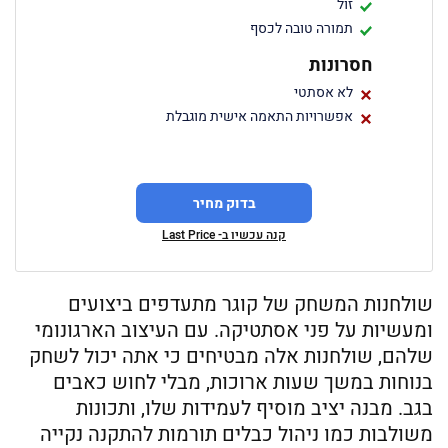
זול
תמורה טובה לכסף
חסרונות
לא אסתטי
אפשרויות התאמה אישית מוגבלת
בדוק מחיר
קנה עכשיו ב- Last Price
שולחנות המשחק של קוגר מתעדפים ביצועים
ומעשיות על פני אסתטיקה. עם העיצוב הארגונומי
שלהם, שולחנות אלה מבטיחים כי אתה יכול לשחק
בנוחות במשך שעות ארוכות, מבלי לחוש כאבים
בגב. מבנה יציב מוסיף לעמידות שלו, ותכונות
משולבות כמו ניהול כבלים תורמות להתקנה נקייה