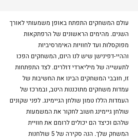
עולם המשחקים התפתח באופן משמעותי לאורך
השנים. מהימים הראשונים של הרפתקאות
מפוקסלות ועד לחוויות האימרסיביות
וההיי-דפינישן שיש לנו היום, המשחקים הפכו
לתעשייה של מיליארדי דולרים. לצד התפתחות
זו, חובבי המשחקים הבינו את החשיבות של
עמדות משחקים מתוכננות היטב, ובמרכז של
העמדות הללו טמון שולחן הגיימינג. לפני שקונים
שולחן גיימינג חשוב לחקור את המשמעות
שלהם וכיצד הם יכולים לרומם את חוויית
המשחק שלך. הנה סקירה של 5 שולחנות