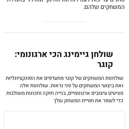
המשחקים שלהם.
שולחן גיימינג הכי ארגונומי:
קוגר
שולחנות המשחקים של קוגר מתעדפים את הפונקציונליות
ואת ביצועי המשחקים על פני נראות. שולחנות אלה
מציעים עיצובים ארגונומיים, בנייה חזקה ותכונות משולבות
כדי לשפר את חוויית המשחק שלך