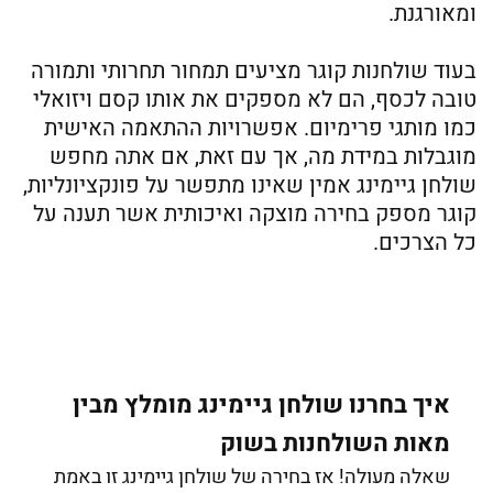
ומאורגנת.
בעוד שולחנות קוגר מציעים תמחור תחרותי ותמורה
טובה לכסף, הם לא מספקים את אותו קסם ויזואלי
כמו מותגי פרימיום. אפשרויות ההתאמה האישית
מוגבלות במידת מה, אך עם זאת, אם אתה מחפש
שולחן גיימינג אמין שאינו מתפשר על פונקציונליות,
קוגר מספק בחירה מוצקה ואיכותית אשר תענה על
כל הצרכים.
איך בחרנו שולחן גיימינג מומלץ מבין
מאות השולחנות בשוק
שאלה מעולה! אז בחירה של שולחן גיימינג זו באמת