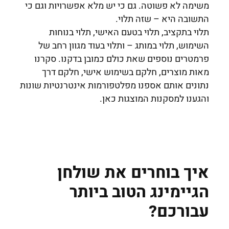
משימה לא פשוטה. גם כי יש מלא אפשרויות וגם כי
התשובה היא – שזה תלוי.
תלוי בתקציב, תלוי בטעם האישי, תלוי בנוחות
השימוש, תלוי במותג – ותלוי בעוד מגוון רחב של
פרמטרים נוספים שאת כולם כמובן בדקנו. סקרנו
מאות מוצרים, חלקם בשימוש אישי, חלקם דרך
נתונים אותם אספנו מפלטפורמות אינטרנטיות שונות
והגענו למסקנות המוצגות כאן.
איך בוחרים את שולחן
הגיימינג הטוב ביותר
עבורכם?