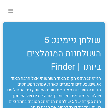
שולחן גיימינג: 5
השולחנות המומלצים
ביותר | Finder
הגיימינג תופס מקום מאוד משמעותי אצל הרבה מאוד
אנשים, צעירים ומבוגרים כאחד. עמדת המשחקים
הנכונה משדרגת מאוד את חווית המשחק וזה מתחיל עם
שולחן גיימינג איכותי שמבין את הצרכים של השחקן.
הנה סקירה של 5 שולחנות הגיימינג הטובים ביותר כיום
בשוק, ומדריך כיצד לבחור את הנכון ביותר