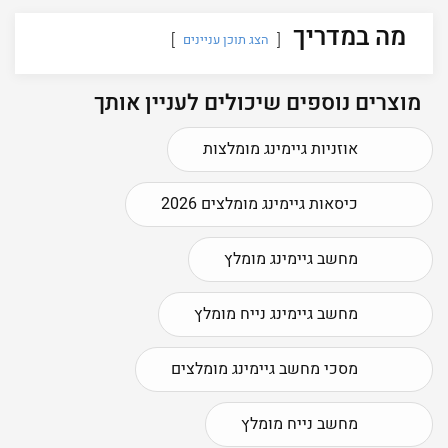
מה במדריך
הצג תוכן עניינים
מוצרים נוספים שיכולים לעניין אותך
אוזניות גיימינג מומלצות
כיסאות גיימינג מומלצים 2026
מחשב גיימינג מומלץ
מחשב גיימינג נייח מומלץ
מסכי מחשב גיימינג מומלצים
מחשב נייח מומלץ