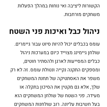
הקשורות ליציבה ואי נוחות במהלך הפעלות
משחקים מורחבות.
ניהול כבל ואיכות פני השטח
עומס בכבלים יכול להיות סיוט עבור גיימרים.
שולחן גיימינג מצוייד כיום במערכות ניהול
כבלים המסייעות לארגן ולהסתיר חוטים,
ומספקים התקנה נקייה ונטולת עומס. זה לא רק
משפר את האסתטיקה של תחנת המשחקים
שלך, אלא גם מקטין את הסיכון בתקלה או
מעידה. פני השטח של שולחן המשחקים הוא
בעל חשיבות עליונה. רוב שולחנות המשחקים