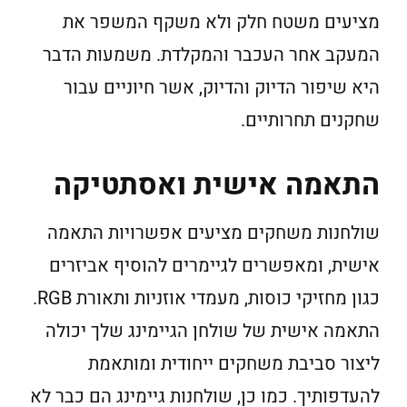
מציעים משטח חלק ולא משקף המשפר את
המעקב אחר העכבר והמקלדת. משמעות הדבר
היא שיפור הדיוק והדיוק, אשר חיוניים עבור
שחקנים תחרותיים.
התאמה אישית ואסתטיקה
שולחנות משחקים מציעים אפשרויות התאמה
אישית, ומאפשרים לגיימרים להוסיף אביזרים
כגון מחזיקי כוסות, מעמדי אוזניות ותאורת RGB.
התאמה אישית של שולחן הגיימינג שלך יכולה
ליצור סביבת משחקים ייחודית ומותאמת
להעדפותיך. כמו כן, שולחנות גיימינג הם כבר לא