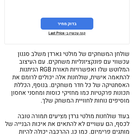
בדוק מחיר
קנה עכשיו ב- Last Price
שולחן המשחקים של מולטי גארדן משלב סגנון
עכשווי עם פונקציונליות משחקים. עם העיצוב
המלוטש שלו ואפשרויות תאורת RGB הניתנות
להתאמה אישית, שולחנות אלה יכולים לרומם את
האסתטיקה של כל חדר משחקים. בנוסף, הכללת
תכונות פרקטיות כמו מחזיקי כוסות ומחסני אחסון
מוסיפים נוחות לחוויית המשחק שלך.
בעוד שולחנות מולטי גרדן מציעים תמורה טובה
לכסף, הם עשויים לא להתאים את איכות הבנייה של
מותגים פרימיום. כמו כן, ההרכבה יכולה להיות