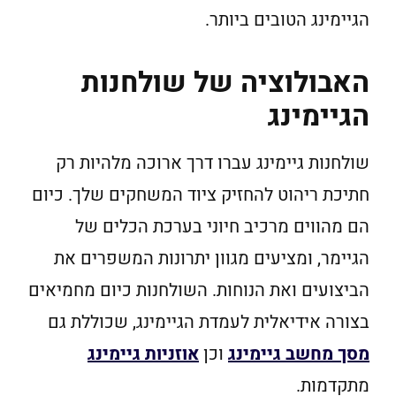
הגיימינג הטובים ביותר.
האבולוציה של שולחנות
הגיימינג
שולחנות גיימינג עברו דרך ארוכה מלהיות רק
חתיכת ריהוט להחזיק ציוד המשחקים שלך. כיום
הם מהווים מרכיב חיוני בערכת הכלים של
הגיימר, ומציעים מגוון יתרונות המשפרים את
הביצועים ואת הנוחות. השולחנות כיום מחמיאים
בצורה אידיאלית לעמדת הגיימינג, שכוללת גם
מסך מחשב גיימינג
וכן
אוזניות גיימינג
מתקדמות.