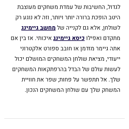
לגדול, החשיבות של עמדת משחקים מעוצבת
היטב הופכת ברורה יותר ויותר, וזה לא נוגע רק
לשולחן, אלא גם לקנייה של
מחשב גיימינג
מתקדם ואפילו
כיסא גיימינג
איכותי. אז בין אם
אתה גיימר מזדמן או חובב ספורט אלקטרוני
ייעודי, מציאת שולחן המשחקים המושלם יכול
לעשות עולם של הבדל בהרפתקאות המשחקים
שלך. אל תתפשר על פחות; שפר את חוויית
המשחק שלך עם שולחן המשחקים הנכון.