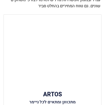
שונים. גם טווח המחירים בהחלט סביר
ARTOS
מתכוונן ומתאים לכל גיימר