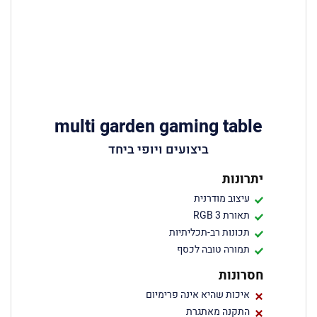
multi garden gaming table
ביצועים ויופי ביחד
יתרונות
עיצוב מודרנית
תאורת RGB 3
תכונות רב-תכליתיות
תמורה טובה לכסף
חסרונות
איכות שהיא אינה פרימיום
התקנה מאתגרת