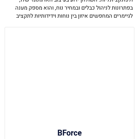
בפתרונות לניהול כבלים ובמחיר נוח, והוא מספק מענה
לגיימרים המחפשים איזון בין נוחות וידידותיות לתקציב
BForce