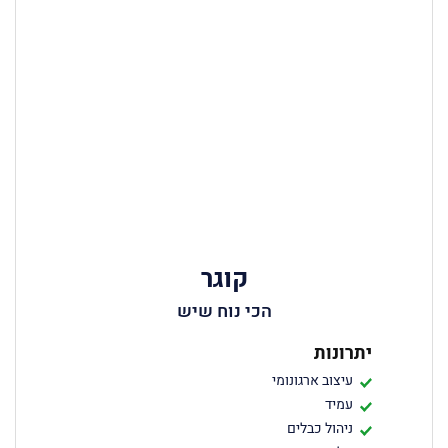
קוגר
הכי נוח שיש
יתרונות
עיצוב ארגונומי
עמיד
ניהול כבלים