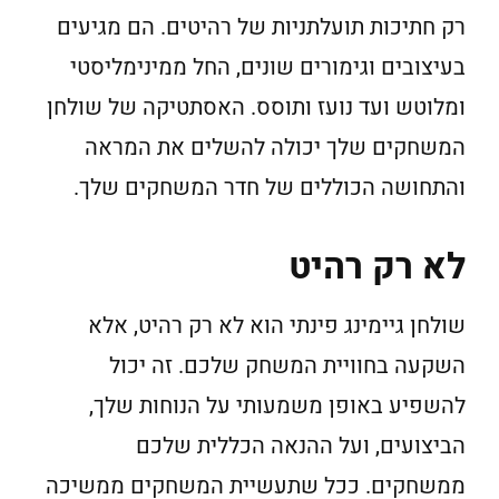
רק חתיכות תועלתניות של רהיטים. הם מגיעים
בעיצובים וגימורים שונים, החל ממינימליסטי
ומלוטש ועד נועז ותוסס. האסתטיקה של שולחן
המשחקים שלך יכולה להשלים את המראה
והתחושה הכוללים של חדר המשחקים שלך.
לא רק רהיט
שולחן גיימינג פינתי הוא לא רק רהיט, אלא
השקעה בחוויית המשחק שלכם. זה יכול
להשפיע באופן משמעותי על הנוחות שלך,
הביצועים, ועל ההנאה הכללית שלכם
ממשחקים. ככל שתעשיית המשחקים ממשיכה