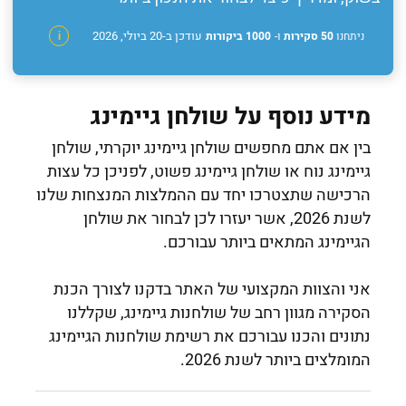
עודכן ב-20 ביולי, 2026
ניתחנו
50 סקירות
ו-
1000 ביקורות
i
מידע נוסף על שולחן גיימינג
בין אם אתם מחפשים שולחן גיימינג יוקרתי, שולחן
גיימינג נוח או שולחן גיימינג פשוט, לפניכן כל עצות
הרכישה שתצטרכו יחד עם ההמלצות המנצחות שלנו
לשנת 2026, אשר יעזרו לכן לבחור את שולחן
הגיימינג המתאים ביותר עבורכם.
אני והצוות המקצועי של האתר בדקנו לצורך הכנת
הסקירה מגוון רחב של שולחנות גיימינג, שקללנו
נתונים והכנו עבורכם את רשימת שולחנות הגיימינג
המומלצים ביותר לשנת 2026.