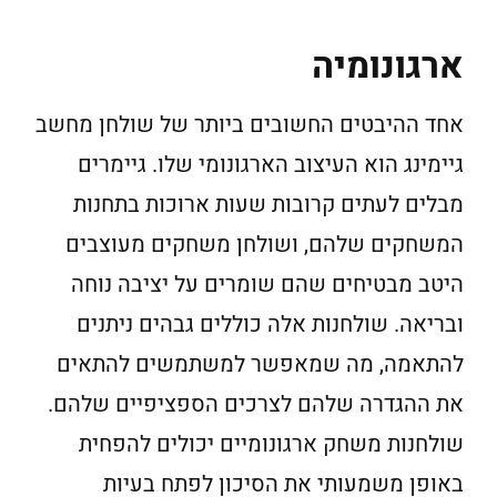
ארגונומיה
אחד ההיבטים החשובים ביותר של שולחן מחשב
גיימינג הוא העיצוב הארגונומי שלו. גיימרים
מבלים לעתים קרובות שעות ארוכות בתחנות
המשחקים שלהם, ושולחן משחקים מעוצבים
היטב מבטיחים שהם שומרים על יציבה נוחה
ובריאה. שולחנות אלה כוללים גבהים ניתנים
להתאמה, מה שמאפשר למשתמשים להתאים
את ההגדרה שלהם לצרכים הספציפיים שלהם.
שולחנות משחק ארגונומיים יכולים להפחית
באופן משמעותי את הסיכון לפתח בעיות