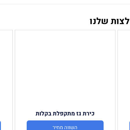
לצות שלנו
כירת גז מתקפלת בקלות
Amgazit
השווה מחיר