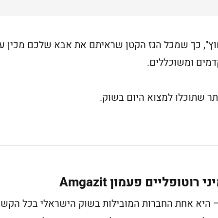
בחוץ", כך שמכל הגז הקטן שראיתם את אבא שלכם מכין ע
דמים ומשוכללים.
ותר שתוכלו למצוא היום בשוק.
וטופליים פעמון Amgazit
ת – היא אחת החברות המובילות בשוק הישראלי בכל הקשו