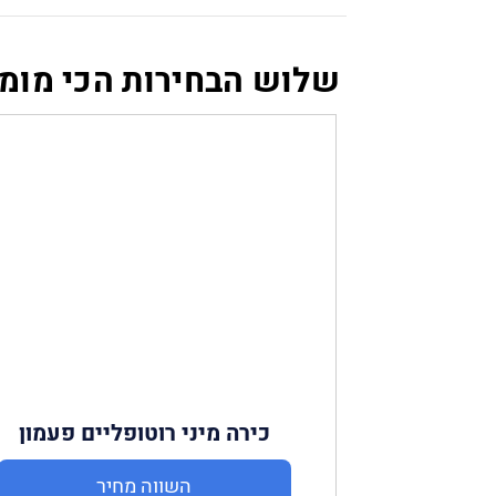
שלוש הבחירות הכי מומ
כירה מיני רוטופליים פעמון
Amgazit
השווה מחיר