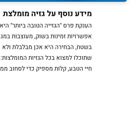
מידע נוסף על גזיה מומלצת
הענקת פרס "הגזייה הטובה ביותר" היא
אפשרויות זמינות בשוק, מעוצבות במגו
בשטח, הבחירה היא אכן מבלבלת ולא פ
שתוכלו למצוא בכל הגזיות המומלצות: 
חיי הטבע, קלות מספיק כדי לסחוב ממ