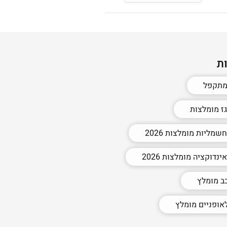
ת
מתקפל
גז מומלצות
שמליות מומלצות 2026
ינדוקציה מומלצות 2026
כב מומלץ
אופניים מומלץ