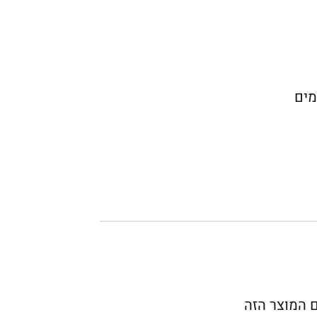
מים
ם המוצר הזה