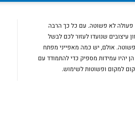
 פעולה לא פשוטה. עם כל כך הרבה
ון עיצובים שנועדו לעזור לכם לבשל
שוטה. אולם, יש כמה מאפייני מפתח
הן יהיו עמידות מספיק כדי להתמודד עם
קום למקום ופשוטות לשימוש.