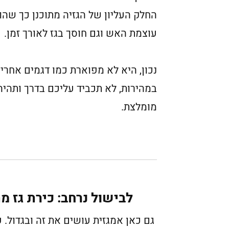
החלק העליון של הגזיה מתוכנן כך שה
עוצמת האש וגם חוסך בגז לאורך זמן.
נכון, היא לא מפוארת כמו דגמים אחרי
במהירות, לא תכביד עליכם בדרך ותהיה
מומלצת.
לבישול נרחב: כירת גז מתקפל
גם כאן אמגזית עושים את זה ובגדול.