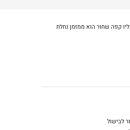
ליו קפה שחור הוא ממזמן נחלת
ר לבישול