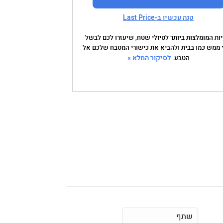
קנה עכשיו ב-Last Price
יות המומלצות ביותר לטיולי שטח, שיעזרו לכם לבשל
 ממש כמו בבית ולהביא את כישורי המטבח שלכם אל
לסיקור המלא »
הטבע.
שתף