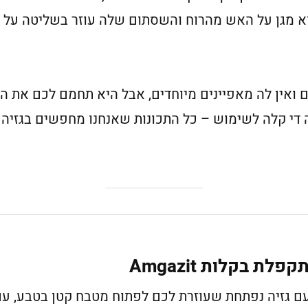
וא מגן על האש מהרוח והשסתום שלה עוזר בשליטה על
ם ואין לה מאפיינים מיוחדים, אבל היא תחמם לכם את ה
 די קלה לשימוש – כל התכונות שאנחנו מחפשים בגזיה
ת בקלות Amgazit
 עם גזיה נפתחת שעוזרת לכם לפתוח מטבח קטן בטבע, ע