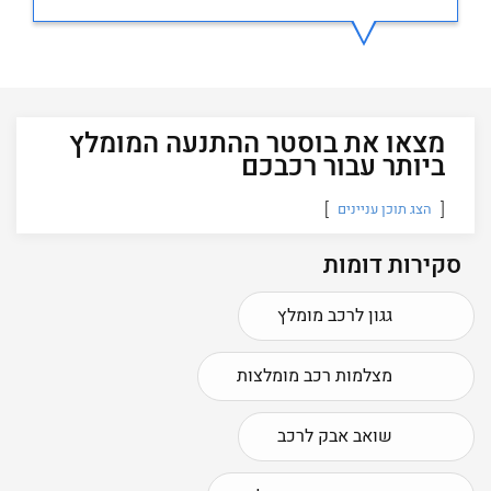
מצאו את בוסטר ההתנעה המומלץ
ביותר עבור רכבכם
הצג תוכן עניינים
סקירות דומות
גגון לרכב מומלץ
מצלמות רכב מומלצות
שואב אבק לרכב