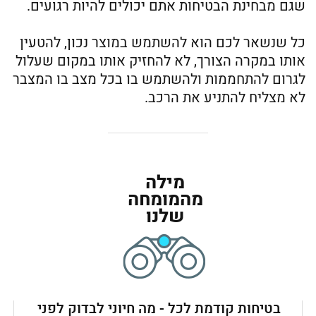
שגם מבחינת הבטיחות אתם יכולים להיות רגועים.
כל שנשאר לכם הוא להשתמש במוצר נכון, להטעין
אותו במקרה הצורך, לא להחזיק אותו במקום שעלול
לגרום להתחממות ולהשתמש בו בכל מצב בו המצבר
לא מצליח להתניע את הרכב.
מילה
מהמומחה
שלנו
בטיחות קודמת לכל - מה חיוני לבדוק לפני