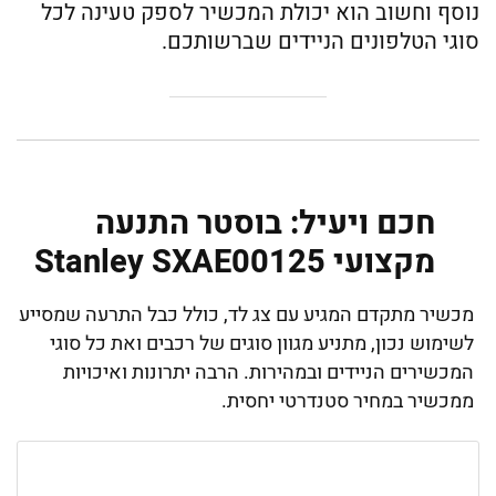
נוסף וחשוב הוא יכולת המכשיר לספק טעינה לכל
סוגי הטלפונים הניידים שברשותכם.
חכם ויעיל: בוסטר התנעה
מקצועי Stanley SXAE00125
מכשיר מתקדם המגיע עם צג לד, כולל כבל התרעה שמסייע
לשימוש נכון, מתניע מגוון סוגים של רכבים ואת כל סוגי
המכשירים הניידים ובמהירות. הרבה יתרונות ואיכויות
ממכשיר במחיר סטנדרטי יחסית.