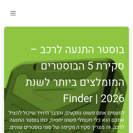
בוסטר התנעה לרכב –
סקירת 5 הבוסטרים
המומלצים ביותר לשנת
2026 | Finder
לפעמים אתם פשוט נתקעים, והדבר היחיד שיכול להציל
אתכם הוא כלי חשמלי פשוט יחסית, כמו בוסטר התנעה
לרכב. זה מצריך סקירה מקיפה של סוגי בוסטרים שונים,