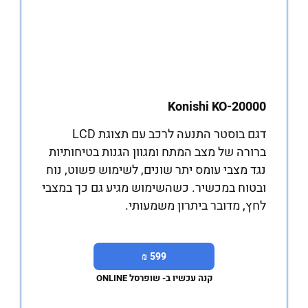
Konishi KO-20000
דגם בוסטר התנעה לרכב עם תצוגת LCD
ברורה של מצב המתח ומגוון הגנות בטיחותיות
נגד מצבי עומס יתר שונים, לשימוש פשוט, נוח
ובטוח במכשיר. כשהשימוש מגיע גם כך במצבי
לחץ, מדובר ביתרון משמעותי.
599 ₪
קנה עכשיו ב- שופרסל ONLINE