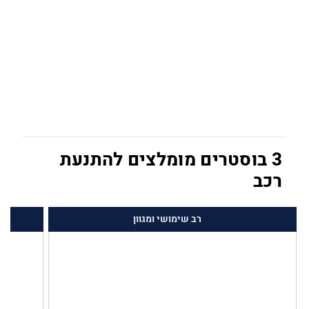
3 בוסטרים מומלצים להתנעת
רכב
רב שימושי ומגוון