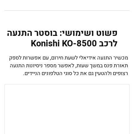
פשוט ושימושי: בוסטר התנעה
לרכב Konishi KO-8500
מכשיר התנעה אידיאלי לשעת חירום, עם אפשרות לספק
תאורת פנס במשך שעות, לאפשר מספר ניסיונות התנעה
רצופים ולהטעין גם את כל סוגי הטלפונים הניידים.