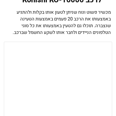
מכשיר פשוט ונוח שניתן לטעון אותו בקלות ולהתניע
באמצעותו את הרכב 20 פעמים באמצעות הטעינה
שנצברה. תוכלו גם להטעין באמצעותו את כל סוגי
הטלפונים הניידים ולחבר אותו לשקע החשמל שברכב.