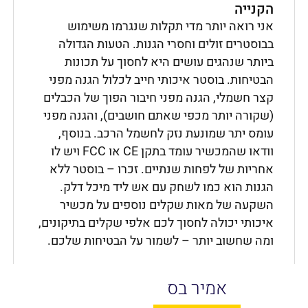
הקנייה
אני רואה יותר מדי תקלות שנגרמו משימוש
בבוסטרים זולים וחסרי הגנות. הטעות הגדולה
ביותר שנהגים עושים היא לחסוך על תכונות
הבטיחות. בוסטר איכותי חייב לכלול הגנה מפני
קצר חשמלי, הגנה מפני חיבור הפוך של הכבלים
(שקורה יותר מכפי שאתם חושבים), והגנה מפני
עומס יתר שמונעת נזק לחשמל הרכב. בנוסף,
וודאו שהמכשיר עומד בתקן CE או FCC ויש לו
אחריות של לפחות שנתיים. זכרו – בוסטר ללא
הגנות הוא כמו לשחק עם אש ליד מיכל דלק.
השקעה של מאות שקלים נוספים על מכשיר
איכותי יכולה לחסוך לכם אלפי שקלים בתיקונים,
ומה שחשוב יותר – לשמור על הבטיחות שלכם.
אמיר בס