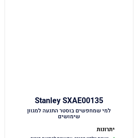
Stanley SXAE00135
למי שמחפשים בוסטר התנעה למגוון
שימושים
יתרונות