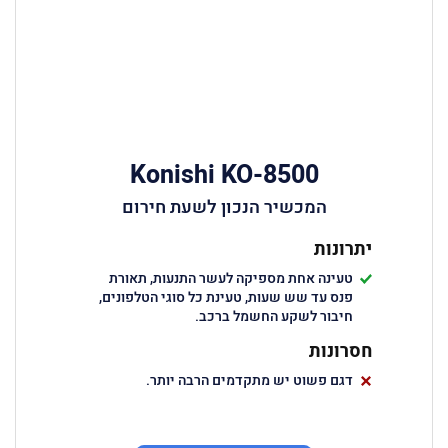
Konishi KO-8500
המכשיר הנכון לשעת חירום
יתרונות
טעינה אחת מספיקה לעשר התנעות, תאורת
פנס עד שש שעות, טעינת כל סוגי הטלפונים,
חיבור לשקע החשמל ברכב.
חסרונות
דגם פשוט יש מתקדמים הרבה יותר.