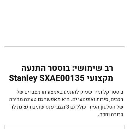
רב שימושי: בוסטר התנעה
מקצועי Stanley SXAE00135
בוסטר קל ונייד שניתן להתניע באמצעותו מצברים של
רכבים, סירות ואופנועי ים. הוא מאפשר גם טעינה מהירה
של הטלפון הנייד וכולל גם 3 מצבי פנס שונים ותצוגת לד
ברורה וחדה.