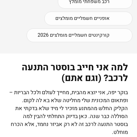
רכב משפחתי מומלץ
אופניים חשמליים מומלצים
קורקינטים חשמליים מומלצים 2026
למה אני חייב בוסטר התנעה
לרכב? (וגם אתם)
בוקר יפה, אני יוצא מהבית, מחייך לעולם ולכל הבריות –
ופתאום המכונית שלי מחליטה שלא בא לה לקום.
הקליק החלש מהמתנע מזכיר לי מיד שלא בדקתי את
הסוללה כבר שנה. כאן בדיוק התחלתי להבין למה
בוסטר התנעה לרכב זה לא רק אביזר נחמד, אלא הכרח
מוחלט.