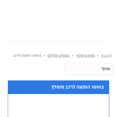
ספורט ופנאי
קמפינג וטיולים
בוסטר התנעה לרכב
דף הבית
>
>
>
שתף
בוסטר התנעה לרכב מומלץ