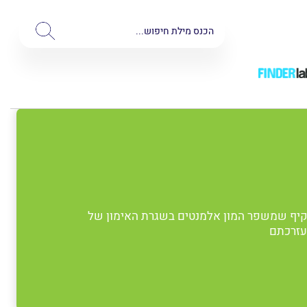
 ומקיף שמשפר המון אלמנטים בשגרת האימון של
לעזרכתם