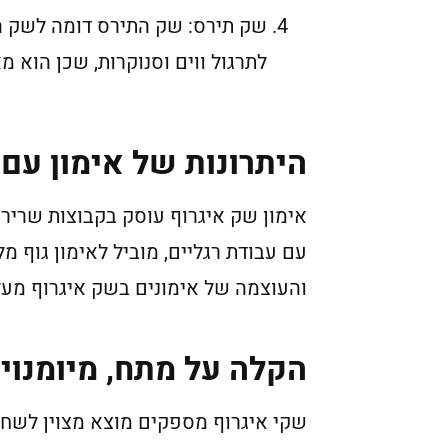
שק תירס: שק התירס דומה לשק הכ
לתרגול ווים וסנוקרות, שכן הוא
היתרונות של אימון עם
אימון שק איגרוף עוסק בקבוצות שרירים
עם עבודת רגליים, מוביל לאימון גוף מ
והעוצמה של אימונים בשק איגרוף מעל
הקלה על מתח, מיומנויו
שקי איגרוף מספקים מוצא מצוין לשחר