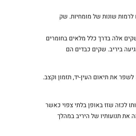
ם לרמות שונות של מומחיות. שק
 שקים אלה בדרך כלל מלאים בחומרים
יעה ביריב. שקים כבדים הם
א לשפר את תיאום העין-יד, תזמון וקצב.
תו לכזה שזז באופן בלתי צפוי כאשר
ה את תנועותיו של היריב במהלך