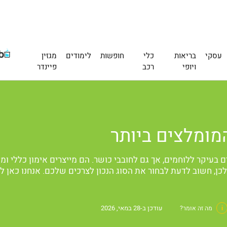
עסקי
בריאות
כלי
חופשות
לימודים
מגזין
ויופי
רכב
פיינדר
ם בעיקר ללוחמים, אך גם לחובבי כושר. הם מייצרים אימון כללי
ולכן, חשוב לדעת לבחור את הסוג הנכון לצרכים שלכם. אנחנו כאן 
עודכן ב-28 במאי, 2026
i
מה זה אומר?