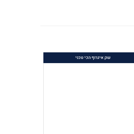
שק איגרוף הכי טכני