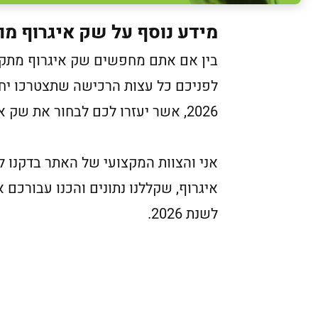
מידע נוסף על שק איגרוף מו
בין אם אתם מחפשים שק איגרוף מתקדם
לפניכם כל עצות הרכישה שתצטרכו יח
2026, אשר יעזרו לכם לבחור את שק איגרוף המתאים ביותר עבורכם.
אני והצוות המקצועי של האתר בדקנו ל
איגרוף, שקללנו נתונים והכנו עבורכם
לשנת 2026.