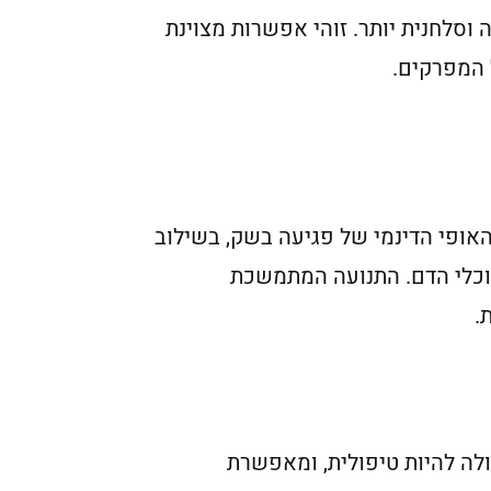
סלחנית יותר. זוהי אפשרות מצוינת
 המפרקים.
 האופי הדינמי של פגיעה בשק, בשילוב
ב וכלי הדם. התנועה המתמשכת
ת.
לה להיות טיפולית, ומאפשרת