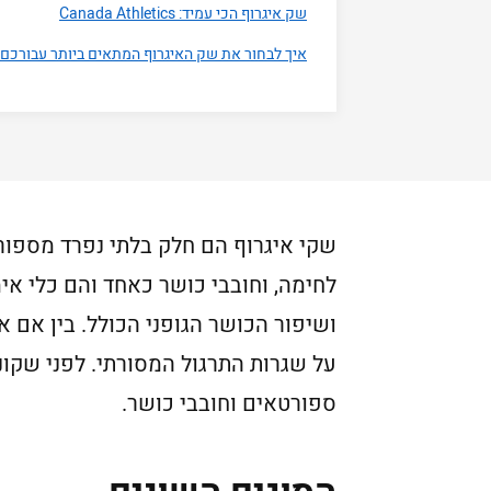
שק איגרוף הכי עמיד: Canada Athletics
איך לבחור את שק האיגרוף המתאים ביותר עבורכם
שקי איגרוף הם חלק בלתי נפרד מספור
לחימה, וחובבי כושר כאחד והם כלי אי
ושיפור הכושר הגופני הכולל. בין אם
על שגרות התרגול המסורתי. לפני שקונ
ספורטאים וחובבי כושר.