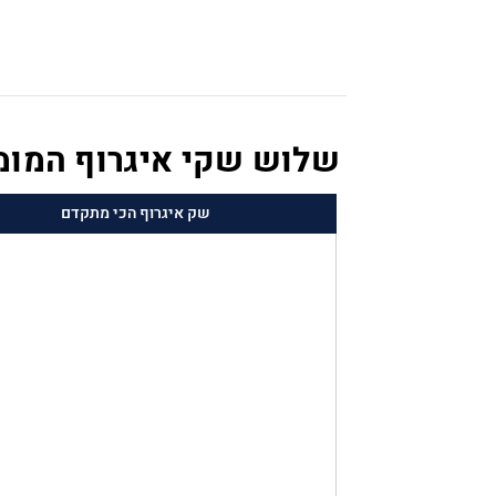
שלוש שקי איגרוף המומל
שק איגרוף הכי מתקדם