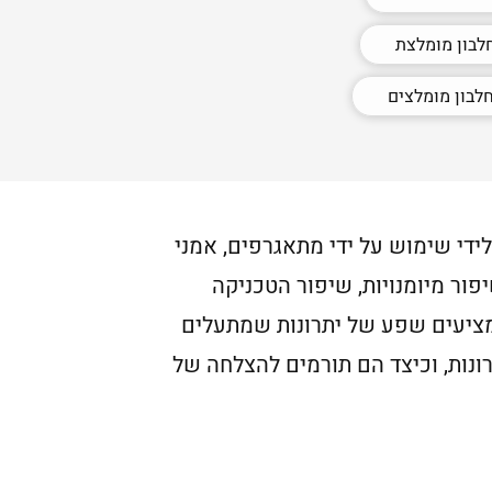
לבון מומלצת
לבון מומלצים
ידי שימוש על ידי מתאגרפים, אמני
פור מיומנויות, שיפור הטכניקה
 מציעים שפע של יתרונות שמתעלים
ונות, וכיצד הם תורמים להצלחה של