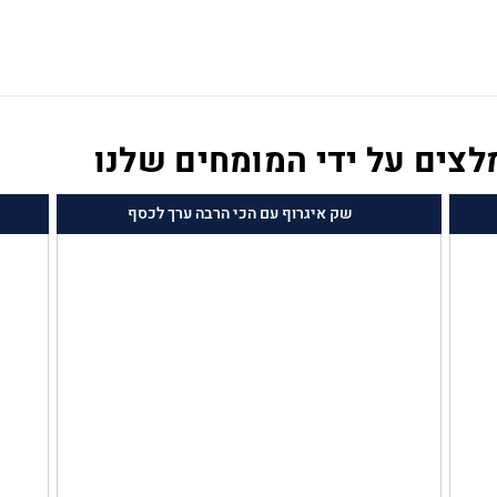
צים על ידי המומחים שלנו
שק איגרוף עם הכי הרבה ערך לכסף