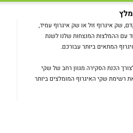
מלץ
, שק איגרוף זול או שק איגרוף עמיד,
ד עם ההמלצות המנצחות שלנו לשנת
צורך הכנת הסקירה מגוון רחב של שקי
 את רשימת שקי האיגרוף המומלצים ביותר