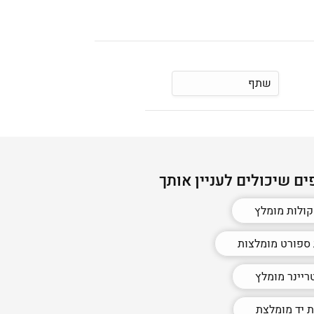
שתף
ים שיכולים לעניין אותך
ולות מומלץ
 ספורט מומלצות
ריינר מומלץ
 יד מומלצת