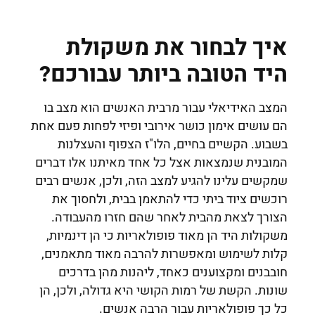
איך לבחור את משקולת
היד הטובה ביותר עבורכם?
המצב האידיאלי עבור מרבית האנשים הוא מצב בו
הם עושים אימון כושר אירובי ופיזי לפחות פעם אחת
בשבוע. הקשיים בחיים, הלו"ז הצפוף והעצלנות
המובנית שנמצאות אצל כל אחד מאיתנו אלו דברים
שמקשים עלינו להגיע למצב הזה, ולכן, אנשים רבים
רוכשים ציוד ביתי כדי להתאמן בבית, ולחסוך את
הצורך לצאת מהבית לאחר שהם חזרו מהעבודה.
משקולות היד הן מאוד פופולאריות כי הן דינמיות,
קלות לשימוש ומאפשרות להרבה מאוד מתאמנים,
חובבנים ומקצוענים כאחד, ליהנות מהן בדרכים
שונות. הקשת של רמות הקושי היא גדולה, ולכן, הן
כל כך פופולאריות עבור הרבה אנשים.