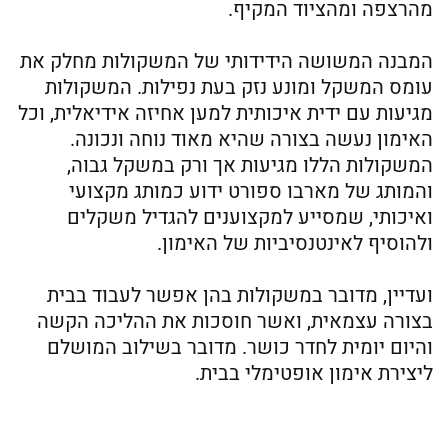
מהרצפה ומהציוד המקיף.
המבנה המשושה הידידותי של המשקולות מחלק את
עומס המשקל ומונע נזק בעת נפילות. המשקולות
מגיעות עם ידית איכותית למען אחיזה אידיאלית, וכל
האימון נעשה בצורה שהיא מאוד נוחה ונכונה.
המשקולות הללו מגיעות אך ורק במשקל גבוה,
והמותג של מארבו ספורט ידוע כמותג מקצועי
ואיכותי, שמסייע למקצוענים להגדיל משקלים
ולהוסיף לאינטנסיביות של האימון.
ועדיין, מדובר במשקולות בהן אפשר לעבוד בבית
בצורה עצמאית, ואשר חוסכות את ההליכה הקשה
והיום יומית לחדר כושר. מדובר בשילוב המושלם
ליצירת אימון אופטימלי בבית.