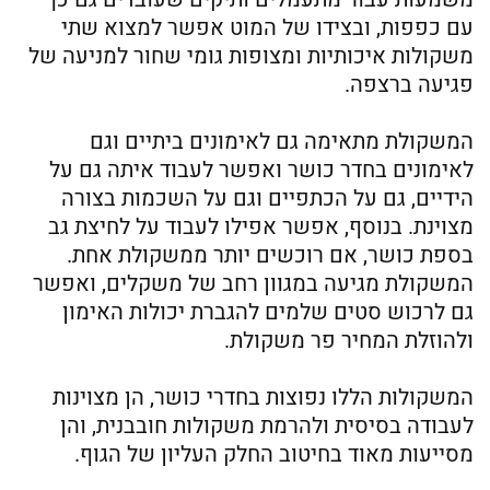
עם כפפות, ובצידו של המוט אפשר למצוא שתי
משקולות איכותיות ומצופות גומי שחור למניעה של
פגיעה ברצפה.
המשקולת מתאימה גם לאימונים ביתיים וגם
לאימונים בחדר כושר ואפשר לעבוד איתה גם על
הידיים, גם על הכתפיים וגם על השכמות בצורה
מצוינת. בנוסף, אפשר אפילו לעבוד על לחיצת גב
בספת כושר, אם רוכשים יותר ממשקולת אחת.
המשקולת מגיעה במגוון רחב של משקלים, ואפשר
גם לרכוש סטים שלמים להגברת יכולות האימון
ולהוזלת המחיר פר משקולת.
המשקולות הללו נפוצות בחדרי כושר, הן מצוינות
לעבודה בסיסית ולהרמת משקולות חובבנית, והן
מסייעות מאוד בחיטוב החלק העליון של הגוף.