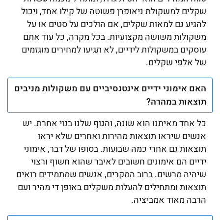
שקלים למשקולת ניאופרן פשוטה של קילו אחד, ויכול
להגיע גם למאות שקלים, אם הולכים על סטים או על
משקולות משושה מקצועיות. בכל מקרה, כל עוד אתם
עוסקים במשקולות לידיים, לא תגיעו למחירים מוגזמים
של אלפי שקלים.
האם אימוני ידיים אינטנסיביים עם משקולות מניבים
תוצאות במהרה?
כל אחד מאיתנו הוא שונה, והגוף שלנו בנוי אחרת. יש
אנשים שיראו תוצאות מהירות ואחרים שלא יראו
תוצאות גם אחרי כמה שבועות. בסופו של דבר, אימוני
ידיים הם אימונים חשובים לאיבר שהוא חשוף ורצוי
שיהיה מרשים. ברוב המקרים, אנשים שמתמידים רואים
תוצאות ומתחילים להעלות משקלים באופן די מהיר ועם
הרבה מאוד אמביציה.