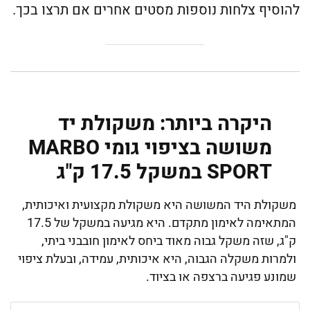
להוסיף צלחות נוספות מסטים אחרים אם תרצו בכך.
היקרה ביותר: משקולת יד
משושה בציפוי גומי MARBO
SPORT במשקל 17.5 ק"ג
משקולת היד המשושה היא משקולת מקצועית ואיכותית,
המתאימה לאימון מתקדם. היא מגיעה במשקל של 17.5
ק"ג, שזה משקל גבוה מאוד ביחס לאימון חובבני ביתי,
ולמרות משקלה הגבוה, היא איכותית, עמידה, ובעלת ציפוי
שמונע פגיעה ברצפה או בציוד.