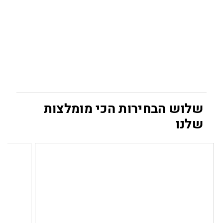
שלוש הבחירות הכי מומלצות
שלנו