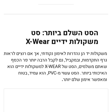
הסט השלם ביותר: סט
משקולות ידיים X-Wear
משקולות יד הן נהדרות לאימון נקודתי, אך אם רוצים לראות
גרף התקדמות, ובמקביל, גם לקבל הרבה יותר פר הכסף
שאתם משלמים, הסט של X-WEAR למשקולות ידיים הוא
האיכותי ביותר. הסט עשוי מ-PVC, הוא עמיד, בטוח
ומאפשר אימון שלם יותר
.