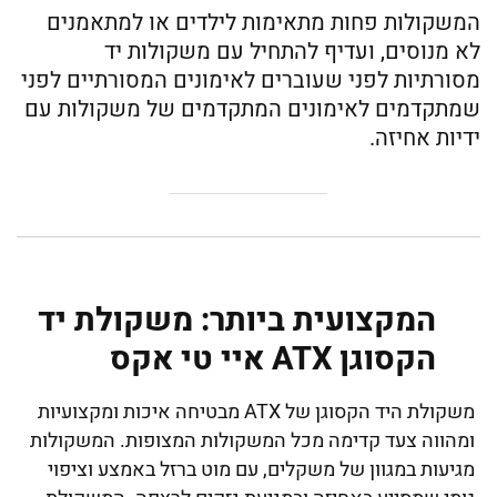
המשקולות פחות מתאימות לילדים או למתאמנים
לא מנוסים, ועדיף להתחיל עם משקולות יד
מסורתיות לפני שעוברים לאימונים המסורתיים לפני
שמתקדמים לאימונים המתקדמים של משקולות עם
ידיות אחיזה.
המקצועית ביותר: משקולת יד
הקסוגן ATX איי טי אקס
משקולת היד הקסוגן של ATX מבטיחה איכות ומקצועיות
ומהווה צעד קדימה מכל המשקולות המצופות. המשקולות
מגיעות במגוון של משקלים, עם מוט ברזל באמצע וציפוי