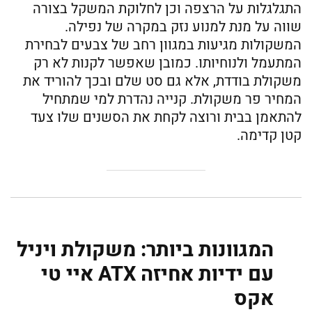
התגלגלות על הרצפה וכן לחלוקת המשקל בצורה
שווה על מנת למנוע נזק במקרה של נפילה.
המשקולות מגיעות במגוון רחב של צבעים לבחירת
המתעמל ולנוחיותו. כמובן שאפשר לקנות לא רק
משקולת בודדת, אלא גם סט שלם ובכך להוריד את
המחיר פר משקולת. קנייה נהדרת למי שמתחיל
להתאמן בבית ורוצה לקחת את הסשנים שלו צעד
קטן קדימה.
המגוונות ביותר: משקולת ויניל
עם ידיות אחיזה ATX איי טי
אקס