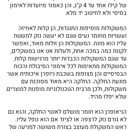
של קילו אחד עד 4 ק"ג, והן כאמור מיועדות לאימון
בסיסי ולא לחיטוב יד מלא.
המשקולות מוסיפות התנגדות, הן קלות לאחיזה
ועשויות מחומר נעים שגם לא יעשה נזק למשטח
עליו הוא מונח. המשקולות הן זולות מאוד, ואפשר
לקנות כמה במכה אחת, ולעלות אט אט במשקלים,
עד שגם המשקולות הכבדות יותר מרגישות קלות.
המשקולות מתאימות לכל אימוני הסיבולת והכוח
הבסיסיים והן מצופות בשכבת ניופרן איכותית אשר
מונעת החלקה. החלקה היא מאוד מסוכנת עם
משקולות, ולכן מרבית הטכנולוגיות מופנות למוצרים
שלא יפלו מהיד.
הניאופרן הוא חומר מושלם לאנטי החלקה, והוא גם
לא גורם נזק לרצפה או לציוד אם הוא נופל עליו.
ראש המשקולת מעוצב בצורת משושה למניעה של