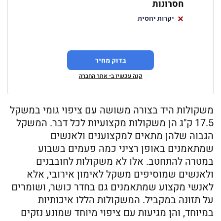
חסרונות
יקרות יחסית
בדוק מחיר
קנה עכשיו ב- אתר החברה
משקולות היד בצורה משושה עם ציפוי גומי במשקל
17.5 ק"ג הן משקולות מקצועיות לכל דבר. המשקל
הגבוה שלהן מתאים למקצוענים ולאנשים
שמתאמנים באופן רציני כמה פעמים בשבוע
במטרה להתחטב. אלו לא משקולות לחובבנים
ולאנשים שמוסיפים משקל לאימון אירובי, אלא
לאנשי מקצוע שמתאמנים גם בחדר כושר, ושומרים
על תזונה במקביל. המשקולות הללו איכותיות
במיוחד, והן מגיעות עם ציפוי מיוחד שמונע נזקים