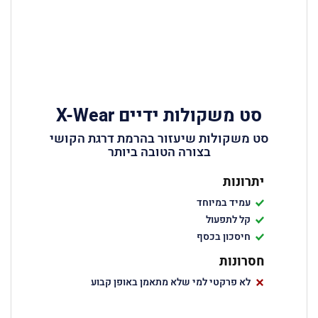
סט משקולות ידיים X-Wear
סט משקולות שיעזור בהרמת דרגת הקושי
בצורה הטובה ביותר
יתרונות
עמיד במיוחד
קל לתפעול
חיסכון בכסף
חסרונות
לא פרקטי למי שלא מתאמן באופן קבוע