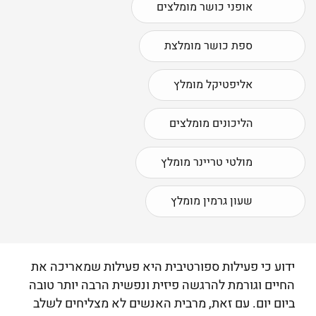
אופני כושר מומלצים
ספת כושר מומלצת
אליפטיקל מומלץ
הליכונים מומלצים
מולטי טריינר מומלץ
שעון גרמין מומלץ
ידוע כי פעילות ספורטיבית היא פעילות שמאריכה את
החיים וגורמת להרגשה פיזית ונפשית הרבה יותר טובה
ביום יום. עם זאת, מרבית האנשים לא מצליחים לשלב