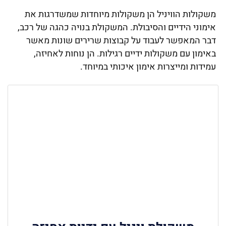
משקולות הוויניל הן משקולות מיוחדות שמשדרגות את
אימוני הידיים והסיבולת. המשקולת בנויה כהגה של רכב,
דבר המאפשר לעבוד על קבוצות שרירים שונות מאשר
באימון עם משקולות ידיים רגילות. הן נוחות לאחיזה,
עמידות ומייצרות אימון איכותי במיוחד.