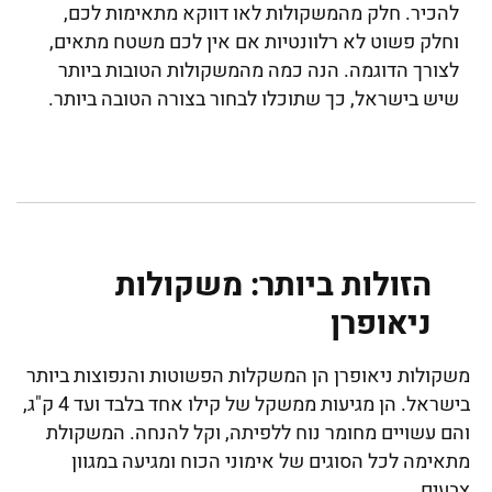
להכיר. חלק מהמשקולות לאו דווקא מתאימות לכם,
וחלק פשוט לא רלוונטיות אם אין לכם משטח מתאים,
לצורך הדוגמה. הנה כמה מהמשקולות הטובות ביותר
שיש בישראל, כך שתוכלו לבחור בצורה הטובה ביותר.
הזולות ביותר: משקולות
ניאופרן
משקולות ניאופרן הן המשקלות הפשוטות והנפוצות ביותר
בישראל. הן מגיעות ממשקל של קילו אחד בלבד ועד 4 ק"ג,
והם עשויים מחומר נוח ללפיתה, וקל להנחה. המשקולת
מתאימה לכל הסוגים של אימוני הכוח ומגיעה במגוון
צבעים.