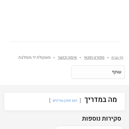
ספורט ופנאי
אימון וכושר
משקולת יד מומלצת
דף הבית
>
>
>
שתף
מה במדריך
הצג תוכן עניינים
סקירות נוספות