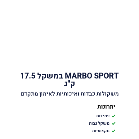
MARBO SPORT במשקל 17.5
ק"ג
משקולות כבדות ואיכותיות לאימון מתקדם
יתרונות
עמידות
משקל גבוה
מקצועיות