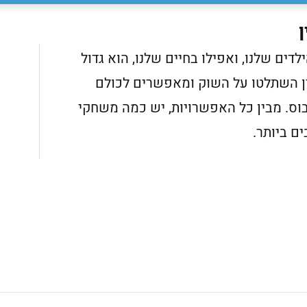
ם שלנו, ואפילו בחיים שלנו, הוא גדול
ין השתלטו על השוק ומאפשרים לכולם
וס. מבין כל האפשרויות, יש כמה משחקי
ם ביותר.