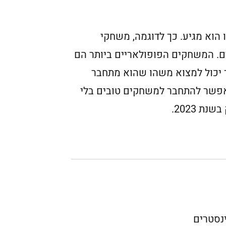
הוא מגיע. כך לדוגמה, משחקי
ים. המשחקים הפופולאריים ביותר הם
ד יכול למצוא משהו שהוא מתחבר
, אפשר להתחבר למשחקים טובים בלי
 2023.
ינסטרים