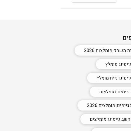
ים
ת משחק מומלצות 2026
ימינג מומלץ
ימינג נייח מומלץ
 גיימינג מומלצות
יימינג מומלצים 2026
שב גיימינג מומלצים