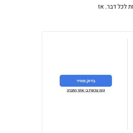
 לכל דבר. אז
בדוק מחיר
קנה עכשיו ב- אתר החברה