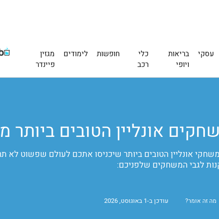
עסקי
בריאות
כלי
חופשות
לימודים
מגזין
ויופי
רכב
פיינדר
ת משחקי אונליין הטובים ביותר שיכניסו אתכם לעולם שפשוט לא 
נות לגבי המשחקים שלפניכם:
עודכן ב-1 באוגוסט, 2026
מה זה אומר?