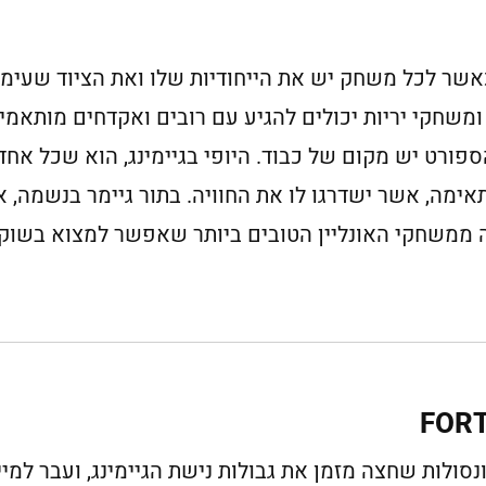
שר לכל משחק יש את הייחודיות שלו ואת הציוד שעימו 
 ומשחקי יריות יכולים להגיע עם רובים ואקדחים מותאמ
ורט יש מקום של כבוד. היופי בגיימינג, הוא שכל אח
תאימה, אשר ישדרגו לו את החוויה. בתור גיימר בנשמה
 ממשחקי האונליין הטובים ביותר שאפשר למצוא בשוק בשנת
 הקונסולות שחצה מזמן את גבולות נישת הגיימינג, ועבר למי