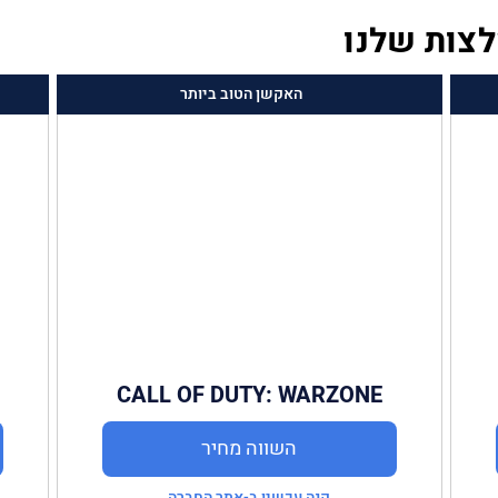
לצות שלנו
האקשן הטוב ביותר
CALL OF DUTY: WARZONE
השווה מחיר
קנה עכשיו ב-אתר החברה