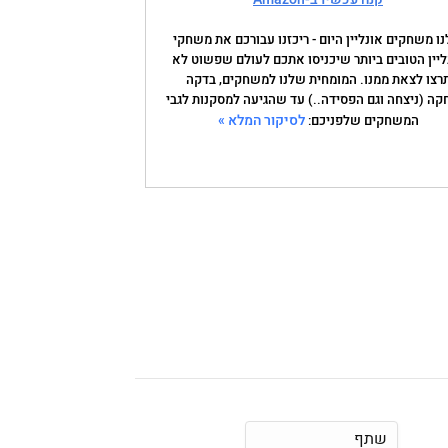
נו משחקים אונליין היום - ריכזנו עבורכם את משחקי
ליין הטובים ביותר שיכניסו אתכם לעולם שפשוט לא
רצו לצאת ממנו. המומחית שלנו למשחקים, בדקה
קה (ניצחה וגם הפסידה..) עד שהגיעה למסקנות לגבי
לסיקור המלא »
המשחקים שלפניכם:
שתף