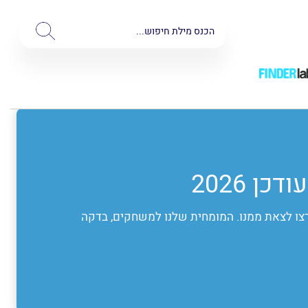
תרצו לצאת ממנו. המומחית שלנו למשחקים, בדקה