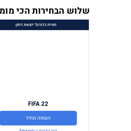
שלוש הבחירות הכי מומ
חווית כדורגל יוצאת דופן
FIFA 22
השווה מחיר
קנה עכשיו ב-Amazon