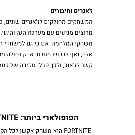
ז'אנרים וחיבורים
המשחקים מחולקים לז'אנרים שונים, כא
מרוצים מגיעים עם מערכת הגה והיגוי,
משחקי המלחמה, אם כי גם למשחקי הספ
אליו, ואף לרכוש מחשב או קונסולה מ
קשר לז'אנר, ולכן, קבלו סקירה של כמה
הפופולארי ביותר: FORTNITE
FORTNITE הוא משחק אקשן לכל