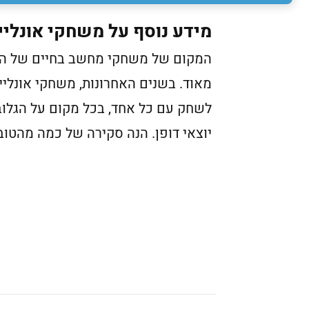
מידע נוסף על משחקי אונליין
המקום של משחקי מחשב בחיים של הילדי
מאוד. בשנים האחרונות, משחקי אונלי
לשחק עם כל אחד, בכל מקום על הגלוב
יוצאי דופן. הנה סקירה של כמה מהטובי