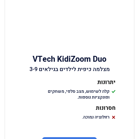
VTech KidiZoom Duo
מצלמה כיפית לילדים בגילאים 3-9
יתרונות
קלה לשימוש, מצב סלפי, משחקים
ופונקציות נוספות.
חסרונות
רזולוציה נמוכה.