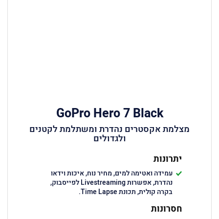
GoPro Hero 7 Black
מצלמת אקסטרים נהדרת ומשתלמת לקטנים
ולגדולים
יתרונות
עמידה ואטימה למים, מחיר נוח, איכות וידאו
נהדרת, אפשרות Livestreaming לפייסבוק,
בקרה קולית, תכונת Time Lapse.
חסרונות