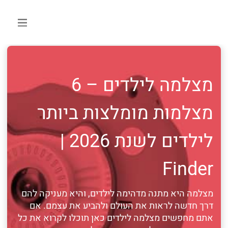
מצלמה לילדים – 6
מצלמות מומלצות ביותר
לילדים לשנת 2026 |
Finder
מצלמה היא מתנה מדהימה לילדים, והיא מעניקה להם
דרך חדשה לראות את העולם ולהביע את עצמם. אם
אתם מחפשים מצלמה לילדים כאן תוכלו לקרוא את כל