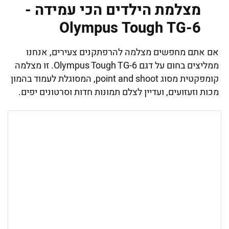
מצלמת הילדים הכי עמידה -
Olympus Tough TG-6
אם אתם מחפשים מצלמה להרפתקנים צעירים, אנחנו
ממליצים בחום על דגם Olympus Tough TG-6. זו מצלמה
קומפקטית מסוג point and shoot, המסוגלת לעמוד בהמון
מכות וזעזועים, ועדיין לצלם תמונות חדות וסרטונים יפים.