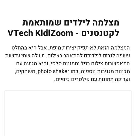
מצלמה לילדים שמותאמת
לקטנטנים - VTech KidiZoom
המצלמה הזאת לא תפיק יצירות מופת, אבל היא בהחלט
עשויה לגרום לילדיכם להתאהב בצילום. יש לה שתי עדשות
המאפשרות צילום רגיל ותמונות סלפי, והיא מגיעה עם
תכונות מגניבות נוספות, כמו photo shaker, משחקים,
ועריכת תמונות עם פילטרים כיפיים.