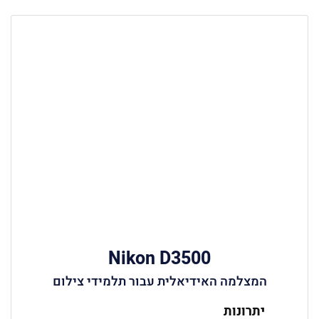
Nikon D3500
המצלמה האידיאלית עבור תלמידי צילום
יתרונות