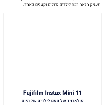
תעניק הנאה רבה לילדים גדולים וקטנים כאחד.
Fujifilm Instax Mini 11
פולארויד של פעם לילדים של היום