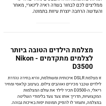
ממליצים לכם לבחור בשדה ראיה לינארי, מאחר
והעדשה הרחבה יוצרת עיוות בתמונה.
מצלמת הילדים הטובה ביותר
לצלמים מתקדמים - Nikon
D3500
זו מצלמת DSLR איכותית ומשתלמת, והיא בחירה נהדרת
לילדים שכבר מכירים ואוהבים צילום. בעיצוב קלאסי ומחיר
ריאלי, ה-D3500 תכיר לילד את עולם המצלמות
המקצועיות, תדריך אותו צעד צעד בלימודי השליטה
במצלמה, ותעזור לו להפיק תמונות יפות באיכות גבוהה.