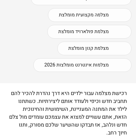
מצלמה מקצועית מומלצת
מצלמת פולארויד מומלצת
מצלמת קנון מומלצת
מצלמות אינטרנט מומלצות 2026
רכישת מצלמה עבור ילדים היא דרך נהדרת להכיר להם
תחביב חדש וכיפי ולעודד אותם ליצירתיות. כשתתנו
לילד את המתנה המעניינת, השימושית והחינוכית
הזאת, אתם עשויים למצוא את עצמכם עומדים מול צלם
חדש ונלהב, אז תבדקו שהשיער שלכם מסורק, ותנו
חיוך רחב.