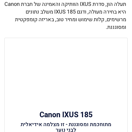
תעלה הון, סדרת IXUS הוותיקה והאמינה של חברת Canon
היא בחירה מעולה, ודגם IXUS 185 משלב נתונים
מרשימים, קלות שימוש ומחיר טוב, באריזה קומפקטית
ומסוגננת.
Canon IXUS 185
מתוחכמת ומסוגננת - זו מצלמה אידיאלית
לבני נוער