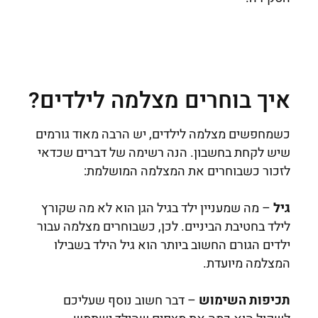
איך בוחרים מצלמה לילדים?
כשמחפשים מצלמה לילדים, יש הרבה מאוד גורמים
שיש לקחת בחשבון. הנה רשימה של דברים שכדאי
לזכור כשבוחרים את המצלמה המושלמת:
גיל
– מה שמעניין ילד בגיל הגן הוא לא מה שקורץ
לילד בחטיבת הביניים. לכן, כשבוחרים מצלמה עבור
ילדים הגורם החשוב ביותר הוא גיל הילד בשבילו
המצלמה מיועדת.
תכיפות השימוש
– דבר חשוב נוסף שעליכם