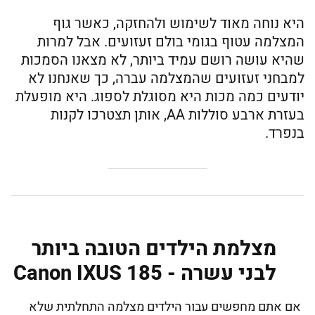
היא נוחה מאוד לשימוש ולהחזקה, כאשר גוף
המצלמה עטוף בגומי בולם זעזועים. אבל למרות
שהיא עושה רושם עמיד ביותר, לא מצאנו הסמכות
למבחני זעזועים שהמצלמה עברה, כך שאנחנו לא
יודעים כמה מכות היא מסוגלת לספוג. היא מופעלת
בעזרת ארבע סוללות AA, אותן תצטרכו לקנות
בנפרד.
מצלמת הילדים הטובה ביותר
לבני עשרה - Canon IXUS 185
אם אתם מחפשים עבור הילדים מצלמה התחלתית שלא