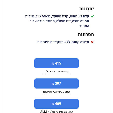
יתרונות
קלה לשימוש, קלת משקל, נראית טוב, איכות
תמונה טובה, זום מעולה, תמורה טובה עבור
המחיר.
חסרונות
תצוגה קטנה, ללא פונקציות מיוחדות.
415 ₪
קנה עכשיו ב- ארליך
397 ₪
קנה עכשיו ב- פטקום
469 ₪
קנה עכשיו ב- אלמ - ALM