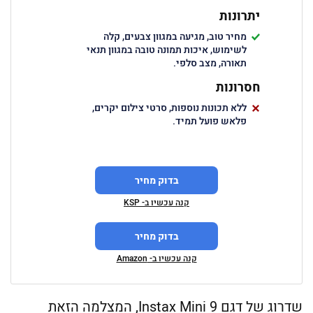
יתרונות
מחיר טוב, מגיעה במגוון צבעים, קלה
לשימוש, איכות תמונה טובה במגוון תנאי
תאורה, מצב סלפי.
חסרונות
ללא תכונות נוספות, סרטי צילום יקרים,
פלאש פועל תמיד.
בדוק מחיר
קנה עכשיו ב- KSP
בדוק מחיר
קנה עכשיו ב- Amazon
שדרוג של דגם Instax Mini 9, המצלמה הזאת