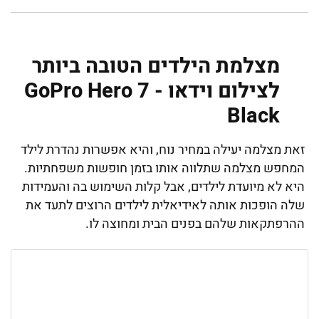
מצלמת הילדים הטובה ביותר
לצילום וידאו - GoPro Hero 7
Black
זאת מצלמה יעילה במחיר נוח, והיא אפשרות נהדרת לילד
המחפש מצלמה שתלווה אותו בזמן חופשות משפחתיות.
היא לא מיועדת לילדים, אבל קלות השימוש בה והעמידות
שלה הופכות אותה לאידיאלית לילדים הרוצים לתעד את
ההרפתקאות שלהם בפנים הבית ומחוצה לו.