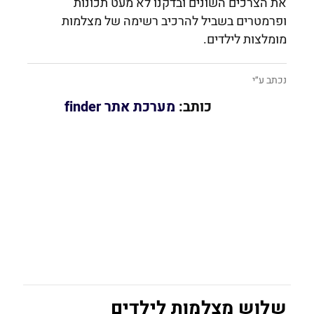
את הצרכים השונים ובדקנו לא מעט תכונות
ופרמטרים בשביל להרכיב רשימה של מצלמות
מומלצות לילדים.
נכתב ע״י
כותב:
מערכת אתר finder
שלוש מצלמות לילדים