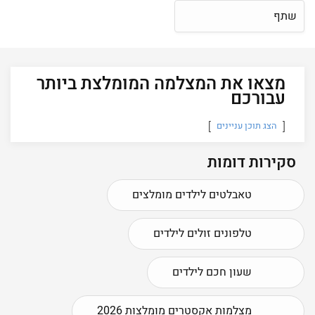
שתף
מצאו את המצלמה המומלצת ביותר
עבורכם
הצג תוכן עניינים
סקירות דומות
טאבלטים לילדים מומלצים
טלפונים זולים לילדים
שעון חכם לילדים
מצלמות אקסטרים מומלצות 2026