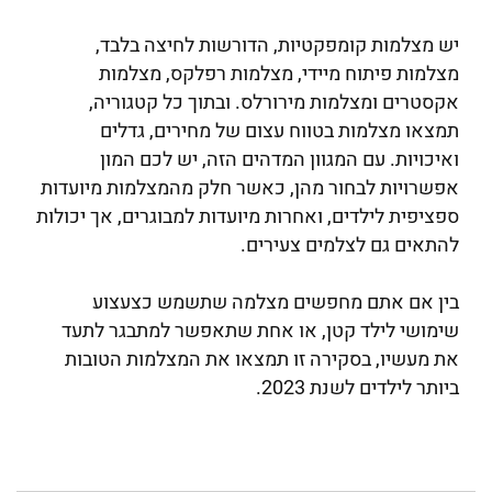
יש מצלמות קומפקטיות, הדורשות לחיצה בלבד,
מצלמות פיתוח מיידי, מצלמות רפלקס, מצלמות
אקסטרים ומצלמות מירורלס. ובתוך כל קטגוריה,
תמצאו מצלמות בטווח עצום של מחירים, גדלים
ואיכויות. עם המגוון המדהים הזה, יש לכם המון
אפשרויות לבחור מהן, כאשר חלק מהמצלמות מיועדות
ספציפית לילדים, ואחרות מיועדות למבוגרים, אך יכולות
להתאים גם לצלמים צעירים.
בין אם אתם מחפשים מצלמה שתשמש כצעצוע
שימושי לילד קטן, או אחת שתאפשר למתבגר לתעד
את מעשיו, בסקירה זו תמצאו את המצלמות הטובות
ביותר לילדים לשנת 2023.