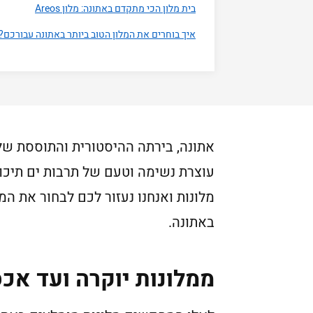
בית מלון הכי מתקדם באתונה: מלון Areos
איך בוחרים את המלון הטוב ביותר באתונה עבורכם?
אתונה, בירתה ההיסטורית והתוססת של 
עוצרת נשימה וטעם של תרבות ים תיכו
מלונות ואנחנו נעזור לכם לבחור את ה
באתונה.
ממלונות יוקרה ועד אכס