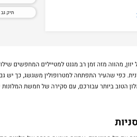
תיק גב 
יוון, מהווה מזה זמן רב מגנט למטיילים המחפשים שיל
נית. כפי שהעיר התפתחה למטרופולין משגשג, כך יש גם
מלון הטוב ביותר עבורכם, עם סקירה של חמשת המלונות 
ניות