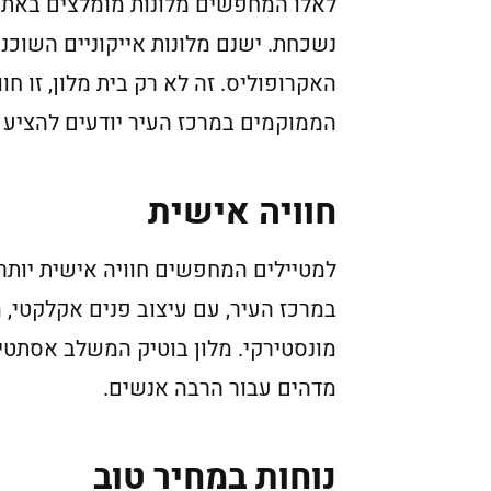
לאלו המחפשים מלונות מומלצים באתונ
נשכחת. ישנם מלונות אייקוניים השוכנ
הממוקמים במרכז העיר יודעים להציע 
חוויה אישית
למטיילים המחפשים חוויה אישית יותר, 
במרכז העיר, עם עיצוב פנים אקלקטי, 
מונסטירקי. מלון בוטיק המשלב אסתטיקה
מדהים עבור הרבה אנשים.
נוחות במחיר טוב