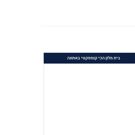
בית מלון הכי קומפקטי באתונה