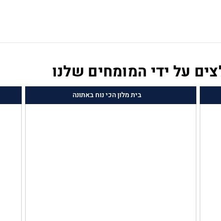
בית מלון הכי נוח באתונה