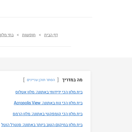
דף הבית
>
חופשות
>
בתי מלון
מה במדריך
הסתר תוכן עניינים
בית מלון הכי ידידותי באתונה: מלון אטלוס
בית מלון הכי נוח באתונה: Acropolis View
בית מלון הכי קומפקטי באתונה: מלון הרמס
בית מלון במיקום הטוב ביותר באתונה: סנטרל הוטל