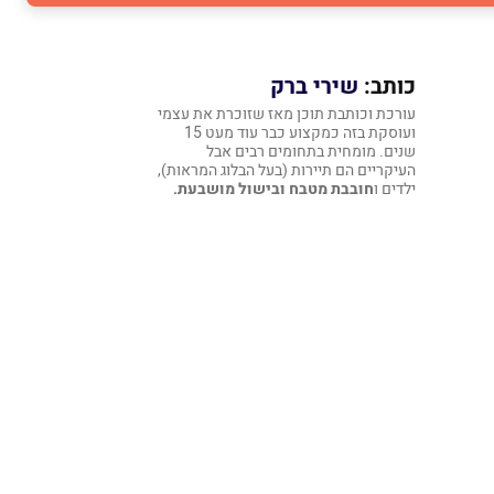
כותב:
שירי ברק
עורכת וכותבת תוכן מאז שזוכרת את עצמי
ועוסקת בזה כמקצוע כבר עוד מעט 15
שנים. מומחית בתחומים רבים אבל
העיקריים הם תיירות (בעל הבלוג המראות),
ילדים ו
חובבת מטבח ובישול מושבעת.