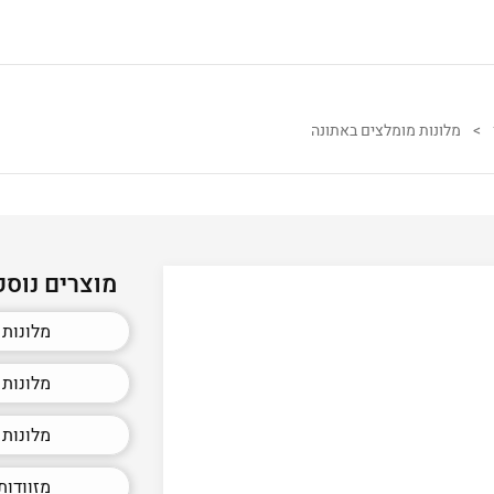
>
מלונות מומלצים באתונה
מוצרים נוספ
מלונות 
מלונות 
מלונות 
מזוודות 