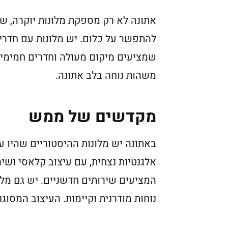
אתונה לא רק מספקת מלונות יוקרה, שכ
להתפשר על כלום. יש מלונות עם חדרים
שמציעים מיקום מעולה וחדרים חמימים 
משהות נוחה בלב אתונה.
מקדשים של ממש
באתונה יש מלונות ההיסטוריים שהיו ע
אלגנטיות נצחית, עם עיצוב קלאסי ושי
המציעים שירותים חדשניים. יש גם מלו
נוחות מודרנית וקיימות. העיצוב המסוג