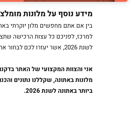
מידע נוסף על מלונות מומלצ
בין אם אתם מחפשים מלון יוקרתי באתונ
למרכז, לפניכם כל עצות הרכישה שתצט
לשנת 2026, אשר יעזרו לכם לבחור את המלון באתונה שמתאים ביותר עבורכם.
אני והצוות המקצועי של האתר בדקנו 
מלונות באתונה, שקללנו נתונים והכנ
ביותר באתונה לשנת 2026.