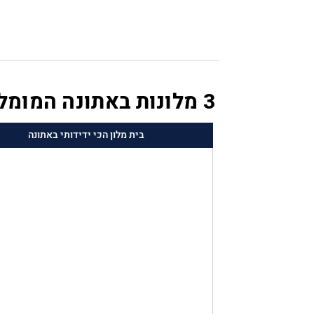
3 מלונות באתונה המומלצים על ידי המומחים שלנו
בית מלון הכי ידידותי באתונה