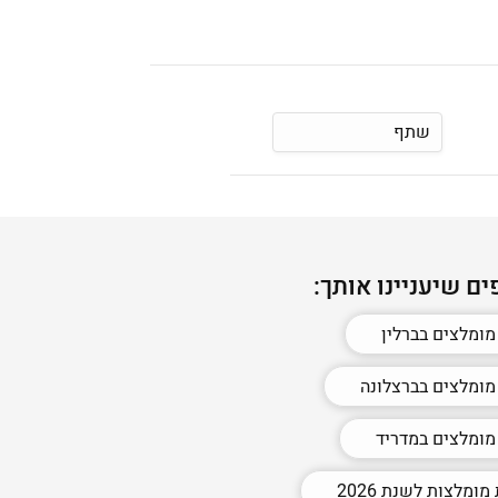
שתף
ים שיעניינו אותך:
מומלצים בברלין
מומלצים בברצלונה
מומלצים במדריד
מומלצות לשנת 2026