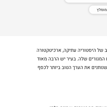
מומלץ
וב של היסטוריה עתיקה, ארכיטקטורה
 המגורים שלה. בעיר יש הרבה מאוד
שנותנים את הערך הטוב ביותר לכסף