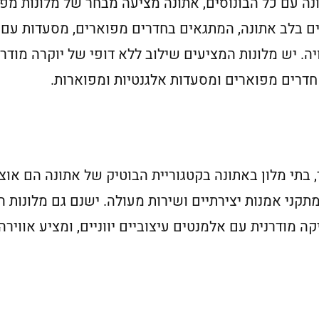
ה עם כל הבונוסים, אתונה מציעה מבחר של מלונות מפ
ים בלב אתונה, המתגאים בחדרים מפוארים, מסעדות עם כ
חדרים מפוארים ומסעדות אלגנטיות ומפוארות.
בתי מלון באתונה בקטגוריית הבוטיק של אתונה הם אוצר 
מתקני אמנות יצירתיים ושירות מעולה. ישנם גם מלונות
 מודרנית עם אלמנטים עיצוביים יווניים, ומציע אווירה 