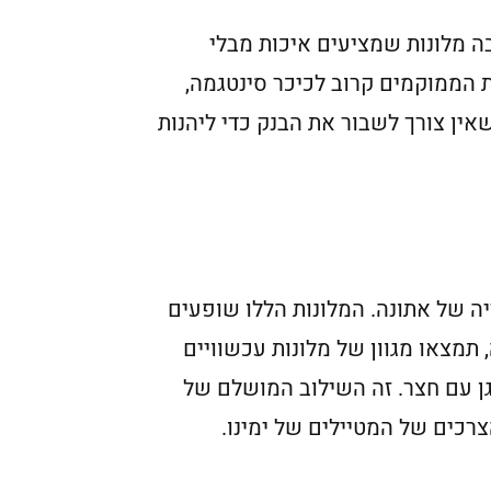
ה מלונות שמציעים איכות מבלי
ת הממוקמים קרוב לכיכר סינטגמה,
אין צורך לשבור את הבנק כדי ליהנות
ה של אתונה. המלונות הללו שופעים
תמצאו מגוון של מלונות עכשוויים
גן עם חצר. זה השילוב המושלם של
צרכים של המטיילים של ימינו.