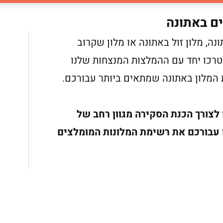
ים באתונה
ה, מלון זול באתונה או מלון שקרוב
רכו יחד עם ההמלצות המנצחות שלנו
לצורך הכנת הסקירה מגוון רחב של
ו עבורכם את רשימת המלונות המומלצים