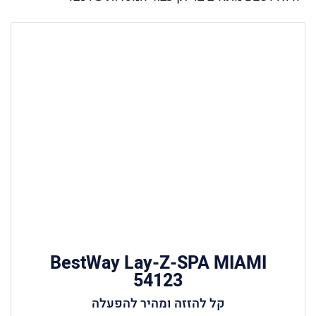
BestWay Lay-Z-SPA MIAMI
54123
קל להזזה ומהיר להפעלה