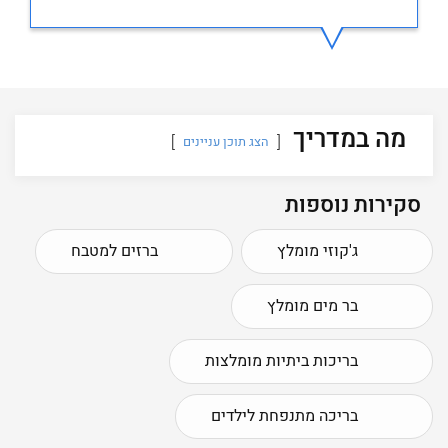
מה במדריך
הצג תוכן עניינים
סקירות נוספות
ג'קוזי מומלץ
ברזים למטבח
בר מים מומלץ
בריכות ביתיות מומלצות
בריכה מתנפחת לילדים