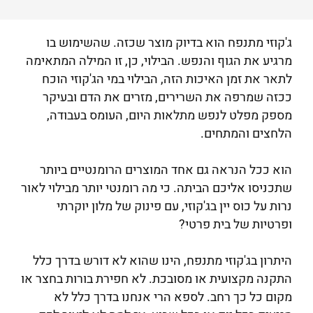
ג'קוזי מתנפח הוא בדיוק מוצר שכזה. שהשימוש בו
מרגיע את הגוף והנפש. הבילוי, כן, זו המילה המתאימה
לתאר את זמן האיכות הזה, הבילוי במי הג'קוזי הוכח
ככזה שמרפה את השרירים, מזרים את הדם ובעיקר
מספק מפלט לנפש מתלאות היום, העומס בעבודה,
הלחצים והמתחים.
הוא ככל הנראה גם אחד המוצרים הרומנטיים ביותר
שתכניסו אליכם הביתה. כי מה רומנטי יותר מבילוי לאור
נרות על כוס יין בג'קוזי, עם פינוק של מלון יוקרתי
ופרטיות של בית פרטי?
היתרון בג'קוזי מתנפח, הינו שהוא לא דורש בדרך כלל
התקנה מקצועית או מסובכת. לא חפירת בורות בחצר או
מקום כל כך רחב. לספא הרי אנחנו בדרך כלל לא