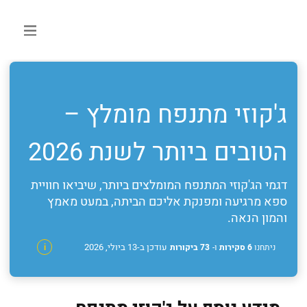
ג'קוזי מתנפח מומלץ –
הטובים ביותר לשנת 2026
דגמי הג'קוזי המתנפח המומלצים ביותר, שיביאו חוויית
ספא מרגיעה ומפנקת אליכם הביתה, במעט מאמץ
והמון הנאה.
עודכן ב-13 ביולי, 2026
ניתחנו
6 סקירות
ו-
73 ביקורות
i