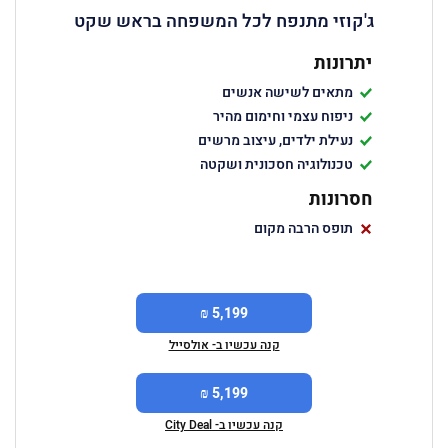
ג'קוזי מתנפח לכל המשפחה בראש שקט
יתרונות
מתאים לשישה אנשים
ניפוח עצמי וחימום מהיר
נעילת ילדים, עיצוב מרשים
טכנולוגיה חסכונית ושקטה
חסרונות
תופס הרבה מקום
5,199 ₪
קנה עכשיו ב- אולסייל
5,199 ₪
קנה עכשיו ב- City Deal