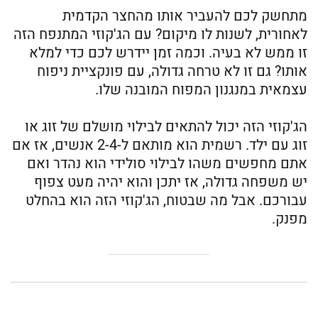
מתחשק לכם להעביר אותו מהחצר הקדמית
לאחורית, לשנות לו מיקום? עם הג'קוזי המתנפח הזה
זו ממש לא בעיה. וכמה זמן יידרש לכם כדי למלא
אותו? גם זו לא טרחה גדולה, עם פונקציית ניפוח
עצמאית במנגנון המפוח המובנה שלו.
הג'קוזי הזה יכול להתאים לבילוי מושלם של זוג או
זוג עם ילד. רשמית הוא מותאם ל-2-4 אנשים, אז אם
אתם מחפשים משהו לבילוי סולידי הוא נהדר ואם
יש משפחה גדולה, אז יתכן והוא יהיה מעט צפוף
עבורכם. אבל מה שבטוח, הג'קוזי הזה הוא בהחלט
מפנק.