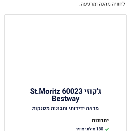
לחוויה מהנה ומרגיעה.
ג'קוזי‏ 60023 St.Moritz
Bestway
מראה ידידותי ותכונות מפנקות
יתרונות
180 סילוני אוויר