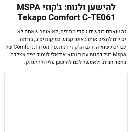
להישען ולנוח: ג'קוזי MSPA
Tekapo Comfort C-TE061
זה שאתם רוכשים ג'קוזי מתנפח, לא אומר שאתם לא
יכולים להציב אותו באופן קבוע, במיקום יציב, בדומה
לבריכת שחייה. דגם הג'קוזי המתנפח מסדרת Comfort של
Mspa בעל דפנות עבות והוא אידאלי לעמוד יציב אצלכם
בחצר הבית, ולאפשר לכם להישען עליו ולהתפנק.