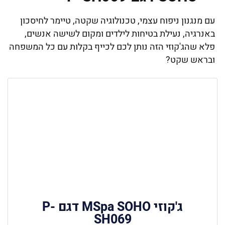
עם מנגנון ניפוח עצמי, טכנולוגיה שקטה, טיימר לחיסכון
באנרגיה, נעילת בטיחות לילדים ומקום לשישה אנשים,
פלא שהג'קוזי הזה נותן לכם לכייף בקלות עם כל המשפחה
ובראש שקט?
ג'קוזי MSpa SOHO דגם P-
SH069