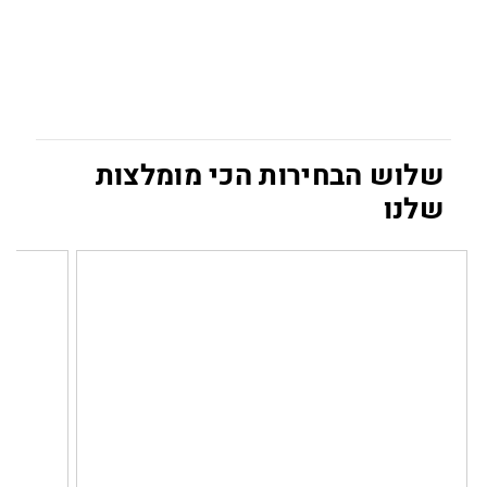
שלוש הבחירות הכי מומלצות
שלנו