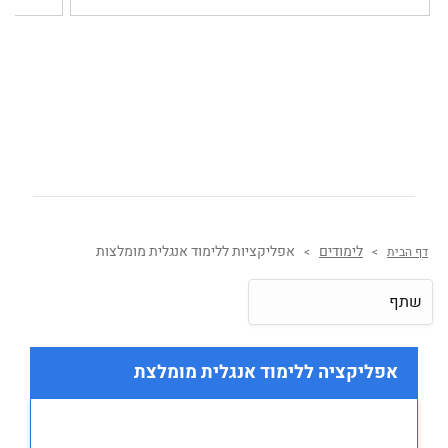
לימודים
אפליקציות ללימוד אנגלית מומלצות
דף הבית
>
>
שתף
אפליקציה ללימוד אנגלית מומלצת