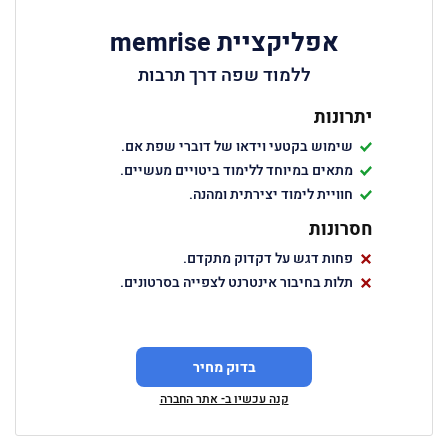
אפליקציית memrise
ללמוד שפה דרך תרבות
יתרונות
שימוש בקטעי וידאו של דוברי שפת אם.
מתאים במיוחד ללימוד ביטויים מעשיים.
חוויית לימוד יצירתית ומהנה.
חסרונות
פחות דגש על דקדוק מתקדם.
תלות בחיבור אינטרנט לצפייה בסרטונים.
בדוק מחיר
קנה עכשיו ב- אתר החברה