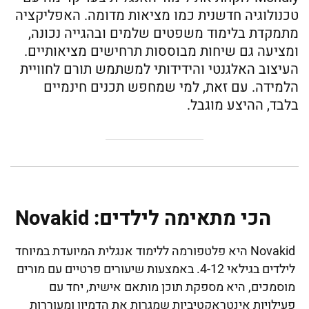
טכנולוגיה חדשנית כמו מציאות מדומה. האפליקציה
מתמקדת בלימוד משפטים שלמים ובהגייה נכונה,
ומציעה גם שיחות מבוססות תרחישים מציאותיים.
העיצוב האלגנטי והידידותי למשתמש תורם לחוויית
הלמידה. עם זאת, למי שמחפש תכנים חינמיים
בלבד, ההיצע מוגבל.
הכי מתאימה לילדים: Novakid
Novakid היא פלטפורמה ללימוד אנגלית המיועדת במיוחד
לילדים בגילאי 4-12. באמצעות שיעורים פרטיים עם מורים
מוסמכים, היא מספקת תוכן מותאם אישית, יחד עם
פעילויות אינטראקטיביות שמגרות את הדמיון ומעוררות