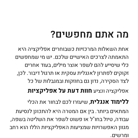
מה אתם מחפשים?
אחת השאלות המרכזיות כשבוחרים אפליקציה היא
התאמתה לצרכים האישיים שלכם. יש מי שמחפשים
כלי שיסייע להם לשפר אוצר מילים, בעוד אחרים
זקוקים לפתרון לאנגלית עסקית או תרגול דיבור. לכן,
לצד הסקירה, נדון גם בחוזקות ובמגבלות של כל
חוות דעת על אפליקציות
אפליקציה ונציע
ללימוד אנגלית
, שיעזרו לכם לבחור את הכלי
המתאים ביותר. בין אם המטרה היא להתכונן לנסיעת
עבודה, טיול בחו"ל או פשוט לשפר את השליטה בשפה,
מגוון האפשרויות שמציעות האפליקציות הללו הוא רחב
ומרשים.