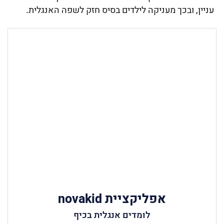
עניין, ובכך מעניקה לילדים בסיס חזק לשפה האנגלית.
אפליקציית novakid
לומדים אנגלית בכיף