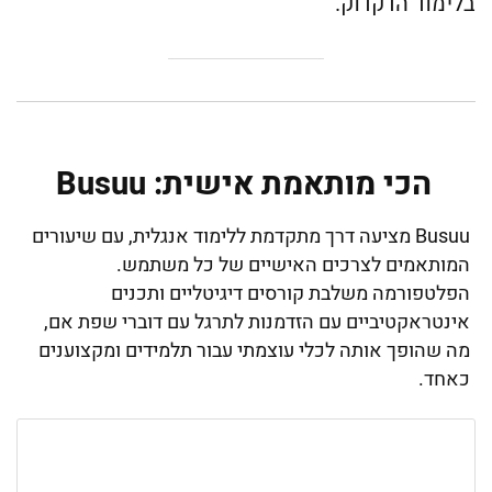
בלימוד הדקדוק.
הכי מותאמת אישית: Busuu
Busuu מציעה דרך מתקדמת ללימוד אנגלית, עם שיעורים
המותאמים לצרכים האישיים של כל משתמש.
הפלטפורמה משלבת קורסים דיגיטליים ותכנים
אינטראקטיביים עם הזדמנות לתרגל עם דוברי שפת אם,
מה שהופך אותה לכלי עוצמתי עבור תלמידים ומקצוענים
כאחד.