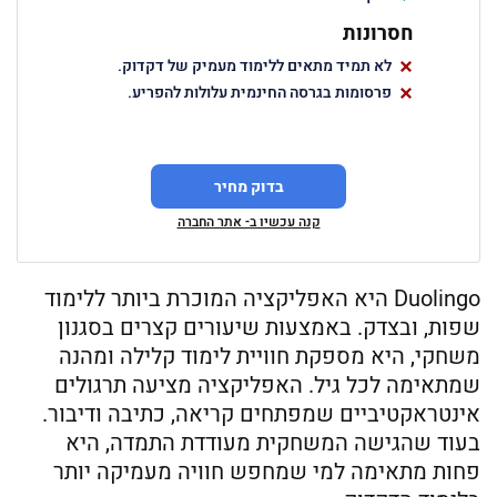
חסרונות
לא תמיד מתאים ללימוד מעמיק של דקדוק.
פרסומות בגרסה החינמית עלולות להפריע.
בדוק מחיר
קנה עכשיו ב- אתר החברה
Duolingo היא האפליקציה המוכרת ביותר ללימוד
שפות, ובצדק. באמצעות שיעורים קצרים בסגנון
משחקי, היא מספקת חוויית לימוד קלילה ומהנה
שמתאימה לכל גיל. האפליקציה מציעה תרגולים
אינטראקטיביים שמפתחים קריאה, כתיבה ודיבור.
בעוד שהגישה המשחקית מעודדת התמדה, היא
פחות מתאימה למי שמחפש חוויה מעמיקה יותר