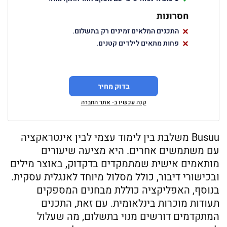
חסרונות
התכנים המלאים זמינים רק בתשלום.
פחות מתאים לילדים קטנים.
בדוק מחיר
קנה עכשיו ב- אתר החברה
Busuu משלבת בין לימוד עצמי לבין אינטראקציה
עם משתמשים אחרים. היא מציעה שיעורים
מותאמים אישית שמתמקדים בדקדוק, באוצר מילים
ובכישורי דיבור, כולל מסלול מיוחד לאנגלית עסקית.
בנוסף, האפליקציה כוללת מבחנים המספקים
תעודות מוכרות בינלאומית. עם זאת, התכנים
המתקדמים דורשים מנוי בתשלום, מה שעלול