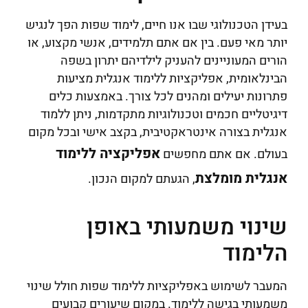
בעידן הטכנולוגי שבו אנו חיים, לימוד שפות הפך לנגיש
יותר מאי פעם. בין אם אתם תלמידים, אנשי מקצוע, או
הורים המעוניינים להעניק לילדיהם יתרון בשפה
הבינלאומית, אפליקציות ללימוד אנגלית מציעות
פתרונות יעילים ומהנים לכל צורך. באמצעות כלים
דיגיטליים חכמים וטכנולוגיות מתקדמות, ניתן ללמוד
אנגלית בצורה אינטראקטיבית, בקצב אישי ובכל מקום
אפליקציה ללימוד
בעולם. אם אתם מחפשים
אנגלית מומלצת
, הגעתם למקום הנכון.
שינוי משמעותי באופן
הלימוד
המעבר לשימוש באפליקציות ללימוד שפות חולל שינוי
משמעותי בגישה ללימוד. במקום שיעורים קבועים