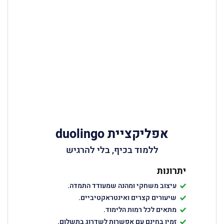
אפליקציית duolingo
ללמוד בכיף, בלי להרגיש
יתרונות
עיצוב משחקי ומהנה שמעודד התמדה.
שיעורים קצרים ואינטראקטיביים.
מתאים לכל רמות הלימוד.
זמין בחינם עם אפשרות לשדרוג בתשלום.