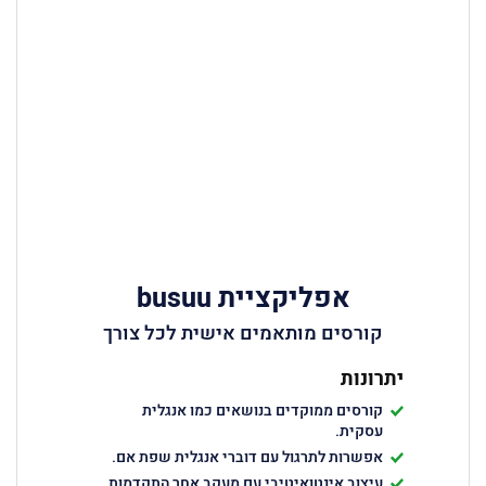
אפליקציית busuu
קורסים מותאמים אישית לכל צורך
יתרונות
קורסים ממוקדים בנושאים כמו אנגלית
עסקית.
אפשרות לתרגול עם דוברי אנגלית שפת אם.
עיצוב אינטואיטיבי עם מעקב אחר התקדמות.