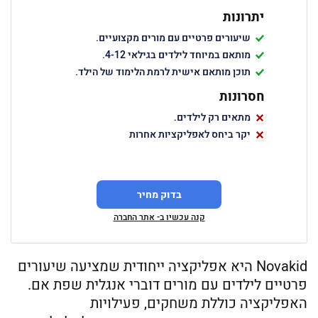
יתרונות
שיעורים פרטיים עם מורים מקצועיים.
מותאם במיוחד לילדים בגילאי 4-12.
תוכן מותאם אישית לרמת הלימוד של הילד.
חסרונות
מתאים רק לילדים.
יקר ביחס לאפליקציות אחרות
בדוק מחיר
קנה עכשיו ב- אתר החברה
Novakid היא אפליקציה ייחודית שמציעה שיעורים
פרטיים לילדים עם מורים דוברי אנגלית שפת אם.
האפליקציה כוללת משחקים, פעילויות