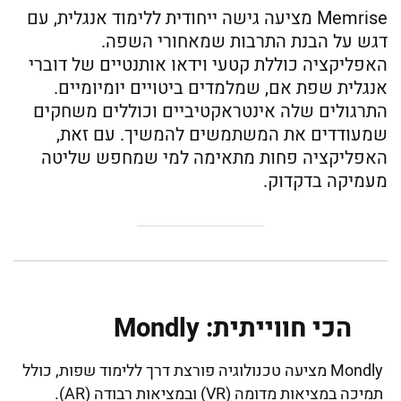
Memrise מציעה גישה ייחודית ללימוד אנגלית, עם
דגש על הבנת התרבות שמאחורי השפה.
האפליקציה כוללת קטעי וידאו אותנטיים של דוברי
אנגלית שפת אם, שמלמדים ביטויים יומיומיים.
התרגולים שלה אינטראקטיביים וכוללים משחקים
שמעודדים את המשתמשים להמשיך. עם זאת,
האפליקציה פחות מתאימה למי שמחפש שליטה
מעמיקה בדקדוק.
הכי חווייתית: Mondly
Mondly מציעה טכנולוגיה פורצת דרך ללימוד שפות, כולל
תמיכה במציאות מדומה (VR) ובמציאות רבודה (AR).