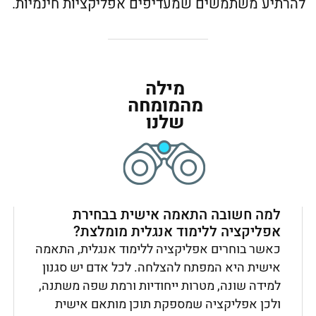
להרתיע משתמשים שמעדיפים אפליקציות חינמיות.
מילה
מהמומחה
שלנו
למה חשובה התאמה אישית בבחירת
אפליקציה ללימוד אנגלית מומלצת?
כאשר בוחרים אפליקציה ללימוד אנגלית, התאמה
אישית היא המפתח להצלחה. לכל אדם יש סגנון
למידה שונה, מטרות ייחודיות ורמת שפה משתנה,
ולכן אפליקציה שמספקת תוכן מותאם אישית