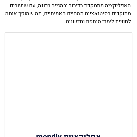
האפליקציה מתמקדת בדיבור ובהגייה נכונה, עם שיעורים
ממוקדים בסיטואציות מהחיים האמיתיים, מה שהופך אותה
לחוויית לימוד סוחפת וחדשנית.