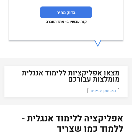
בדוק מחיר
קנה עכשיו ב- אתר החברה
מצאו אפליקציות ללימוד אנגלית
מומלצות עבורכם
הצג תוכן עניינים
אפליקציה ללימוד אנגלית -
ללמוד כמו שצריך