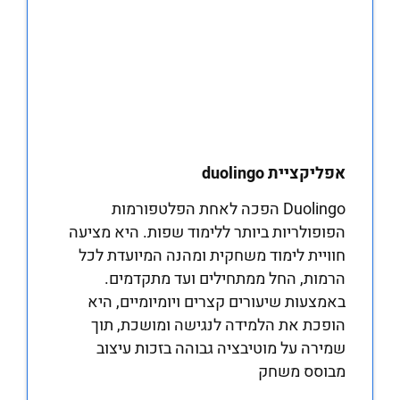
אפליקציית duolingo
Duolingo הפכה לאחת הפלטפורמות
הפופולריות ביותר ללימוד שפות. היא מציעה
חוויית לימוד משחקית ומהנה המיועדת לכל
הרמות, החל ממתחילים ועד מתקדמים.
באמצעות שיעורים קצרים ויומיומיים, היא
הופכת את הלמידה לנגישה ומושכת, תוך
שמירה על מוטיבציה גבוהה בזכות עיצוב
מבוסס משחק