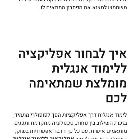
משתמש למצוא את הפתרון המתאים לו.
איך לבחור אפליקציה
ללימוד אנגלית
מומלצת שמתאימה
לכם
לימוד אנגלית דרך אפליקציות הפך לפופולרי מתמיד,
בזכות השילוב בין נוחות, טכנולוגיה מתקדמת ותכנים
מותאמים אישית. עם כל כך הרבה אפשרויות בשוק,