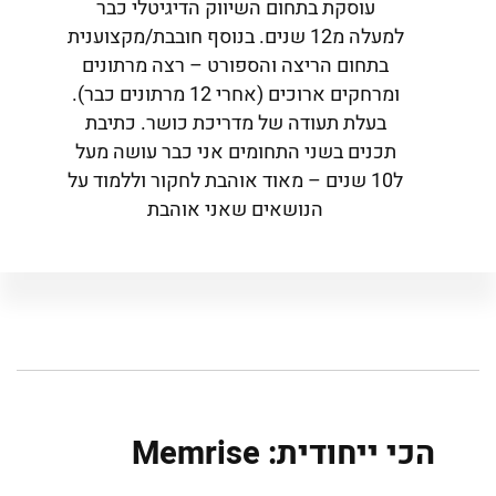
עוסקת בתחום השיווק הדיגיטלי כבר
למעלה מ12 שנים. בנוסף חובבת/מקצוענית
בתחום הריצה והספורט – רצה מרתונים
ומרחקים ארוכים (אחרי 12 מרתונים כבר).
בעלת תעודה של מדריכת כושר. כתיבת
תכנים בשני התחומים אני כבר עושה מעל
ל10 שנים – מאוד אוהבת לחקור וללמוד על
הנושאים שאני אוהבת
הכי ייחודית: Memrise