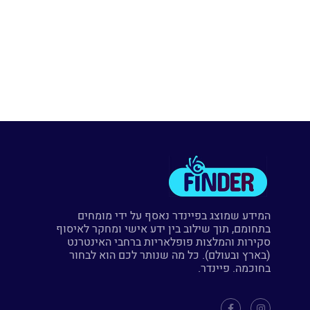
המידע שמוצג בפיינדר נאסף על ידי מומחים
בתחומם, תוך שילוב בין ידע אישי ומחקר לאיסוף
סקירות והמלצות פופלאריות ברחבי האינטרנט
(בארץ ובעולם). כל מה שנותר לכם הוא לבחור
בחוכמה. פיינדר.