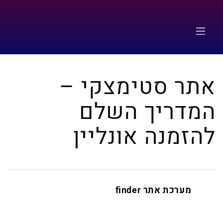
אתר סטימצקי –
המדריך השלם
להזמנה אונליין
מערכת אתר finder