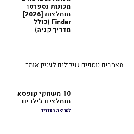
מכונות נספרסו
מומלצות [2026]
Finder {כולל
מדריך קניה}
מאמרים נוספים שיכולים לעניין אותך
10 משחקי קופסא
מומלצים לילדים
לקריאת המדריך