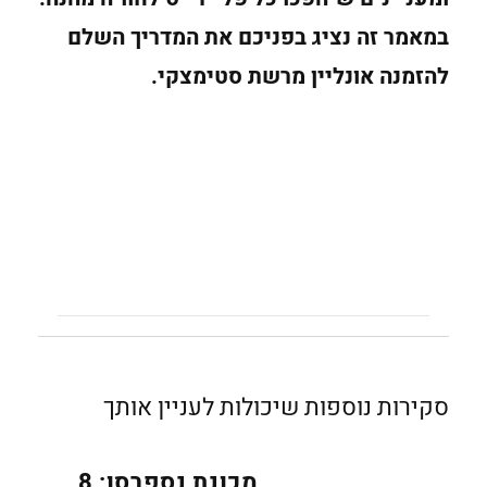
במאמר זה נציג בפניכם את המדריך השלם
להזמנה אונליין מרשת סטימצקי.
סקירות נוספות שיכולות לעניין אותך
מכונת נספרסו: 8