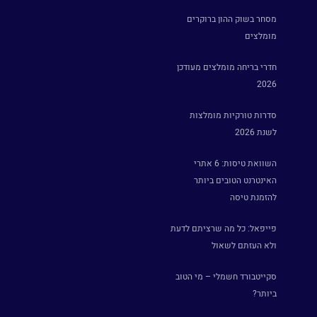
מסחר בשוק ההון ברוקרים
מומלצים
חדרי בריחה מומלצים מעודכן
2026
סדרות טורקיות מומלצות
לשנת 2026
השוואת טיסות: 6 אתרי
האינטרנט הטובים ביותר
להזמנת טיסה
פייפאל: כל מה שרציתם לדעת
ולא העזתם לשאול
סקייטבורד חשמלי – מי הטוב
ביותר?