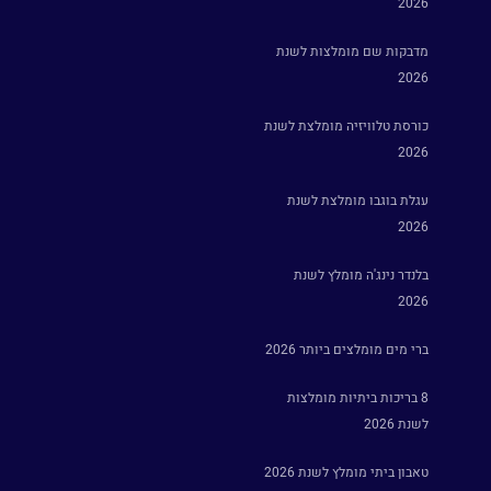
2026
מדבקות שם מומלצות לשנת
2026
כורסת טלוויזיה מומלצת לשנת
2026
עגלת בוגבו מומלצת לשנת
2026
בלנדר נינג'ה מומלץ לשנת
2026
ברי מים מומלצים ביותר 2026
8 בריכות ביתיות מומלצות
לשנת 2026
טאבון ביתי מומלץ לשנת 2026