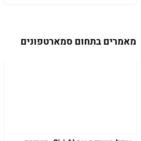
מאמרים בתחום סמארטפונים