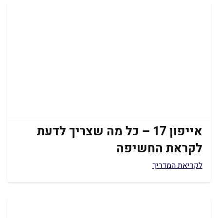
אייפון 17 – כל מה שצריך לדעת
לקראת החשיפה
לקריאת המדריך