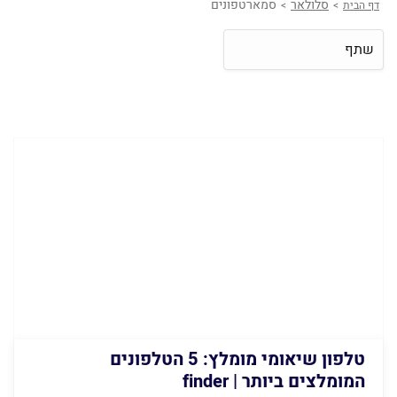
סלולאר
סמארטפונים
דף הבית
>
>
שתף
טלפון שיאומי מומלץ: 5 הטלפונים
המומלצים ביותר | finder