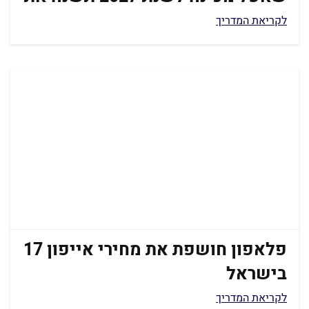
כל מה שהכרתם
לקריאת המדריך
פלאפון חושפת את מחירי אייפון 17
בישראל
לקריאת המדריך