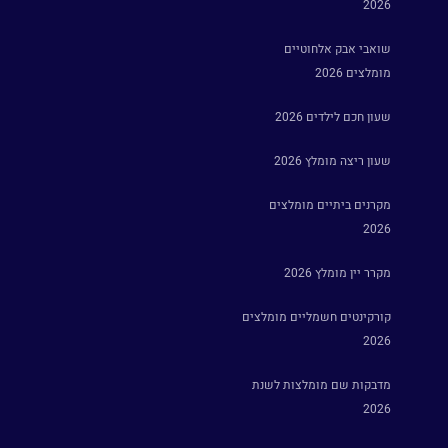
2026
שואבי אבק אלחוטיים
מומלצים 2026
שעון חכם לילדים 2026
שעון ריצה מומלץ 2026
מקרנים ביתיים מומלצים
2026
מקרר יין מומלץ 2026
קורקינטים חשמליים מומלצים
2026
מדבקות שם מומלצות לשנת
2026