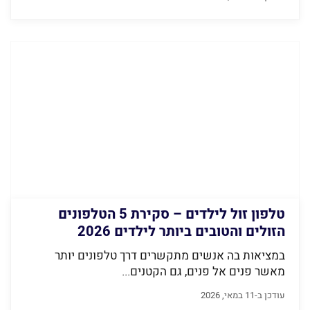
טלפון זול לילדים – סקירת 5 הטלפונים
הזולים והטובים ביותר לילדים 2026
במציאות בה אנשים מתקשרים דרך טלפונים יותר
מאשר פנים אל פנים, גם הקטנים...
עודכן ב-11 במאי, 2026