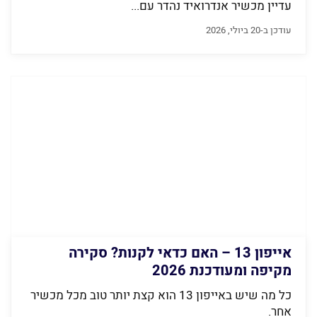
עדיין מכשיר אנדרואיד נהדר עם...
עודכן ב-20 ביולי, 2026
אייפון 13 – האם כדאי לקנות? סקירה
מקיפה ומעודכנת 2026
כל מה שיש באייפון 13 הוא קצת יותר טוב מכל מכשיר
אחר.