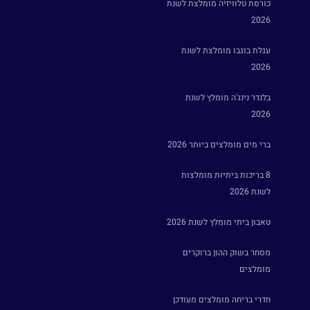
כורסת טלוויזיה מומלצת לשנת
2026
עגלת בוגבו מומלצת לשנת
2026
בלנדר נינג'ה מומלץ לשנת
2026
ברי מים מומלצים ביותר 2026
8 בריכות ביתיות מומלצות
לשנת 2026
טאבון ביתי מומלץ לשנת 2026
מסחר בשוק ההון ברוקרים
מומלצים
חדרי בריחה מומלצים מעודכן