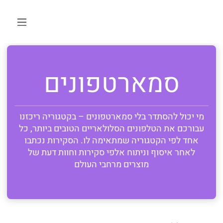
סמארטפונים
מי יכול להסתדר בלי סמארטפונים – בקטגוריה ריכזנו
עבורכם את הטלפונים הסלולאריים הטובים ביותר, כל
אחד לפי הקטגוריה שמתאימה לו. הסקירות נכתבו
לאחר איסוף וניתוח אלפי סקירות וחוות דעת של
מוצרים מרחבי העולם