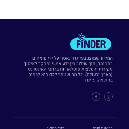
המידע שמוצג בפיינדר נאסף על ידי מומחים
בתחומם, תוך שילוב בין ידע אישי ומחקר לאיסוף
סקירות והמלצות פופלאריות ברחבי האינטרנט
(בארץ ובעולם). כל מה שנותר לכם הוא לבחור
בחוכמה. פיינדר.
בריאות ויופי
ציוד רפואי