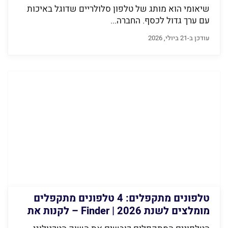
שיאומי הוא מותג של טלפון סלולריים שדוגל באיכות
עם ערך גדול לכסף. החברה...
עודכן ב-21 ביולי, 2026
טלפונים מתקפלים: 4 טלפונים מתקפלים
מומלצים לשנת 2026 | Finder – לקנות את
הטוב ביותר