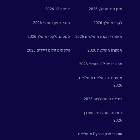
מזגן נייד מומלץ 2026
אייפון 13 2026
ג'קוזי מומלץ 2026
סמארטפון מומלץ 2026
מאווררי תקרה מומלצים 2026
סמסונג גלקסי מומלץ 2026
מסקרה מומלצת 2026
טלפונים זולים לילדים 2026
מחשב נייד HP מומלץ 2026
אופניים חשמליים מומלצים
2026
כיריים גז מומלצות 2026
רחפנים מומלצים מעודכן
2026
שואבי אבק Dyson מומלצים