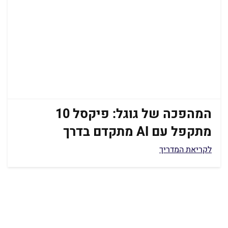
המהפכה של גוגל: פיקסל 10
מתקפל עם AI מתקדם בדרך
לקריאת המדריך