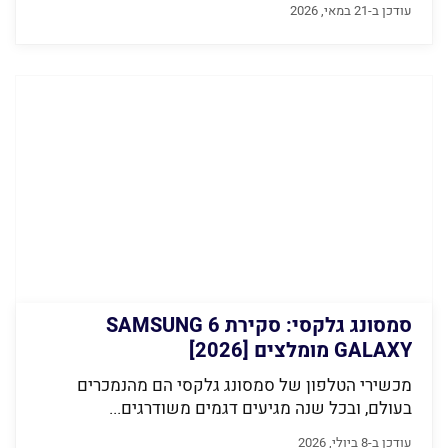
עודכן ב-21 במאי, 2026
סמסונג גלקסי: סקירת 6 SAMSUNG
GALAXY מומלצים [2026]
מכשירי הטלפון של סמסונג גלקסי הם מהנמכרים
בעולם, ובכל שנה מגיעים דגמים משודרגים...
עודכן ב-8 ביולי, 2026