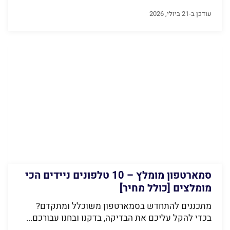
עודכן ב-21 ביולי, 2026
סמארטפון מומלץ – 10 טלפונים ניידים הכי
מומלצים [כולל מחיר]
מתכננים להתחדש בסמארטפון משוכלל ומתקדם?
בכדי להקל עליכם את הבדיקה, בדקנו ובחנו עבורכם...