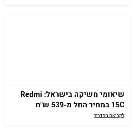
שיאומי משיקה בישראל: Redmi
15C במחיר החל מ-539 ש"ח
לקריאת המדריך