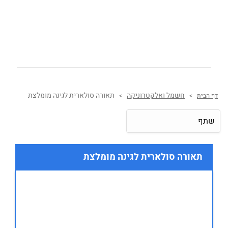
חשמל ואלקטרוניקה
תאורה סולארית לגינה מומלצת
דף הבית
>
>
שתף
תאורה סולארית לגינה מומלצת