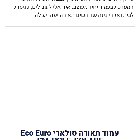
המערכת בעמוד יחיד מעוצב. אידיאלי לשבילים, כניסות
לבית ואזורי גינה שדורשים תאורה יפה ויעילה
עמוד תאורה סולארי Eco Euro