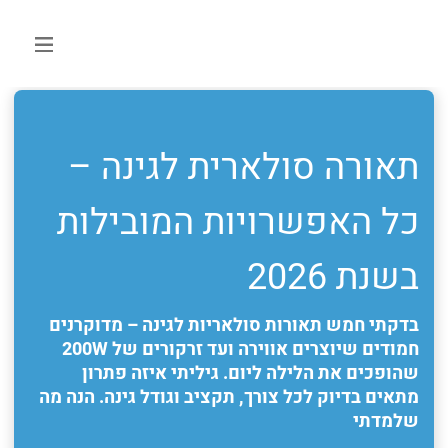
תאורה סולארית לגינה –
כל האפשרויות המובילות
בשנת 2026
בדקתי חמש תאורות סולאריות לגינה – מדוקרנים
חמודים שיוצרים אווירה ועד זרקורים של 200
W
שהופכים את הלילה ליום. גיליתי איזה פתרון
מתאים בדיוק לכל צורך, תקציב וגודל גינה. הנה מה
שלמדתי