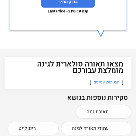
בדוק מחיר
קנה עכשיו ב- Last Price
מצאו תאורה סולארית לגינה
מומלצת עבורכם
הצג תוכן עניינים
סקירות נוספות בנושא
תאורת גינה
עמודי תאורה לגינה
רינג לייט