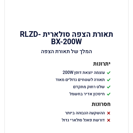
תאורת הצפה סולארית RLZD-
BX-200W
המלך של תאורת הצפה
יתרונות
עוצמה יוצאת דופן 200W
תאורה לשטחים גדולים מאוד
שלט רחוק מתקדם
חיסכון אדיר בחשמל
חסרונות
ההשקעה הגבוהה ביותר
דורשת פאנל סולארי גדול