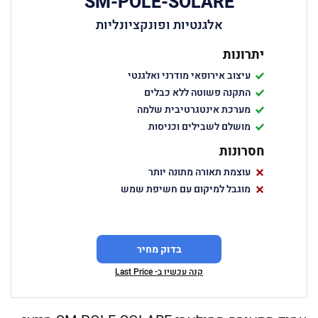
SM-POLE-SOLARE
אלגנטיות ופונקציונליות
יתרונות
עיצוב אירופאי מודרני ואלגנטי
התקנה פשוטה ללא כבלים
מערכת אינטגרטיבית שלמה
מושלם לשבילים וכניסות
חסרונות
עוצמת תאורה מתונה יותר
מוגבל למיקום עם חשיפת שמש
בדוק מחיר
קנה עכשיו ב- Last Price