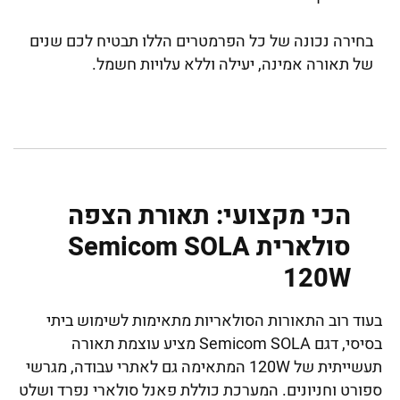
בחירה נכונה של כל הפרמטרים הללו תבטיח לכם שנים
של תאורה אמינה, יעילה וללא עלויות חשמל.
הכי מקצועי: תאורת הצפה
סולארית Semicom SOLA
120W
בעוד רוב התאורות הסולאריות מתאימות לשימוש ביתי
בסיסי, דגם Semicom SOLA מציע עוצמת תאורה
תעשייתית של 120W המתאימה גם לאתרי עבודה, מגרשי
ספורט וחניונים. המערכת כוללת פאנל סולארי נפרד ושלט