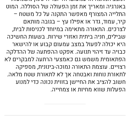
באנרגיה ומאריך את זמן הפעולה של הסוללה. המוט
התלייה המצורף מאפשר התקנה על כל משטח –
קיר, עמוד, גדר או אפילו עץ – בגובה מותאם
לצרכים. התאורה מתאימה במיוחד לכניסות לבית,
שבילים, חניה ביתית ואזורי שירות. בשעות החשיכה
היא יכולה לפעול במצב עמעום קבוע או להישאר
כבויה עד זיהוי תנועה. אפקט ההפתעה של ההדלקה
הפתאומית משמש גם כאמצעי הרתעה למבקרים לא
רצויים. עוצמת התאורה נמוכה-בינונית, מספיקה
לתאורת נוחות ואבטחה אך לא לתאורת שטח מלאה.
חשוב להציב את החיישן בזווית נכונה כדי למנוע
הפעלות שווא מחיות או צמחייה.