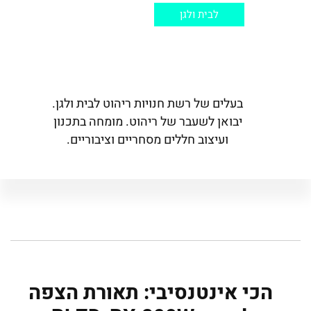
לבית ולגן
בעלים של רשת חנויות ריהוט לבית ולגן.
יבואן לשעבר של ריהוט. מומחה בתכנון
ועיצוב חללים מסחריים וציבוריים.
הכי אינטנסיבי: תאורת הצפה