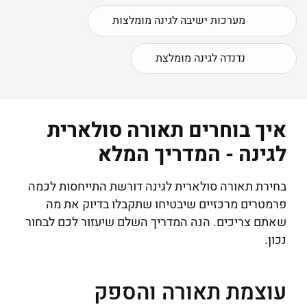
מערכות ישיבה לגינה מומלצות
נדנדה לגינה מומלצת
איך בוחרים תאורה סולארית
לגינה - המדריך המלא
בחירת תאורה סולארית לגינה דורשת התייחסות לכמה
פרמטרים מרכזיים שיבטיחו שתקבלו בדיוק את מה
שאתם צריכים. הנה המדריך השלם שיעזור לכם לבחור
נכון.
עוצמת תאורה והספק