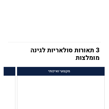
3 תאורות סולאריות לגינה
מומלצות
מקצועי ואיכותי