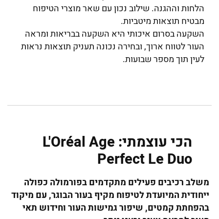
הלחות וההגנה. שילוב נכון עם שאר מוצרי הטיפוח
מבטיח תוצאות מיטביות.
השקעה בסרום איכותי היא השקעה בבריאות ומראה
העור לטווח ארוך, ובחירה נכונה תעניק תוצאות נראות
לעין תוך מספר שבועות.
הכי עוצמתי: L'Oréal Age
Perfect Le Duo
משלב רכיבים פעילים מתקדמים בפורמולה כפולה
ייחודית המיועדת לטיפוח מקיף בעור הבוגר, עם מיקוד
בהפחתת קמטים, שיפור גמישות העור וחידוש תאי