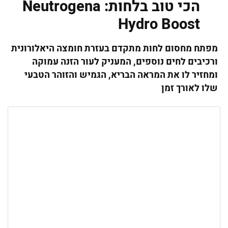
הכי טוב בלחות: Neutrogena
Hydro Boost
מפתח מחסום לחות מתקדם בעזרת חומצה היאלורונית
ורכיבים לחים נוספים, המעניק לעור הזנה עמוקה
ומחזיר לו את המראה הבריא, הגמיש והזוהר הטבעי
שלו לאורך זמן