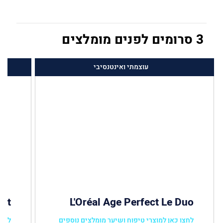
3 סרומים לפנים מומלצים
עוצמתי ואינטנסיבי
ost
L'Oréal Age Perfect Le Duo
לחצו כאן למוצרי טיפוח ושיער מומלצים נוספים
לחצו