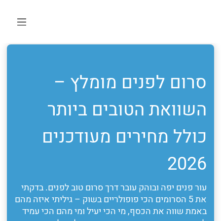
סרום לפנים מומלץ –
השוואת הטובים ביותר
כולל מחירים מעודכנים
2026
עור פנים יפה ובוהק עובר דרך סרום טוב לפנים. בדקתי
את 5 הסרומים הכי פופולריים בשוק – גיליתי איזה מהם
באמת שווה את הכסף, מי הכי יעיל ומי מהם הכי עמיד