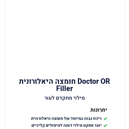
Doctor OR חומצה היאלורונית
Filler
מילוי מתקדם לעור
יתרונות
ריכוז גבוה במיוחד של חומצה היאלורונית
יוצר אפקט מילוי דומה לטיפולים קליניים