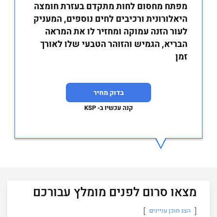
מפתח מחסום לחות מתקדם בעזרת חומצה
היאלורונית ורכיבים לחים נוספים, המעניק
לעור הזנה עמוקה ומחזיר לו את המראה
הבריא, הגמיש והזוהר הטבעי שלו לאורך
זמן
בדוק מחיר
קנה עכשיו ב- KSP
מצאו סרום לפנים מומלץ עבורכם
הצג תוכן עניינים