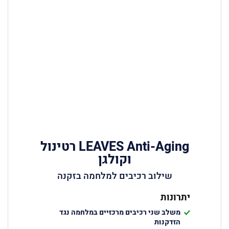
LEAVES Anti-Aging רטינול
וקולגן
שילוב רכיבים למלחמה בזקנה
יתרונות
משלב שני רכיבים מרכזיים במלחמה נגד
הזדקנות