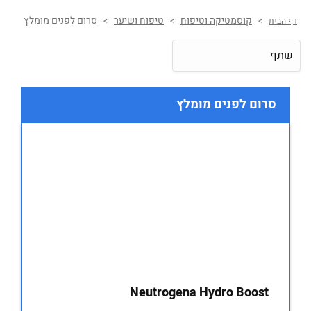
קוסמטיקה וטיפוח
טיפוח ושיער
סרום לפנים מומלץ
דף הבית
>
>
>
שתף
סרום לפנים מומלץ
Neutrogena Hydro Boost