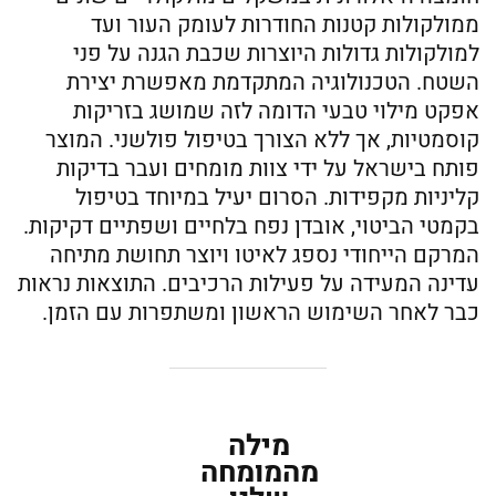
ממולקולות קטנות החודרות לעומק העור ועד
למולקולות גדולות היוצרות שכבת הגנה על פני
השטח. הטכנולוגיה המתקדמת מאפשרת יצירת
אפקט מילוי טבעי הדומה לזה שמושג בזריקות
קוסמטיות, אך ללא הצורך בטיפול פולשני. המוצר
פותח בישראל על ידי צוות מומחים ועבר בדיקות
קליניות מקפידות. הסרום יעיל במיוחד בטיפול
בקמטי הביטוי, אובדן נפח בלחיים ושפתיים דקיקות.
המרקם הייחודי נספג לאיטו ויוצר תחושת מתיחה
עדינה המעידה על פעילות הרכיבים. התוצאות נראות
כבר לאחר השימוש הראשון ומשתפרות עם הזמן.
מילה
מהמומחה