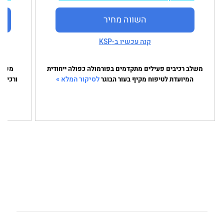
השווה מחיר
קנה עכשיו ב-KSP
משלב רכיבים פעילים מתקדמים בפורמולה כפולה ייחודית
מפתח 
לסיקור המלא »
המיועדת לטיפוח מקיף בעור הבוגר
ורכיבי