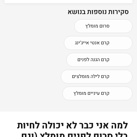
סקירות נוספות בנושא
סרום מומלץ
קרם אנטי אייג'ינג
קרם הגנה לפנים
קרם לילה מומלצים
קרם עיניים מומלץ
למה אני כבר לא יכולה לחיות
בלי סרום לפנים מומלץ (וגם