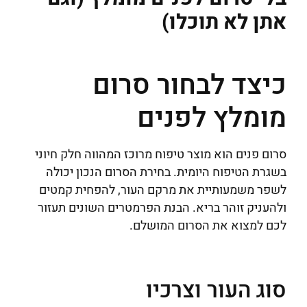
אתן לא תוכלו)
כיצד לבחור סרום
מומלץ לפנים
סרום פנים הוא מוצר טיפוח מרוכז המהווה חלק חיוני
בשגרת הטיפוח היומית. בחירת הסרום הנכון יכולה
לשפר משמעותיית את מרקם העור, להפחית קמטים
ולהעניק זוהר בריא. הבנת הפרמטרים השונים תעזור
לכם למצוא את הסרום המושלם.
סוג העור וצרכיו