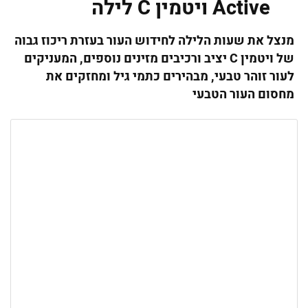
Active ויטמין C לילה
מנצל את שעות הלילה לחידוש העור בעזרת ריכוז גבוה
של ויטמין
C
יציב ורכיבים מזינים נוספים, המעניקים
לעור זוהר טבעי, מבהירים כתמי גיל ומחזקים את
מחסום העור הטבעי