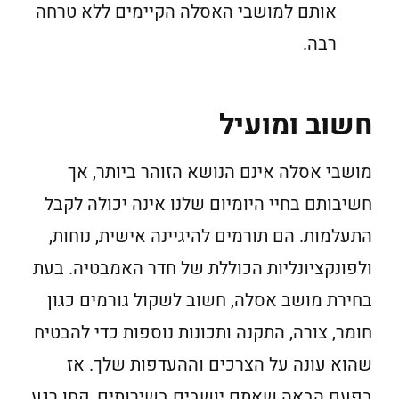
אותם למושבי האסלה הקיימים ללא טרחה
רבה.
חשוב ומועיל
מושבי אסלה אינם הנושא הזוהר ביותר, אך
חשיבותם בחיי היומיום שלנו אינה יכולה לקבל
התעלמות. הם תורמים להיגיינה אישית, נוחות,
ולפונקציונליות הכוללת של חדר האמבטיה. בעת
בחירת מושב אסלה, חשוב לשקול גורמים כגון
חומר, צורה, התקנה ותכונות נוספות כדי להבטיח
שהוא עונה על הצרכים וההעדפות שלך. אז
בפעם הבאה שאתם יושבים בשירותים, קחו רגע