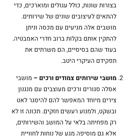
בצורות שונות, כולל עגולים ומוארכים, כדי
להתאים לעיצובים שונים של שירותים.
מושבים אלה מגיעים עם מכסה וניתן
להתקין אותם בקלות ברוב חדרי האמבטיה.
בעוד שהם בסיסיים, הם משרתים את
תפקידם העיקרי היטב.
מושבי שירותים צמודים ורכים –
מושבי
אסלה סגורים ורכים מעוצבים עם מנגנון
צירים מיוחד המאפשר להם להיסגר לאט
ובשקט, ולמנוע רעשים חזקים. תכונה זו לא
רק מפחיתה בלאי על המושב והשירותים,
אלא גם מוסיפה מגע של נוחות לחוויית