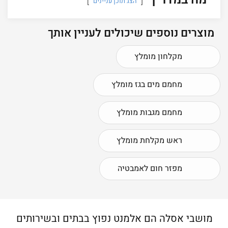
הצג תוכן עניינים
מוצרים נוספים שיכולים לעניין אותך
מקלחון מומלץ
מחמם מים בגז מומלץ
מחמם מגבות מומלץ
ראש מקלחת מומלץ
מפזר חום לאמבטיה
מושבי אסלה הם אלמנט נפוץ בבתים ובשירותים