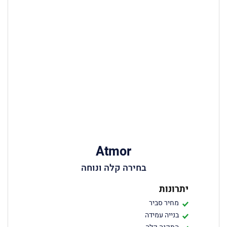
Atmor
בחירה קלה ונוחה
יתרונות
מחיר סביר
בנייה עמידה