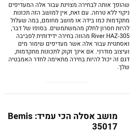
שהופך אותה לבחירה מצוינת עבור אלה המעדיפים
ניקוי ללא טרחה. עם זאת, אין למושב הזה תכונות
מתקדמות כמו בידה או מושב מחומם, במה שעלול
להיות חסרון לחלק מהמשתמשים. בסופו של דבר,
River HAZ-305 מהווה בחירה ידידותית לסביבה
ואסתטית עבור אלה אשר מעדיפים שימור מים
ועיצוב מודרני. אם אינך זקוק לתכונות מתקדמות,
דגם זה יכול להיות בחירה מתאימה לחדר האמבטיה
שלך.
מושב אסלה הכי עמיד: Bemis
35017