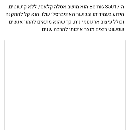
ה-Bemis 35017 הוא מושב אסלה קלאסי, ללא קישוטים,
הידוע בעמידותו ובכושר האוניברסלי שלו. הוא קל להתקנה
וכולל עיצוב ארגונומי נוח, כך שהוא מתאים להמון אנשים
שפשוט רוצים מוצר איכותי להרבה שנים