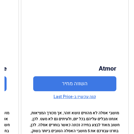
ree
Atmor
השווה מחיר
קנה עכשיו ב-Last Price
מושבי אסלה לא מהווים נושא זוהר, אך מכורך המציאות,
מושבי 
אנחנו מבלים עליהם בכל יום, ולעיתים גם לא מעט. לכן,
אנחנו
חשוב מאוד לבצע בחירה נכונה כאשר בוחרים אסלה. לכן,
חשוב מ
בחרנו עבורכם את 5 מושבי האסלה הטובים ביותר בשוק,