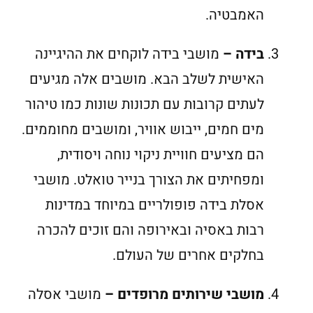
האמבטיה.
בידה –
מושבי בידה לוקחים את ההיגיינה
האישית לשלב הבא. מושבים אלה מגיעים
לעתים קרובות עם תכונות שונות כמו טיהור
מים חמים, ייבוש אוויר, ומושבים מחוממים.
הם מציעים חוויית ניקוי נוחה ויסודית,
ומפחיתים את הצורך בנייר טואלט. מושבי
אסלת בידה פופולריים במיוחד במדינות
רבות באסיה ובאירופה והם זוכים להכרה
בחלקים אחרים של העולם.
מושבי שירותים מרופדים –
מושבי אסלה