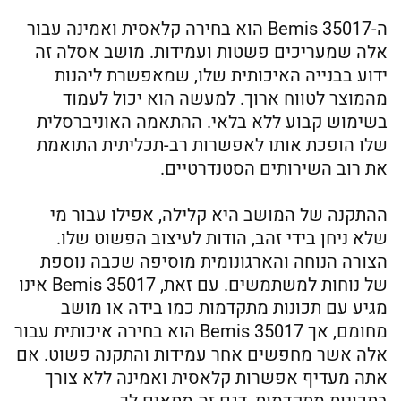
ה-Bemis 35017 הוא בחירה קלאסית ואמינה עבור
אלה שמעריכים פשטות ועמידות. מושב אסלה זה
ידוע בבנייה האיכותית שלו, שמאפשרת ליהנות
מהמוצר לטווח ארוך. למעשה הוא יכול לעמוד
בשימוש קבוע ללא בלאי. ההתאמה האוניברסלית
שלו הופכת אותו לאפשרות רב-תכליתית התואמת
את רוב השירותים הסטנדרטיים.
ההתקנה של המושב היא קלילה, אפילו עבור מי
שלא ניחן בידי זהב, הודות לעיצוב הפשוט שלו.
הצורה הנוחה והארגונומית מוסיפה שכבה נוספת
של נוחות למשתמשים. עם זאת, Bemis 35017 אינו
מגיע עם תכונות מתקדמות כמו בידה או מושב
מחומם, אך Bemis 35017 הוא בחירה איכותית עבור
אלה אשר מחפשים אחר עמידות והתקנה פשוט. אם
אתה מעדיף אפשרות קלאסית ואמינה ללא צורך