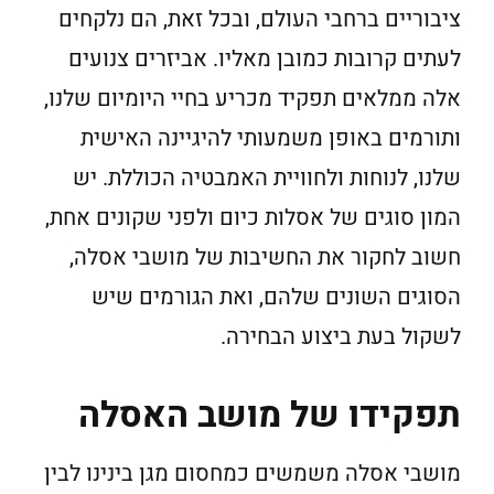
ציבוריים ברחבי העולם, ובכל זאת, הם נלקחים
לעתים קרובות כמובן מאליו. אביזרים צנועים
אלה ממלאים תפקיד מכריע בחיי היומיום שלנו,
ותורמים באופן משמעותי להיגיינה האישית
שלנו, לנוחות ולחוויית האמבטיה הכוללת. יש
המון סוגים של אסלות כיום ולפני שקונים אחת,
חשוב לחקור את החשיבות של מושבי אסלה,
הסוגים השונים שלהם, ואת הגורמים שיש
לשקול בעת ביצוע הבחירה.
תפקידו של מושב האסלה
מושבי אסלה משמשים כמחסום מגן בינינו לבין