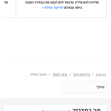
וסידרנו לכם מדריך שיעזור לכם לבצע את הבחירה הטובה
וסידרנ
לסיקור המלא »
ביותר עבורכם
בריאות ויופי
ציוד רפואי
מושב אסלה
דף הבית
>
>
>
שתף
מה במדריך