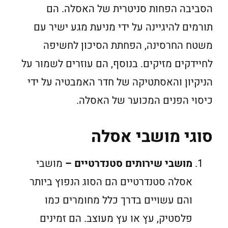
הסביבה הפחות סניטרית של האסלה. הם
תורמים להיגיינה על ידי מניעת מגע ישיר עם
משטח החרסינה, הפחתת הסיכון לחשיפה
לחיידקים מזיקים. בנוסף, הם עוזרים לשמור על
הניקיון והאסתטיקה של חדר האמבטיה על ידי
כיסוי הפנים המכוער של האסלה.
סוגי מושבי אסלה
מושבי שירותים סטנדרטיים –
מושבי
אסלה סטנדרטיים הם הסוג הנפוץ ביותר
והם עשויים בדרך כלל מחומרים כמו
פלסטיק, עץ או עץ מעוצב. הם זמינים