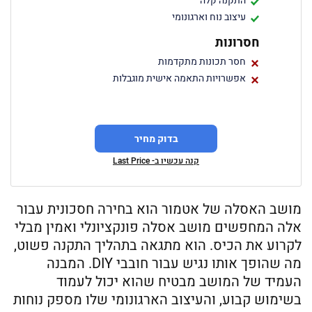
התקנה קלה
עיצוב נוח וארגונומי
חסרונות
חסר תכונות מתקדמות
אפשרויות התאמה אישית מוגבלות
בדוק מחיר
קנה עכשיו ב- Last Price
מושב האסלה של אטמור הוא בחירה חסכונית עבור
אלה המחפשים מושב אסלה פונקציונלי ואמין מבלי
לקרוע את הכיס. הוא מתגאה בתהליך התקנה פשוט,
מה שהופך אותו נגיש עבור חובבי DIY. המבנה
העמיד של המושב מבטיח שהוא יכול לעמוד
בשימוש קבוע, והעיצוב הארגונומי שלו מספק נוחות