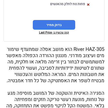
פחות נוח לחלק מהאנשים
בדוק מחיר
קנה עכשיו ב- Last Price
River HAZ-305 הוא מושב אסלה שמתעדף שימור
מים ועיצוב מודרני. מנגנון ההורדה הכפולה מאפשר
למשתמשים לבחור בין זרימה מלאה או חלקית, מה
שתורם לשיטות ידידותיות לסביבה, ועשוי להפחית
את חשבונות המים. המראה המלוטש והעכשווי
מבטיח לשפר את האסתטיקה של כל חדר אמבטיה.
הסגירה האיטית והשקטה של המושב מוסיפה מגע
של נוחות, מונעת רעשי טריקה חזקים ומפחיתה
בלאי. המשטח הקל לניקוי מפשט את התחזוקה, מה