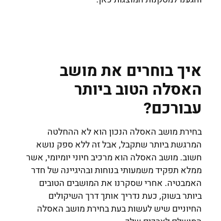
איך בוחרים את מושב
האסלה הטוב ביותר
עבורכם?
בחירת מושב האסלה הנכון הוא לא ההחלטה
המרגשת ביותר שתקבל, אבל זה ללא ספק נושא
חשוב. מושב האסלה הוא מרכיב חיוני יומיומי, אשר
ממלא תפקיד משמעותי בנוחות ובהיגיינה של חדר
האמבטיה. אחרי שסקרנו את המושבים הטובים
ביותר בשוק, כעת נדריך אותך דרך השיקולים
החיוניים שיש לעשות בעת בחירת מושב האסלה