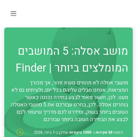
מושב אסלה: 5 המושבים
המומלצים ביותר | Finder
מושבי אסלה לא מהווים נושא זוהר, אך מכורך
המציאות, אנחנו מבלים עליהם בכל יום, ולעיתים גם לא
מעט. לכן, חשוב מאוד לבצע בחירה נכונה כאשר
בוחרים אסלה. לכן, בחרנו עבורכם את 5 מושבי האסלה
הטובים ביותר בשוק, וסידרנו לכם מדריך שיעזור לכם
לבצע את הבחירה הטובה ביותר עבורכם
עודכן ב-1 ביוני, 2026
ניתחנו
50 סקירות
ו-
1000 ביקורות
i