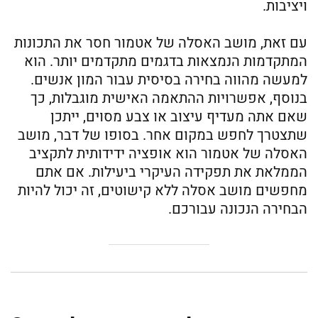
ויציבות.
עם זאת, מושב האסלה של אטמור חסר את התכונות
המתקדמות הנמצאות בדגמים מתקדמים יותר. הוא
למעשה מהווה בחירה בסיסית עבור המון אנשים.
בנוסף, אפשרויות ההתאמה האישית מוגבלות, כך
שאם אתה מעדיף עיצוב או צבע מסוים, ייתכן
שתצטרך לחפש במקום אחר. בסופו של דבר, מושב
האסלה של אטמור הוא אופציה ידידותית לתקציב
הממלאת את תפקידה העיקרי ביעילות. אם אתם
מחפשים מושב אסלה ללא קישוטים, זה יכול להיות
הבחירה הנכונה עבורכם.