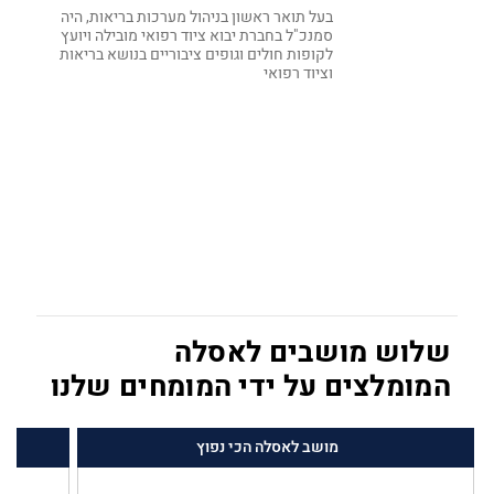
בעל תואר ראשון בניהול מערכות בריאות, היה
סמנכ"ל בחברת יבוא ציוד רפואי מובילה ויועץ
לקופות חולים וגופים ציבוריים בנושא בריאות
וציוד רפואי
שלוש מושבים לאסלה
המומלצים על ידי המומחים שלנו
מושב לאסלה הכי נפוץ