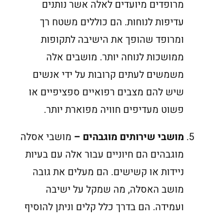
מרופדים מיועדים לאלה אשר נותנים
עדיפות לנוחות. הם כוללים משטח רך
ומרופד שהופך את הישיבה לתקופות
ממושכות לנוחה יותר. מושבים אלה
משמשים לעתים קרובות על ידי אנשים
שיש להם מצבים רפואיים ספציפיים או
פשוט מעדיפים חוויה מפוארת יותר.
מושבי שירותים מוגבהים –
מושבי אסלה
מוגבהים הם חיוניים עבור אלה עם בעיות
ניידות או קשישים. הם מעלים את גובה
מושב האסלה, מה שמקל על ישיבה
ועמידה. הם בדרך כלל קלים וניתן להוסיף