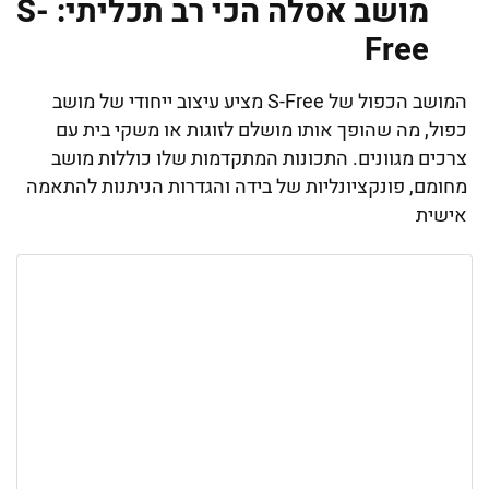
מושב אסלה הכי רב תכליתי: S-
Free
המושב הכפול של S-Free מציע עיצוב ייחודי של מושב
כפול, מה שהופך אותו מושלם לזוגות או משקי בית עם
צרכים מגוונים. התכונות המתקדמות שלו כוללות מושב
מחומם, פונקציונליות של בידה והגדרות הניתנות להתאמה
אישית