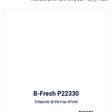
B-Fresh P22330
חווית שירותים מהעתיד