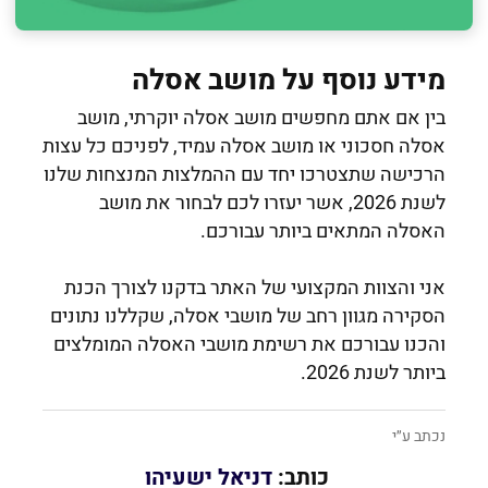
מידע נוסף על מושב אסלה
בין אם אתם מחפשים מושב אסלה יוקרתי, מושב
אסלה חסכוני או מושב אסלה עמיד, לפניכם כל עצות
הרכישה שתצטרכו יחד עם ההמלצות המנצחות שלנו
לשנת 2026, אשר יעזרו לכם לבחור את מושב
האסלה המתאים ביותר עבורכם.
אני והצוות המקצועי של האתר בדקנו לצורך הכנת
הסקירה מגוון רחב של מושבי אסלה, שקללנו נתונים
והכנו עבורכם את רשימת מושבי האסלה המומלצים
ביותר לשנת 2026.
נכתב ע״י
כותב:
דניאל ישעיהו