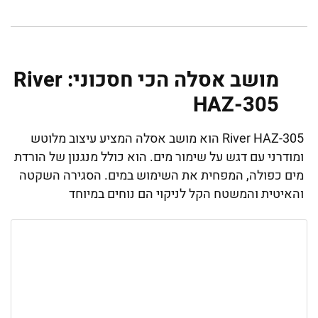
מושב אסלה הכי חסכוני: River
HAZ-305
River HAZ-305 הוא מושב אסלה המציע עיצוב מלוטש
ומודרני עם דגש על שימור מים. הוא כולל מנגנון של הורדת
מים כפולה, המפחית את השימוש במים. הסגירה השקטה
והאיטית והמשטח הקל לניקוי הם נוחים במיוחד