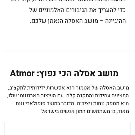
כדי להעריך את הגיבורים האלמוניים של
ההיגיינה – מושב האסלה הנאמן שלכם.
מושב אסלה הכי נפוץ: Atmor
מושב האסלה של אטמור הוא אפשרות ידידותית לתקציב,
המציעה עמידות והתקנה קלה. עם העיצוב הארגונומי שלו,
הוא מספק נוחות ויציבות. מדובר במוצר פופולארי ונוח
מאוד, בו משתמשים המון אנשים בישראל