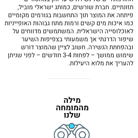
תזונתיים. חברת שורשים, כמותג ישראלי מוביל,
פיתחה את המוצר תוך התחשבות בגורמים מקומיים
כמו איכות מים קשים ורמות מתח גבוהות האופייניות
לאוכלוסייה הישראלית. המשתמשים מדווחים על
שיפור הדרגתי אך משמעותי בצפיפות השיער
ובהפחתת הנשירה. חשוב לציין שהמוצר דורש
שימוש ממושך – לפחות 3-4 חודשים – לפני שניתן
להעריך את מלוא היעילות.
מילה
מהמומחה
שלנו