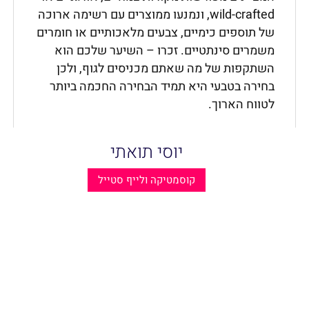
wild-crafted, ונמנעו ממוצרים עם רשימה ארוכה
של תוספים כימיים, צבעים מלאכותיים או חומרים
משמרים סינתטיים. זכרו – השיער שלכם הוא
השתקפות של מה שאתם מכניסים לגוף, ולכן
בחירה בטבעי היא תמיד הבחירה החכמה ביותר
לטווח הארוך.
יוסי תואתי
קוסמטיקה ולייף סטייל