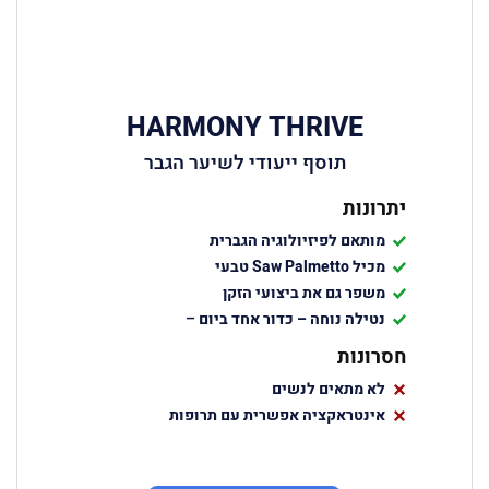
HARMONY THRIVE
תוסף ייעודי לשיער הגבר
יתרונות
מותאם לפיזיולוגיה הגברית
מכיל
Saw Palmetto
טבעי
משפר גם את ביצועי הזקן
נטילה נוחה – כדור אחד ביום
–
חסרונות
לא מתאים לנשים
אינטראקציה אפשרית עם תרופות