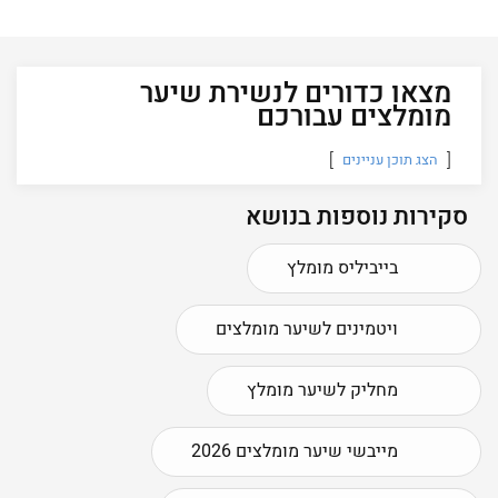
מצאו כדורים לנשירת שיער
מומלצים עבורכם
הצג תוכן עניינים
סקירות נוספות בנושא
בייביליס מומלץ
ויטמינים לשיער מומלצים
מחליק לשיער מומלץ
מייבשי שיער מומלצים 2026