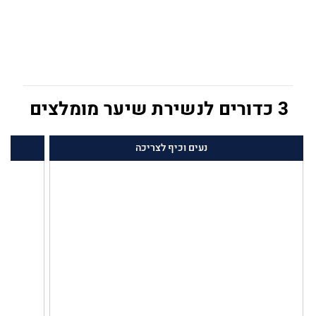
3 כדורים לנשירת שיער מומלצים
נעים וכיף לצריכה