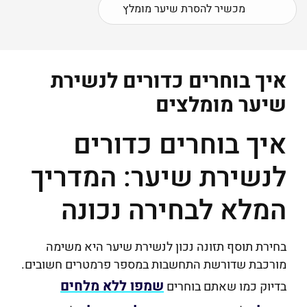
מכשיר להסרת שיער מומלץ
איך בוחרים כדורים לנשירת
שיער מומלצים
איך בוחרים כדורים
לנשירת שיער: המדריך
המלא לבחירה נכונה
בחירת תוסף תזונה נכון לנשירת שיער היא משימה
מורכבת שדורשת התחשבות במספר פרמטרים חשובים.
שמפו ללא מלחים
בדיוק כמו שאתם בוחרים