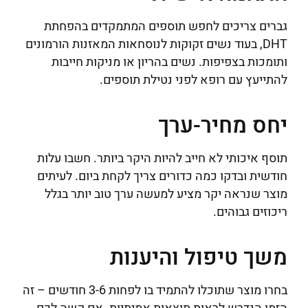
גברים צריכים לחפש תוספים המתמקדים בהפחתת
DHT, בעוד נשים זקוקות לנוסחאות המאזנות הורמונים
ותומכות בצפיפות. נשים בהריון או מניקות חייבות
להתייעץ עם רופא לפני נטילת תוספים.
יחס מחיר-ערך
תוסף איכותי לא חייב להיות היקר ביותר. חשבו עלות
חודשית ובדקו כמה כדורים צריך לקחת ביום. לעיתים
מוצר שנראה יקר מציע למעשה ערך טוב יותר בגלל
ריכוזים גבוהים.
משך טיפול והיענות
בחרו מוצר שתוכלו להתמיד בו לפחות 3-6 חודשים – זה