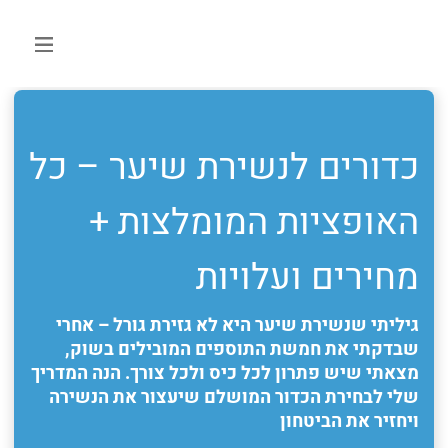
כדורים לנשירת שיער – כל
האופציות המומלצות +
מחירים ועלויות
גיליתי שנשירת שיער היא לא גזירת גורל – אחרי
שבדקתי את חמשת התוספים המובילים בשוק,
מצאתי שיש פתרון לכל כיס ולכל צורך. הנה המדריך
שלי לבחירת הכדור המושלם שיעצור את הנשירה
ויחזיר את הביטחון