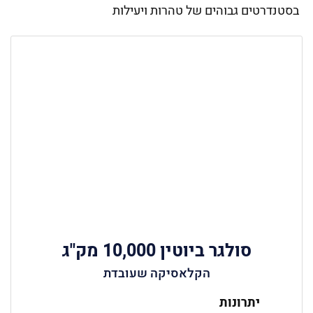
בסטנדרטים גבוהים של טהרות ויעילות
סולגר ביוטין 10,000 מק"ג
הקלאסיקה שעובדת
יתרונות