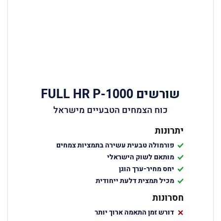
שורשים FULL HR P-1000
כוח הצמחים הטבעיים מישראל
יתרונות
פורמולה טבעית עשירה בתמציות צמחים
מותאם לשוק הישראלי
יחס מחיר-ערך הוגן
מכיל תמצית דלעת ייחודית
חסרונות
דורש זמן התאמה ארוך יותר