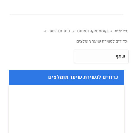
קוסמטיקה וטיפוח
טיפוח ושיער
דף הבית
>
>
>
כדורים לנשירת שיער מומלצים
שתף
כדורים לנשירת שיער מומלצים