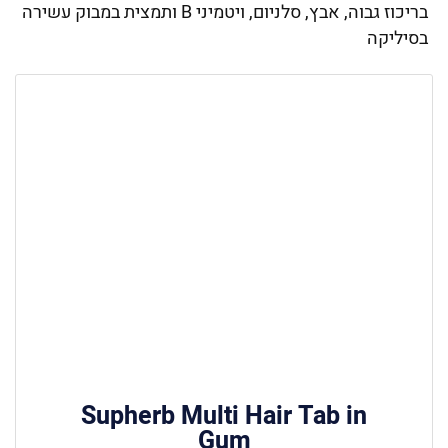
בריכוז גבוה, אבץ, סלניום, ויטמיני B ותמצית במבוק עשירה
בסיליקה
Supherb Multi Hair Tab in
Gum