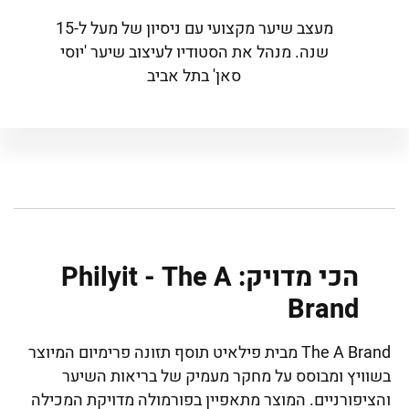
מעצב שיער מקצועי עם ניסיון של מעל ל-15
שנה. מנהל את הסטודיו לעיצוב שיער 'יוסי
סאן' בתל אביב
הכי מדויק: Philyit - The A
Brand
The A Brand מבית פילאיט תוסף תזונה פרימיום המיוצר
בשוויץ ומבוסס על מחקר מעמיק של בריאות השיער
והציפורניים. המוצר מתאפיין בפורמולה מדויקת המכילה