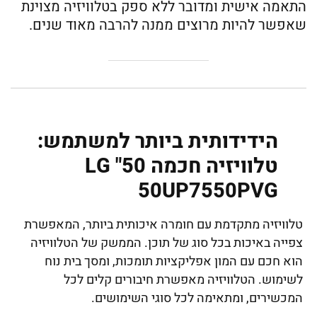
התאמה אישית ומדובר ללא ספק בטלוויזיה מצוינת
שאפשר להיות מרוצים ממנה להרבה מאוד שנים.
הידידותית ביותר למשתמש:
טלוויזיה חכמה 50" LG
50UP7550PVG
טלוויזיה מתקדמת עם חומרה איכותית ביותר, המאפשרת
צפייה באיכות בכל סוג של תוכן. הממשק של הטלוויזיה
הוא חכם עם המון אפליקציות תומכות, ומסך בית נוח
לשימוש. הטלוויזיה מאפשרת חיבורים קלים לכל
המכשירים, ומתאימה לכל סוגי השימושים.