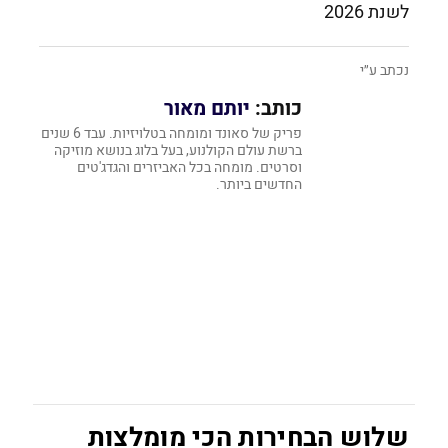
לשנת 2026
נכתב ע״י
כותב:
יותם מאור
פריק של סאונד ומומחה בטלויזיות. עבד 6 שנים
ברשת עולם הקולנוע, בעל בלוג בנושא מוזיקה
וסרטים. מומחה בכל האביזרים והגדג'טים
החדשים ביותר.
שלוש הבחירות הכי מומלצות