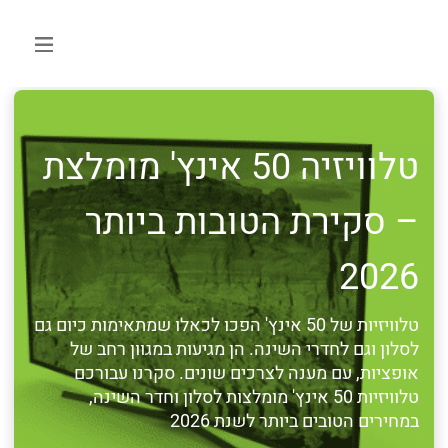
טלוויזיה 50 אינץ' מומלצת
– סקירת הטובות ביותר
2026
טלוויזיות של 50 אינץ' הפכו לכאלו שמתאימות כיום גם
לסלון וגם לחדרי השינה. הן מגיעות במגוון רחב של
אופציות, עם מענה לצרכים שונים. סקרנו עבורכם
טלוויזיות 50 אינץ' מומלצות לסלון וחדר השינה,
במחירים הטובים ביותר לשנת 2026