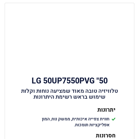
50" LG 50UP7550PVG
טלוויזיה טובה מאוד שמציעה נוחות וקלות
שימוש בראש רשימת היתרונות
יתרונות
חווית צפייה איכותית, ממשק נוח, המון
אפליקציות תומכות.
חסרונות