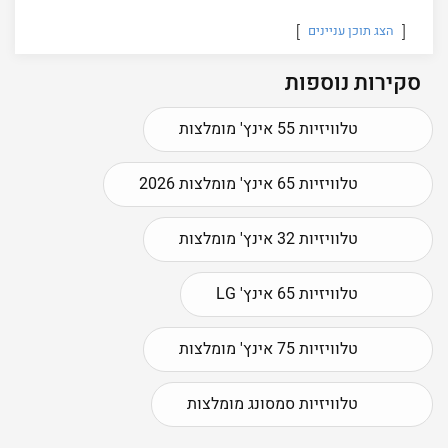
הצג תוכן עניינים
סקירות נוספות
טלוויזיות 55 אינץ' מומלצות
טלוויזיות 65 אינץ' מומלצות 2026
טלוויזיות 32 אינץ' מומלצות
טלוויזיות 65 אינץ' LG
טלוויזיות 75 אינץ' מומלצות
טלוויזיות סמסונג מומלצות