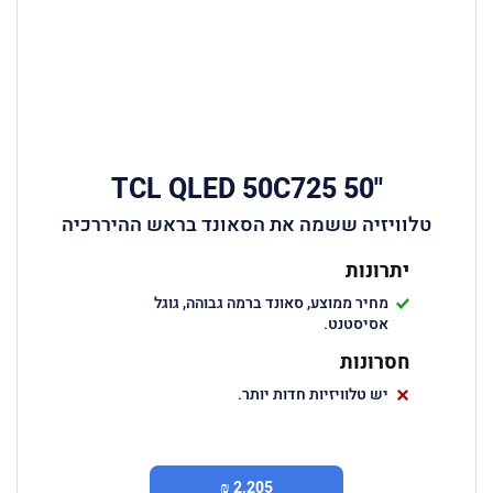
"50 TCL QLED 50C725
טלוויזיה ששמה את הסאונד בראש ההיררכיה
יתרונות
מחיר ממוצע, סאונד ברמה גבוהה, גוגל
אסיסטנט.
חסרונות
יש טלוויזיות חדות יותר.
2,205 ₪