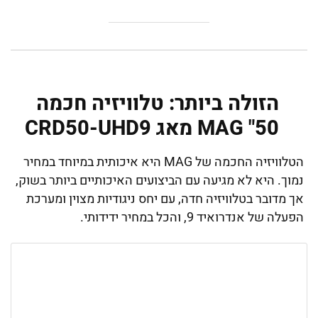
הזולה ביותר: טלוויזיה חכמה
50" MAG מאג CRD50-UHD9
הטלוויזיה החכמה של MAG היא איכותית במיוחד במחיר
נמוך. היא לא מגיעה עם הביצועים האיכותיים ביותר בשוק,
אך מדובר בטלוויזיה חדה, עם יחס ניגודיות מצוין ומערכת
הפעלה של אנדרואיד 9, והכל במחיר ידידותי.