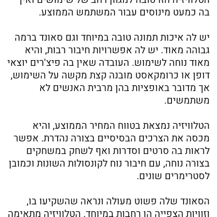
בה כמעט מינוסים עבור המשתמש הממוצע.
יש לה איכות תמונה טובה במיוחד וגם סאונד ברמה
גבוהה מאוד. יש לה אפשרויות חיבור רבות, והיא
מאוד נוחה לשימוש. העובדה שאין בה פיצ'רים יוצאי
דופן או כרומקאסט מובנה קצת מקשה על השימוש,
אך מדובר באופציות בהן מרבית האנשים לא
משתמשים.
הטלוויזיה נמצאת בטווח המחיר הממוצע, והיא
מכסה את הצרכים הבסיסיים בצורה נהדרת. אפשר
לראות בה סרטים וסדרות ואף לשחק במשחקים
בצורה נוחה, עם חיבור נוח לקונסולות השונות וכמובן
לסטרימרים שונים.
הסאונד שלה פשוט מעולה ונראה שהשקיעו בו,
וזוויות הצפייה הן רחבות במיוחד. הטלוויזיה מתאימה