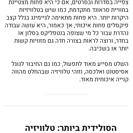
צפייה בסדרות ובסרטים, אם כי היא פחות מצטיינת
בחוויית סראונד מתקדמת, כמו שיש בטלוויזיות
היקרות יותר. היא פחות מתאימה לגיימינג בגלל קצב
פיקסלים פחות איכותי, אך כאמור, היא עושה עבודה
נהדרת עבור כל מי שצופה בנטפליקס בסלון או
בחדר, ורוצה לראות בצורה חדה גם מזוויות קשות
יותר או בשכיבה.
השלט מסייע מאוד לתפעול, כמו גם החיבור לגוגל
אסיסטנט ואלכסה, וזוהי טלוויזיה שבהחלט מהווה
קנייה איכותית מאוד.
הסולידית ביותר: טלוויזיה