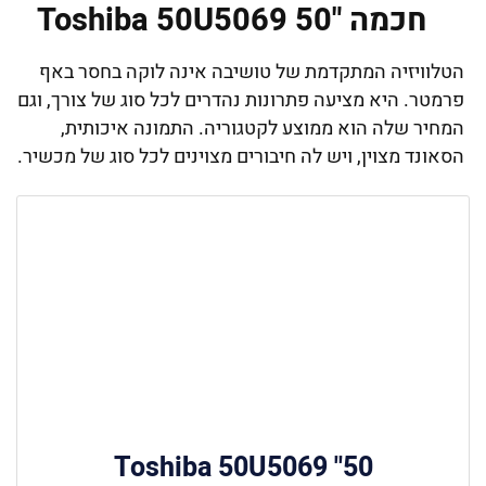
חכמה "50 Toshiba 50U5069
הטלוויזיה המתקדמת של טושיבה אינה לוקה בחסר באף
פרמטר. היא מציעה פתרונות נהדרים לכל סוג של צורך, וגם
המחיר שלה הוא ממוצע לקטגוריה. התמונה איכותית,
הסאונד מצוין, ויש לה חיבורים מצוינים לכל סוג של מכשיר.
50" Toshiba 50U5069