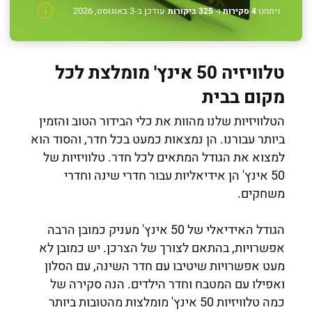
עודכן ב-3 באוגוסט, 2026
ניתחנו
4 סקירות
ו-
325 ביקורות
i
טלוויזיה 50 אינץ' מומלצת לכל
מקום בבית
הטלוויזיות שלנו מהוות את כלי הבידור הטוב והזמין
ביותר עבורנו. הן נמצאות כמעט בכל חדר, והסוד הוא
למצוא את הגודל המתאים לכל חדר. טלוויזיות של
50 אינץ' הן אידיאליות עבור חדרי שינה וחדרי
משחקים.
הגודל האידיאלי של 50 אינץ' מעניק כמובן הרבה
אפשרויות, בהתאם לצורך של הצרכן. יש כמובן לא
מעט אפשרויות שיטיבו עם חדר השינה, עם הסלון
ואפילו עם המטבח וחדר הילדים. הנה סקירה של
כמה טלוויזיות 50 אינץ' מומלצות מהטובות ביותר