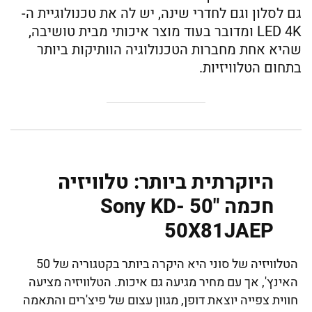
גם לסלון וגם לחדרי שינה, יש לה את טכנולוגיית ה-
LED 4K ומדובר בעוד מוצר איכותי מבית טושיבה,
שהיא אחת מחברות הטכנולוגיה הוותיקות ביותר
בתחום הטלוויזיות.
היוקרתית ביותר: טלוויזיה
חכמה "50 Sony KD-
50X81JAEP
הטלוויזיה של סוני היא היקרה ביותר בקטגוריה של 50
האינץ', אך עם מחיר מגיעה גם איכות. הטלוויזיה מציעה
חווית צפייה יוצאת דופן, מגוון עצום של פיצ'רים והתאמה