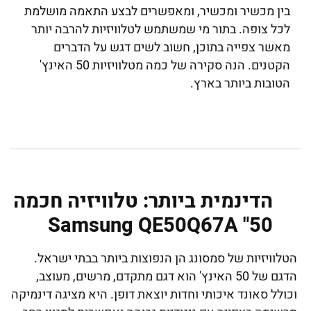
בין מכשיר ומכשיר, ומאפשרים לבצע התאמה מושלמת
לכל צופה. בתור מי שמשתמש לטלוויזיות להרבה יותר
מאשר צפייה בתוכן, חשוב לשים דגש על הדברים
הקטנים. הנה סקירה של כמה מטלוויזיות 50 האינץ'
הטובות ביותר בארץ.
הדינמית ביותר: טלוויזיה חכמה
50" Samsung QE50Q67A
הטלוויזיות של סמסונג הן הנפוצות ביותר בבתי ישראל.
הדגם של 50 האינץ' הוא דגם מתקדם, מרשים, מעוצב,
וכולל סאונד איכותי וחדות יוצאת דופן. היא מציגה דינמיקה