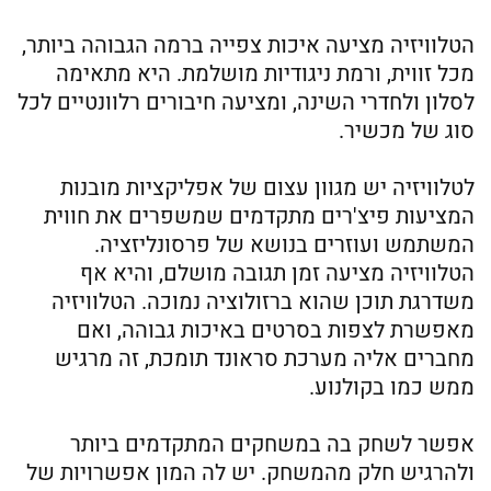
הטלוויזיה מציעה איכות צפייה ברמה הגבוהה ביותר,
מכל זווית, ורמת ניגודיות מושלמת. היא מתאימה
לסלון ולחדרי השינה, ומציעה חיבורים רלוונטיים לכל
סוג של מכשיר.
לטלוויזיה יש מגוון עצום של אפליקציות מובנות
המציעות פיצ'רים מתקדמים שמשפרים את חווית
המשתמש ועוזרים בנושא של פרסונליזציה.
הטלוויזיה מציעה זמן תגובה מושלם, והיא אף
משדרגת תוכן שהוא ברזולוציה נמוכה. הטלוויזיה
מאפשרת לצפות בסרטים באיכות גבוהה, ואם
מחברים אליה מערכת סראונד תומכת, זה מרגיש
ממש כמו בקולנוע.
אפשר לשחק בה במשחקים המתקדמים ביותר
ולהרגיש חלק מהמשחק. יש לה המון אפשרויות של