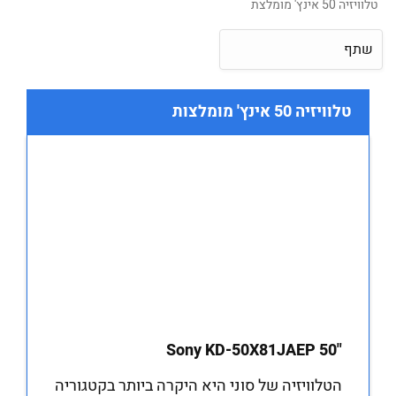
טלוויזיה 50 אינץ' מומלצת
שתף
טלוויזיה 50 אינץ' מומלצות
"50 Sony KD-50X81JAEP
הטלוויזיה של סוני היא היקרה ביותר בקטגוריה