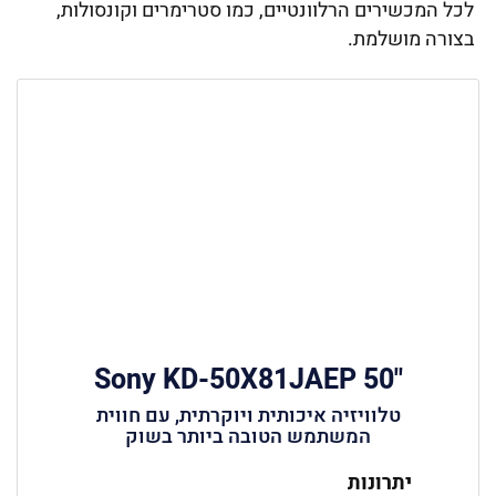
לכל המכשירים הרלוונטיים, כמו סטרימרים וקונסולות,
בצורה מושלמת.
"50 Sony KD-50X81JAEP
טלוויזיה איכותית ויוקרתית, עם חווית
המשתמש הטובה ביותר בשוק
יתרונות