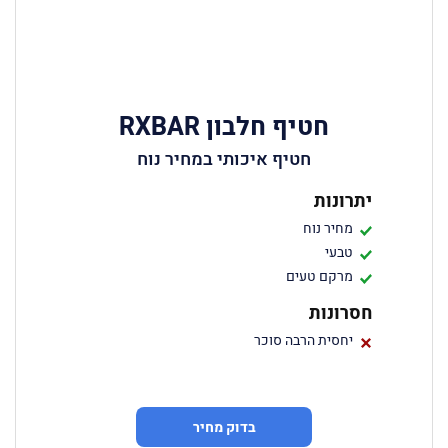
חטיף חלבון RXBAR
חטיף איכותי במחיר נוח
יתרונות
מחיר נוח
טבעי
מרקם טעים
חסרונות
יחסית הרבה סוכר
בדוק מחיר