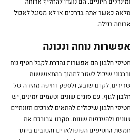
ומינרלים חיוניים. הם נועדו להחליף ארוחה
מלאה כאשר אתה בדרכים או לא מסוגל לאכול
ארוחה רגילה.
אפשרות נוחה ונכונה
חטיפי חלבון הם אפשרות נהדרת לקבל חטיף נוח
ורבגוני שיכול לעזור לתמוך בהתאוששות
שרירים, לקדם שובע, ולספק דחיפה מהירה של
חלבון לגוף. עם סוגים שונים וטעמים זמינים, יש
חטיפי חלבון שיכולים להתאים לצרכים תזונתיים
שונים ולהעדפות שונות. סקרנו עבורכם את
חמשת החטיפים הפופולארים והטובים ביותר