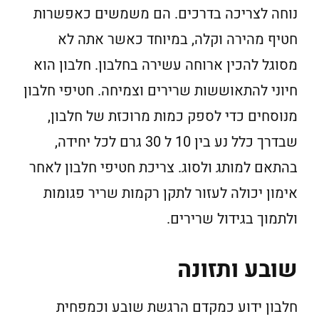
נוחה לצריכה בדרכים. הם משמשים כאפשרות
חטיף מהירה וקלה, במיוחד כאשר אתה לא
מסוגל להכין ארוחה עשירה בחלבון. חלבון הוא
חיוני להתאוששות שרירים וצמיחה. חטיפי חלבון
מנוסחים כדי לספק כמות מרוכזת של חלבון,
שבדרך כלל נע בין 10 ל 30 גרם לכל יחידה,
בהתאם למותג ולסוג. צריכת חטיפי חלבון לאחר
אימון יכולה לעזור לתקן רקמות שריר פגומות
ולתמוך בגידול שרירים.
שובע ותזונה
חלבון ידוע כמקדם הרגשת שובע וכמפחית