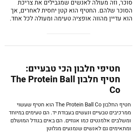
סוכר, וזה מעולה לאנשים שמגבילים את צריכת
הסוכר שלהם. החטיף הוא קטן יחסית לאחרים, אך
הוא עדיין מהווה אופציה טעימה ומעולה לכל אחד.
חטיפי חלבון הכי טבעיים:
חטיף חלבון The Protein Ball
Co
חטיף החלבון The Protein Ball Co הוא חטיף שעשוי
ממרכיבים טבעיים ונעשים בעבודת יד. הם טעימים במיוחד
ומשלבים אלמנטים כמו אגוזים. הם באים בגודל המושלם
ומתאימים גם לאנשים שנמנעים מגלוטן