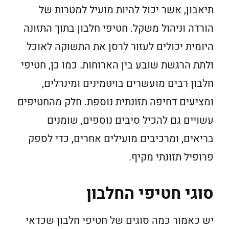
תיאבון, אשר יכול להיות מועיל למטרות של
הורדה וניהול משקל. חטיפי חלבון בתוך התזונה
היומית יכולים לעזור לרסן את התשוקה לאוכל
ולתת הרגשת שובע בין הארוחות. כמו כן, חטיפי
חלבון רבים מועשרים בויטמינים ומינרלים,
ומציעים דחיפה תזונתית נוספת. חלק מהחטיפים
עשויים גם להכיל סיבים נוספים, שומנים
בריאים, ומרכיבים מועילים אחרים, כדי לספק
פרופיל תזונתי מקיף.
סוגי חטיפי החלבון
יש כאמור כמה סוגים של חטיפי חלבון שכדאי