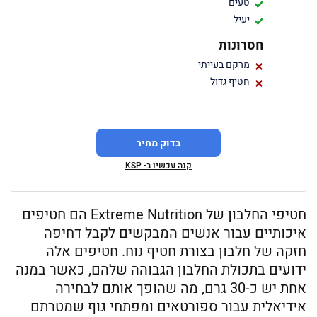
טעים
יעיל
חסרונות
מרקם בעייתי
חטיף גדול
בדוק מחיר
קנה עכשיו ב- KSP
חטיפי החלבון של Extreme Nutrition הם חטיפים
איכותיים עבור אנשים המבקשים לקבל דחיפה
חזקה של חלבון בצורת חטיף נוח. חטיפים אלה
ידועים בתכולת החלבון הגבוהה שלהם, כאשר במנה
אחת יש כ-30 גרם, מה שהופך אותם לבחירה
אידיאלית עבור ספורטאים ומפתחי גוף שמטרתם