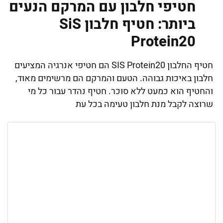
חטיפי חלבון עם המרקם הנעים
ביותר: חטיף חלבון SiS
Protein20
חטיף החלבון SIS Protein20 הם חטיפי אנרגיה המציעים
חלבון באיכות גבוהה. הטעם והמרקם הם מרשימים מאוד,
והחטיף הוא כמעט ללא סוכר. חטיף נהדר עבור כל מי
שרוצה לקבל מנת חלבון טעימה בכל עת