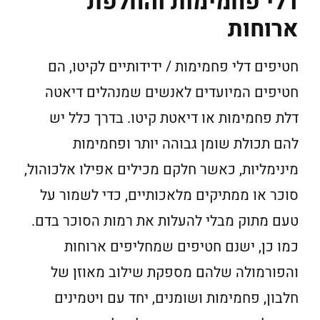
דלי פחמימות והחלפת
ארוחות
חטיפים דלי פחמימות / ידידותיים לקיטו, הם
חטיפים המיועדים לאנשים שמנהלים דיאטה
דלת פחמימות או דיאטת קיטו. בדרך כלל יש
להם תכולת שומן גבוהה יותר ופחמימות
מינימליות, כאשר חלקם מכילים אפילו אלכוהול,
סוכר או ממתיקים מלאכותיים, כדי לשמור על
טעם מתוק מבלי להעלות את רמות הסוכר בדם.
כמו כן, ישנם חטיפים שמחליפים ארוחות
והפורמולה שלהם מספקת שילוב מאוזן של
חלבון, פחמימות ושומנים, יחד עם ויטמינים