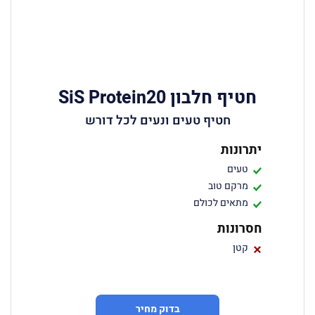
חטיף חלבון SiS Protein20
חטיף טעים ונעים לכל דורש
יתרונות
טעים
מרקם טוב
מתאים לכולם
חסרונות
קטן
בדוק מחיר