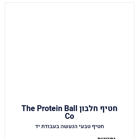
חטיף חלבון The Protein Ball
Co
חטיף טבעי הנעשה בעבודת יד