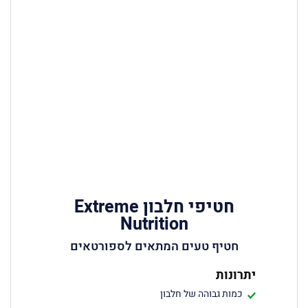
חטיפי חלבון Extreme
Nutrition
חטיף טעים המתאים לספורטאים
יתרונות
כמות גבוהה של חלבון