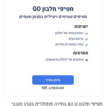
חטיפי חלבון GO
חטיפים טעימים ויעילים במגוון טעמים
יתרונות
כמות גבוהה של חלבון
מרקם נעים
עתיר בחומרים מזינים
חסרונות
מתוקים מדי לחלק מהאנשים
בדוק מחיר
קנה עכשיו ב- KSP
חטיפי חלבון גו הם בחירה פופולרית בקרב חובבי