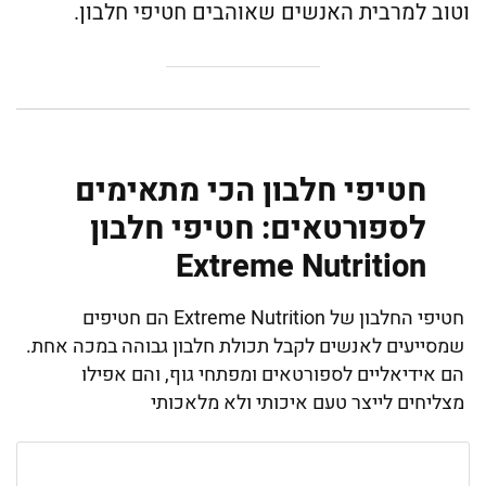
וטוב למרבית האנשים שאוהבים חטיפי חלבון.
חטיפי חלבון הכי מתאימים
לספורטאים: חטיפי חלבון
Extreme Nutrition
חטיפי החלבון של Extreme Nutrition הם חטיפים
שמסייעים לאנשים לקבל תכולת חלבון גבוהה במכה אחת.
הם אידיאליים לספורטאים ומפתחי גוף, והם אפילו
מצליחים לייצר טעם איכותי ולא מלאכותי