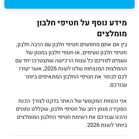
מידע נוסף על חטיפי חלבון
מומלצים
בין אם אתם מחפשים חטיפי חלבון עם הרבה חלבון,
חטיפי חלבון טעימים, או חטפי חלבון במגוון של
טעמים לפניכם כל עצות הרכישה שתצטרכו יחד עם
ההמלצות המנצחות שלנו לשנת 2026, אשר יעזרו
לכם לבחור את חטיפי החלבון המתאימים ביותר
עבורכם.
אני והצוות המקצועי של האתר בדקנו לצורך הכנת
הסקירה מגוון רחב של חטיפי חלבון, שקללנו נתונים
והכנו עבורכם את רשימת חטיפי החלבון המומלצים
ביותר לשנת 2026.