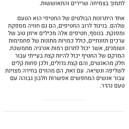
לתמוך בצמיחה שרירים והתאוששות.
אחד היתרונות הבולטים של החטיפי הוא הטעם
שלהם. בניגוד לרוב החטיפים, הם גם חוויה מספקת
ומפנקת. בנוסף, חטיפים אלה מכילים איזון טוב של
ערכים תזונתיים, כולל כמויות מתונות של פחמימות
ושומנים, אשר יכול לתרום רמות אנרגיה מתמשכת.
המרקם של החטיף יכול להיות קצת בעייתי עבור
חלק מהאנשים, והם קצת גדולים, ולכן פחות קלים
לשליפה ונשיאה. עם זאת, הם מהווים בחירה מצוינת
עבור אנשים המחפשים אפשרות חלבון גבוהה עם
טעם נהדר.