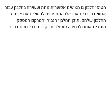
חטיפי חלבון גו מציעים אפשרות נוחה ועשירה בחלבון עבור
אנשים בדרכים או כאלו המחפשים להשלים את צריכת
החלבון שלהם. תוכן החלבון הגבוה והמרקם המספק
הופכים אותם לבחירה פופולרית בקרב חובבי כושר רבים