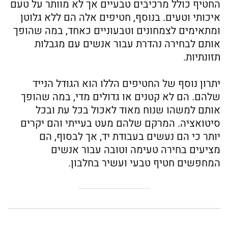
החטיף כולל מרכיבים טבעיים אך לא מוותר על טעם
איכותי וטעים. בנוסף, חטיפים אלה הם ללא גלוטן
ומתאימים לצמחונים וטבעוניים כאחד, במה שהופך
אותם לבחירה נהדרת עבור אנשים עם מגבלות
תזונתיות.
יתרון נוסף של החטיפים הללו הוא הגודל הנייד
שלהם. הם לא קטנים או גדולים מדי, במה שהופך
אותם למשהו שנוח מאוד לאכול בכל עת ובכל
סיטואציה. המרקם שלהם מעט בעייתי והם יקרים
יותר כי הם נעשים בעבודת יד, אך לבסוף, הם
מציעים בחירה טעימה וטובה עבור אנשים
המחפשים חטיף טבעי ועשיר בחלבון.