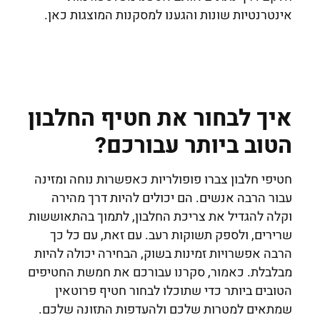
אינטרנטיות שונות והגענו למסקנות המוצגות כאן.
איך לבחור את חטיף החלבון
הטוב ביותר עבורכם?
חטיפי חלבון צברו פופולריות כאפשרות נוחה ומזינה
עבור הרבה אנשים. הם יכולים להיות דרך מהירה
וקלה להגדיל את צריכת החלבון, לתמוך בהתאוששות
שרירים, ולספק תשוקות רעב. עם זאת, עם כל כך
הרבה אפשרויות זמינות בשוק, הבחירה יכולה להיות
מבלבלת. כאמור, סקרנו עבורכם את חמשת החטיפים
הטובים ביותר כדי שתוכלו לבחור חטיף פרוטאין
שמתאים למטרות שלכם ולהעדפות התזונה שלכם.