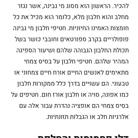
להכיר. הראשון הוא מסוג מי גבינה, אשר נגזר
מחלב והוא חלבון מלא, כלומר הוא מכיל את כל
חומצות האמינו החיוניות. חטיפי חלבון מי גבינה
פופולריים בקרב ספורטאים וחובבי כושר בשל
תכולת החלבון הגבוהה שלהם ושיעור הספיגה
המהיר שלהם. חטיפי חלבון על בסיס צמחי
מתאימים לאנשים החיים אורח חיים צמחוני או
טבעוני. הם עשויים בדרך כלל ממקורות חלבון
כמו אפונה, סויה או חלבון אורז חום. חטיפים על
בסיס צמחי הם אופציה נהדרת עבור אלה עם
אלרגיות חלב או הגבלות תזונתיות.