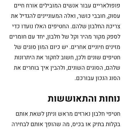
פופולאריים עבור אנשים המובילים אורח חיים
עסוק, חובבי כושר, ואלה המעוניינים להגדיל את
צריכת החלבון שלהם. החטיפים האלו נועדו כדי
לספק מקור מהיר וקל של חלבון, יחד עם חומרים
מזינים חיוניים אחרים. יש כיום המון סוגים של
חטיפים שונים ולכן, חשוב לחקור את היתרונות
שלהם, הסוגים השונים, ולהבין איך בוחרים את
הסוג הנכון עבורכם.
נוחות והתאוששות
חטיפי חלבון נארזים מראש וניתן לשאת אותם
בקלות בתיק או בכיס, מה שהופך אותם לבחירה