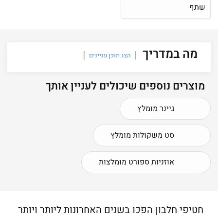
שתף
מה במדריך
הצג תוכן עניינים
מוצרים נוספים שיכולים לעניין אותך
גיינר מומלץ
סט משקולות מומלץ
אוזניות ספורט מומלצות
חטיפי חלבון הפכו בשנים האחרונות ליותר ויותר