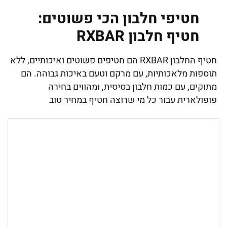
חטיפי חלבון הכי פשוטים:
חטיף חלבון RXBAR
חטיף החלבון RXBAR הם חטיפים פשוטים ואיכותיים, ללא
תוספות מלאכותיות, עם מרקם וטעם באיכות גבוהה. הם
מתוקים, עם כמות חלבון בסיסית, ומהווים בחירה
פופולארית עבור כל מי שרוצה חטיף במחיר טוב