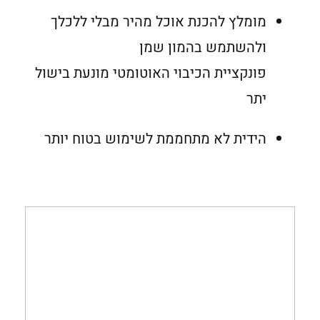
מומלץ להכנת אוכל מהיר מבלי ללכלך
ולהשתמש בהמון שמן
פונקציית הכיבוי האוטומטי מונעת בישול
יתר
הידית לא מתחממת לשימוש בטוח יותר