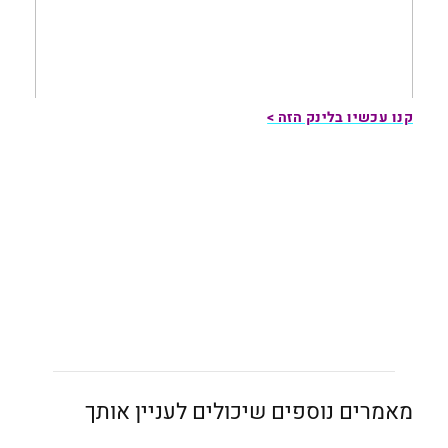
קנו עכשיו בלינק הזה >
מאמרים נוספים שיכולים לעניין אותך