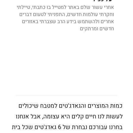
אחרי עשור שלם באתר למטייל בו כתבתי, טיילתי
וחקרתי עולמות חדשים, התפניתי לטעום דברים
אחרים ולהשתמש בידע הרב שצברתי באזורים
חדשים ומרתקים
כמות המוצרים והגאדג'טים למטבח שיכולים
לעשות לנו חיים קלים היא עצומה, אבל אנחנו
בחרנו עבורכם נבחרת של 6 גאדג'טים שכל בית