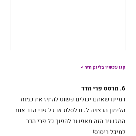
קנו עכשיו בלינק הזה >
6. מרסס פרי הדר
דמיינו שאתם יכולים פשוט להתיז את כמות
הלימון הרצויה לכם לסלט או כל פרי הדר אחר.
המכשיר הזה מאפשר להפוך כל פרי הדר
למיכל ריסוס!