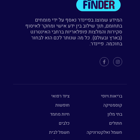
המידע שמוצג בפיינדר נאסף על ידי מומחים
בתחומם, תוך שילוב בין ידע אישי ומחקר לאיסוף
סקירות והמלצות פופלאריות ברחבי האינטרנט
(בארץ ובעולם). כל מה שנותר לכם הוא לבחור
בחוכמה. פיינדר.
בריאות ויופי
ציוד רפואי
קוסמטיקה
חופשות
בתי מלון
חיות מחמד
חתולים
כלבים
חשמל ואלקטרוניקה
חשמל לבית