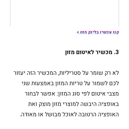
קנו עכשיו בלינק הזה >
3. מכשיר לאיטום מזון
לא רק שומר על סטריליות, המכשיר הזה יעזור
לכם לשמור על טריות המזון באמצעות שני
מצבי איטום לפי סוג המזון: אפשר לבחור
באופציה היבשה למוצרי מזון מוצק ואת
האופציה הרטובה לאוכל מבושל או מאודה.