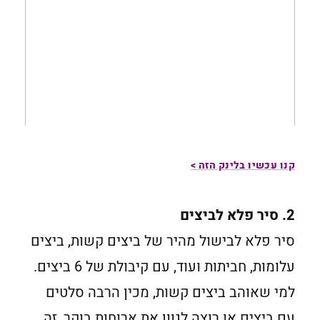
קנו עכשיו בלינק הזה >
2. סיר פלא לביצים
סיר פלא לבישול מהיר של ביצים קשות, ביצים
עלומות, חביתות ועוד, עם קיבולת של 6 ביצים.
למי שאוהב ביצים קשות, מכין הרבה סלטים
עם ביצים או רוצה לגוון את ארוחות בוקר, זה