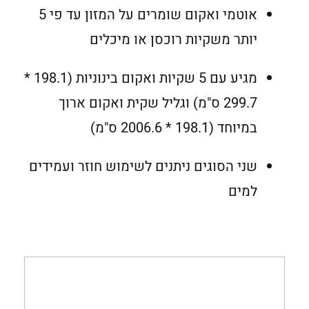
אוטמי ואקום שומרים על המזון עד פי 5
יותר משקיות רוכסן או מיכלים
מגיע עם 5 שקיות ואקום בינוניות (198.1 *
299.7 ס"מ) וגליל שקית ואקום ארוך
במיוחד (198.1 * 2006.6 ס"מ)
שני הסוגים ניתנים לשימוש חוזר ועמידים
למים