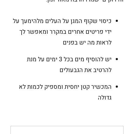
כיסוי שקוף המגן על העלים מלהימעך על
ידי פריטים אחרים במקרר ומאפשר לך
לראות מה יש בפנים
יש להוסיף מים בכל 3 ימים על מנת
להרטיב את הגבעולים
המכשיר קטן יחסית ומספיק לכמות לא
גדולה