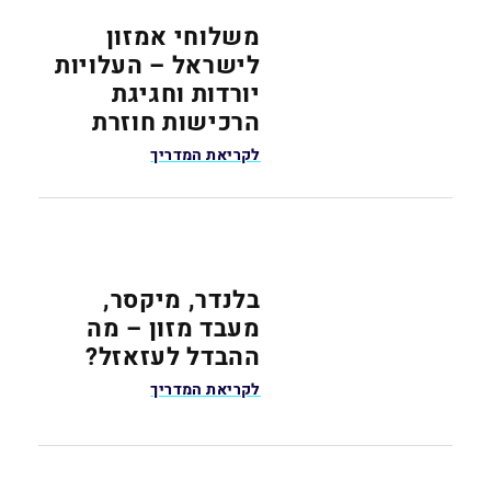
משלוחי אמזון
לישראל – העלויות
יורדות וחגיגת
הרכישות חוזרת
לקריאת המדריך
בלנדר, מיקסר,
מעבד מזון – מה
ההבדל לעזאזל?
לקריאת המדריך