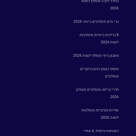
בלנדר נינג'ה מומלץ לשנת
2026
ברי מים מומלצים ביותר 2026
8 בריכות ביתיות מומלצות
לשנת 2026
טאבון ביתי מומלץ לשנת 2026
מסחר בשוק ההון ברוקרים
מומלצים
חדרי בריחה מומלצים מעודכן
2026
סדרות טורקיות מומלצות
לשנת 2026
השוואת טיסות: 6 אתרי