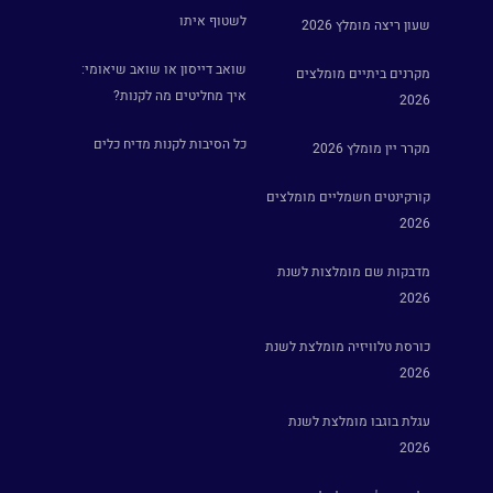
לשטוף איתו
שעון ריצה מומלץ 2026
שואב דייסון או שואב שיאומי:
מקרנים ביתיים מומלצים
איך מחליטים מה לקנות?
2026
כל הסיבות לקנות מדיח כלים
מקרר יין מומלץ 2026
קורקינטים חשמליים מומלצים
2026
מדבקות שם מומלצות לשנת
2026
כורסת טלוויזיה מומלצת לשנת
2026
עגלת בוגבו מומלצת לשנת
2026