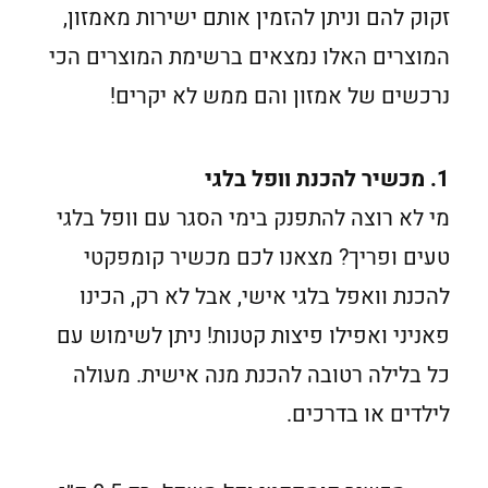
זקוק להם וניתן להזמין אותם ישירות מאמזון,
המוצרים האלו נמצאים ברשימת המוצרים הכי
נרכשים של אמזון והם ממש לא יקרים!
1. מכשיר להכנת וופל בלגי
מי לא רוצה להתפנק בימי הסגר עם וופל בלגי
טעים ופריך? מצאנו לכם מכשיר קומפקטי
להכנת וואפל בלגי אישי, אבל לא רק, הכינו
פאניני ואפילו פיצות קטנות! ניתן לשימוש עם
כל בלילה רטובה להכנת מנה אישית. מעולה
לילדים או בדרכים.