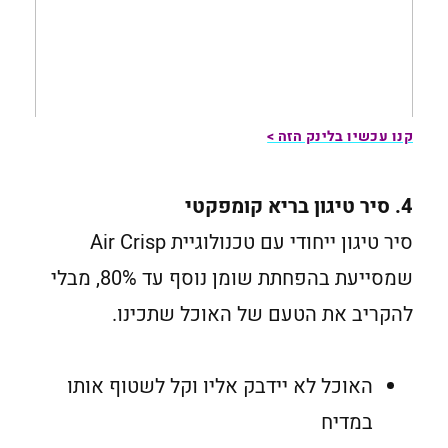
קנו עכשיו בלינק הזה >
4. סיר טיגון בריא קומפקטי
סיר טיגון ייחודי עם טכנולוגיית Air Crisp
שמסייעת בהפחתת שומן נוסף עד 80%, מבלי
להקריב את הטעם של האוכל שתכינו.
האוכל לא יידבק אליו וקל לשטוף אותו
במדיח