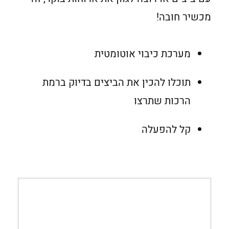
מכשיר חובה!
מערכת כיבוי אוטומטית
תוכלו להכין את הביצים בדיוק ברמת
הרכות שתרצו
קל להפעלה