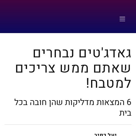
גאדג'טים נבחרים
שאתם ממש צריכים
למטבח!
6 המצאות מדליקות שהן חובה בכל
בית
יעל כפיר