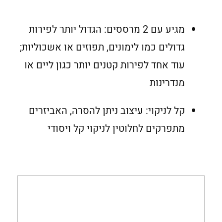
מגיע עם 2 מרססים: הגדול יותר לפירות
גדולים כמו לימונים, תפוזים או אשכוליות;
עוד אחד לפירות קטנים יותר כגון ליים או
מנדרינות
קל לניקוי: עיצוב ניתן להסרה, האביזרים
מתפרקים לחלוטין לניקוי קל ויסודי