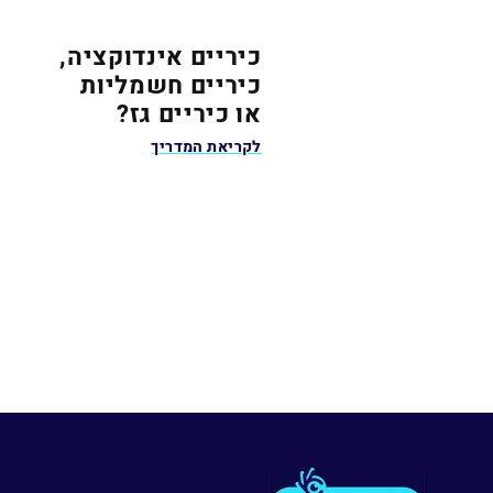
כיריים אינדוקציה,
כיריים חשמליות
או כיריים גז?
לקריאת המדריך