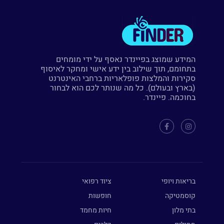
המידע שמוצג בפיינדר נאסף על ידי מומחים
בתחומם, תוך שילוב בין ידע אישי ומחקר לאיסוף
סקירות והמלצות פופלאריות ברחבי האינטרנט
(בארץ ובעולם). כל מה שנותר לכם הוא לבחור
בחוכמה. פיינדר.
בריאות ויופי
ציוד רפואי
קוסמטיקה
חופשות
בתי מלון
חיות מחמד