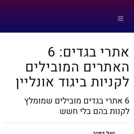
אתרי בגדים: 6
האתרים המובילים
לקניות ביגוד אונליין
6 אתרי בגדים מובילים שמומלץ
לקנות בהם בלי חשש
יעל כפיר