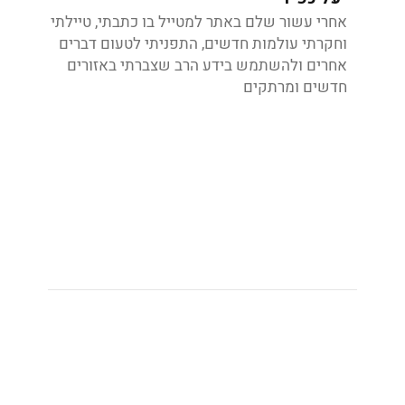
אחרי עשור שלם באתר למטייל בו כתבתי, טיילתי
וחקרתי עולמות חדשים, התפניתי לטעום דברים
אחרים ולהשתמש בידע הרב שצברתי באזורים
חדשים ומרתקים