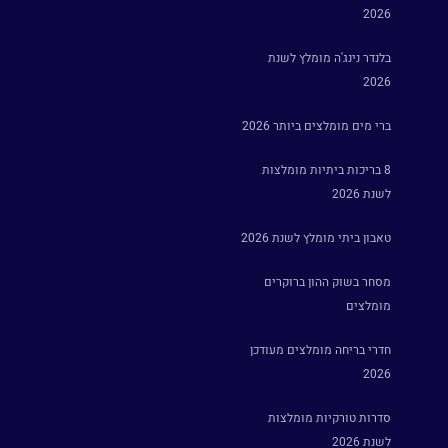
2026
בלנדר נינג'ה מומלץ לשנת
2026
ברי מים מומלצים ביותר 2026
8 בריכות ביתיות מומלצות
לשנת 2026
טאבון ביתי מומלץ לשנת 2026
מסחר בשוק ההון ברוקרים
מומלצים
חדרי בריחה מומלצים מעודכן
2026
סדרות טורקיות מומלצות
לשנת 2026