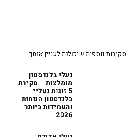
סקירות נוספות שיכולות לעניין אותך
נעלי בלנדסטון
מומלצות – סקירת
5 זוגות נעליי
בלנדסטון הנוחות
והעמידות ביותר
2026
נעלי אדידס