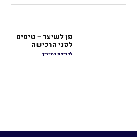
פן לשיער – טיפים
לפני הרכישה
לקריאת המדריך