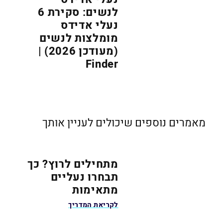
לנשים: סקירת 6
נעלי אדידס
מומלצות לנשים
(מעודכן 2026) |
Finder
מאמרים נוספים שיכולים לעניין אותך
מתחילים לרוץ? כך
תבחרו נעליים
מתאימות
לקריאת המדריך