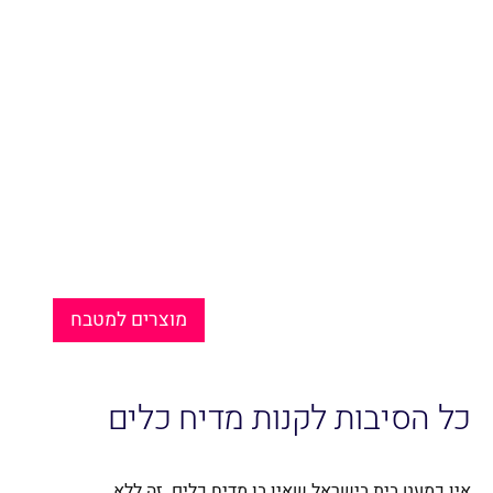
מוצרים למטבח
כל הסיבות לקנות מדיח כלים
אין כמעט בית בישראל שאין בו מדיח כלים. זה ללא