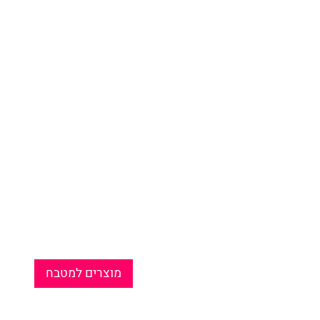
מוצרים למטבח