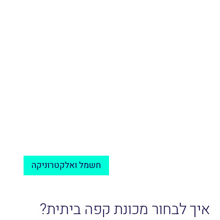
חשמל ואלקטרוניקה
איך לבחור מכונת קפה ביתית?