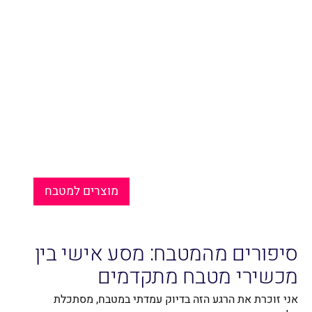
מוצרים למטבח
סיפורים מהמטבח: מסע אישי בין
מכשירי מטבח מתקדמים
אני זוכרת את הרגע הזה בדיוק עמדתי במטבח, מסתכלת