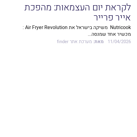
לקראת יום העצמאות: מהפכת
אייר פרייר
Nutricook משיקה בישראל את Air Fryer Revolution :
מכשיר אחד שמנסה...
11/04/2026
מאת:
מערכת אתר finder