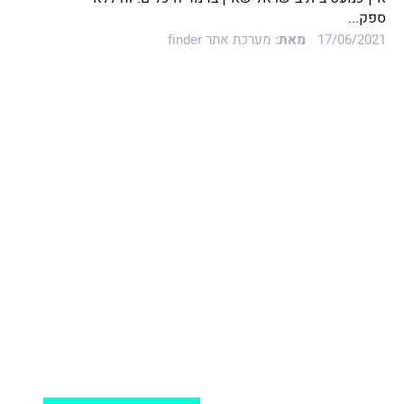
ספק...
17/06/2021
מאת:
מערכת אתר finder