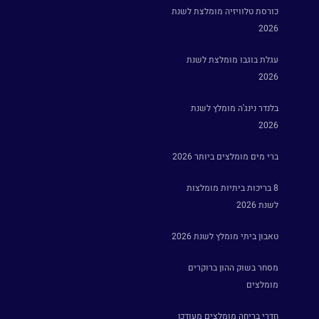
כורסת טלוויזיה מומלצת לשנת
2026
עגלת בוגבו מומלצת לשנת
2026
בלנדר נינג'ה מומלץ לשנת
2026
ברי מים מומלצים ביותר 2026
8 בריכות ביתיות מומלצות
לשנת 2026
טאבון ביתי מומלץ לשנת 2026
מסחר בשוק ההון ברוקרים
מומלצים
חדרי בריחה מומלצים מעודכן