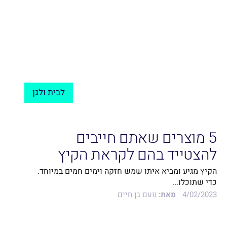
לבית ולגן
5 מוצרים שאתם חייבים
להצטייד בהם לקראת הקיץ
הקיץ מגיע ומביא איתו שמש חזקה וימים חמים במיוחד.
כדי שתוכלו...
4/02/2023
מאת:
נועם בן חיים