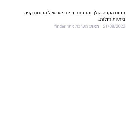
תחום הקפה הולך ומתפתח וכיום יש שלל מכונות קפה
ביתיות וזולות...
21/08/2022
מאת:
מערכת אתר finder