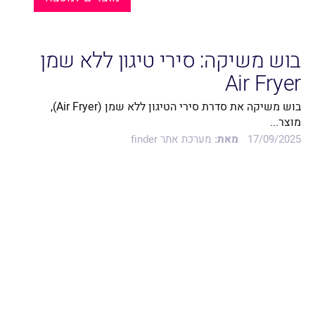
בוש משיקה: סירי טיגון ללא שמן
Air Fryer
בוש משיקה את סדרת סירי הטיגון ללא שמן (Air Fryer),
מוצר...
17/09/2025
מאת:
מערכת אתר finder