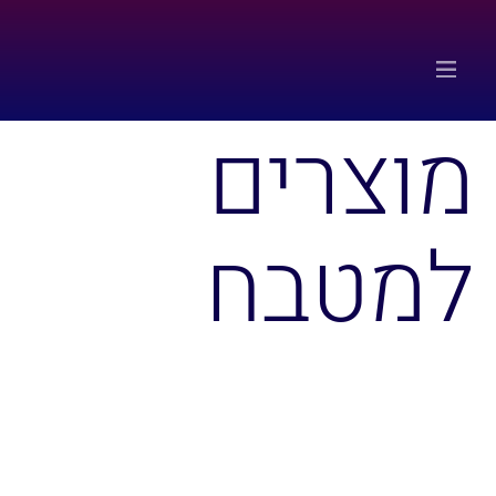
מוצרים
למטבח