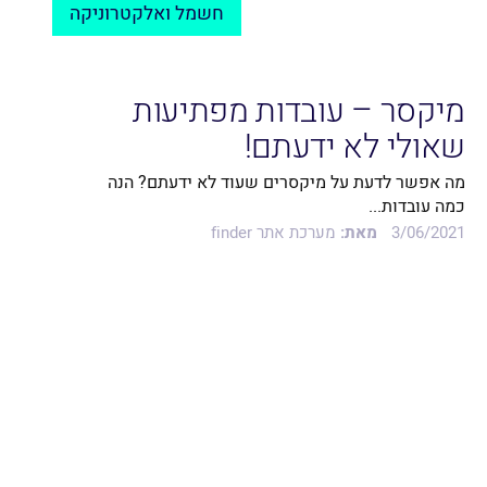
חשמל ואלקטרוניקה
מיקסר – עובדות מפתיעות
שאולי לא ידעתם!
מה אפשר לדעת על מיקסרים שעוד לא ידעתם? הנה
כמה עובדות...
3/06/2021
מאת:
מערכת אתר finder