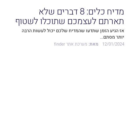
מדיח כלים: 8 דברים שלא
תארתם לעצמכם שתוכלו לשטוף
איתו
אז הגיע הזמן שתדעו שהמדיח שלכם יכול לעשות הרבה
יותר מסתם...
12/01/2024
מאת:
מערכת אתר finder