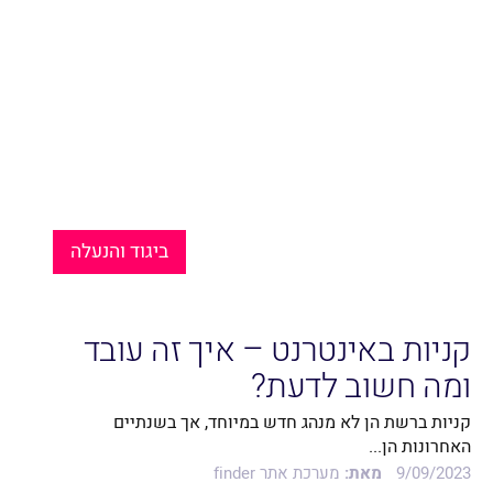
ביגוד והנעלה
קניות באינטרנט – איך זה עובד
ומה חשוב לדעת?
קניות ברשת הן לא מנהג חדש במיוחד, אך בשנתיים
האחרונות הן...
9/09/2023
מאת:
מערכת אתר finder