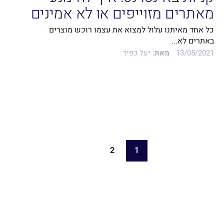
מאתרים מזוייפים או לא אמינים
כל אחד מאיתנו עלול למצוא את עצמו רוכש מוצרים
באתרים לא...
13/05/2021
מאת:
יעל כפיר
2
1