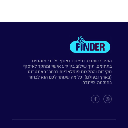
המידע שמוצג בפיינדר נאסף על ידי מומחים
בתחומם, תוך שילוב בין ידע אישי ומחקר לאיסוף
סקירות והמלצות פופלאריות ברחבי האינטרנט
(בארץ ובעולם). כל מה שנותר לכם הוא לבחור
בחוכמה. פיינדר.