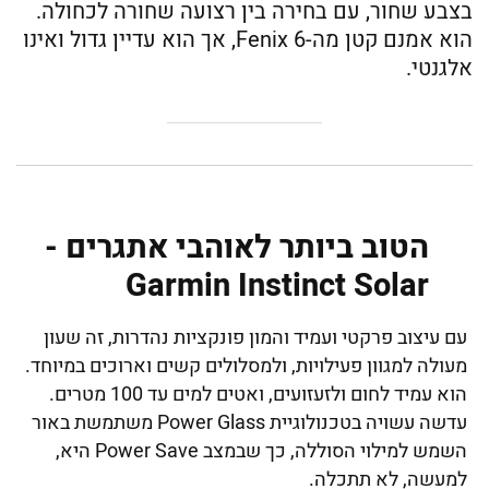
בצבע שחור, עם בחירה בין רצועה שחורה לכחולה.
הוא אמנם קטן מה-Fenix 6, אך הוא עדיין גדול ואינו
אלגנטי.
הטוב ביותר לאוהבי אתגרים -
Garmin Instinct Solar
עם עיצוב פרקטי ועמיד והמון פונקציות נהדרות, זה שעון
מעולה למגוון פעילויות, ולמסלולים קשים וארוכים במיוחד.
הוא עמיד לחום ולזעזועים, ואטים למים עד 100 מטרים.
עדשה עשויה בטכנולוגיית Power Glass משתמשת באור
השמש למילוי הסוללה, כך שבמצב Power Save היא,
למעשה, לא תתכלה.