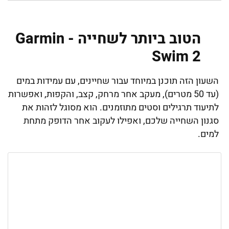
הטוב ביותר לשחייה - Garmin
Swim 2
השעון הזה תוכנן במיוחד עבור שחיינים, עם עמידות במים
(עד 50 מטרים), מעקב אחר מרחק, קצב, והקפות, ואפשרות
לתיעוד תרגילים וסטים מתוזמנים. הוא מסוגל לזהות את
סגנון השחייה שלכם, ואפילו לעקוב אחר הדופק מתחת
למים.