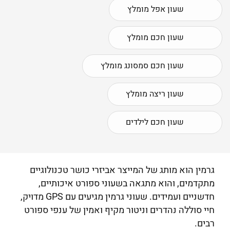
שעון אפל מומלץ
שעון חכם מומלץ
שעון חכם סמסונג מומלץ
שעון ריצה מומלץ
שעון חכם לילדים
גרמין הוא מותג של המייצר אביזרי כושר טכנולוגיים
מתקדמים, והוא מתגאה בשעוני ספורט איכותיים,
חדשניים ועמידים. שעוני גרמין מגיעים עם GPS מדויק,
חיי סוללה נהדרים וניטור מקיף ואמין של ענפי ספורט
רבים.