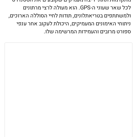
לכל שאר שעוני ה-GPS. הוא מעולה לרצי מרתונים
ולמשתתפים בטריאתלונים, תודות לחיי הסוללה הארוכים,
ניתוחי האימונים המעמיקים, היכולת לעקוב אחר ענפי
ספורט מרובים והעמידות המרשימה שלו.