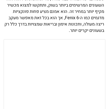
השעונים המרשימים ביותר בשוק, ותתקשו למצוא מכשיר
מקיף יותר במחיר זה. הוא אמנם מציע פחות פונקציות
מדגמים כמו ה-Fenix 6, אך הוא בכל זאת מאפשר מעקב
ריצה מעולה, ותכונות אימון ובריאות שמצויות בדרך כלל רק
בשעונים יקרים יותר.