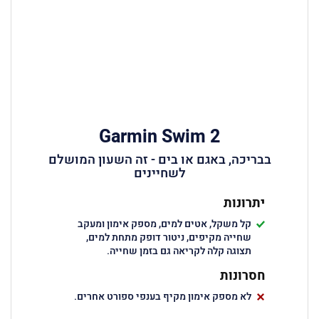
Garmin Swim 2
בבריכה, באגם או בים - זה השעון המושלם
לשחיינים
יתרונות
קל משקל, אטים למים, מספק אימון ומעקב
שחייה מקיפים, ניטור דופק מתחת למים,
תצוגה קלה לקריאה גם בזמן שחייה.
חסרונות
לא מספק אימון מקיף בענפי ספורט אחרים.