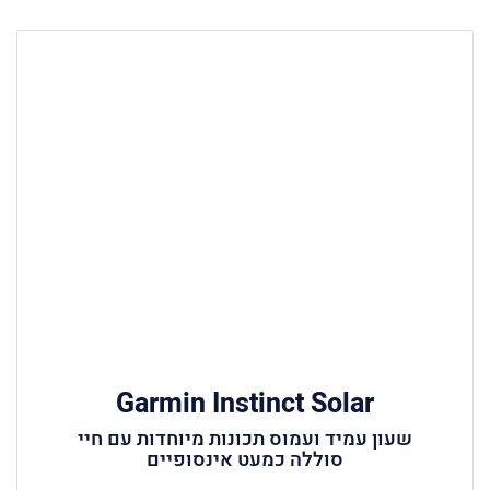
Garmin Instinct Solar
שעון עמיד ועמוס תכונות מיוחדות עם חיי
סוללה כמעט אינסופיים