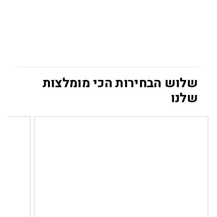
שלוש הבחירות הכי מומלצות
שלנו