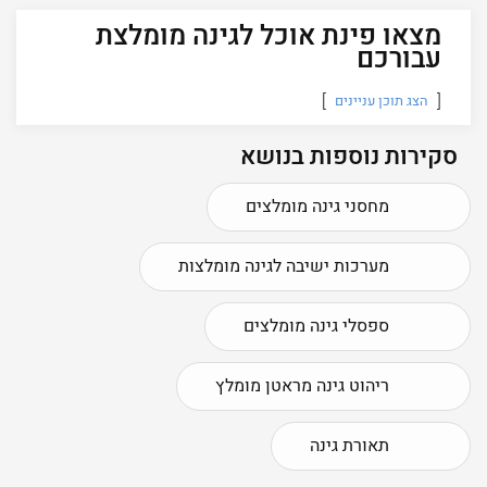
מצאו פינת אוכל לגינה מומלצת
עבורכם
הצג תוכן עניינים
סקירות נוספות בנושא
מחסני גינה מומלצים
מערכות ישיבה לגינה מומלצות
ספסלי גינה מומלצים
ריהוט גינה מראטן מומלץ
תאורת גינה