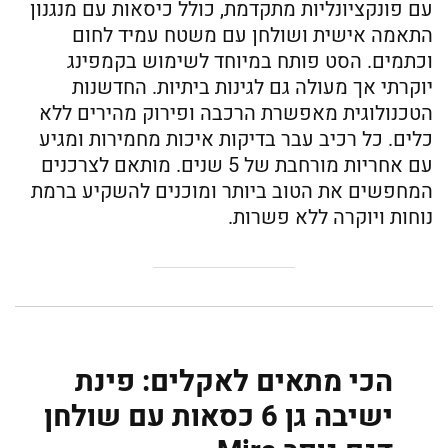
עם פונקציונליות מתקדמת, כולל כיסאות עם מנגנון
התאמה אישית ושולחן עם משטח עמיד לחום
וכתמים. הסט פותח במיוחד לשימוש בקמפינג
יוקרתי אך מעולה גם לגינות ביתיות. החדשנות
הטכנולוגית מאפשרת הרכבה ופירוק מהירים ללא
כלים. כל רכיב עבר בדיקות איכות מחמירות ומגיע
עם אחריות מורחבת של 5 שנים. מותאם לצרכנים
המחפשים את הטוב ביותר ומוכנים להשקיע ברמת
נוחות ויוקרה ללא פשרות.
הכי מתאים לאקלים: פינת
ישיבה גן 6 כסאות עם שולחן