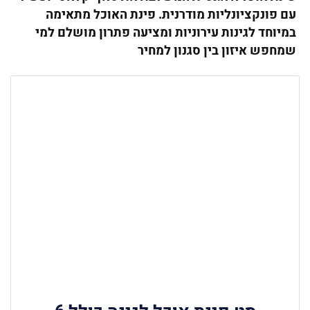
עם פונקציונליות מודרנית. פינת האוכל מתאימה
במיוחד לגינות עירוניות ומציעה פתרון מושלם למי
שמחפש איזון בין סגנון למחיר