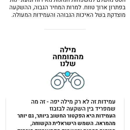
בפתרון ארוך טווח. למרות המחיר הגבוה, ההשקעה
מוצדקת בשל האיכות הגבוהה והעמידות המעולה.
מילה
מהמומחה
שלנו
עמידות זה לא רק מילה יפה - זה מה
שמפריד בין השקעה לבזבוז
העמידות היא הפקטור החשוב ביותר, גם יותר
מהמראה. השמש הישראלית הקשוחה,