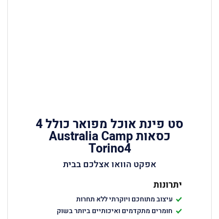
סט פינת אוכל מפואר כולל 4
כסאות Australia Camp
Torino4
אפקט הוואו אצלכם בבית
יתרונות
עיצוב מתוחכם ויוקרתי ללא תחרות
חומרים מתקדמים ואיכותיים ביותר בשוק