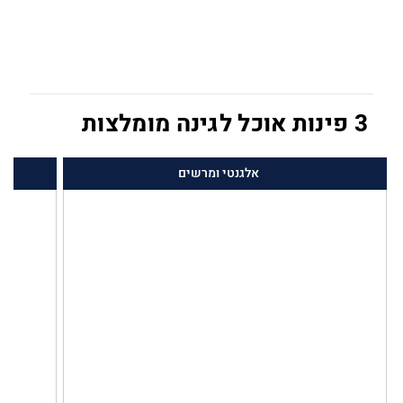
3 פינות אוכל לגינה מומלצות
אלגנטי ומרשים