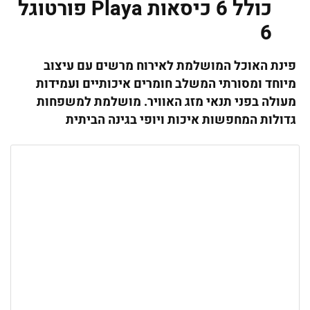
כולל 6 כיסאות Playa פורטוגל
6
פינת האוכל המושלמת לאירוח מרשים עם עיצוב
מיוחד ומסורתי המשלב חומרים איכותיים ועמידות
מעולה בפני תנאי מזג האוויר. מושלמת למשפחות
גדולות המחפשות איכות ויופי בגינה הביתית