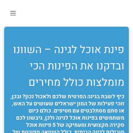
פינת אוכל לגינה – השוונו
ובדקנו את הפינות הכי
מומלצות כולל מחירים
כיף לשבת בגינה הפרטית שלכם ולאכול נכון? ובכן,
זוהי פעילות של המון ישראלים שעושים על האש,
או סתם מסתלבטים עם חטיפים. כולם כיום
משתמשים בפינות אוכל לגינה ולכן, גיבשנו לכם
סקירה מקצועית ומעמיקה של 5 פינות אוכל
מובילות לגינה הביתית, כולל השוואה מפורטת של