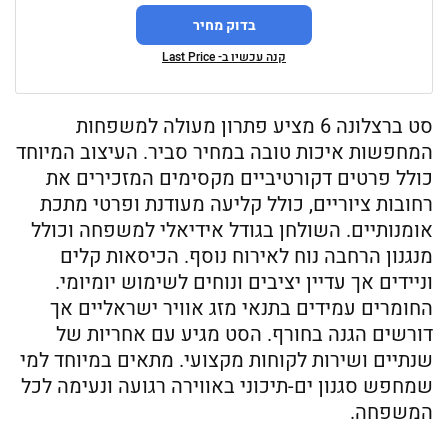
בדוק מחיר
קנה עכשיו ב- Last Price
סט ברצלונה 6 מציע פתרון מעולה למשפחות
המחפשות איכות טובה במחיר סביר. העיצוב המיוחד
כולל פרטים דקורטיביים מקסימים המזכירים את
רחובות ציוריים, כולל קליעה מעודנת ופרטי מתכת
אומנותיים. השולחן בגודל אידיאלי למשפחה וכולל
מנגנון הרחבה נוח לאירוח נוסף. הכיסאות קלים
וניידים אך עדיין יציבים ונוחים לשימוש יומיומי.
החומרים עמידים בתנאי מזג אוויר ישראליים אך
דורשים הגנה בחורף. הסט מגיע עם אחריות של
שנתיים ושירות לקוחות מקצועי. מתאים במיוחד למי
שמחפש סגנון ים-תיכוני באווירה רגועה ונעימה לכל
המשפחה.