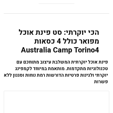
הכי יוקרתי: סט פינת אוכל
מפואר כולל 4 כסאות
Australia Camp Torino4
פינת אוכל יוקרתית המשלבת עיצוב מתוחכם עם
טכנולוגיות מתקדמות. מותאמת במיוחד לקמפינג
יוקרתי ולגינות פרטיות הדורשות רמת נוחות וסגנון ללא
פשרות