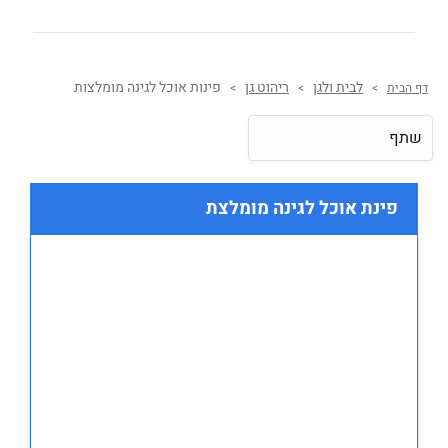
לבית ולגן
ריהוט גן
פינות אוכל לגינה מומלצות
דף הבית
>
>
>
שתף
פינת אוכל לגינה מומלצת