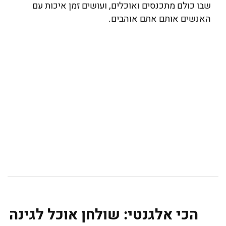
שבו כולם מתכנסים ואוכלים, ועושים זמן איכות עם
האנשים אותם אתם אוהבים.
הכי אלגנטי: שולחן אוכל לגינה