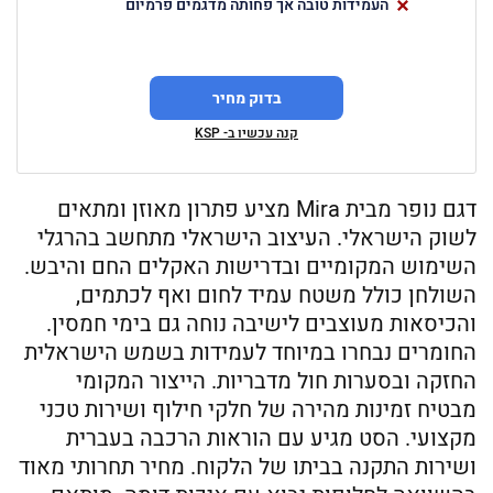
העמידות טובה אך פחותה מדגמים פרמיום
בדוק מחיר
קנה עכשיו ב- KSP
דגם נופר מבית Mira מציע פתרון מאוזן ומתאים
לשוק הישראלי. העיצוב הישראלי מתחשב בהרגלי
השימוש המקומיים ובדרישות האקלים החם והיבש.
השולחן כולל משטח עמיד לחום ואף לכתמים,
והכיסאות מעוצבים לישיבה נוחה גם בימי חמסין.
החומרים נבחרו במיוחד לעמידות בשמש הישראלית
החזקה ובסערות חול מדבריות. הייצור המקומי
מבטיח זמינות מהירה של חלקי חילוף ושירות טכני
מקצועי. הסט מגיע עם הוראות הרכבה בעברית
ושירות התקנה בביתו של הלקוח. מחיר תחרותי מאוד