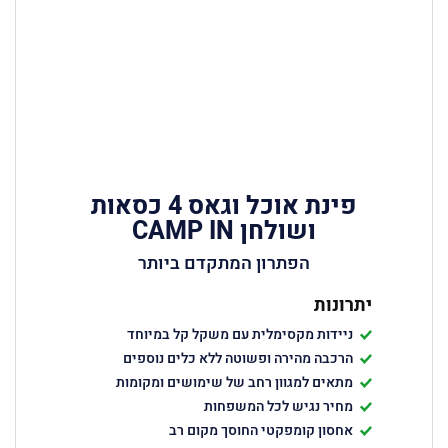
פינת אוכל וגאס 4 כסאות
ושולחן CAMP IN
הפתרון המתקדם ביותר
יתרונות
ניידות מקסימלית עם משקל קל במיוחד
הרכבה מהירה ופשוטה ללא כלים נוספים
מתאים למגוון רחב של שימושים ומקומות
מחיר נגיש לכל המשפחות
אחסון קומפקטי החוסך מקום רב