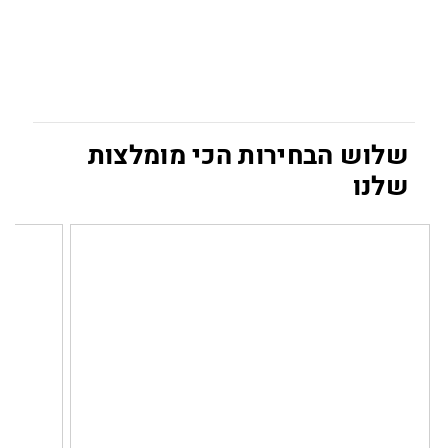
שלוש הבחירות הכי מומלצות
שלנו