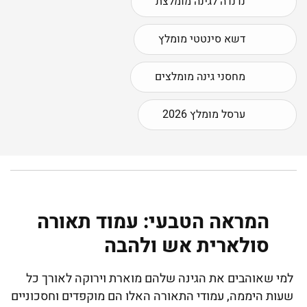
נדנדה לגינה מומלצת
דשא סינטטי מומלץ
מחסני גינה מומלצים
ערסל מומלץ 2026
המראה הטבעי: עמוד תאורה
סולארית אש ולהבה
למי שאוהבים את הגינה שלהם מוארת וירוקה לאורך כל
שעות היממה, עמודי התאורה האלו הם מוקפדים וחסכוניים