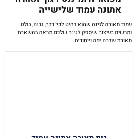
אתונה עמוד שלישייה
עמוד תאורה לגינה שהוא רהיט לכל דבר, גבוה, בולט
ומרשים בעיצוב שיספק לגינה שלכם מראה בהשארת
תאורת שדרה יפה וייחודית.