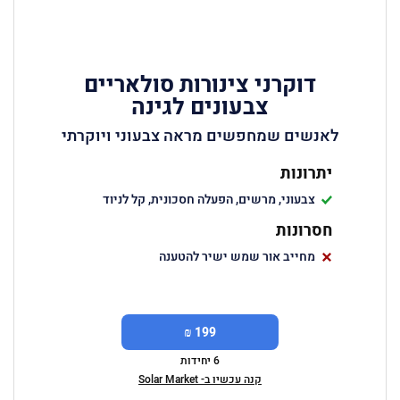
דוקרני צינורות סולאריים
צבעונים לגינה
לאנשים שמחפשים מראה צבעוני ויוקרתי
יתרונות
צבעוני, מרשים, הפעלה חסכונית, קל לניוד
חסרונות
מחייב אור שמש ישיר להטענה
199 ₪
6 יחידות
קנה עכשיו ב- Solar Market