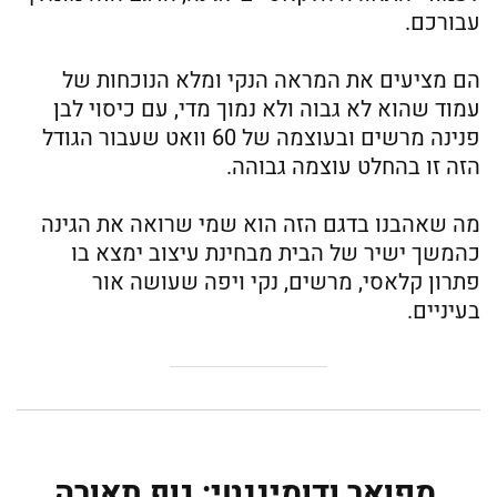
עבורכם.
הם מציעים את המראה הנקי ומלא הנוכחות של
עמוד שהוא לא גבוה ולא נמוך מדי, עם כיסוי לבן
פנינה מרשים ובעוצמה של 60 וואט שעבור הגודל
הזה זו בהחלט עוצמה גבוהה.
מה שאהבנו בדגם הזה הוא שמי שרואה את הגינה
כהמשך ישיר של הבית מבחינת עיצוב ימצא בו
פתרון קלאסי, מרשים, נקי ויפה שעושה אור
בעיניים.
מפואר ודומיננטי: גוף תאורה