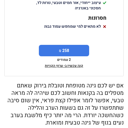
עיצוב ייחודי, אור חמים וטבעי, נורות לד,
חסכוני באנרגיה
חסרונות
לא מתאים למי שמחפש עמוד גבוה
258 ₪
2 עמודים
קנה עכשיו ב- ערוץ הקניות
אם יש לכם גינה מטופחת וטובלת בירוק שאתם
מטפלים בה בקנאות וחשוב לכם שיהיה לה מראה
טבעי, אפשר לומר אפילו קצת פראי, אין שום סיבה
שתתפשרו על זה גם בשעות הערב והלילה
כשהחשכה יורדת. הרי מה יותר כיף מלשבת בערב
נעים בנוף של גינה טבעית ומוארת.