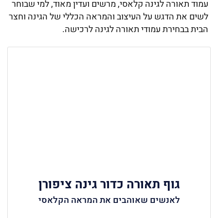
עמוד תאורה לגינה קלאסי, מרשים ועדין מאוד, למי שבוחר
לשים את הדגש על העיצוב והמראה הכללי של הגינה וחצר
הבית בבחירת עמודי תאורה לגינה לרכישה.
גוף תאורה כדור גינה ציפורן
לאנשים שאוהבים את המראה הקלאסי