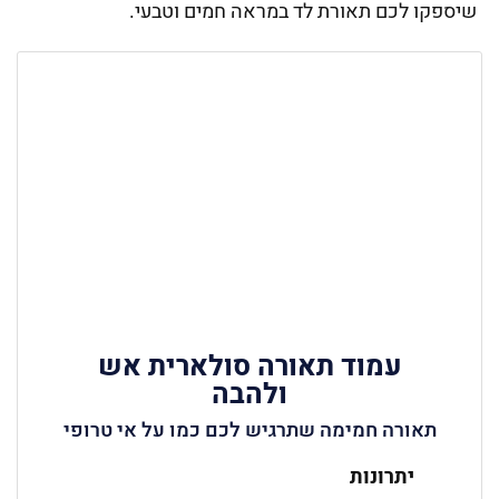
שיספקו לכם תאורת לד במראה חמים וטבעי.
עמוד תאורה סולארית אש
ולהבה
תאורה חמימה שתרגיש לכם כמו על אי טרופי
יתרונות