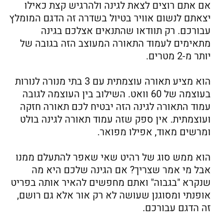
אם אתם רוצים לצאת לגינה ולהרגיש קצת כאילו
יצאתם לנשום אוויר בטיול בשדרה זה הדגם המומלץ
עבורכם. רק תוודאו שהתנאים אצלכם בגינה
מתאימים לעמוד התאורה המעוצב הזה בגובה של
יותר מ-2 מטרים.
הוא מציע תאורה עוצמתית עם 3 בתי מנורה לנורות
בעוצמה של 60 וואט. השילוב בין העוצמה לגובה
עמוד התאורה לגינה הזה יבטיח לכם תאורה חזקה
ועוצמתית. אין ספק שזה עמוד תאורה לגינה בולט
ומרשים מאוד, אפילו מפואר.
הוא ממש סוג של רהיט שאי שאפר להתעלם ממנו
אבל מי אמר שצריך? אם הגינה שלכם היא מה
שנקרא "בגבוה" ואתם מחפשים להאיר אותה בפריט
אופנתי ומסוגנן שעושה לא רק אור אלא גם רושם,
זה הדגם עבורכם.