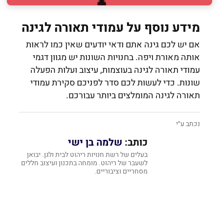
מידע נוסף על עמודי תאורה לגינה
אם יש לכם גינה אתם ודאי יודעים שאין כמו לראות
אותה מאורת ויפה. בחנויות השונות יש מגוון דגמי
עמודי תאורה לגינה בעוצמות, עיצוב ועלות הפעלה
שונות. כדי לעשות לכם סדר לפניכם סקירת עמודי
תאורה לגינה המומלצים ביותר עבורכם.
נכתב ע״י
כותב:
שלמה בן ישי
בעלים של רשת חנויות ריהוט לבית ולגן. יבואן
לשעבר של ריהוט. מומחה בתכנון ועיצוב חללים
מסחריים וציבוריים.