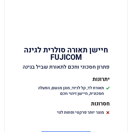
חיישן תאורה סולרית לגינה
FUJICOM
פתרון חסכוני וחכם לתאורת שביל בגינה
יתרונות
תאורת לד, קל לניוד, מוגן מגשם, הפעלה
חסכונית, חיישן זיהוי חכם
חסרונות
מוצר יותר פרקטי ופחות לנוי