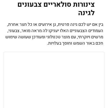
צינורות סולאריים צבעונים
לגינה
בין אם יש לכם גינה פרטית, גן אירועים או כל חצר אחרת,
העמודים הצבעוניים האלו יעניקו לה מראה מואר, צבעוני,
מרשים ויוקרתי, עם מוצר טכנולוגי ומעודכן שעושה שימוש
חכם באור השמש וחוסך בעלויות.