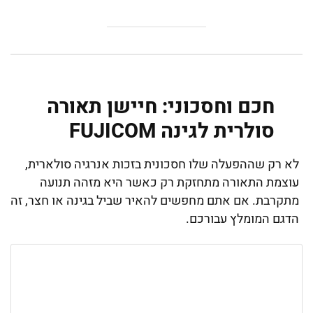
חכם וחסכוני: חיישן תאורה
סולרית לגינה FUJICOM
לא רק שההפעלה שלו חסכונית בזכות אנרגיה סולארית,
עוצמת התאורה מתחזקת רק כאשר היא מזהה תנועה
מתקרבת. אם אתם מחפשים להאיר שביל בגינה או חצר, זה
הדגם המומלץ עבורכם.