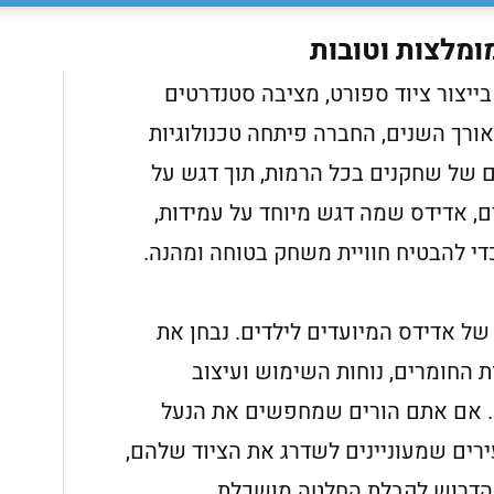
ומלצות וטובות
ייצור ציוד ספורט, מציבה סטנדרטים
אורך השנים, החברה פיתחה טכנולוגיות
של שחקנים בכל הרמות, תוך דגש על
ם, אדידס שמה דגש מיוחד על עמידות,
די להבטיח חוויית משחק בטוחה ומהנה.
של אדידס המיועדים לילדים. נבחן את
ת החומרים, נוחות השימוש ועיצוב
ק. אם אתם הורים שמחפשים את הנעל
רים שמעוניינים לשדרג את הציוד שלהם,
 הדרוש לקבלת החלטה מושכלת.