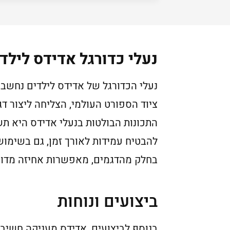
נעלי כדורגל אדידס לילד
נעלי הכדורגל של אדידס לילדים נחשב
ציוד הספורט העולמי, הצליחה ליצור דג
התכונות הבולטות בנעלי אדידס היא ת
בחלק מהדגמים, מאפשרות אחיזה מדוי
ביצועים ונוחות
בנוסף לביצועים, אדידס מעניקה חשיב