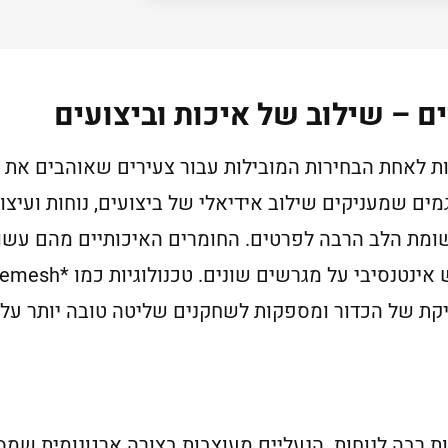
ים – שילוב של איכות וביצועים
ות לאחת הבחירות המובילות עבור צעירים שאוהבים את
מים שמעניקים שילוב אידיאלי של ביצועים, נוחות ועיצו
שומת הלב הרבה לפרטים. החומרים האיכותיים מהם עשוי
קת של הכדור ומספקות לשחקנים שליטה טובה יותר על
ות רבה לנוחות. הנעליים מעוצבות בצורה ארגונומית ש