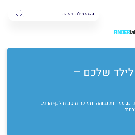
 לילד שלכם –
רש, עמידות גבוהה ותמיכה מיטבית לכף הרגל,
בחור