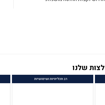
לצות שלנו
רב תכליתיות ושימושיות