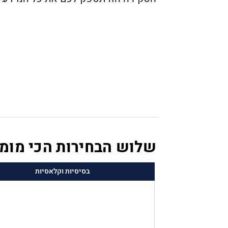
שלוש הבחירות הכי מומ
בסיסיות וקלאסיות