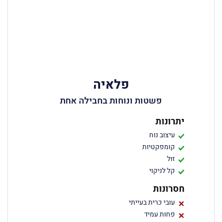
פלאיה
פשטות ונוחות בחבילה אחת
יתרונות
עיצוב נוח
קומפקטיות
זול
קל לניקוי
חסרונות
עובי כרית בעייתי
פחות עמיד