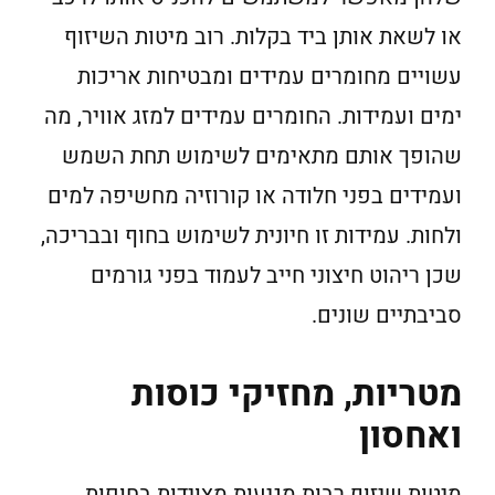
או לשאת אותן ביד בקלות. רוב מיטות השיזוף
עשויים מחומרים עמידים ומבטיחות אריכות
ימים ועמידות. החומרים עמידים למזג אוויר, מה
שהופך אותם מתאימים לשימוש תחת השמש
ועמידים בפני חלודה או קורוזיה מחשיפה למים
ולחות. עמידות זו חיונית לשימוש בחוף ובבריכה,
שכן ריהוט חיצוני חייב לעמוד בפני גורמים
סביבתיים שונים.
מטריות, מחזיקי כוסות
ואחסון
מיטות שיזוף רבות מגיעות מצוידות בחופות