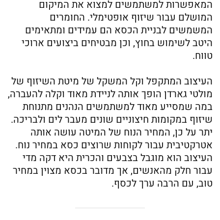
המאפשרות למשתמשים למצוא את המיקום
המושלם עבור שיזוף אופטימלי. החומרים
המשמשים לבניית הכסא הם עמידים ומתאימים
היטב לשימוש בחוץ, וכן מבטיחים ביצועים ארוכי
טווח.
העיצוב המתקפל וקל המשקל של מיטת השיזוף של
מולטי גארדן הופך אותה לניידת מאוד וקלה להעברה,
במה שמסייע מאוד למשתמשים הנהנים מתנוחת
שיזוף במקומות חיצוניים שונים מעבר לים ולבריכה.
יתר על כן, המחיר הנוח של המיטה עושה אותה
אטרקטיבית עבור לקוחות שרוצים כסא במחיר נוח.
העיצוב הוא מוגבל בצבעים והכרית היא דקה מדי
עבור חלק מהאנשים, אך מדובר בכסא מצוין במחיר
טוב, עם הרבה ערך לכסף.