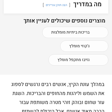
מה במדריך
הצג תוכן עניינים
מוצרים נוספים שיכולים לעניין אותך
בריכות ביתיות מומלצות
ג'קוזי מומלץ
גזיבו מתקפל מומלץ
במהלך עונת הקיץ, אנשים רבים נרגשים לספוג
את השמש וליהנות מהחופים והבריכות. השגת
עור שחום ובוהק זוהי מטרה משותפת עבור
הרבה מאוד אנשים, אבל היכולת להשתזף