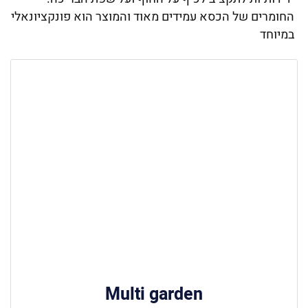
החומרים של הכסא עמידים מאוד והמוצר הוא פונקציונאלי
במיוחד
Multi garden