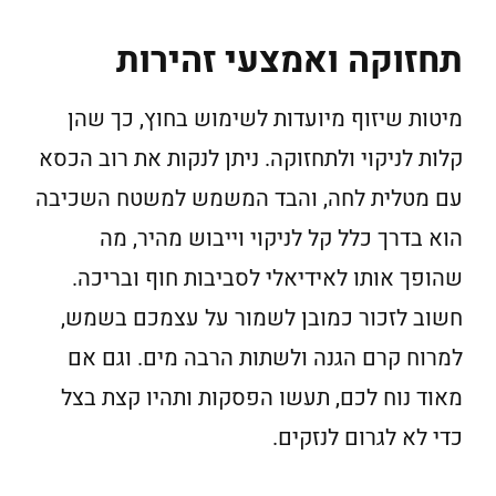
תחזוקה ואמצעי זהירות
מיטות שיזוף מיועדות לשימוש בחוץ, כך שהן
קלות לניקוי ולתחזוקה. ניתן לנקות את רוב הכסא
עם מטלית לחה, והבד המשמש למשטח השכיבה
הוא בדרך כלל קל לניקוי וייבוש מהיר, מה
שהופך אותו לאידיאלי לסביבות חוף ובריכה.
חשוב לזכור כמובן לשמור על עצמכם בשמש,
למרוח קרם הגנה ולשתות הרבה מים. וגם אם
מאוד נוח לכם, תעשו הפסקות ותהיו קצת בצל
כדי לא לגרום לנזקים.