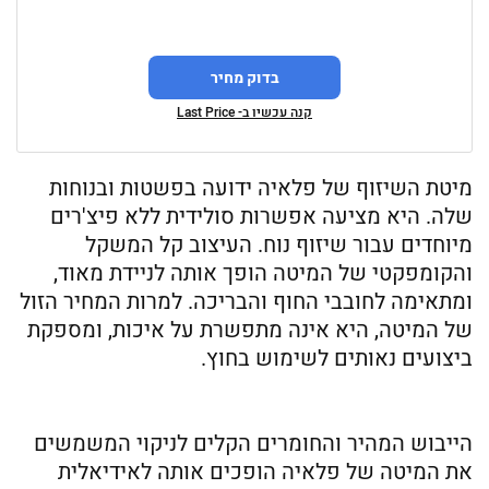
בדוק מחיר
קנה עכשיו ב- Last Price
מיטת השיזוף של פלאיה ידועה בפשטות ובנוחות
שלה. היא מציעה אפשרות סולידית ללא פיצ'רים
מיוחדים עבור שיזוף נוח. העיצוב קל המשקל
והקומפקטי של המיטה הופך אותה לניידת מאוד,
ומתאימה לחובבי החוף והבריכה. למרות המחיר הזול
של המיטה, היא אינה מתפשרת על איכות, ומספקת
ביצועים נאותים לשימוש בחוץ.
הייבוש המהיר והחומרים הקלים לניקוי המשמשים
את המיטה של פלאיה הופכים אותה לאידיאלית