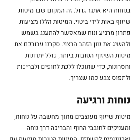
בנוחות היא אתגר גדול. זה המקום שבו מיטות
שיזוף באות לידי ביטוי. המיטות הללו מציעות
פתרון מרגיע ונוח שמאפשר להתענג בשמש
ולהשיג את גוון הזהב הרצוי. סקרנו עבורכם את
מיטות השיזוף הטובות ביותר, כולל יתרונות
וחסרונות, כדי שתוכלו ללכת לחופים ולבריכות
ולתפוס צבע כמו שצריך.
נוחות ורגיעה
מיטות שיזוף מעוצבים מתוך מחשבה על נוחות,
ומעניקים לחובבי החוף והבריכה דרך נוחה
וארגונומית להשתזף. המיטות הטובות מגיעות עם