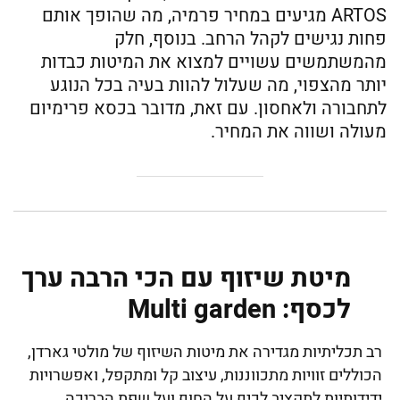
ARTOS מגיעים במחיר פרמיה, מה שהופך אותם
פחות נגישים לקהל הרחב. בנוסף, חלק
מהמשתמשים עשויים למצוא את המיטות כבדות
יותר מהצפוי, מה שעלול להוות בעיה בכל הנוגע
לתחבורה ולאחסון. עם זאת, מדובר בכסא פרימיום
מעולה ושווה את המחיר.
מיטת שיזוף עם הכי הרבה ערך
לכסף: Multi garden
רב תכליתיות מגדירה את מיטות השיזוף של מולטי גארדן,
הכוללים זוויות מתכווננות, עיצוב קל ומתקפל, ואפשרויות
ידידותיות לתקציב לכיף על החוף ועל שפת הבריכה.