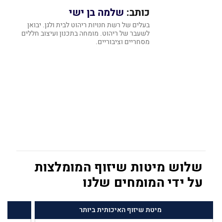
כותב:
שלמה בן ישי
בעלים של רשת חנויות ריהוט לבית ולגן. יבואן
לשעבר של ריהוט. מומחה בתכנון ועיצוב חללים
מסחריים וציבוריים.
שלוש מיטות שיזוף המומלצות
על ידי המומחים שלנו
מיטת שיזוף האיכותית ביותר