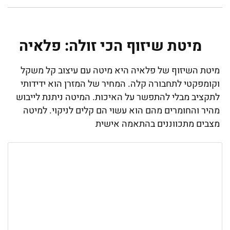
מיטת שיזוף הכי זולה: פלאיה
מיטת השיזוף של פלאיה היא מיטה עם עיצוב קל משקל
וקומפקטי לתחבורה קלה. המחיר של המזרן הוא ידידותי
לתקציב מבלי להתפשר על האיכות. המיטה ניתנת לייבוש
מהיר והחומרים מהם הוא עשוי הם קלים לניקוי. למיטה
מצבים מתכווננים בהתאמה אישית