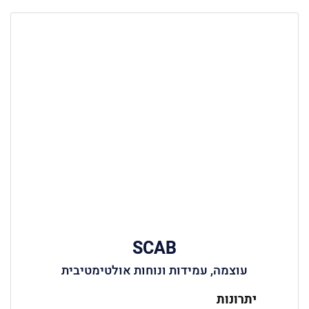
SCAB
עוצמה, עמידות ונוחות אולטימטיבית
יתרונות