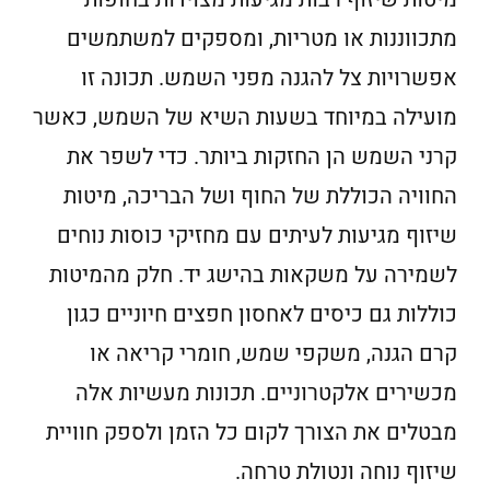
מתכווננות או מטריות, ומספקים למשתמשים
אפשרויות צל להגנה מפני השמש. תכונה זו
מועילה במיוחד בשעות השיא של השמש, כאשר
קרני השמש הן החזקות ביותר. כדי לשפר את
החוויה הכוללת של החוף ושל הבריכה, מיטות
שיזוף מגיעות לעיתים עם מחזיקי כוסות נוחים
לשמירה על משקאות בהישג יד. חלק מהמיטות
כוללות גם כיסים לאחסון חפצים חיוניים כגון
קרם הגנה, משקפי שמש, חומרי קריאה או
מכשירים אלקטרוניים. תכונות מעשיות אלה
מבטלים את הצורך לקום כל הזמן ולספק חוויית
שיזוף נוחה ונטולת טרחה.