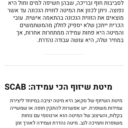
לסביבות חוף ובריכה, שבהן חשיפה למים וחול היא
נפוצה. ניתן לכוון את המיטה לזווית הנכונה עד אשר
מוצאים את הזווית הנכונה בהתאמה אישית. עובי
הכרית ייתכן שלא יספיק לחלק מהמשתמשים
והמיטה היא פחות עמידה ממתחרות אחרות, אך
במחיר שלה, היא עושה עבודה נהדרת.
מיטת שיזוף הכי עמידה: SCAB
מיטת השיזוף של סקאב היא מיטה יציבה במיוחד ליצירת
עמידות משופרת. יש אפשרות להתקין חופה או שמשייה
בקלות, והעיצוב של המיטה הוא ארגונומי עם נוחות
משופרת ותמיכה לגב. מיטה נהדרת ועמידה לאורך זמן