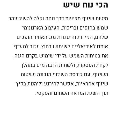
הכי נוח שיש
מיטות שיזוף מציעות דרך נוחה וקלה להשיג זוהר
שמש בחופים ובריכות. העיצוב הארגונומי
שלהם, הניידות והתנגדות מזג האוויר הופכים
אותם לאידיאליים לשימוש בחוץ. זכור לתעדף
את בטיחות השמש על ידי שימוש בקרם הגנה,
לקחת הפסקות, ולשתות הרבה מים במהלך
השיזוף. עם כורסת השיזוף הנכונה ושיטות
שיזוף אחראיות, אפשר להירגע וליהנות בקיץ
תוך השגת המראה השחום והסקסי.