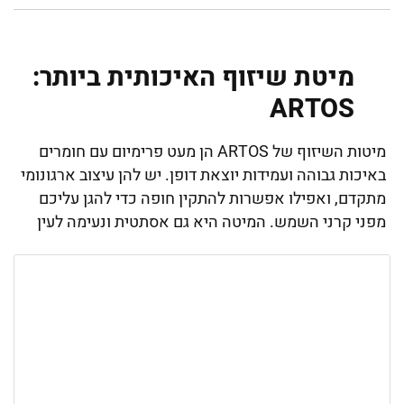
מיטת שיזוף האיכותית ביותר:
ARTOS
מיטות השיזוף של ARTOS הן מעט פרימיום עם חומרים
באיכות גבוהה ועמידות יוצאת דופן. יש להן עיצוב ארגונומי
מתקדם, ואפילו אפשרות להתקין חופה כדי להגן עליכם
מפני קרני השמש. המיטה היא גם אסתטית ונעימה לעין