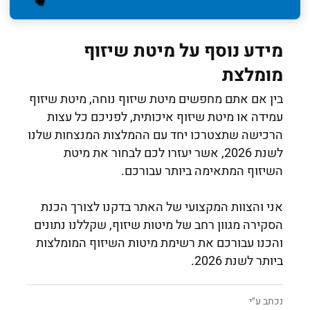
מידע נוסף על מיטת שיזוף
מומלצת
בין אם אתם מחפשים מיטת שיזוף נוחה, מיטת שיזוף
עמידה או מיטת שיזוף איכותית, לפניכם כל עצות
הרכישה שתצטרכו יחד עם ההמלצות המנצחות שלנו
לשנת 2026, אשר יעזרו לכם לבחור את מיטת
השיזוף המתאימה ביותר עבורכם.
אני והצוות המקצועי של האתר בדקנו לצורך הכנת
הסקירה מגוון רחב של מיטות שיזוף, שקללנו נתונים
והכנו עבורכם את רשימת מיטות השיזוף המומלצות
ביותר לשנת 2026.
נכתב ע״י