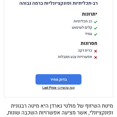
רב-תכליתיות ופונקציונליות ברמה גבוהה
יתרונות
רב תכליתיות
קלים לשימוש
עמיד
חסרונות
כרית דקה
אפשרויות צבע מוגבלות
בדוק מחיר
קנה עכשיו ב- Last Price
מיטת השיזוף של מולטי גארדן היא מיטה רבגונית
ופונקציונלי, אשר מציעה אפשרויות השכבה שונות,