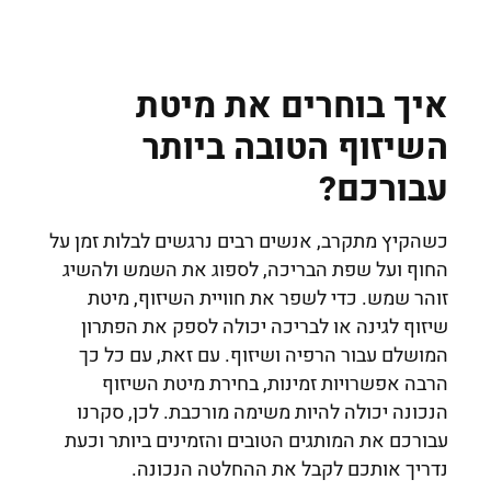
איך בוחרים את מיטת
השיזוף הטובה ביותר
עבורכם?
כשהקיץ מתקרב, אנשים רבים נרגשים לבלות זמן על
החוף ועל שפת הבריכה, לספוג את השמש ולהשיג
זוהר שמש. כדי לשפר את חוויית השיזוף, מיטת
שיזוף לגינה או לבריכה יכולה לספק את הפתרון
המושלם עבור הרפיה ושיזוף. עם זאת, עם כל כך
הרבה אפשרויות זמינות, בחירת מיטת השיזוף
הנכונה יכולה להיות משימה מורכבת. לכן, סקרנו
עבורכם את המותגים הטובים והזמינים ביותר וכעת
נדריך אותכם לקבל את ההחלטה הנכונה.