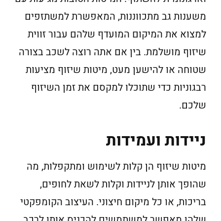
משענות גב מתכווננות, המאפשרת למשתזפים
למצוא את המיקום המועדף שלהם עבור זווית
שיזוף מושלמת. בין אם אתה רוצה לשכב בצורה
שטוחה או להישען מעט, מיטות שיזוף מציעות
רבגוניות כדי שתוכלו למקסם את זמן השיזוף
שלכם.
ניידות ועמידות
מיטות שיזוף הן קלות לשימוש ומתקפלות, מה
שהופך אותן לניידות וקלות לשאת לחופים,
בריכות, או כל מיקום חיצוני. העיצוב הקומפקטי
שלהן מאפשר למשתמשים להכניס אותו לרכב