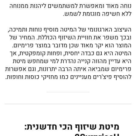
נוחה מאוד ומאפשרת למשתמשים ליהנות ממנוחה
ללא חשיפה מוגזמת לשמש.
העיצוב הארגונומי של המיטה מוסיף נוחות ותמיכה,
ובכך משפר את חוויית השיזוף הכוללת. המחיר של
המוצר הוא יקר מאוד שכן מדובר במוצר פרימיום.
המיטה היא גם כבדה יחסית, ופחות קומפקטית, אך
היא עדיין מהווה קנייה נהדרת למי שמחפש מיטת
פרימיום שמביאה איתה הרבה יתרונות, וגם אפשרות
להוסיף פיצ'רים מעניינים כמו מחזיקי כוסות וחופות.
מיטת שיזוף הכי חדשנית: