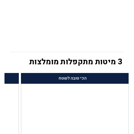
3 מיטות מתקפלות מומלצות
הכי טובה לשטח