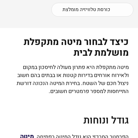
כורסת טלוויזיה מומלצת
כיצד לבחור מיטה מתקפלת
מושלמת לבית
מיטה מתקפלת היא פתרון מעולה לחיסכון במקום
ולאירוח אורחים בדירות קטנות או בבתים בהם חשוב
ניצול חכם של השטח. בחירת המיטה הנכונה דורשת
התייחסות למספר פרמטרים חשובים.
גודל ונוחות
מיטה
הפרמטר המרכזי הוא גודל המיטה בפתיחה.