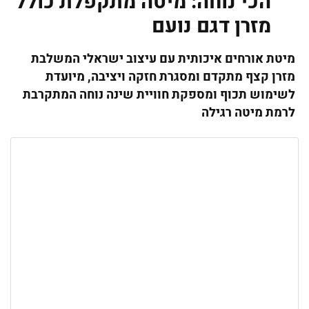
הכי נוחה: מיטה מתקפלת כולל
מזרן דגם נועם
מיטת אורחים איכותית עם עיצוב ישראלי המשלבת
מזרן קצף מתקדם ומסגרת חזקה ויציבה, מיועדת
לשימוש תכוף ומספקת חוויית שינה נוחה המתקרבת
לרמת מיטה רגילה