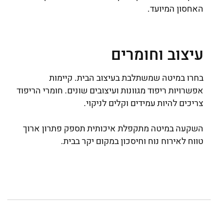
האחסון המיועד.
עיצוב וחומרים
בחרו במיטה שמשתלבת בעיצוב הבית. קיימות
אפשרויות ריפוד מגוונות ועיצובים שונים. חומרי הריפוד
צריכים להיות עמידים וקלים לניקוי.
השקעה במיטה מתקפלת איכותית תספק פתרון ארוך
טווח לאירוח נוח וחיסכון במקום יקר בבית.