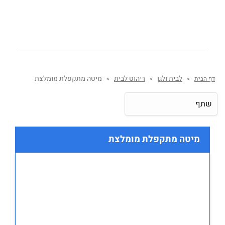
לבית ולגן
ריהוט לבית
מיטה מתקפלת מומלצת
דף הבית
>
>
>
שתף
מיטה מתקפלת מומלצת