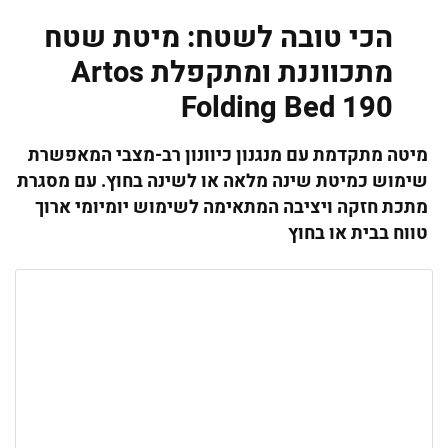
הכי טובה לשטח: מיטת שטח
מתכווננת ומתקפלת Artos
Folding Bed 190
מיטה מתקדמת עם מנגנון כיוונון רב-מצבי המאפשרת
שימוש כמיטת שינה מלאה או לשינה בחוץ. עם מסגרת
מתכת חזקה ויציבה המתאימה לשימוש יומיומי ארוך
טווח בבית או בחוץ