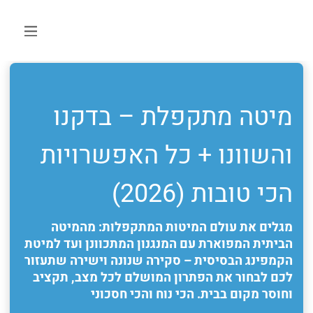
מיטה מתקפלת – בדקנו
והשוונו + כל האפשרויות
הכי טובות (2026)
מגלים את עולם המיטות המתקפלות: מהמיטה
הביתית המפוארת עם המנגנון המתכוונן ועד למיטת
הקמפינג הבסיסית – סקירה שנונה וישירה שתעזור
לכם לבחור את הפתרון המושלם לכל מצב, תקציב
וחוסר מקום בבית. הכי נוח והכי חסכוני