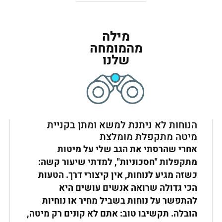
מילה
מהמומחה
שלנו
הנוחות לא ניתנת למשא ומתן בקניית
מיטה מתקפלת מומלצת
אחרי שהרסתי את הגב שלי על מיטות
מתקפלות "חסכוניות", למדתי שיעור קשה:
כשזה מגיע לנוחות, אין קיצורי דרך. הטעות
הכי גדולה שרואה אנשים עושים היא
להתפשר על נוחות בשביל מחיר או נוחיות
הובלה. תקשיבו טוב: אתם לא קונים רק מיטה,