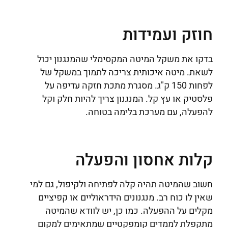
חוזק ועמידות
בדקו את משקל המיטה המקסימלי שהמנגנון יכול
לשאת. מיטה איכותית צריכה לתמוך במשקל של
לפחות 150 ק"ג. מסגרת מתכת חזקה עדיפה על
פלסטיק או עץ קל. המנגנון צריך להיות חלק וקל
להפעלה, עם מערכת בלימה בטוחה.
קלות אחסון והפעלה
חשוב שהמיטה תהיה קלה לפתיחה ולקיפול, גם למי
שאין לו כוח רב. מנגנונים הידראוליים או קפיציים
מקלים על ההפעלה. כמו כן, יש לוודא שהמיטה
מתקפלת לממדים קומפקטיים שמתאימים למקום