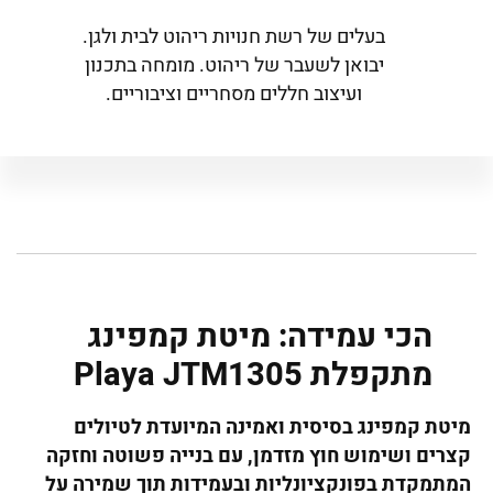
בעלים של רשת חנויות ריהוט לבית ולגן.
יבואן לשעבר של ריהוט. מומחה בתכנון
ועיצוב חללים מסחריים וציבוריים.
הכי עמידה: מיטת קמפינג
מתקפלת Playa JTM1305
מיטת קמפינג בסיסית ואמינה המיועדת לטיולים
קצרים ושימוש חוץ מזדמן, עם בנייה פשוטה וחזקה
המתמקדת בפונקציונליות ובעמידות תוך שמירה על