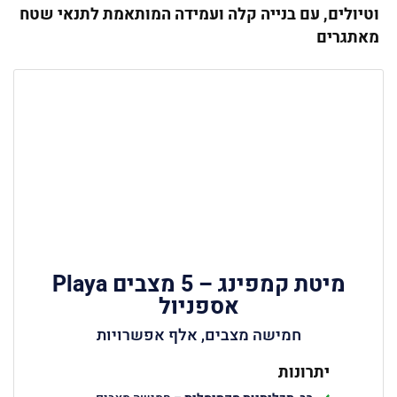
וטיולים, עם בנייה קלה ועמידה המותאמת לתנאי שטח
מאתגרים
מיטת קמפינג – 5 מצבים Playa
אספניול
חמישה מצבים, אלף אפשרויות
יתרונות