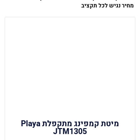
מחיר נגיש לכל תקציב
מיטת קמפינג מתקפלת Playa
JTM1305