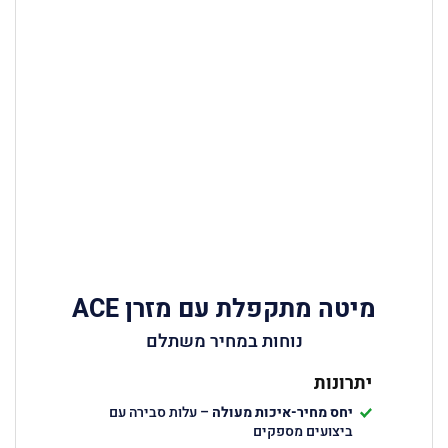
מיטה מתקפלת עם מזרן ACE
נוחות במחיר משתלם
יתרונות
יחס מחיר-איכות מעולה
– עלות סבירה עם
ביצועים מספקים