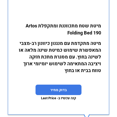
מיטת שטח מתכווננת ומתקפלת Artos
Folding Bed 190
מיטה מתקדמת עם מנגנון כיוונון רב-מצבי
המאפשרת שימוש כמיטת שינה מלאה או
לשינה בחוץ. עם מסגרת מתכת חזקה
ויציבה המתאימה לשימוש יומיומי ארוך
טווח בבית או בחוץ
בדוק מחיר
קנה עכשיו ב- Last Price