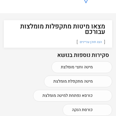
מצאו מיטות מתקפלות מומלצות
עבורכם
הצג תוכן עניינים
סקירות נוספות בנושא
מיטה וחצי מומלצת
מיטה מתקפלת מומלצת
כורסא נפתחת למיטה מומלצת
כורסת הנקה