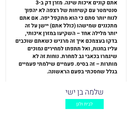
אתם קונים איכות שינה. מזרן דק ב-3
סנטימטר עם קשיחות של רצפה לא יהפוך
לנוח יותר סתם כי הוא מתקפל יפה. אם אתם
מתכננים שמישהו (כולל אתם) יישן על זה
יותר מלילה אחד – השקיעו במזרן איכותי,
בדקו בעצמכם איך זה מרגיש כשאתם שוכבים
עליו בחנות, ואל תתפתו למחירים נמוכים
שיגמרו בכאבי גב למחרת. נוחות זה לא
מותרות – זה בסיס. פעמיים שילמתי פעמיים
בגלל שחסכתי בפעם הראשונה
.
שלמה בן ישי
לבית ולגן