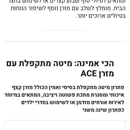
ומתאים לטיולי סוף שבוע קצרים או לשימוש בחצר
הבית. מומלץ לשלב עם מזרן נוסף לשיפור הנוחות
בטיולים ארוכים יותר.
הכי אמינה: מיטה מתקפלת עם
מזרן ACE
פתרון מיטה מתקפלת בסיסי ואמין הכולל מזרן קצף
איכותי ומסגרת מתכת פשוטה ויציבה, המתאים במיוחד
לאירוח אורחים מזדמן או לשימוש בחדרי ילדים
כפתרון שינה משני