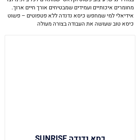
מחומרים איכותיים ועמידים שמבטיחים אורך חיים ארוך.
אידיאלי למי שמחפש כיסא נדנדה ללא פטפוטים – פשוט
כיסא טוב שעושה את העבודה בצורה מעולה
כסא נדנדה SUNRISE