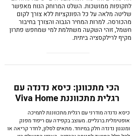
לתקופות ממושכות. השלט המרוחק הנוח מאפשר
שליטה מלאה על כל הפונקציות ללא צורך לקום
מהכורסה. למרות המחיר הגבוה והצורך בחיבור
חשמל, זוהי השקעה משתלמת למי שמחפש פתרון
מקיף לרילקסציה ביתית.
הכי מתכוונן: כיסא נדנדה עם
רגלית מתכווננת Viva Home
כיסא נדנדה מודרני עם רגלית מתכווננת לתמיכה
אופטימלית ברגליים. מעוצב בקפידה עם ריפוד מפנק
ומנגנון נדנדה חלק במיוחד. מתאים לסלון, לחדר קריאה או