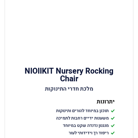
NIOIIKIT Nursery Rocking
Chair
מלכת חדרי התינוקות
יתרונות
תוכנן במיוחד להורים ותינוקות
משענות ידיים רחבות לתמיכה
מנגנון נדנדה שקט במיוחד
ריפוד רך וידידותי לעור