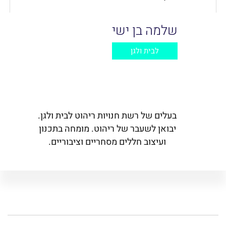
שלמה בן ישי
לבית ולגן
בעלים של רשת חנויות ריהוט לבית ולגן.
יבואן לשעבר של ריהוט. מומחה בתכנון
ועיצוב חללים מסחריים וציבוריים.