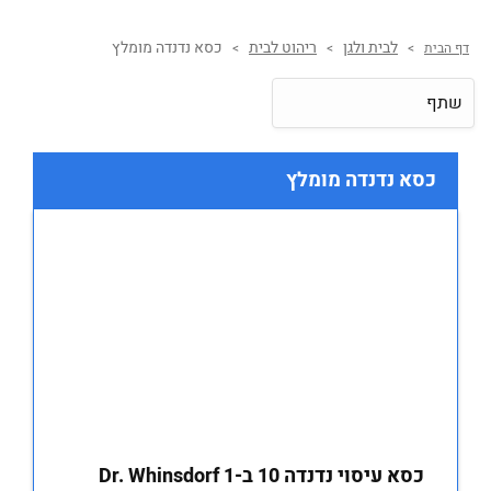
לבית ולגן
ריהוט לבית
כסא נדנדה מומלץ
דף הבית
>
>
>
שתף
כסא נדנדה מומלץ
כסא עיסוי נדנדה 10 ב-1 Dr. Whinsdorf