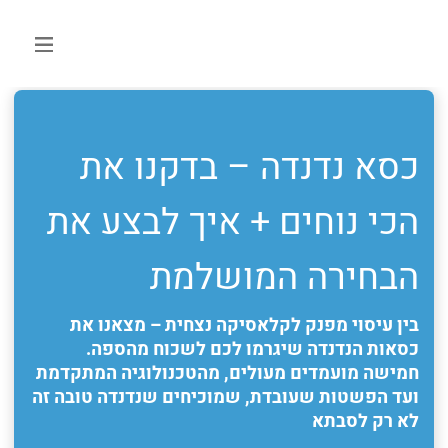
כסא נדנדה – בדקנו את
הכי נוחים + איך לבצע את
הבחירה המושלמת
בין עיסוי מפנק לקלאסיקה נצחית – מצאנו את
כסאות הנדנדה שיגרמו לכם לשכוח מהספה.
חמישה מועמדים מעולים, מהטכנולוגיה המתקדמת
ועד הפשטות שעובדת, שמוכיחים שנדנדה טובה זה
לא רק לסבתא