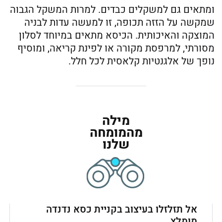
ומתאים גם למשקלים כבדים. למרות המשקל הגבוה
שמקשה על הזזה תכופה, זו למעשה עדות לבניה
המוצקה והאיכותית. הכיסא מתאים במיוחד לסלון
מסורתי, למרפסת מקורה או לפינת קריאה, ומוסיף
נופך של אלגנטיות קלאסית לכל חלל.
מילה
מהמומחה
שלנו
אל תזלזלו בעיצוב בקניית כסא נדנדה
מומלץ