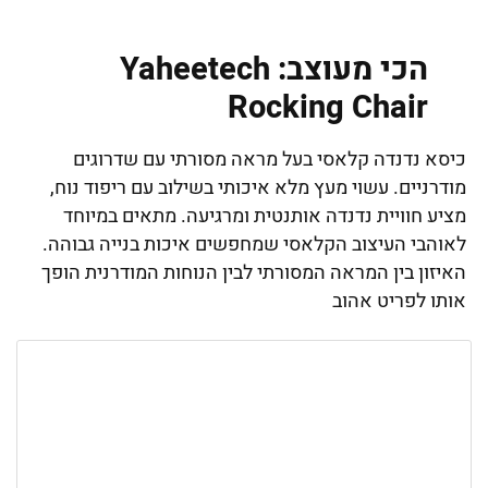
הכי מעוצב: Yaheetech
Rocking Chair
כיסא נדנדה קלאסי בעל מראה מסורתי עם שדרוגים
מודרניים. עשוי מעץ מלא איכותי בשילוב עם ריפוד נוח,
מציע חוויית נדנדה אותנטית ומרגיעה. מתאים במיוחד
לאוהבי העיצוב הקלאסי שמחפשים איכות בנייה גבוהה.
האיזון בין המראה המסורתי לבין הנוחות המודרנית הופך
אותו לפריט אהוב