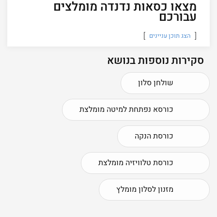
מצאו כסאות נדנדה מומלצים
עבורכם
הצג תוכן עניינים
סקירות נוספות בנושא
שולחן סלון
כורסא נפתחת למיטה מומלצת
כורסת הנקה
כורסת טלוויזיה מומלצת
מזנון לסלון מומלץ