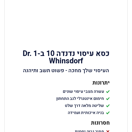
כסא עיסוי נדנדה 10 ב-1 Dr.
Whinsdorf
העיסוי שלך מחכה - פשוט תשב ותיהנה
יתרונות
עשרה מצבי עיסוי שונים
חימום אינטגרלי לגב התחתון
שליטה מלאה דרך שלט
בניה איכותית ועמידה
חסרונות
מחיר גבוה יחסית