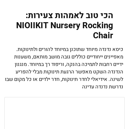
הכי טוב לאמהות צעירות:
NIOIIKIT Nursery Rocking
Chair
כיסא נדנדה מיוחד שתוכנן במיוחד להורים ולתינוקות.
מאפיינים ייחודיים כוללים גובה מושב מותאם, משענות
ידיים רחבות לתמיכה בהנקה, וריפוד רך במיוחד. מנגנון
הנדנדה השקט מאפשר הרגעת תינוקות מבלי להפריע
לשינה. אידיאלי לחדר תינוקות, חדר ילדים או כל מקום שבו
נדרשת נדנדה עדינה