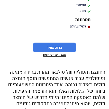
עוצמתי
מותג טוב
חסרונות
גלולה גדולה
בדוק מחיר
קנה עכשיו ב- KSP
החומצה הפולית של סולגאר מהוות בחירה אמינה
ופופולרית עבור אנשים המחפשים תוסף חומצה
פולית באיכות גבוהה. אחד היתרונות המשמעותיים
ביותר של הגלולות האלה הוא העוצמה והיעילות
שלהם באספקת המינון היומי הדרוש של חומצה
פולית, שהוא חיוני לתמיכה בתפקודים גופניים