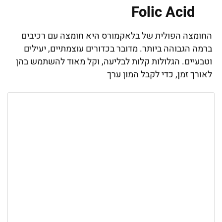
Folic Acid
החומצה הפולית של בלאקמורס היא חומצה עם רכיבים
ברמה הגבוהה ביותר. מדובר בכדורים עוצמתיים, יעילים
וטבעיים. הגלולות קלות לבליעה, וקל מאוד להשתמש בהן
לאורך זמן, כדי לקבל המון ערך