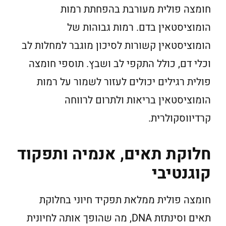
חומצה פולית מעורבת בהפחתת רמות
הומוציסטאין בדם. רמות גבוהות של
הומוציסטאין קשורות לסיכון מוגבר למחלות לב
וכלי דם, כולל התקפי לב ושבץ. תוספי חומצה
פולית רגילים יכולים לעזור לשמור על רמות
הומוציסטאין בריאות ולתרום לרווחה
קרדיווסקולרית.
חלוקת תאים, אנמיה ותפקוד
קוגנטיבי
חומצה פולית ממלאת תפקיד חיוני בחלוקת
תאים וסינתזת DNA, מה שהופך אותה לחיונית