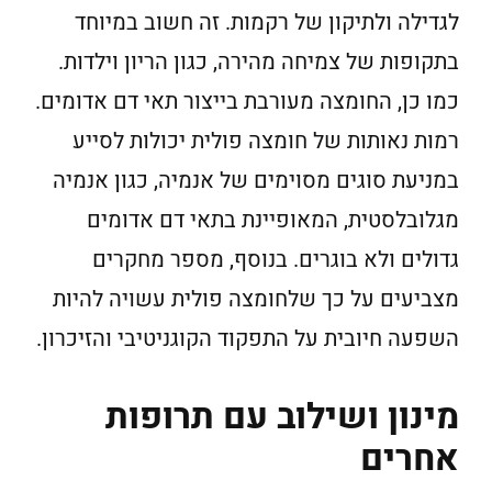
לגדילה ולתיקון של רקמות. זה חשוב במיוחד
בתקופות של צמיחה מהירה, כגון הריון וילדות.
כמו כן, החומצה מעורבת בייצור תאי דם אדומים.
רמות נאותות של חומצה פולית יכולות לסייע
במניעת סוגים מסוימים של אנמיה, כגון אנמיה
מגלובלסטית, המאופיינת בתאי דם אדומים
גדולים ולא בוגרים. בנוסף, מספר מחקרים
מצביעים על כך שלחומצה פולית עשויה להיות
השפעה חיובית על התפקוד הקוגניטיבי והזיכרון.
מינון ושילוב עם תרופות
אחרים