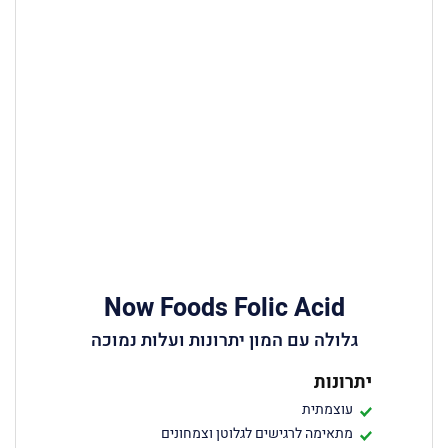
Now Foods Folic Acid
גלולה עם המון יתרונות ועלות נמוכה
יתרונות
עוצמתית
מתאימה לרגישים לגלוטן וצמחונים