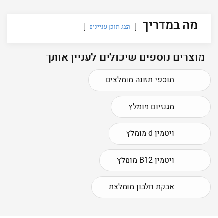
מה במדריך
הצג תוכן עניינים
מוצרים נוספים שיכולים לעניין אותך
תוספי תזונה מומלצים
מגנזיום מומלץ
ויטמין d מומלץ
ויטמין B12 מומלץ
אבקת חלבון מומלצת