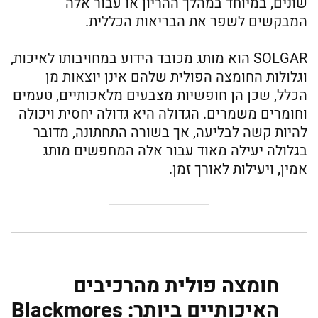
שונים, במיוחד במהלך ההריון או עבור אלה
המבקשים לשפר את הבריאות הכללית.
SOLGAR הוא מותג מכובד הידוע במחויבותו לאיכות,
וגלולות החומצה הפולית שלהם אינן יוצאות מן
הכלל, שכן הן חופשיות מצבעים מלאכותיים, טעמים
וחומרים משמרים. הגדולה היא גדולה יחסית ויכולה
להיות קשה לבליעה, אך בשורה התחתונה, מדובר
בגלולה יעילה מאוד עבור אלה המחפשים מותג
אמין, ויעילות לאורך זמן.
חומצה פולית מהרכיבים
האיכותיים ביותר: Blackmores