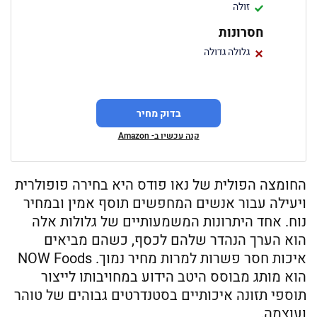
זולה
חסרונות
גלולה גדולה
בדוק מחיר
קנה עכשיו ב- Amazon
החומצה הפולית של נאו פודס היא בחירה פופולרית
ויעילה עבור אנשים המחפשים תוסף אמין ובמחיר
נוח. אחד היתרונות המשמעותיים של גלולות אלה
הוא הערך הנהדר שלהם לכסף, כשהם מביאים
איכות חסר פשרות למרות מחיר נמוך. NOW Foods
הוא מותג מבוסס היטב הידוע במחויבותו לייצור
תוספי תזונה איכותיים בסטנדרטים גבוהים של טוהר
ועוצמה.