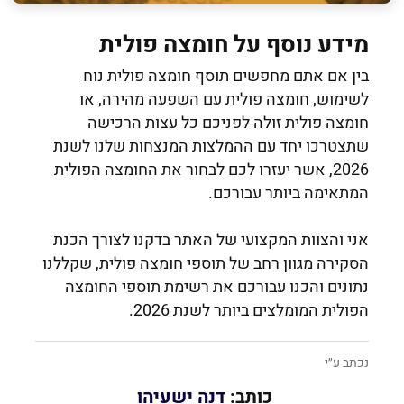
מידע נוסף על חומצה פולית
בין אם אתם מחפשים תוסף חומצה פולית נוח
לשימוש, חומצה פולית עם השפעה מהירה, או
חומצה פולית זולה לפניכם כל עצות הרכישה
שתצטרכו יחד עם ההמלצות המנצחות שלנו לשנת
2026, אשר יעזרו לכם לבחור את החומצה הפולית
המתאימה ביותר עבורכם.
אני והצוות המקצועי של האתר בדקנו לצורך הכנת
הסקירה מגוון רחב של תוספי חומצה פולית, שקללנו
נתונים והכנו עבורכם את רשימת תוספי החומצה
הפולית המומלצים ביותר לשנת 2026.
נכתב ע״י
כותב:
דנה ישעיהו