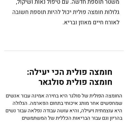
משטר תוספת חדשה. עם טיפול נאות ושיקול,
גלולות חומצה פולית יכול להיות תוספת חשובה
לאורח חיים מאוזן ובריא.
חומצה פולית הכי יעילה:
חומצה פולית סולגאר
החומצה הפולית של סולגר היא בחירה אמינה עבור אנשים
שמחפשים אחר מותג איכותי בתחום הפארמה. הגלולה
היא עוצמתית ויעילה, והיא עושה עבודה נפלאה עבור נשים
בהריון וגם עבור הבריאות הכללית של המשתמשים