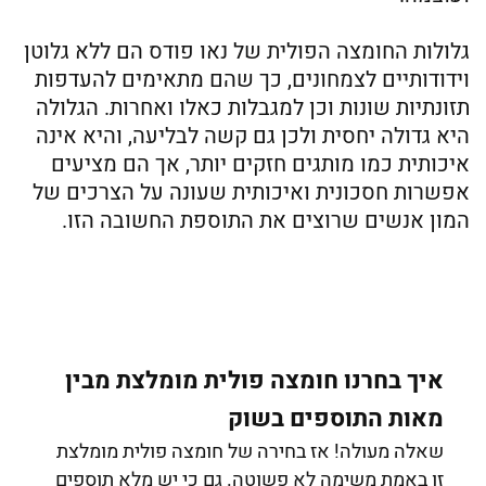
גלולות החומצה הפולית של נאו פודס הם ללא גלוטן
וידודותיים לצמחונים, כך שהם מתאימים להעדפות
תזונתיות שונות וכן למגבלות כאלו ואחרות. הגלולה
היא גדולה יחסית ולכן גם קשה לבליעה, והיא אינה
איכותית כמו מותגים חזקים יותר, אך הם מציעים
אפשרות חסכונית ואיכותית שעונה על הצרכים של
המון אנשים שרוצים את התוספת החשובה הזו.
איך בחרנו חומצה פולית מומלצת מבין
מאות התוספים בשוק
שאלה מעולה! אז בחירה של חומצה פולית מומלצת
זו באמת משימה לא פשוטה. גם כי יש מלא תוספים