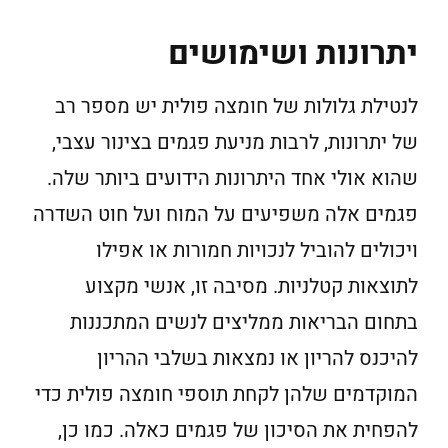
יתרונות ושימושים
לנטילת גלולות של חומצה פולית יש מספר רב
של יתרונות, לרבות מניעת פגמים בצינור עצבי,
שהוא אולי אחד היתרונות הידועים ביותר שלה.
פגמים אלה משפיעים על המוח ועל חוט השדרה
ויכולים להוביל לנכויות חמורות או אפילו
לתוצאות קטלניות. מסיבה זו, אנשי מקצוע
בתחום הבריאות ממליצים לנשים המתכננות
להיכנס להריון או נמצאות בשלבי ההריון
המוקדמים שלהן לקחת תוספי חומצה פולית כדי
להפחית את הסיכון של פגמים כאלה. כמו כן,