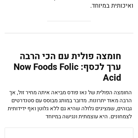
ואיכותית במיוחד.
חומצה פולית עם הכי הרבה
ערך לכסף: Now Foods Folic
Acid
החומצה הפולית של נאו פודס מביאה איתה מחיר זול, אך
הרבה מאוד יתרונות. מדובר במותג מבוסס עם סטנדרטים
גבוהים, שמציגים גלולה שהיא גם ללא גלוטן ואף ידידותית
לצמחונים. היא עוצמתית ונגישה במיוחד