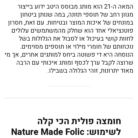
המאה ה-21 הוא מותג מבוסס היטב ידוע בייצור
מגוון רחב של תוספי תזונה, במה שנותן ביטחון
במונחים של איכות המוצר ובטיחות. עם זאת, חסרון
פוטנציאלי אחד הוא שחלק מהמשתמשים עלולים
לחוות קושי בעיכול או לסבול את הגלולות בשל
נוכחותם של חומרי מילוי או תוספים מסוימים.
הנוסחה היא די פשוטה ביחס למותגים אחרים, אך מי
שרוצה לקבל ערך לכסף ומותג איכותי עם הרבה
מאוד יתרונות, זוהי הגלולה בשבילו.
חומצה פולית הכי קלה
לשימוש: Nature Made Folic