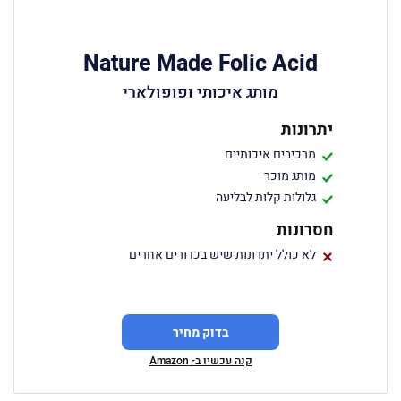
Nature Made Folic Acid
מותג איכותי ופופולארי
יתרונות
מרכיבים איכותיים
מותג מוכר
גלולות קלות לבליעה
חסרונות
לא כולל יתרונות שיש בכדורים אחרים
בדוק מחיר
קנה עכשיו ב- Amazon