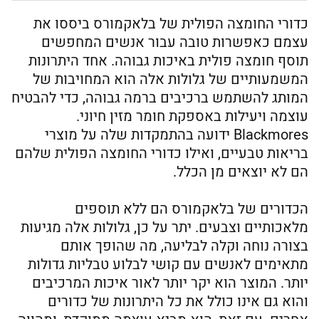
כדורי החומצה הפולית של בלאקמורס ביססו את
עצמם כאפשרות טובה עבור אנשים המחפשים
תוסף חומצה פולית באיכות גבוהה. אחד היתרונות
המשמעותיים של גלולות אלה הוא המחויבות של
המותג להשתמש ברכיבים ברמה גבוהה, כדי להבטיח
עוצמה ויעילות באספקת חומר מזין חיוני.
Blackmores ידועה בהתמקדות שלה על מוצרי
בריאות טבעיים, ואילו כדורי החומצה הפולית שלהם
הם לא יוצאים מן הכלל.
הכדורים של בלאקמורס הם ללא תוספים
מלאכותיים וצבעים. יתר על כן, גלולות אלה מגיעות
בצורה נוחה וקלה לבליעה, מה שהופך אותם
מתאימים לאנשים עם קושי לבלוע טבליות גדולות
יותר. המוצר הוא יקר יותר לאור איכות המרכיבים
והוא גם אינו כולל את כל היתרונות של כדורים