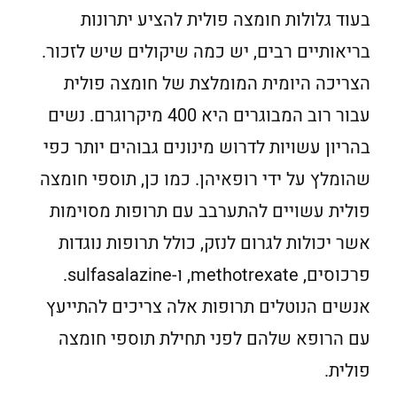
בעוד גלולות חומצה פולית להציע יתרונות
בריאותיים רבים, יש כמה שיקולים שיש לזכור.
הצריכה היומית המומלצת של חומצה פולית
עבור רוב המבוגרים היא 400 מיקרוגרם. נשים
בהריון עשויות לדרוש מינונים גבוהים יותר כפי
שהומלץ על ידי רופאיהן. כמו כן, תוספי חומצה
פולית עשויים להתערבב עם תרופות מסוימות
אשר יכולות לגרום לנזק, כולל תרופות נוגדות
פרכוסים, methotrexate, ו-sulfasalazine.
אנשים הנוטלים תרופות אלה צריכים להתייעץ
עם הרופא שלהם לפני תחילת תוספי חומצה
פולית.