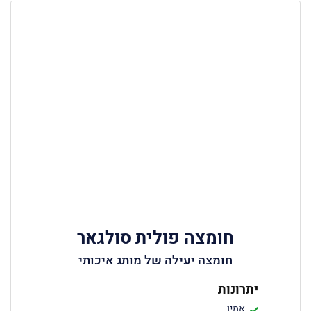
חומצה פולית סולגאר
חומצה יעילה של מותג איכותי
יתרונות
אמין