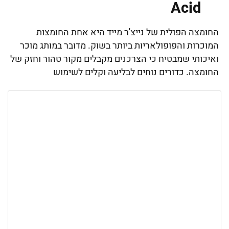
Acid
החומצה הפולית של נייצ'ר מייד היא אחת החומצות
המוכרות והפופולאריות ביותר בשוק. מדובר במותג מוכר
ואיכותי שמבטיח כי הצרכנים מקבלים מקור טהור וחזק של
החומצה. כדורים נוחים לבליעה וקלים לשימוש