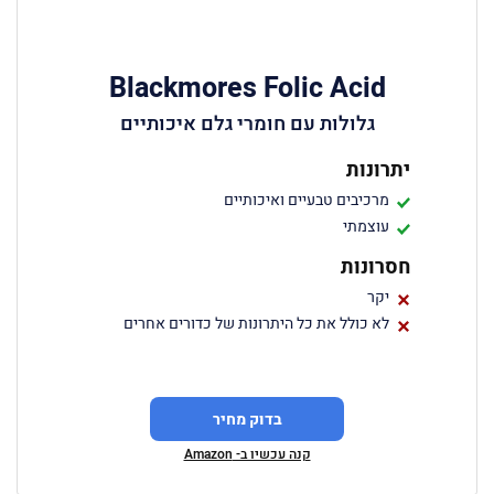
Blackmores Folic Acid
גלולות עם חומרי גלם איכותיים
יתרונות
מרכיבים טבעיים ואיכותיים
עוצמתי
חסרונות
יקר
לא כולל את כל היתרונות של כדורים אחרים
בדוק מחיר
קנה עכשיו ב- Amazon