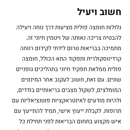
חשוב ויעיל
גלולות חומצה פולית מציעות דרך נוחה ויעילה
להבטיח צריכה נאותה של ויטמין חיוני זה.
מתמיכה בבריאות טרום לידתי לקידום רווחה
קרדיווסקולרית ותפקוד התא הכולל, חומצה
פולית ממלאת תפקיד חיוני בתהליכים גופניים
שונים. עם זאת, חשוב לעקוב אחר המינונים
המומלצים, לשקול מצבים בריאותיים בודדים,
ולהיות מודעים לאינטראקציות פוטנציאליות עם
תרופות. לקבלת ייעוץ אישי, תמיד להתייעץ עם
איש מקצוע בתחום הבריאות לפני תחילת כל