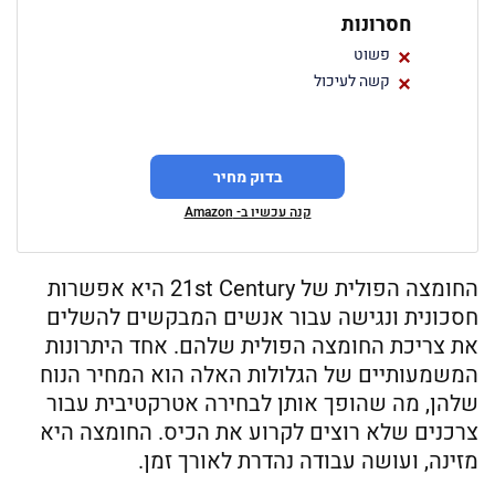
חסרונות
פשוט
קשה לעיכול
בדוק מחיר
קנה עכשיו ב- Amazon
החומצה הפולית של 21st Century היא אפשרות
חסכונית ונגישה עבור אנשים המבקשים להשלים
את צריכת החומצה הפולית שלהם. אחד היתרונות
המשמעותיים של הגלולות האלה הוא המחיר הנוח
שלהן, מה שהופך אותן לבחירה אטרקטיבית עבור
צרכנים שלא רוצים לקרוע את הכיס. החומצה היא
מזינה, ועושה עבודה נהדרת לאורך זמן.