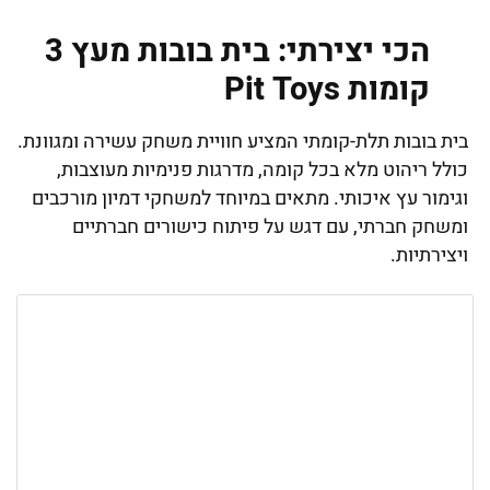
הכי יצירתי: בית בובות מעץ 3
קומות Pit Toys
בית בובות תלת-קומתי המציע חוויית משחק עשירה ומגוונת.
כולל ריהוט מלא בכל קומה, מדרגות פנימיות מעוצבות,
וגימור עץ איכותי. מתאים במיוחד למשחקי דמיון מורכבים
ומשחק חברתי, עם דגש על פיתוח כישורים חברתיים
ויצירתיות.