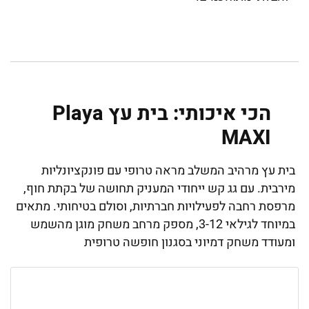
הכי איכותי: בית עץ Playa
MAXI
בית עץ מרהיב המשלב מראה טרופי עם פונקציונליות
מירבית. עם גג קש ייחודי המעניק תחושה של בקתת חוף,
מרפסת רחבה לפעילויות חברתיות, וסולם בטיחותי. מתאים
במיוחד לגילאי 3-12, מספק מרחב משחק מוגן מהשמש
ומעודד משחק דמיוני בסגנון חופשה טרופית