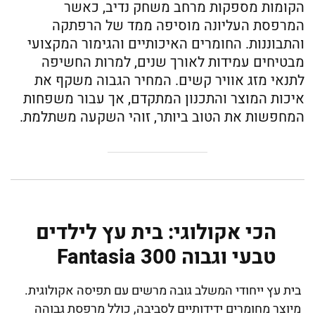
הקומות מספקות מרחב משחק נדיב, כאשר
המרפסת העליונה מוסיפה ממד של הרפתקה
והתבוננות. החומרים האיכותיים והגימור המקצועי
מבטיחים עמידות לאורך שנים, למרות החשיפה
לתנאי מזג אוויר קשים. המחיר הגבוה משקף את
איכות המוצר והתכנון המתקדם, אך עבור משפחות
המחפשות את הטוב ביותר, זוהי השקעה משתלמת.
הכי אקולוגי: בית עץ לילדים
טבעי וגבוה Fantasia 300
בית עץ ייחודי המשלב גובה מרשים עם תפיסה אקולוגית.
מיוצר מחומרים ידידותיים לסביבה, כולל מרפסת גבוהה