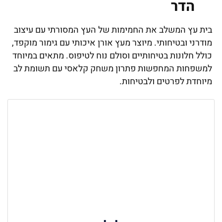
הדר
בית עץ המשלב את החמימות של העץ המסורתי עם עיצוב
מודרני ובטיחותי. מיוצר מעץ אורן איכותי עם גימור מוקפד,
כולל חלונות בטיחותיים וסולם נוח לטיפוס. מתאים במיוחד
למשפחות המחפשות פתרון משחק קלאסי עם תשומת לב
מיוחדת לפרטים ולבטיחות.