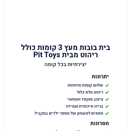
בית בובות מעץ 3 קומות כולל
ריהוט מבית Pit Toys
יצירתיות בכל קומה
יתרונות
שלוש קומות מרווחות
ריהוט מלא כלול
עיצוב מוקפד ואסתטי
בנייה איכותית ועמידה
מתאים למשחק של מספר ילדים במקביל
חסרונות