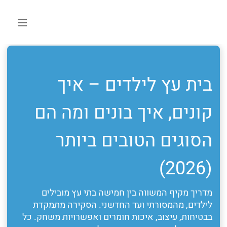
בית עץ לילדים – איך
קונים, איך בונים ומה הם
הסוגים הטובים ביותר
(2026)
מדריך מקיף המשווה בין חמישה בתי עץ מובילים
לילדים, מהמסורתי ועד החדשני. הסקירה מתמקדת
בבטיחות, עיצוב, איכות חומרים ואפשרויות משחק. כל