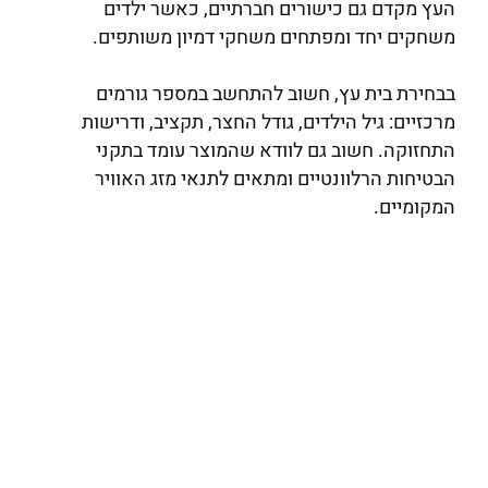
העץ מקדם גם כישורים חברתיים, כאשר ילדים
משחקים יחד ומפתחים משחקי דמיון משותפים.
בבחירת בית עץ, חשוב להתחשב במספר גורמים
מרכזיים: גיל הילדים, גודל החצר, תקציב, ודרישות
התחזוקה. חשוב גם לוודא שהמוצר עומד בתקני
הבטיחות הרלוונטיים ומתאים לתנאי מזג האוויר
המקומיים.