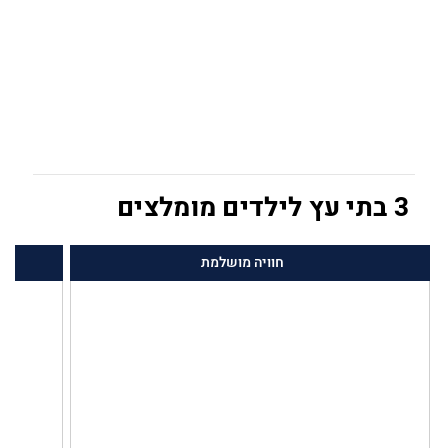
3 בתי עץ לילדים מומלצים
חוויה מושלמת