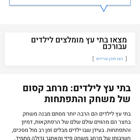
מצאו בתי עץ מומלצים לילדים
עבורכם
הצג תוכן עניינים
בתי עץ לילדים: מרחב קסום
של משחק והתפתחות
בתי עץ לילדים הם הרבה יותר מסתם מבנה משחק
בחצר הם מהווים עולם שלם של הרפתקאות, דמיון
והתפתחות. בעידן שבו ילדים מבלים זמן רב מול מסכים,
חשיבותו של מרחב משחק פיזי ומאתגר גדולה מתמיד.