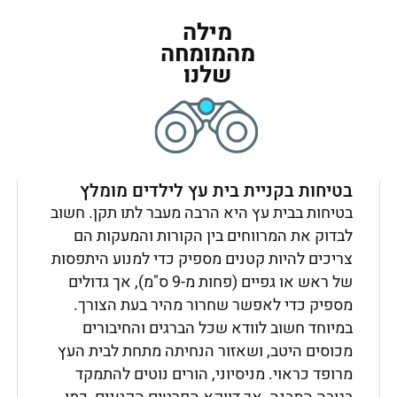
מילה
מהמומחה
שלנו
בטיחות בקניית בית עץ לילדים מומלץ
בטיחות בבית עץ היא הרבה מעבר לתו תקן. חשוב
לבדוק את המרווחים בין הקורות והמעקות הם
צריכים להיות קטנים מספיק כדי למנוע היתפסות
של ראש או גפיים (פחות מ-9 ס"מ), אך גדולים
מספיק כדי לאפשר שחרור מהיר בעת הצורך.
במיוחד חשוב לוודא שכל הברגים והחיבורים
מכוסים היטב, ושאזור הנחיתה מתחת לבית העץ
מרופד כראוי. מניסיוני, הורים נוטים להתמקד