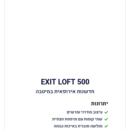
EXIT LOFT 500
חדשנות אירופאית במיטבה
יתרונות
עיצוב מודרני ומרשים
שתי קומות עם מרפסת תצפית
מגלשה מובנית באיכות גבוהה