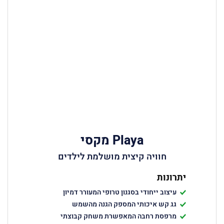
Playa מקסי
חוויה קיצית מושלמת לילדים
יתרונות
עיצוב ייחודי בסגנון טרופי המעורר דמיון
גג קש איכותי המספק הגנה מהשמש
מרפסת רחבה המאפשרת משחק קבוצתי