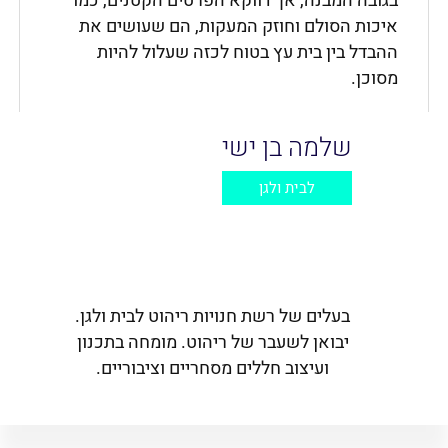
בגובה המבנה, אך דווקא הפרטים הקטנים, כמו
איכות הסולם וחוזק המעקות, הם שעושים את
ההבדל בין בית עץ בטוח לכזה שעלול להיות
מסוכן.
שלמה בן ישי
לבית ולגן
בעלים של רשת חנויות ריהוט לבית ולגן.
יבואן לשעבר של ריהוט. מומחה בתכנון
ועיצוב חללים מסחריים וציבוריים.