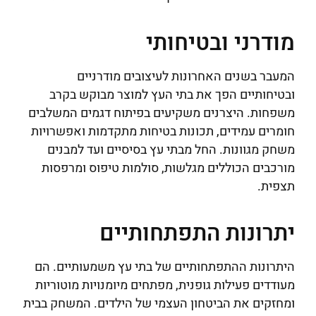
מודרני ובטיחותי
המעבר בשנים האחרונות לעיצובים מודרניים
ובטיחותיים הפך את בתי העץ למוצר מבוקש בקרב
משפחות. היצרנים משקיעים בפיתוח דגמים המשלבים
חומרים עמידים, תכונות בטיחות מתקדמות ואפשרויות
משחק מגוונות. החל מבתי עץ בסיסיים ועד למבנים
מורכבים הכוללים מגלשות, סולמות טיפוס ומרפסות
תצפית.
יתרונות התפתחותיים
היתרונות ההתפתחותיים של בתי עץ משמעותיים. הם
מעודדים פעילות גופנית, מפתחים מיומנויות מוטוריות
ומחזקים את הביטחון העצמי של הילדים. המשחק בבית