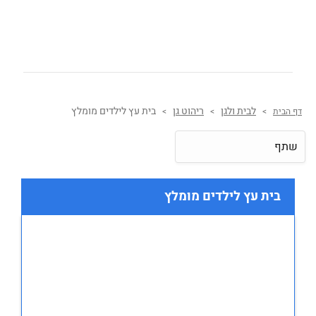
לבית ולגן
ריהוט גן
בית עץ לילדים מומלץ
דף הבית
>
>
>
שתף
בית עץ לילדים מומלץ