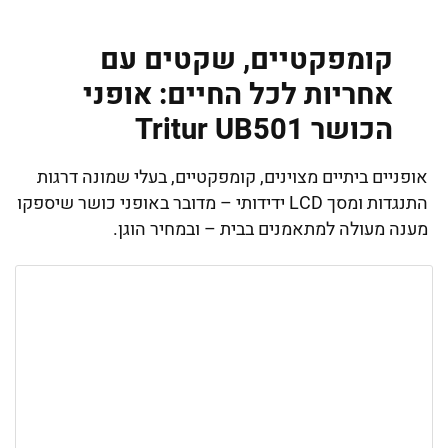
קומפקטיים, שקטים עם
אחריות לכל החיים: אופני
הכושר Tritur UB501
אופניים ביתיים מצוינים, קומפקטיים, בעלי שמונה דרגות
התנגדות ומסך LCD ידידותי – מדובר באופני כושר שיספקו
מענה מעולה למתאמנים בבית – ובמחיר הוגן.