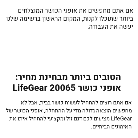
אם אתם מחפשים את אופני הכושר המוצלחים
ביותר שתוכלו לקנות, המקום הראשון ברשימה שלנו
יעשה את העבודה.
הטובים ביותר מבחינת מחיר:
אופני כושר LifeGear 20065
אם אתם רוצים להתחיל לעשות כושר בבית, אבל לא
מחפשים הוצאה גדולה מדי על ההתחלה, אופני הכושר של
LifeGear מציעים לכם דגם זול ומקצועי להתחיל איתו את
האימונים הביתיים.