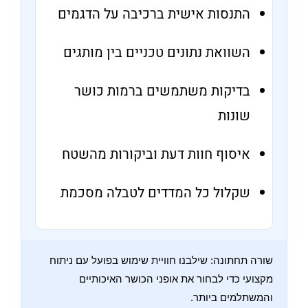
התנסות אישית ברכיבה על הדגמים
השוואת נתונים טכניים בין מותגים
בדיקות משתמשים ברמות כושר
שונות
איסוף חוות דעת וביקורות מהשטח
שקלול כל המדדים לטבלה מסכמת
שורה תחתונה: שילבנו חוויית שימוש בפועל עם ניתוח
מקצועי כדי לבחור את אופני הכושר האיכותיים
והמשתלמים ביותר.