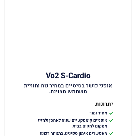
Vo2 S-Cardio
אופני כושר בסיסיים במחיר נוח וחוויית
משתמש מצוינת.
יתרונות
מחיר נמוך
אופניים קומפקטיים שנוח לאחסן ולהזיז
ממקום למקום בבית
מאפשרים אימון ספינינג בתנוחה רכונה