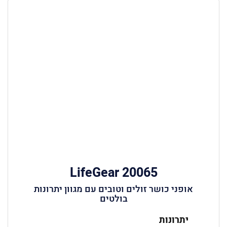
LifeGear 20065
אופני כושר זולים וטובים עם מגוון יתרונות
בולטים
יתרונות