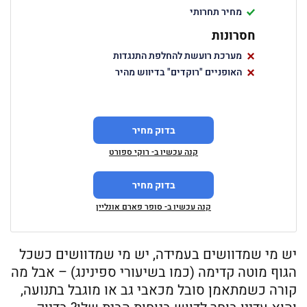
מחיר תחרותי
חסרונות
מערכת רועשת להחלפת התנגדות
האופניים "רוקדים" בדיווש מהיר
בדוק מחיר
קנה עכשיו ב- רוקי ספורט
בדוק מחיר
קנה עכשיו ב- סופר פארם אונליין
יש מי שמדוושים בעמידה, יש מי שמדוושים כשכל
הגוף מוטה קדימה (כמו בשיעורי ספינינג) – אבל מה
קורה כשמתאמן סובל מכאבי גב או מוגבל בתנועה,