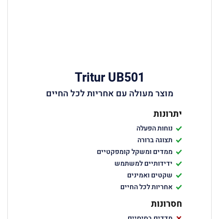
Tritur UB501
מוצר מעולה עם אחריות לכל החיים
יתרונות
נוחות הפעלה
תצוגה ברורה
ממדים ומשקל קומפקטיים
ידידותיים למשתמש
שקטים ואמינים
אחריות לכל החיים
חסרונות
מדדים בסיסיים