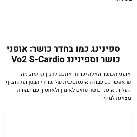
ספינינג כמו בחדר כושר: אופני
כושר וספינינג Vo2 S-Cardio
אופני הכושר האלה יכריחו אתכם לרכון קדימה, מה
שיאפשר גם עבודה אינטנסיבית של שרירי הבטן ופלג הגוף
העליון. אופני כושר נוחים לאימון ולאחסון, עם תמורה
מצוינת למחיר.