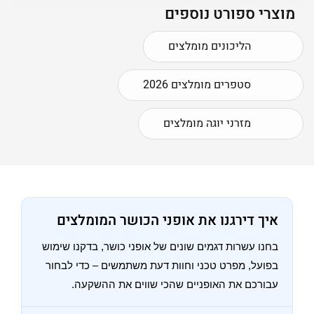
מוצרי ספורט נוספים
הליכונים מומלצים
סטפרים מומלצים 2026
מזרני יוגה מומלצים
איך דירגנו את אופני הכושר המומלצים
בחנו עשרות דגמים שונים של אופני כושר, בדקנו שימוש
בפועל, מפרט טכני וחוות דעת משתמשים – כדי לבחור
עבורכם את האופניים שהכי שווים את ההשקעה.