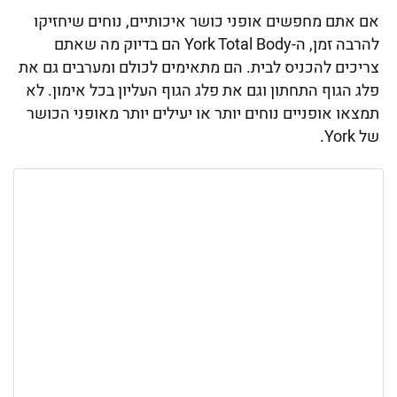
אם אתם מחפשים אופני כושר איכותיים, נוחים שיחזיקו
להרבה זמן, ה-York Total Body הם בדיוק מה שאתם
צריכים להכניס לבית. הם מתאימים לכולם ומערבים גם את
פלג הגוף התחתון וגם את פלג הגוף העליון בכל אימון. לא
תמצאו אופניים נוחים יותר או יעילים יותר מאופני הכושר
של York.