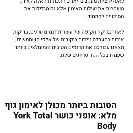
לאפליקציות מעקב בריאות. התכונות האלה לא רק
משפרות את יעילות האימון אלא גם מגדילות את
הסיכויים להתמיד.
לאחר בדיקה מקיפה של עשרות דגמים שונים, בדיקות
איכות במעבדה וניתוח ביקורות של אלפי משתמשים,
מצאנו עבורכם את הדגמים הטובים והמומלצים ביותר
שעמדו בכל הקריטריונים שלנו:
הטובות ביותר מכולן לאימון גוף
מלא: אופני כושר York Total
Body