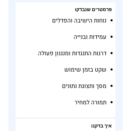
פרמטרים שנבדקו
נוחות הישיבה והפדלים
עמידות ובנייה
דרגות התנגדות ומנגנון פעולה
שקט בזמן שימוש
מסך ותצוגת נתונים
תמורה למחיר
איך בדקנו