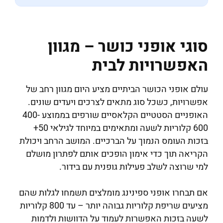
סוגי אופני כושר – מגוון
האפשרויות לבית
עולם אופני הכושר הביתיים מציע היום מגוון רחב של
אפשרויות, כשכל סוג מתאים לצרכים ויעדים שונים.
האופניים הסטטיים הקלאסיים שורפים בממוצע 400-
600 קלוריות לשעה ומתאימים במיוחד לגילאי 50+
בזכות העומס הנמוך על הברכיים. המושב הרחב ויכולת
הקריאה תוך כדי אימון הופכים אותם לפתרון מושלם
למי שרוצה לשלב פעילות גופנית עם בידור.
אם תבחרו אופני ספינינג מומלצים תשמחו לגלות שהם
מציעים שריפת קלוריות גבוהה יותר – עד 800 קלוריות
לשעה בזכות האפשרות לעמוד על הדוושות ולדמות