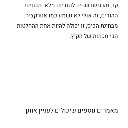
קר, והרגישו שהיה להם יום מלא. מבחינת
ההורים, זה אולי לא נשמע כמו אטרקציה.
מבחינת הכיס, זו יכולה להיות אחת ההחלטות
הכי חכמות של הקיץ.
מאמרים נוספים שיכולים לעניין אותך