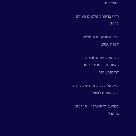
מומלצים
חדרי בריחה מומלצים מעודכן
2026
סדרות טורקיות מומלצות
לשנת 2026
השוואת טיסות: 6 אתרי
האינטרנט הטובים ביותר
להזמנת טיסה
פייפאל: כל מה שרציתם לדעת
ולא העזתם לשאול
סקייטבורד חשמלי – מי הטוב
ביותר?