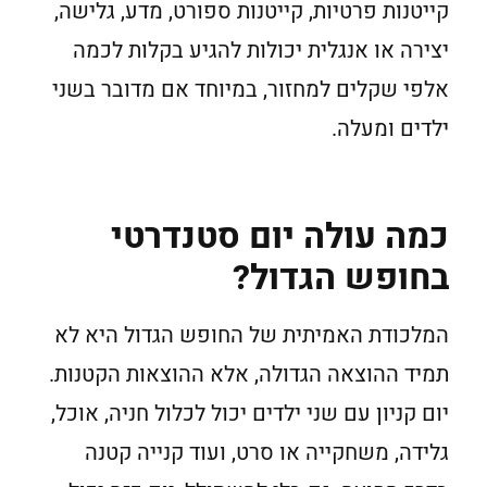
קייטנות פרטיות, קייטנות ספורט, מדע, גלישה,
יצירה או אנגלית יכולות להגיע בקלות לכמה
אלפי שקלים למחזור, במיוחד אם מדובר בשני
ילדים ומעלה.
כמה עולה יום סטנדרטי
בחופש הגדול?
המלכודת האמיתית של החופש הגדול היא לא
תמיד ההוצאה הגדולה, אלא ההוצאות הקטנות.
יום קניון עם שני ילדים יכול לכלול חניה, אוכל,
גלידה, משחקייה או סרט, ועוד קנייה קטנה