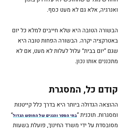
ואנרגיה, אלא גם לא מעט כסף.
הבשורה הטובה היא שלא חייבים למלא כל יום
באטרקציה יקרה. הבשורה הפחות טובה היא
שגם “יום בבית” עלול לעלות לא מעט, אם לא
מתכננים אותו נכון.
קודם כל, המסגרת
ההוצאה הגדולה ביותר היא בדרך כלל קייטנות
ומסגרות. תוכנית “
”
בתי הספר והגנים של החופש הגדול
מסובסדת על ידי משרד החינוך, פועלת בשעות