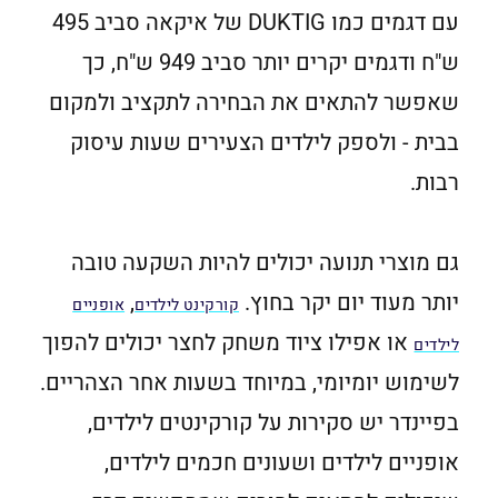
עם דגמים כמו DUKTIG של איקאה סביב 495
ש"ח ודגמים יקרים יותר סביב 949 ש"ח, כך
שאפשר להתאים את הבחירה לתקציב ולמקום
בבית - ולספק לילדים הצעירים שעות עיסוק
רבות.
גם מוצרי תנועה יכולים להיות השקעה טובה
יותר מעוד יום יקר בחוץ.
,
קורקינט לילדים
אופניים
או אפילו ציוד משחק לחצר יכולים להפוך
לילדים
לשימוש יומיומי, במיוחד בשעות אחר הצהריים.
בפיינדר יש סקירות על קורקינטים לילדים,
אופניים לילדים ושעונים חכמים לילדים,