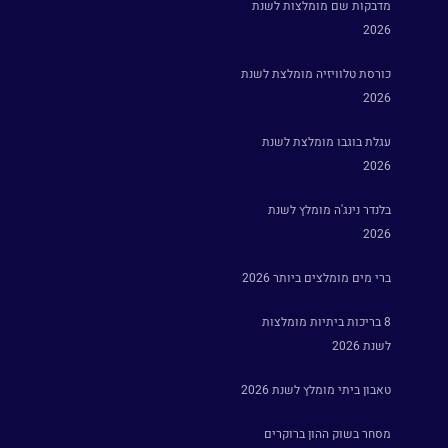
מדבקות שם מומלצות לשנת
2026
כורסת טלוויזיה מומלצת לשנת
2026
עגלת בוגבו מומלצת לשנת
2026
בלנדר נינג'ה מומלץ לשנת
2026
ברי מים מומלצים ביותר 2026
8 בריכות ביתיות מומלצות
לשנת 2026
טאבון ביתי מומלץ לשנת 2026
מסחר בשוק ההון ברוקרים