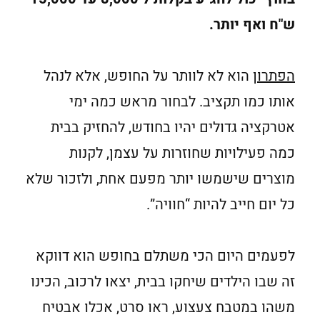
ש"ח ואף יותר.
הפתרון
הוא לא לוותר על החופש, אלא לנהל
אותו כמו תקציב. לבחור מראש כמה ימי
אטרקציה גדולים יהיו בחודש, להחזיק בבית
כמה פעילויות שחוזרות על עצמן, לקנות
מוצרים שישמשו יותר מפעם אחת, ולזכור שלא
כל יום חייב להיות “חוויה”.
לפעמים היום הכי משתלם בחופש הוא דווקא
זה שבו הילדים שיחקו בבית, יצאו לרכוב, הכינו
משהו במטבח צעצוע, ראו סרט, אכלו אבטיח