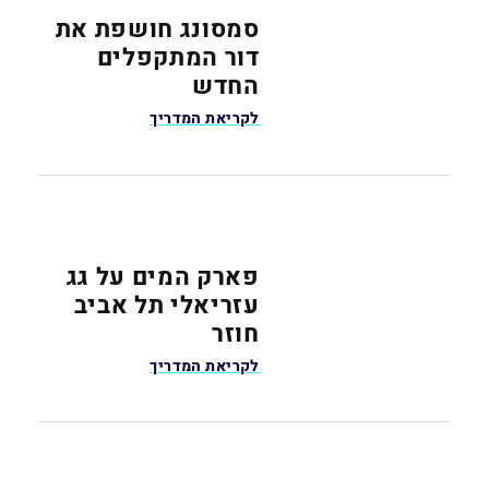
סמסונג חושפת את
דור המתקפלים
החדש
לקריאת המדריך
פארק המים על גג
עזריאלי תל אביב
חוזר
לקריאת המדריך