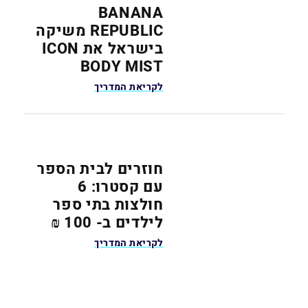
BANANA
REPUBLIC משיקה
בישראל את ICON
BODY MIST
לקריאת המדריך
חוזרים לבית הספר
עם קסטרו: 6
חולצות בתי ספר
לילדים ב- 100 ₪
לקריאת המדריך