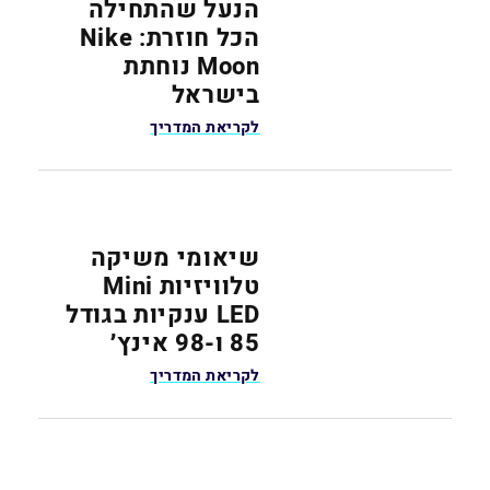
הנעל שהתחילה
הכל חוזרת: Nike
Moon נוחתת
בישראל
לקריאת המדריך
שיאומי משיקה
טלוויזיות Mini
LED ענקיות בגודל
85 ו-98 אינץ׳
לקריאת המדריך