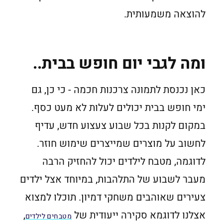
להוצאה משמעותית.
ומה לגבי יום חופש בבית..
כאן נכנסת לתמונה צרכנות חכמה - כי כן, גם
ימי חופש בבית יכולים לעלות לא מעט כסף.
במקום לקנות בכל שבוע צעצוע חדש, עדיף
לחשוב על מוצרים שמייצרים שימוש חוזר.
לדוגמה, מטבח לילדים יכול להחזיק הרבה
מעבר לשבוע של התלהבות, במיוחד אצל ילדים
צעירים שאוהבים משחקי דמיון. תוכלו למצוא
אצלנו לדוגמא סקירה ייעודית של
,
מטבחים לילדים