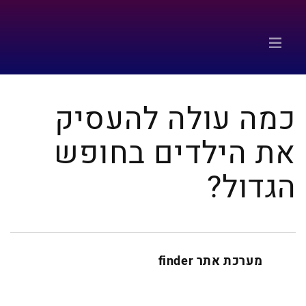
כמה עולה להעסיק
את הילדים בחופש
הגדול?
מערכת אתר finder