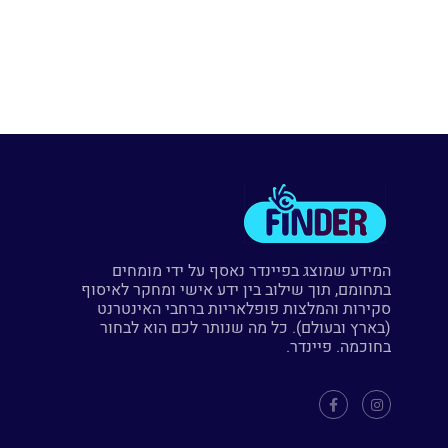
המידע שמוצג בפיינדר נאסף על ידי מומחים
בתחומם, תוך שילוב בין ידע אישי ומחקר לאיסוף
סקירות והמלצות פופלאריות ברחבי האינטרנט
(בארץ ובעולם). כל מה שנותר לכם הוא לבחור
בחוכמה. פיינדר.