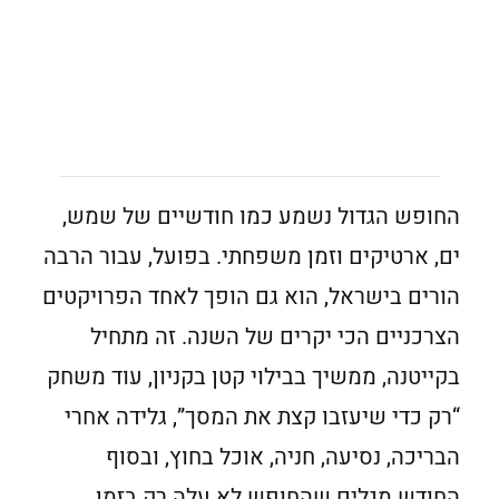
החופש הגדול נשמע כמו חודשיים של שמש,
ים, ארטיקים וזמן משפחתי. בפועל, עבור הרבה
הורים בישראל, הוא גם הופך לאחד הפרויקטים
הצרכניים הכי יקרים של השנה. זה מתחיל
בקייטנה, ממשיך בבילוי קטן בקניון, עוד משחק
“רק כדי שיעזבו קצת את המסך”, גלידה אחרי
הבריכה, נסיעה, חניה, אוכל בחוץ, ובסוף
החודש מגלים שהחופש לא עלה רק בזמן