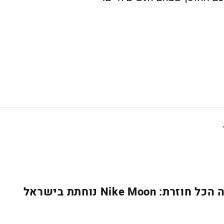
Nike Moon נוחתת בישראל