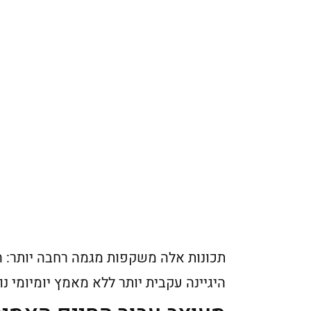
תכונות אלה משקפות מגמה רחבה יותר: 
היגיינה עקבית יותר ללא מאמץ יומיומי נו