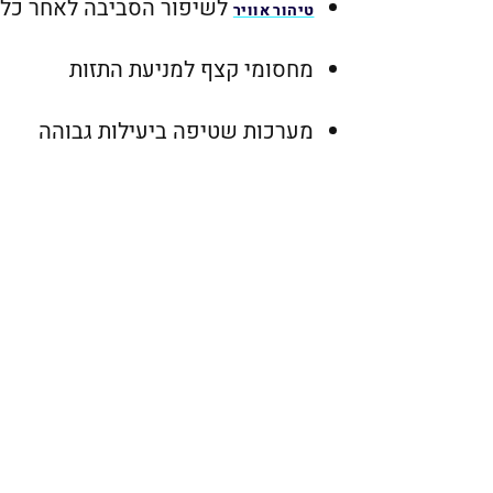
לשיפור הסביבה לאחר כל
טיהור אוויר
מחסומי קצף למניעת התזות
מערכות שטיפה ביעילות גבוהה