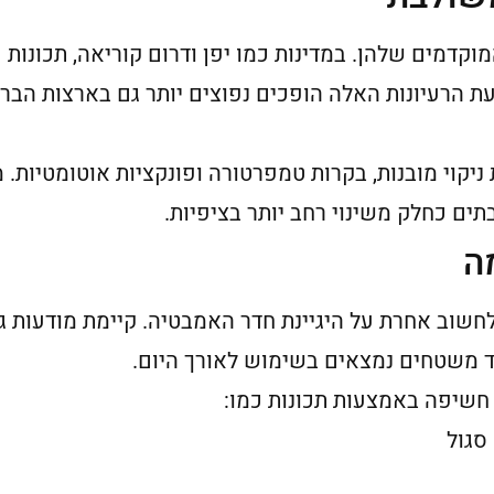
קדמים שלהן. במדינות כמו יפן ודרום קוריאה, תכונות
ת הרעיונות האלה הופכים נפוצים יותר גם בארצות הברי
קוי מובנות, בקרות טמפרטורה ופונקציות אוטומטיות. 
ים כחלק משינוי רחב יותר בציפיות.
ה
חשוב אחרת על היגיינת חדר האמבטיה. קיימת מודעות ג
ד משטחים נמצאים בשימוש לאורך היום.
שיפה באמצעות תכונות כמו:
סגול