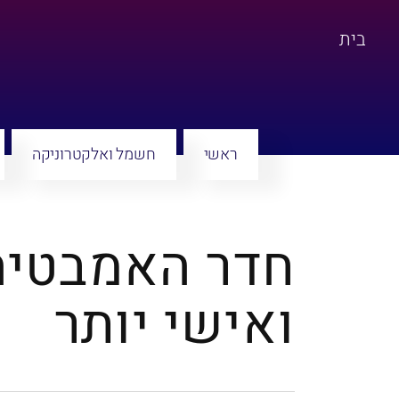
בית
ראשי
חשמל ואלקטרוניקה
חדר האמבטיה
ואישי יותר