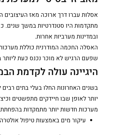
אסלות עברו דרך ארוכה מאז העיצובים המו
מתקדמות היו סטנדרטיות במשך שנים. כע
ובמדינות מערביות אחרות.
האסלה החכמה המודרנית כוללת מערכות ני
שפעם הרגיש לא מוכר נכנס כעת ליותר בת
היגיינה עולה לקדמת הבמ
בשנים האחרונות החלו בעלי בתים רבים ל
יותר לאופן שבו חיידקים מתפשטים וכיצ
מערכות חדשות יותר מתמקדות בהפחתת ח
עיקור מים באמצעות טיפול אולטרה 