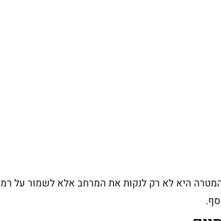
המטרה היא לא רק לנקות את המרחב אלא לשמור על רמ
סף.