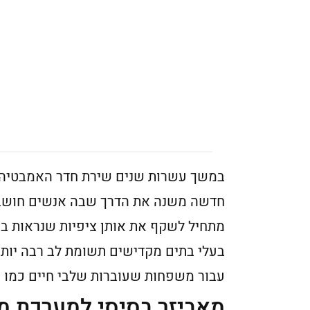
במשך עשרות שנים שירת חדר האמבטיה מט
חדשה משנה את הדרך שבה אנשים חושבים ע
מתחיל לשקף את אותן ציפיות שנראות ב
בעלי בתים מקדישים תשומת לב רבה יותר ל
עבור משפחות שעוברות שלבי חיים כמו הר
מאביזר בסיסי למערכת מ