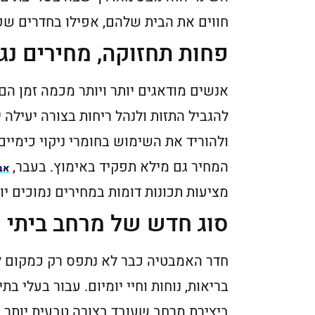
חווים את הבית שלהם, אפילו בחדרים שפע
פחות תחזוקה, מחירים נגי
אנשים מודאגים יותר ויותר מכמה זמן הם
להגביל התזות ולנהל ריחות בצורה יעילה 
ולהוריד את השימוש בחומרי ניקוי כימיים.
המחיר גם מילא תפקיד באימוץ. בעבר,
אב
מציעות תכונות דומות במחירים נמוכים יו
סוג חדש של מרחב ביתי
חדר האמבטיה כבר לא נתפס רק כמקום ל
בריאות, נוחות וחיי יומיום. עבור בעלי 
ביצירת מרחב שעובד בצורה טבעית יותר 