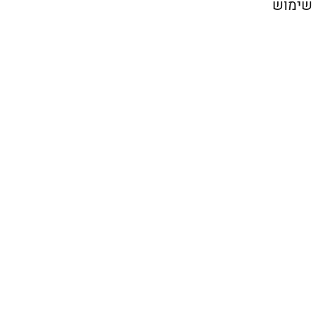
 שימוש