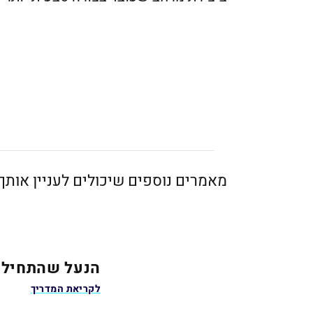
מאמרים נוספים שיכולים לעניין אותך
הנעל שהתחילה הכל חוזרת: 
לקריאת המדריך