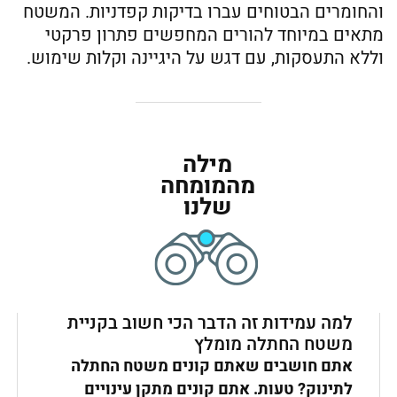
והחומרים הבטוחים עברו בדיקות קפדניות. המשטח
מתאים במיוחד להורים המחפשים פתרון פרקטי
וללא התעסקות, עם דגש על היגיינה וקלות שימוש.
מילה
מהמומחה
שלנו
למה עמידות זה הדבר הכי חשוב בקניית
משטח החתלה מומלץ
אתם חושבים שאתם קונים משטח החתלה
לתינוק? טעות. אתם קונים מתקן עינויים