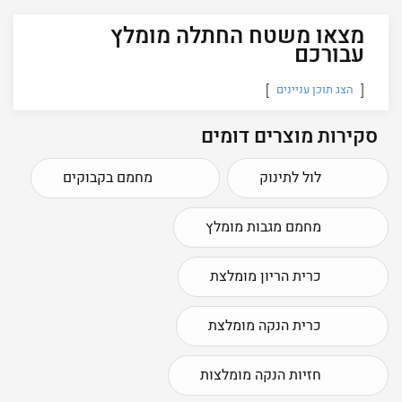
מצאו משטח החתלה מומלץ
עבורכם
הצג תוכן עניינים
סקירות מוצרים דומים
לול לתינוק
מחמם בקבוקים
מחמם מגבות מומלץ
כרית הריון מומלצת
כרית הנקה מומלצת
חזיות הנקה מומלצות