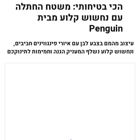
הכי בטיחותי: משטח החתלה
עם נחשוש קלוע מבית
Penguin
עיצוב מהמם בצבע לבן עם איורי פינגווינים חביבים,
ונחשוש קלוע נשלף המעניק הגנה וחמימות לתינוקכם