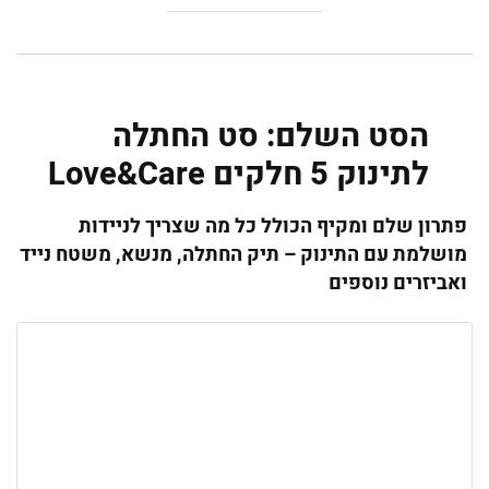
הסט השלם: סט החתלה
לתינוק 5 חלקים Love&Care
פתרון שלם ומקיף הכולל כל מה שצריך לניידות
מושלמת עם התינוק – תיק החתלה, מנשא, משטח נייד
ואביזרים נוספים