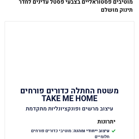
מוטיבים פסטוראליים בצבעי פסטל עדינים לחדר
תינוק מושלם
משטח החתלה כדורים פורחים
TAKE ME HOME
עיצוב מרשים ופונקציונליות מתקדמת
יתרונות
עיצוב ייחודי ומהנה
: מוטיבי כדורים פורחים
חלומיים