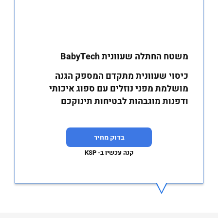
משטח החתלה שעוונית BabyTech
כיסוי שעוונית מתקדם המספק הגנה
מושלמת מפני נוזלים עם ספוג איכותי
ודפנות מוגבהות לבטיחות תינוקכם
בדוק מחיר
קנה עכשיו ב- KSP