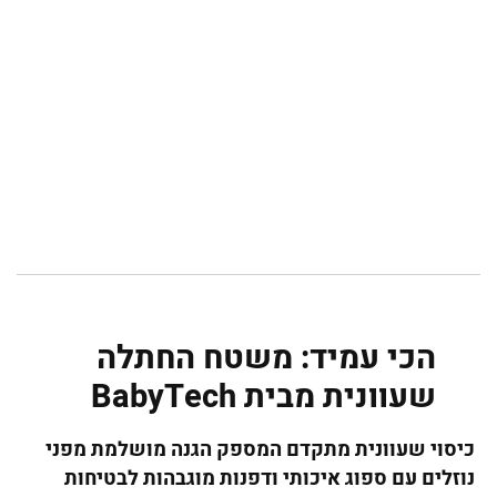
הכי עמיד: משטח החתלה
שעוונית מבית BabyTech
כיסוי שעוונית מתקדם המספק הגנה מושלמת מפני
נוזלים עם ספוג איכותי ודפנות מוגבהות לבטיחות