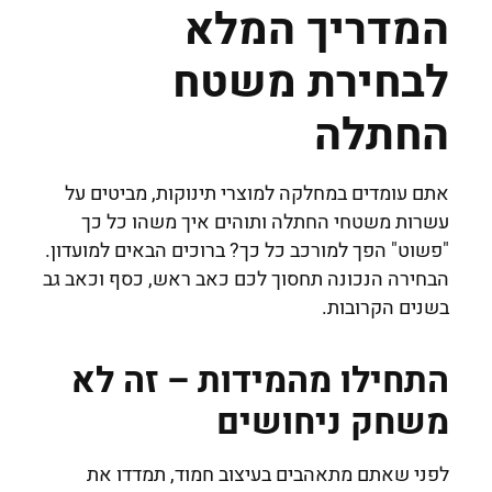
המדריך המלא
לבחירת משטח
החתלה
אתם עומדים במחלקה למוצרי תינוקות, מביטים על
עשרות משטחי החתלה ותוהים איך משהו כל כך
"פשוט" הפך למורכב כל כך? ברוכים הבאים למועדון.
הבחירה הנכונה תחסוך לכם כאב ראש, כסף וכאב גב
בשנים הקרובות.
התחילו מהמידות – זה לא
משחק ניחושים
לפני שאתם מתאהבים בעיצוב חמוד, תמדדו את