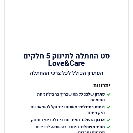
סט החתלה לתינוק 5 חלקים
Love&Care
הפתרון הכולל לכל צרכי ההחתלה
יתרונות
פתרון שלם
: כל מה שצריך בחבילה אחת
מתואמת
נוחות בטיולים
: משטח נייד וקל לנשיאה עם
תיק מיוחד
ארגון מושלם
: תאים מרובים לפריטי התינוק
מחיר משתלם
: חיסכון בהשוואה לרכישת
פריטים נפרדים