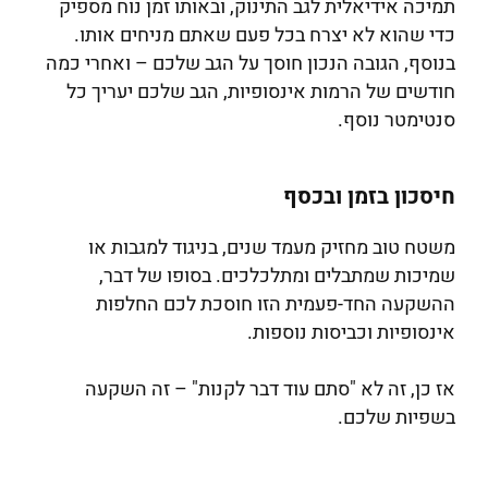
תמיכה אידיאלית לגב התינוק, ובאותו זמן נוח מספיק
כדי שהוא לא יצרח בכל פעם שאתם מניחים אותו.
בנוסף, הגובה הנכון חוסך על הגב שלכם – ואחרי כמה
חודשים של הרמות אינסופיות, הגב שלכם יעריך כל
סנטימטר נוסף.
חיסכון בזמן ובכסף
משטח טוב מחזיק מעמד שנים, בניגוד למגבות או
שמיכות שמתבלים ומתלכלכים. בסופו של דבר,
ההשקעה החד-פעמית הזו חוסכת לכם החלפות
אינסופיות וכביסות נוספות.
אז כן, זה לא "סתם עוד דבר לקנות" – זה השקעה
בשפיות שלכם.