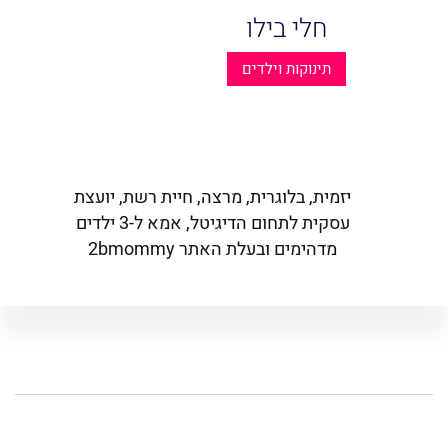
חלי בילו
תינוקות וילדים
יזמית, בלוגרית, מרצה, חיית רשת, יועצת
עסקית לתחום הדיגיטל, אמא ל-3 ילדים
מדהימים ובעלת האתר 2bmommy