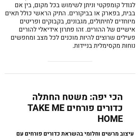
לגודל קומפקטי וניתן לשימוש בכל מקום, בין אם
בבית, בפארק או בביקורים. התיק הראשי כולל תאים
מיוחדים לחיתולים, מגבונים, בקבוקים ופריטים
אישיים של ההורים. זהו פתרון אידיאלי להורים
פעילים שרוצים להיות מוכנים לכל מצב ומחפשים
נוחות מקסימלית בניידות.
הכי יפה: משטח החתלה
כדורים פורחים TAKE ME
HOME
עיצוב מרשים וחלומי בהשראת כדורים פורחים עם