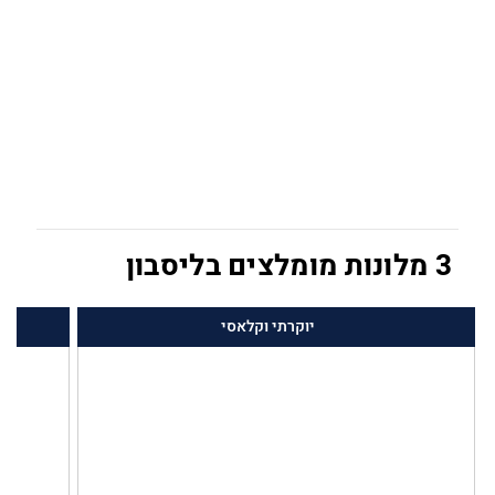
3 מלונות מומלצים בליסבון
יוקרתי וקלאסי