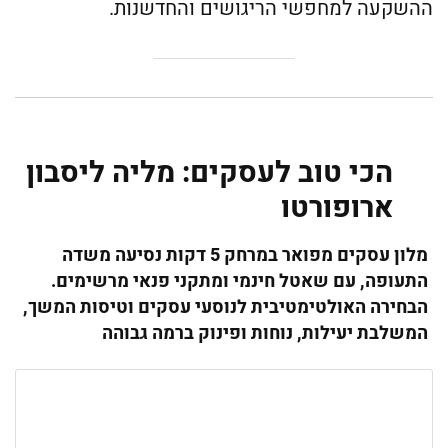
ההשקעה למחפשי הריגושים והחדשנות.
הכי טוב לעסקים: מליה ליסבון
ארופורטו
מלון עסקים מפואר במרחק 5 דקות נסיעה משדה
התעופה, עם שאטל חינמי ומתקני פנאי מרשימים.
הבחירה האולטימטיבית לנוסעי עסקים וטיסות המשך,
המשלבת יעילות, נוחות ופינוק ברמה גבוהה