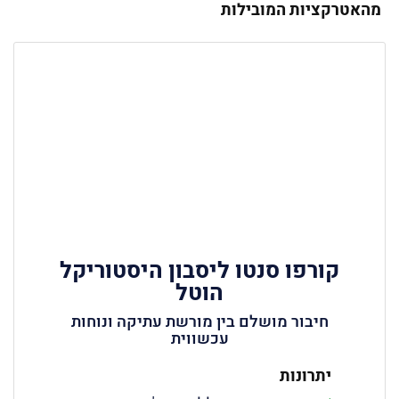
מהאטרקציות המובילות
קורפו סנטו ליסבון היסטוריקל
הוטל
חיבור מושלם בין מורשת עתיקה ונוחות
עכשווית
יתרונות