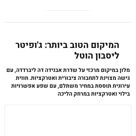
המיקום הטוב ביותר: ג'ופיטר
ליסבון הוטל
מלון במיקום מרכזי על שדרת אבנידה דה ליברדדה, עם
גישה מצוינת לתחבורה ציבורית ואטרקציות. חווית
עירונית תוססת במחיר משתלם, עם שפע אפשרויות
בילוי ואטרקציות במרחק הליכה