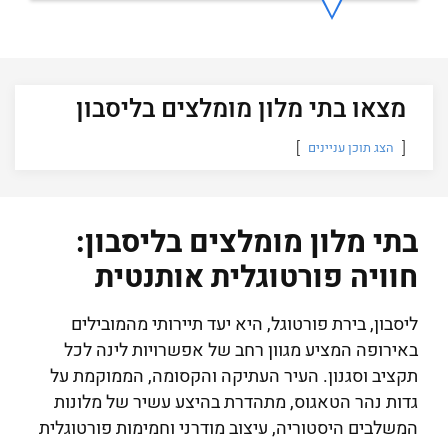
מצאו בתי מלון מומלצים בליסבון
הצג תוכן עניינים
בתי מלון מומלצים בליסבון:
חוויה פורטוגלית אותנטית
ליסבון, בירת פורטוגל, היא יעד תיירותי מהמובילים
באירופה המציע מגוון רחב של אפשרויות לינה לכל
תקציב וסגנון. העיר העתיקה והקסומה, הממוקמת על
גדות נהר הטאגוס, מתהדרת בהיצע עשיר של מלונות
המשלבים היסטוריה, עיצוב מודרני וחמימות פורטוגלית