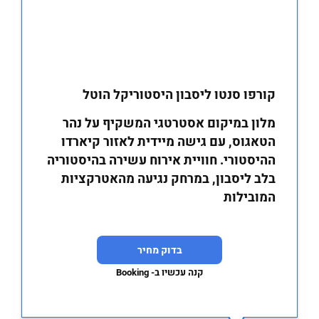
קורפו סנטו ליסבון היסטוריקל הוטל
מלון במיקום אסטרטגי המשקיף על נהר
הטאגוס, עם גישה מיידית לאזור קיארדו
ההיסטורי. חוויית אירוח עשירה בהיסטוריה
בלב ליסבון, במרחק נגיעה מהאטרקציות
המובילות
בדוק מחיר
קנה עכשיו ב- Booking