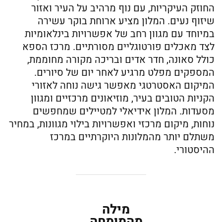
החוזק העיקריות, עם נוף מרהיב על העיר ואזור
שיזוף נעים. המלון מציע ארוחת בוקר עשירה
במיוחד עם מגוון רחב של אפשרויות בינלאומיות
לצד מאכלים פורטוגליים מסורתיים. מרכז הספא
כולל סאונה, חדר אדים ובריכה מקורה מחוממת,
המספקים מפלט מרגיע לאחר יום של סיורים.
המיקום האסטרטגי מאפשר גישה נוחה לאזורי
הקניות הטובים בעיר, מוזיאונים מרכזיים ומגוון
מסעדות. המלון אידיאלי למטיילים שמחפשים
נוחות, מיקום מרכזי ואפשרויות בילוי מגוונות, במחיר
משתלם יותר מהמלונות היוקרתיים במרכז
ההיסטורי.
מילה
מהמומחה