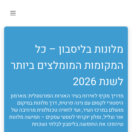
מלונות בליסבון – כל
המקומות המומלצים ביותר
לשנת 2026
מדריך מקיף לאירוח בעיר האורות הפורטוגלית: מארמון
היסטורי לקסום עם גינה פרטית, דרך מלונות במיקום
מושלם במרכז העיר, ועד לחוויה טכנולוגית מרהיבה של
אור וצליל, ומלון יוקרתי לנוסעי עסקים – חמישה מלונות
שיהפכו את החופשה בליסבון לבלתי נשכחת