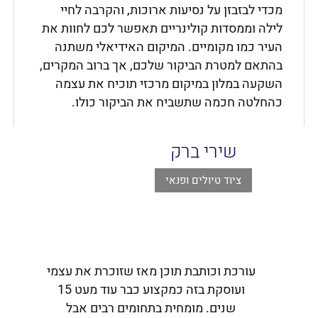
מכדי לבזבזן על נסיעות ארוכות, והקרבה לחיי
לילה וממסדות קולינריים תאפשר לכם לחוות את
העיר כמו מקומיים. המיקום האידיאלי משתנה
בהתאם למטרת הביקור שלכם, אך ברוב המקרים,
השקעה במלון במיקום מרכזי תוכיח את עצמה
כהחלטה חכמה שתשביח את הביקור כולו.
שירי ברק
ציוד טיולים ופנאי
עורכת וכותבת תוכן מאז שזוכרת את עצמי
ועוסקת בזה כמקצוע כבר עוד מעט 15
שנים. מומחית בתחומים רבים אבל