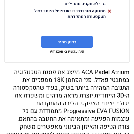
מדי לשחקנים מתחילים
תחזוקה מורכבת
: דורש טיפול מיוחד בשל
הטקסטורה המתקדמת
בדוק מחיר
קנה עכשיו ב- Amazon
ACA Padel Atrium מייצג את פסגת הטכנולוגיה
במחבטי פאדל. פני הפחמן 18K מספקים את
התגובה המהירה ביותר בשוק, בעוד שהטקסטורה
ה-3D הייחודית יוצרת מראה מדהים ומשפרת את
יכולת יצירת האפקט. הליבה המתקדמת
Progressive EVA FUSION מתמודדת עם כל
עוצמות הפגיעה ומתאימה את התגובה בהתאם.
צורת הטיפה והאיזון הבינוני מאפשרים משחק