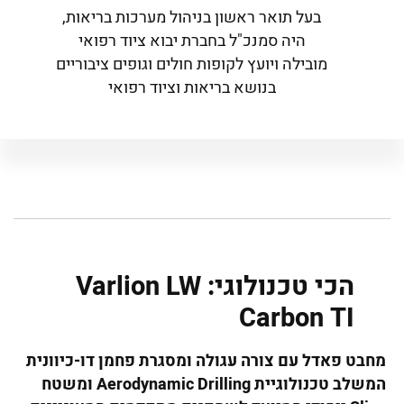
בעל תואר ראשון בניהול מערכות בריאות,
היה סמנכ"ל בחברת יבוא ציוד רפואי
מובילה ויועץ לקופות חולים וגופים ציבוריים
בנושא בריאות וציוד רפואי
הכי טכנולוגי: Varlion LW
Carbon TI
מחבט פאדל עם צורה עגולה ומסגרת פחמן דו-כיוונית
המשלב טכנולוגיית
Aerodynamic Drilling
ומשטח