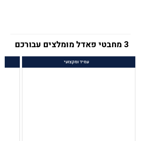
3 מחבטי פאדל מומלצים עבורכם
עמיד ומקצועי