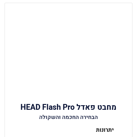
מחבט פאדל HEAD Flash Pro
הבחירה החכמה והשקולה
יתרונות