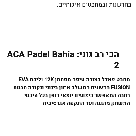
בחדשנות ובמחבטים איכותיים.
הכי רב גוני: ACA Padel Bahia
2
מחבט פאדל בצורת טיפה מפחמן 12
K
וליבת
EVA
FUSION
חדשנית המשלב איזון בינוני ונקודת חבטה
רחבה המאפשר ביצועים יוצאי דופן בכל היבטי
המשחק מהגנה ועד התקפה אגרסיבית