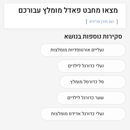
מצאו מחבט פאדל מומלץ עבורכם
הצג תוכן עניינים
סקירות נוספות בנושא
נעליים אורטופדיות מומלצות
נעלי כדורגל לילדים
סל כדורסל מומלץ
שער כדורגל לילדים
נעלי כדורגל אדידס מומלצות