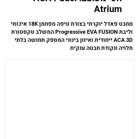
Atrium
מחבט פאדל יוקרתי בצורת טיפה מפחמן 18
K
איכותי
וליבת
Progressive EVA FUSION
המשלב טקסטורת
ACA 3D
ייחודית ואיזון בינוני המספק תחושה בלתי
תלויה ונקודת חבטה ענקית