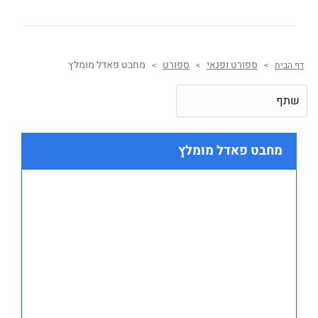
ספורט ופנאי
ספורט
מחבט פאדל מומלץ
דף הבית
>
>
>
שתף
מחבט פאדל מומלץ