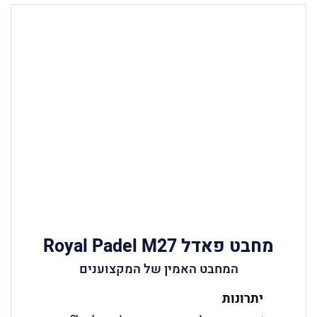
מחבט פאדל Royal Padel M27
המחבט האמין של המקצוענים
יתרונות