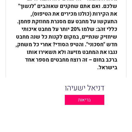
שלכם. ואם אתם שחקנים שאוהבים "לנשוך"
את הקירות (כולנו מכירים את הטיפוס),
התעקשו על מחבט עם מסגרת מחוזקת פחמן.
כללי זהב: שלמו 20% יותר על מחבט איכותי
שיחזיק שנתיים, במקום לקנות כל שנה מחבט
חדש "חסכוני". והטיפ הסודי? אחרי כל משחק,
נגבו את המחבט מזיעה ולא תשאירו אותו
ברכב בחום – זה רוצח מחבטים מספר אחד
בישראל
.
דניאל ישעיהו
בריאות