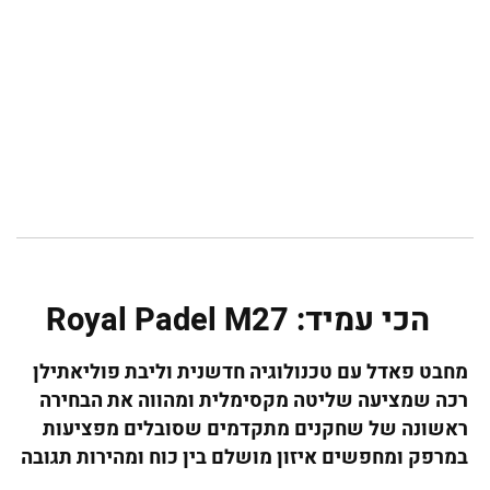
הכי עמיד: Royal Padel M27
מחבט פאדל עם טכנולוגיה חדשנית וליבת פוליאתילן
רכה שמציעה שליטה מקסימלית ומהווה את הבחירה
ראשונה של שחקנים מתקדמים שסובלים מפציעות
במרפק ומחפשים איזון מושלם בין כוח ומהירות תגובה