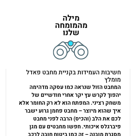
מילה
מהמומחה
שלנו
חשיבות העמידות בקניית מחבט פאדל
מומלץ
המחבט הזול שנראה כמו עסקה מדהימה
יהפוך לקרש עץ יקר אחרי חודשיים של
משחק רציני. המפתח הוא לא רק החומר אלא
איך שהוא מיוצר – מחבט פחמן גרוע ישבר
לכם את הלב (והכיס) הרבה לפני מחבט
פיברגלס איכותי. חפשו מחבטים עם מגן
מסגרת מובנה – זה כמו ביטוח חובה לרכב