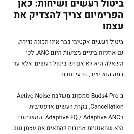
ביטול רעשים ושיחות: כאן
הפרימיום צריך להצדיק את
עצמו
ביטול רעשים אקטיבי כבר אינו תכונה נדירה.
גם אוזניות ביניים מציעות היום ANC. לכן
השאלה היא לא אם יש ביטול רעשים, אלא עד
כמה הוא יציב, טבעי וחכם.
ב-Buds4 Pro סמסונג משלבת Active Noise
Cancellation, בקרת רעשים אדפטיבית
ו־Adaptive EQ / Adaptive ANC. המשמעות
היא שהאוזניות אמורות להתאים את עצמן טוב