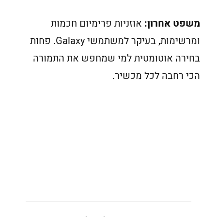
משפט אחרון:
אוזניות פרימיום חכמות
ומרשימות, בעיקר למשתמשי Galaxy. פחות
בחירה אוטומטית למי שמחפש את התמורה
הכי רחבה לכל מכשיר.