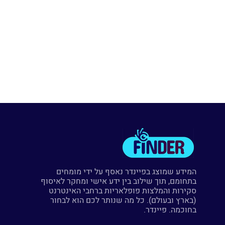
המידע שמוצג בפיינדר נאסף על ידי מומחים
בתחומם, תוך שילוב בין ידע אישי ומחקר לאיסוף
סקירות והמלצות פופלאריות ברחבי האינטרנט
(בארץ ובעולם). כל מה שנותר לכם הוא לבחור
בחוכמה. פיינדר.