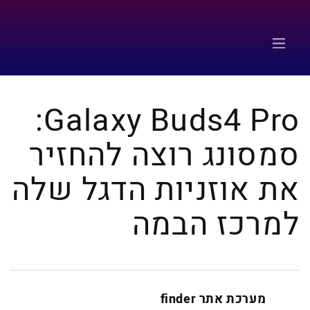
Galaxy Buds4 Pro:
סמסונג רוצה להחזיר
את אוזניות הדגל שלה
למרכז הבמה
מערכת אתר finder