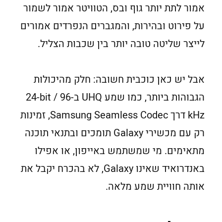
אמור לתת יותר גוף ובס, הטוויטר אמור לשמור
על פירוט ובהירות, והמגברים הנפרדים אמורים
לייצר שליטה טובה יותר בין שכבות הצליל.
אבל יש כאן כוכבית חשובה: חלק מהיכולות
הגבוהות ביותר, כמו שמע UHQ ב-‎24-bit / 96
kHz דרך Samsung Seamless Codec, זמינות
רק עם מכשירי Galaxy תומכים ובתנאי תוכנה
מתאימים. מי שמשתמש באייפון, או אפילו
באנדרואיד שאינו Galaxy, לא בהכרח יקבל את
אותה חוויית שמע מלאה.