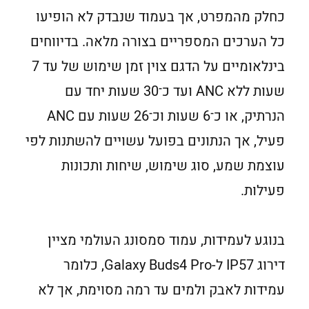
כחלק מהמפרט, אך בעמוד שנבדק לא הופיעו
כל הערכים המספריים בצורה מלאה. בדיווחים
בינלאומיים על הדגם צוין זמן שימוש של עד 7
שעות ללא ANC ועד כ־30 שעות יחד עם
הנרתיק, או כ־6 שעות וכ־26 שעות עם ANC
פעיל, אך הנתונים בפועל עשויים להשתנות לפי
עוצמת שמע, סוג שימוש, שיחות ותכונות
פעילות.
בנוגע לעמידות, עמוד סמסונג העולמי מציין
דירוג IP57 ל-Galaxy Buds4 Pro, כלומר
עמידות לאבק ולמים עד רמה מסוימת, אך לא