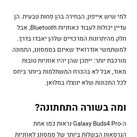
למי שיש אייפון, הבחירה בהן פחות טבעית. הן
עדיין יכולות לעבוד כאוזניות Bluetooth, אבל
חלק מהיתרונות המרכזיים שלהן יאבדו בדרך.
למשתמשי אנדרואיד שאינם בסמסונג, התמונה
מורכבת יותר: ייתכן שהן יהיו אוזניות טובות
מאוד, אבל לא בהכרח המשתלמות ביותר ביחס
לכל התכונות שלא ינוצלו במלואן.
ומה בשורה התחתונה?
ה-Galaxy Buds4 Pro נראות כמו אחת
הגרסאות הבשלות ביותר של סמסונג לאוזניות