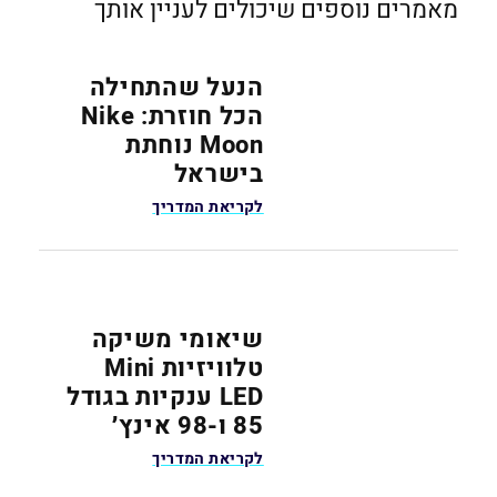
מאמרים נוספים שיכולים לעניין אותך
הנעל שהתחילה
הכל חוזרת: Nike
Moon נוחתת
בישראל
לקריאת המדריך
שיאומי משיקה
טלוויזיות Mini
LED ענקיות בגודל
85 ו-98 אינץ׳
לקריאת המדריך