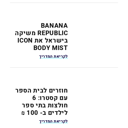
BANANA
REPUBLIC משיקה
בישראל את ICON
BODY MIST
לקריאת המדריך
חוזרים לבית הספר
עם קסטרו: 6
חולצות בתי ספר
לילדים ב- 100 ₪
לקריאת המדריך