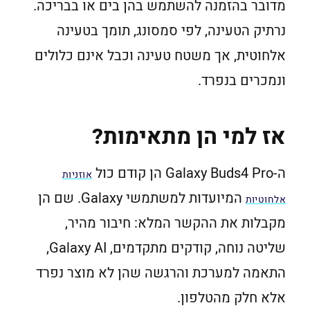
מדובר בהזמנה להשתמש בהן בים או בבריכה.
נרתיק הטעינה, לפי סמסונג, תומך בטעינה
אלחוטית, אך משטח טעינה וכבל אינם כלולים
ונמכרים בנפרד.
אז למי הן מתאימות?
ה-Galaxy Buds4 Pro הן קודם כול
אוזניות
המיועדות למשתמשי Galaxy. שם הן
אלחוטיות
מקבלות את ההקשר המלא: חיבור מהיר,
שליטה נוחה, קודקים מתקדמים, Galaxy AI,
התאמה למערכת והרגשה שהן לא מוצר נפרד
אלא חלק מהטלפון.