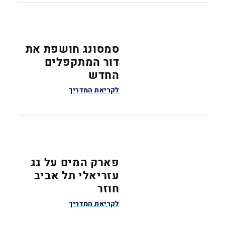
סמסונג חושפת את
דור המתקפלים
החדש
לקריאת המדריך
פארק המים על גג
עזריאלי תל אביב
חוזר
לקריאת המדריך