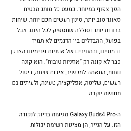
הפך צפוף במיוחד. כמעט כל מותג מבטיח
סאונד טוב יותר, סינון רעשים חכם יותר, שיחות
ברורות יותר וסוללה שתספיק לכל היום. אבל
בפועל, ההבדלים בין הדגמים לא תמיד
דרמטיים, ובמחירים של אוזניות פרימיום הצרכן
כבר לא קונה רק “אוזניות טובות”. הוא קונה
נוחות, התאמה למכשיר, איכות שיחה, ביטול
רעשים, שליטה, אפליקציה, טעינה, ולעיתים גם
תחושת יוקרה.
ה-Galaxy Buds4 Pro מגיעות בדיוק לנקודה
הזו. על הנייר, הן מציגות רשימת יכולות