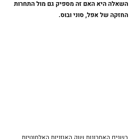
השאלה היא האם זה מספיק גם מול התחרות
החזקה של אפל, סוני ובוס.
בשנים האחרונות שוק האוזניות האלחוטיות