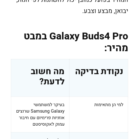
יבואן, מבצע וצבע.
Galaxy Buds4 Pro במבט
מהיר:
נקודת בדיקה
מה חשוב
לדעת?
למי הן מתאימות
בעיקר למשתמשי
Samsung Galaxy שרוצים
אוזניות פרימיום עם חיבור
עמוק לאקוסיסטם