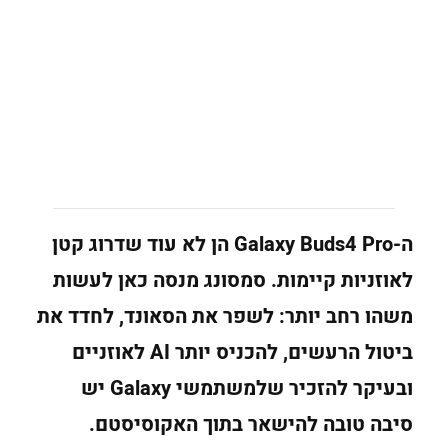
ה-Galaxy Buds4 Pro הן לא עוד שדרוג קטן
לאוזניות קיימות. סמסונג מנסה כאן לעשות
משהו רחב יותר: לשפר את הסאונד, לחדד את
ביטול הרעשים, להכניס יותר AI לאוזניים
ובעיקר להזכיר שלמשתמשי Galaxy יש
סיבה טובה להישאר בתוך האקוסיסטם.