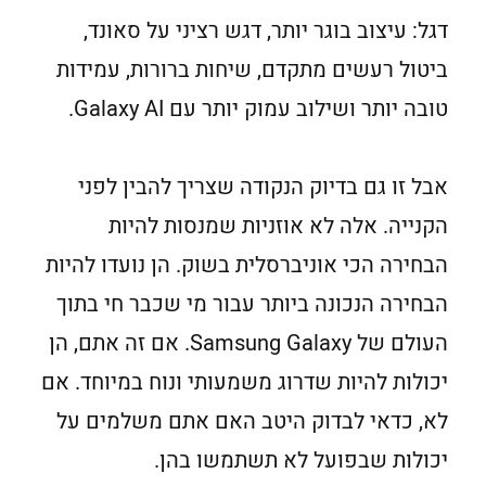
דגל: עיצוב בוגר יותר, דגש רציני על סאונד,
ביטול רעשים מתקדם, שיחות ברורות, עמידות
טובה יותר ושילוב עמוק יותר עם Galaxy AI.
אבל זו גם בדיוק הנקודה שצריך להבין לפני
הקנייה. אלה לא אוזניות שמנסות להיות
הבחירה הכי אוניברסלית בשוק. הן נועדו להיות
הבחירה הנכונה ביותר עבור מי שכבר חי בתוך
העולם של Samsung Galaxy. אם זה אתם, הן
יכולות להיות שדרוג משמעותי ונוח במיוחד. אם
לא, כדאי לבדוק היטב האם אתם משלמים על
יכולות שבפועל לא תשתמשו בהן.