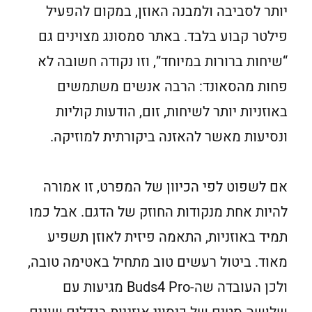
יותר לסביבה ולמבנה האוזן, במקום להפעיל
פילטר קבוע בלבד. באתר סמסונג מצוינים גם
“שיחות ברורות במיוחד”, וזו נקודה חשובה לא
פחות מהסאונד: הרבה אנשים משתמשים
באוזניות יותר לשיחות, זום, הודעות קוליות
ונסיעות מאשר להאזנה ביקורתית למוזיקה.
אם לשפוט לפי הכיוון של המפרט, זו אמורה
להיות אחת מנקודות החוזק של הדגם. אבל כמו
תמיד באוזניות, התאמה פיזית לאוזן תשפיע
מאוד. ביטול רעשים טוב מתחיל באטימה טובה,
ולכן העובדה שה-Buds4 Pro מגיעות עם