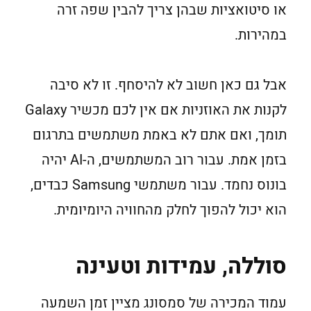
או סיטואציות שבהן צריך להבין שפה זרה
במהירות.
אבל גם כאן חשוב לא להיסחף. זו לא סיבה
לקנות את האוזניות אם אין לכם מכשיר Galaxy
תומך, ואם אתם לא באמת משתמשים בתרגום
בזמן אמת. עבור רוב המשתמשים, ה-AI יהיה
בונוס נחמד. עבור משתמשי Samsung כבדים,
הוא יכול להפוך לחלק מהחוויה היומיומית.
סוללה, עמידות וטעינה
עמוד המכירה של סמסונג מציין זמן השמעה