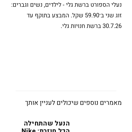
נעלי הספורט ברשת גלי - לילדים, נשים וגברים:
זוג שני ב־59.90 שקל. המבצע בתוקף עד
30.7.26 ברשת חנויות גלי.
מאמרים נוספים שיכולים לעניין אותך
הנעל שהתחילה
הכל חוזרת: Nike