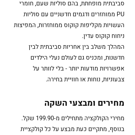
סביבתית מופחתת, בהם סוליות שעם, חומרי
PU ממוחזרים ודגמים חדשניים עם סוליות
העשויות מקליפות קוקוס ממוחזרות, המפיצות
ניחוח קוקוס עדין.
המהלך משלב בין אחריות סביבתית לבין
חדשנות, ומכניס גם לעולם נעלי הילדים
אפשרויות מודעות יותר - בלי לוותר על
צבעוניות, נוחות או חוויית בחירה.
מחירים ומבצעי השקה
מחירי הקולקציה מתחילים מ-199.90 שקל.
בנוסף, מתקיים כעת מבצע על כל קולקציית