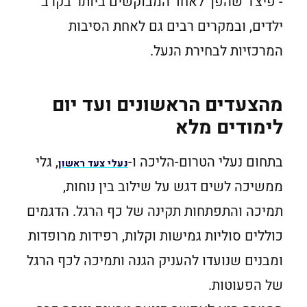
- פיצ׳ר שהפך לאחד המבוקשים ביותר בקרב
ילדים, ובמקרים רבים גם לאחת הסיבות
המרכזיות לבחירת הנעל.
מהצעדים הראשונים ועד יום
לימודים מלא
בתחום נעלי הטרום-הליכה ו-
, גלי
נעלי צעד ראשון
ממשיכה לשים דגש על שילוב בין נוחות,
תמיכה והתפתחות תקינה של כף הרגל. הדגמים
כוללים סוליות גמישות וקלות, רפידות מרופדות
ומבנים שנועדו להעניק הגנה ותמיכה לכף הרגל
של הפעוטות.