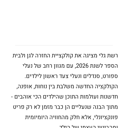
רשת גלי מציגה את קולקציית החזרה לגן ולבית
הספר לשנת 2026, עם מגוון רחב של נעלי
ספורט, סנדלים ונעלי צעד ראשון לילדים.
הקולקציה החדשה משלבת בין נוחות, אופנה,
חדשנות ועולמות התוכן שהילדים הכי אוהבים -
מתוך הבנה שנעליים הן כבר מזמן לא רק פריט
פונקציונלי, אלא חלק מהחוויה היומיומית
ומהביטוי העצמי של הילד.