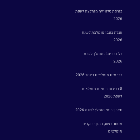
כורסת טלוויזיה מומלצת לשנת
2026
עגלת בוגבו מומלצת לשנת
2026
בלנדר נינג'ה מומלץ לשנת
2026
ברי מים מומלצים ביותר 2026
8 בריכות ביתיות מומלצות
לשנת 2026
טאבון ביתי מומלץ לשנת 2026
מסחר בשוק ההון ברוקרים
מומלצים