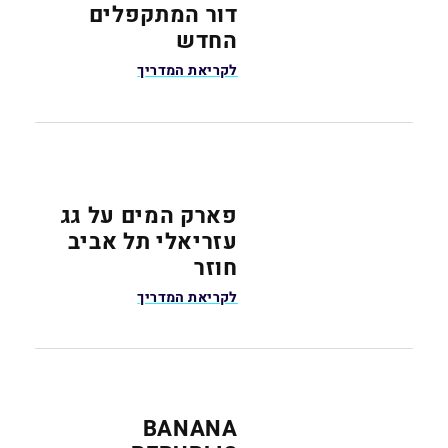
דור המתקפלים
החדש
לקריאת המדריך
פארק המים על גג
עזריאלי תל אביב
חוזר
לקריאת המדריך
BANANA