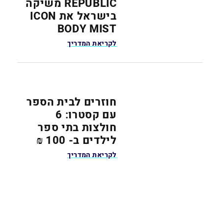
REPUBLIC משיקה
בישראל את ICON
BODY MIST
לקריאת המדריך
חוזרים לבית הספר
עם קסטרו: 6
חולצות בתי ספר
לילדים ב- 100 ₪
לקריאת המדריך