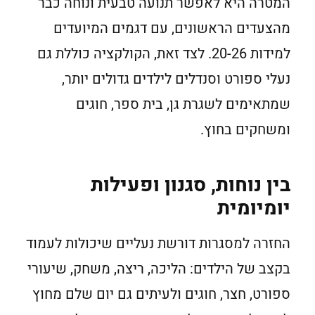
המטרה היא לאפשר תנועה טבעית ונוחה כבר
מהצעדים הראשונים, עם דגמים המיועדים
למידות 20-26. לצד זאת, הקולקציה כוללת גם
נעלי ספורט וסנדלים לילדים גדולים יותר,
שמתאימים לשגרת גן, בית ספר, חוגים
ומשחקים בחוץ.
בין נוחות, סגנון ופעילות
יומיומית
החזרה למסגרות דורשת נעליים שיכולות לעמוד
בקצב של הילדים: הליכה, ריצה, משחק, שיעורי
ספורט, חצר, חוגים ולעיתים גם יום שלם מחוץ