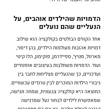
הדמויות שהילדים אוהבים, על
הנעליים שהם נועלים
אחד הקווים הבולטים בקולקציה הוא שילוב
דמויות אהובות מעולמות הילדים, בהן דיסני,
מארוול, סטיץ׳, ספיידרמן, פוקימון, הלו קיטי
ועוד. הדמויות משתלבות בעיצובים אופנתיים
ועדכניים, כך שהנעליים מצליחות לחבר בין
גיבורי הילדות המוכרים לבין טרנדים עכשוויים.
התוצאה היא קולקציה צבעונית, שמחה ונגישה,
שמאפשרת לילדים לבחור נעל שמרגישה