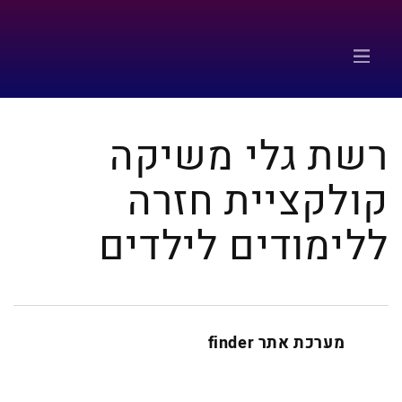
רשת גלי משיקה
קולקציית חזרה
ללימודים לילדים
מערכת אתר finder