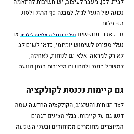
לבית. לכן, מעבר לעיצוב, יש חשיבות להתאמה
נכונה של הנעל לגיל, למבנה כף הרגל ולסוג
הפעילות.
גם כאשר מחפשים
או
נעלי כדורגל מומלצות לילדים
נעלי ספורט לשימוש יומיומי, כדאי לשים לב
לא רק למראה, אלא גם לנוחות, לאחיזה,
למשקל הנעל ולתחושת היציבות בזמן תנועה.
גם קיימות נכנסת לקולקציה
לצד הנוחות והעיצוב, הקולקציה החדשה שמה
דגש גם על קיימות. בגלי מציגים דגמים
המיוצרים מחומרים ממוחזרים ובעלי השפעה