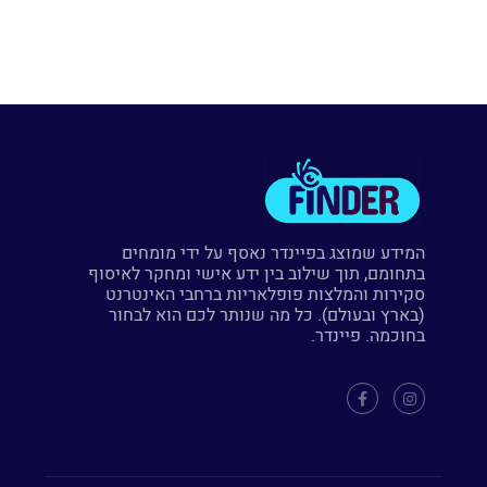
המידע שמוצג בפיינדר נאסף על ידי מומחים
בתחומם, תוך שילוב בין ידע אישי ומחקר לאיסוף
סקירות והמלצות פופלאריות ברחבי האינטרנט
(בארץ ובעולם). כל מה שנותר לכם הוא לבחור
בחוכמה. פיינדר.