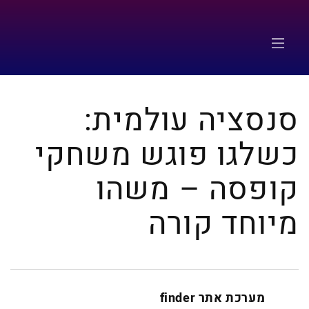
סנסציה עולמית:
כשלגו פוגש משחקי
קופסה – משהו
מיוחד קורה
מערכת אתר finder