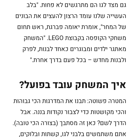
גם מצד לגו הם מתרגשים לא פחות. "בלב
העשייה שלנו עומד הרצון להעצים את הבונים
של המחר", אומרת יאומה פברגת, ראש תחום
משחקי הקופסה בקבוצת LEGO. "המשחק
מאתגר ילדים ומבוגרים כאחד לבנות, לפרק
ולבנות מחדש – בכל פעם בדרך אחרת."
איך המשחק עובד בפועל?
המטרה פשוטה: תבנו את המדרגות הכי גבוהות
והכי מקושטות כדי לצבור נקודות בננה. אבל
הדרך לשם? כאן זה מסתבך (בצורה הכי טובה).
אתם משתמשים בלבני לגו, קשתות ובלוקים,