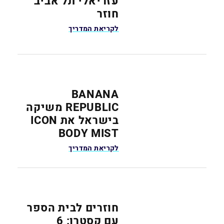
עזריאלי תל אביב
חוזר
לקריאת המדריך
BANANA
REPUBLIC משיקה
בישראל את ICON
BODY MIST
לקריאת המדריך
חוזרים לבית הספר
עם קסטרו: 6