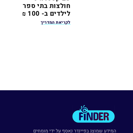
חולצות בתי ספר
לילדים ב- 100 ₪
לקריאת המדריך
המידע שמוצג בפיינדר נאסף על ידי מומחים