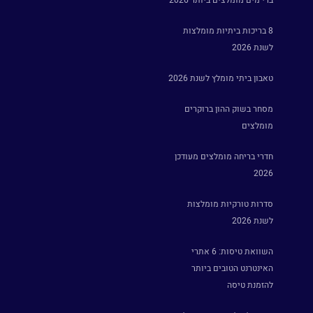
ברי מים מומלצים ביותר 2026
8 בריכות ביתיות מומלצות
לשנת 2026
טאבון ביתי מומלץ לשנת 2026
מסחר בשוק ההון ברוקרים
מומלצים
חדרי בריחה מומלצים מעודכן
2026
סדרות טורקיות מומלצות
לשנת 2026
השוואת טיסות: 6 אתרי
האינטרנט הטובים ביותר
להזמנת טיסה