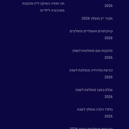
תה וסודה השיקה ליין מדבקות
2026
מוטיבציה לילדים
מקרר יין מומלץ 2026
קורקינטים חשמליים מומלצים
2026
מדבקות שם מומלצות לשנת
2026
כורסת טלוויזיה מומלצת לשנת
2026
עגלת בוגבו מומלצת לשנת
2026
בלנדר נינג'ה מומלץ לשנת
2026