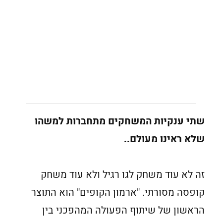
שתי ענקיות המשחקים מתחברות למשהו
שלא ראינו מעולם..
זה לא עוד משחק לגו רגיל ולא עוד משחק
קופסה מסורתי. "ארמון הקופים" הוא התוצר
הראשון של שיתוף הפעולה המהפכני בין