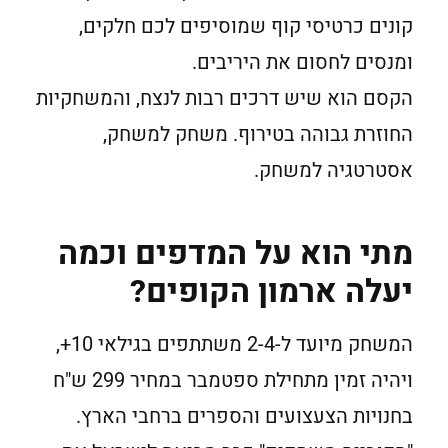
קונים כרטיסי קוף שמוסיפים לכם חלקים,
ומנסים לחסום את היריבים.
הקסם הוא שיש דרכים רבות לנצח, והמשחקיות
החוזרת גבוהה בטירוף. משחק למשחק,
אסטרטגיה למשחק.
מתי הוא על המדפים וכמה
יעלה ארמון הקופים?
המשחק מיועד ל-2-4 משתתפים בגילאי 10+,
ויהיה זמין מתחילת ספטמבר במחיר 299 ש"ח
בחנויות הצעצועים והספרים ברחבי הארץ.