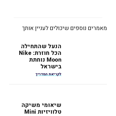
מאמרים נוספים שיכולים לעניין אותך
הנעל שהתחילה
הכל חוזרת: Nike
Moon נוחתת
בישראל
לקריאת המדריך
שיאומי משיקה
טלוויזיות Mini