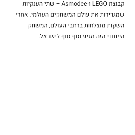
קבוצת LEGO ו-Asmodee – שתי הענקיות
שמגדירות את עולם המשחקים העולמי. אחרי
השקות מוצלחות ברחבי העולם, המשחק
הייחודי הזה מגיע סוף סוף לישראל.