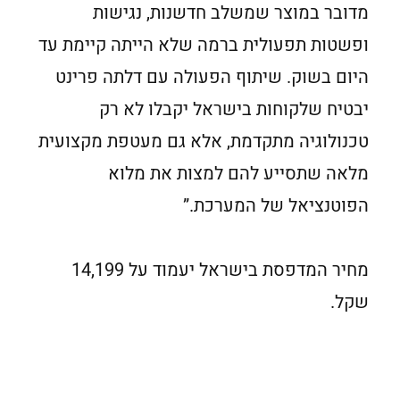
מדובר במוצר שמשלב חדשנות, נגישות
ופשטות תפעולית ברמה שלא הייתה קיימת עד
היום בשוק. שיתוף הפעולה עם דלתה פרינט
יבטיח שלקוחות בישראל יקבלו לא רק
טכנולוגיה מתקדמת, אלא גם מעטפת מקצועית
מלאה שתסייע להם למצות את מלוא
הפוטנציאל של המערכת.”
מחיר המדפסת בישראל יעמוד על 14,199
שקל.