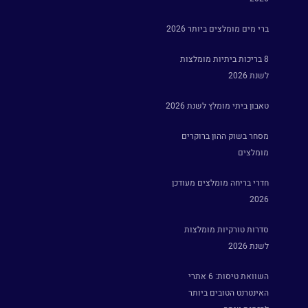
ברי מים מומלצים ביותר 2026
8 בריכות ביתיות מומלצות
לשנת 2026
טאבון ביתי מומלץ לשנת 2026
מסחר בשוק ההון ברוקרים
מומלצים
חדרי בריחה מומלצים מעודכן
2026
סדרות טורקיות מומלצות
לשנת 2026
השוואת טיסות: 6 אתרי
האינטרנט הטובים ביותר