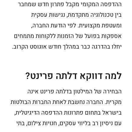
ההדפסה המקומי מקבל פתרון חדש שמחבר
בין טכנולוגיה מתקדמת, נגישות עסקית
ומעטפת מקצועית. לפי הודעת החברה,
אספקות בפועל של הזמנות ללקוחות מתמחים
יחלו בהדרגה כבר במהלך חודש אוגוסט הקרוב.
למה דווקא דלתה פרינט?
הבחירה של המילטון בדלתה פרינט אינה
מקרית. החברה נחשבת לאחת החברות הבולטות
בישראל בתחום פתרונות ההדפסה הדיגיטלית,
עם ניסיון רב בליווי עסקים, חנויות צילום, בתי