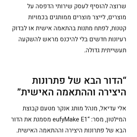
שרוצה להוסיף לעסק שירותי הדפסה על
מוצרים, לייצר מוצרים ממותגים בכמויות
קטנות, לפתח מתנות בהתאמה אישית או לבדוק
רעיונות חדשים בלי להיכנס מראש להשקעה
תעשייתית גדולה.
“הדור הבא של פתרונות
היצירה וההתאמה האישית”
אלי עדיאל, מנהל מותג אנקר מטעם קבוצת
המילטון, מסר: “eufyMake E1 מסמנת את הדור
הבא של פתרונות היצירה וההתאמה האישית.