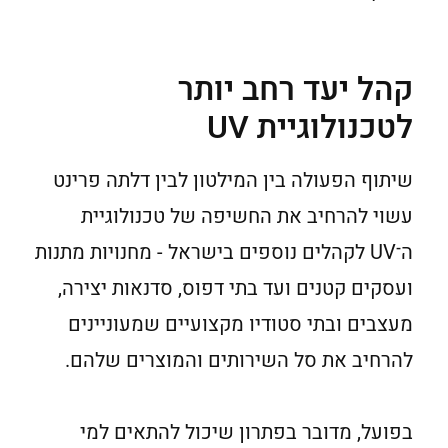
קהל יעד רחב יותר
לטכנולוגיית UV
שיתוף הפעולה בין המילטון לבין דלתה פרינט
עשוי להרחיב את החשיפה של טכנולוגיית
ה־UV לקהלים נוספים בישראל - מחנויות מתנות
ועסקים קטנים ועד בתי דפוס, סדנאות יצירה,
מעצבים ובתי סטודיו מקצועיים שמעוניינים
להרחיב את סל השירותים והמוצרים שלהם.
בפועל, מדובר בפתרון שיכול להתאים למי