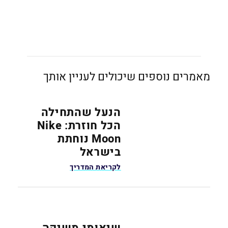
מאמרים נוספים שיכולים לעניין אותך
הנעל שהתחילה
הכל חוזרת: Nike
Moon נוחתת
בישראל
לקריאת המדריך
שיאומי משיקה