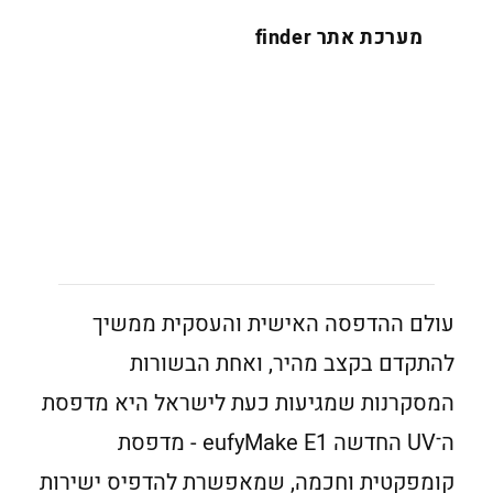
מערכת אתר finder
עולם ההדפסה האישית והעסקית ממשיך
להתקדם בקצב מהיר, ואחת הבשורות
המסקרנות שמגיעות כעת לישראל היא מדפסת
ה־UV החדשה eufyMake E1 - מדפסת
קומפקטית וחכמה, שמאפשרת להדפיס ישירות