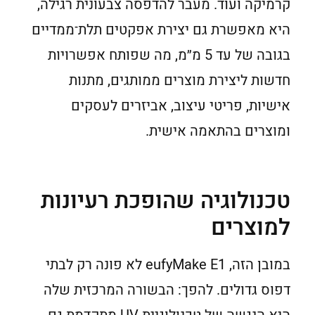
קרמיקה ועוד. מעבר להדפסה צבעונית רגילה,
היא מאפשרת גם יצירת אפקטים תלת־ממדיים
בגובה של עד 5 מ״מ, מה שפותח אפשרויות
חדשות ליצירת מוצרים ממותגים, מתנות
אישיות, פריטי עיצוב, אביזרים לעסקים
ומוצרים בהתאמה אישית.
טכנולוגיה שהופכת רעיונות
למוצרים
במובן הזה, eufyMake E1 לא פונה רק לבתי
דפוס גדולים. להפך: הבשורה המרכזית שלה