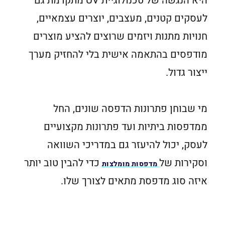
היא הנגשה של טכנולוגיית UV מתקדמת גם
לעסקים קטנים, מעצבים, יוצרים עצמאיים,
חנויות מתנות ויזמים שרוצים להציע מוצרים
מודפסים בהתאמה אישית בלי להחזיק מערך
ייצור גדול.
מי שבוחן פתרונות הדפסה שונים, החל
ממדפסות ביתיות ועד פתרונות מקצועיים
לעסק, יכול להיעזר גם במדריכי השוואה
וסקירות של
כדי להבין טוב יותר
מדפסות מומלצות
איזה סוג מדפסת מתאים לצורך שלו.