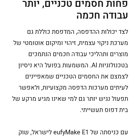
פחות חסמים טכניים, יותר
עבודה חכמה
לצד יכולות ההדפסה, המדפסת כוללת גם
מערכת ניקוי עצמית, זיהוי ומיקום אוטומטי של
מוצרים ותהליכי עבודה חכמים הנתמכים
בטכנולוגיות AI. המשמעות בפועל היא ניסיון
לצמצם את החסמים הטכניים שמאפיינים
לעיתים מערכות הדפסה מקצועיות, ולאפשר
תפעול נגיש יותר גם למי שאינו מגיע מרקע של
בית דפוס תעשייתי.
עם כניסתה של eufyMake E1 לישראל, שוק