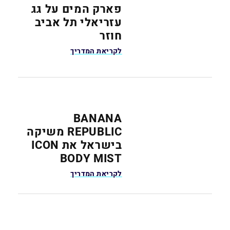
פארק המים על גג
עזריאלי תל אביב
חוזר
לקריאת המדריך
BANANA
REPUBLIC משיקה
בישראל את ICON
BODY MIST
לקריאת המדריך