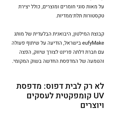
על מאות סוגי חומרים ומוצרים, כולל יצירת
טקסטורות תלת־ממדיות.
קבוצת המילטון, היבואנית הבלעדית של מותג
eufyMake בישראל, הודיעה על שיתוף פעולה
עם חברת דלתה פרינט לצורך שיווק, הפצה
והטמעה של המדפסת החדשה בשוק המקומי.
לא רק לבית דפוס: מדפסת
UV קומפקטית לעסקים
ויוצרים