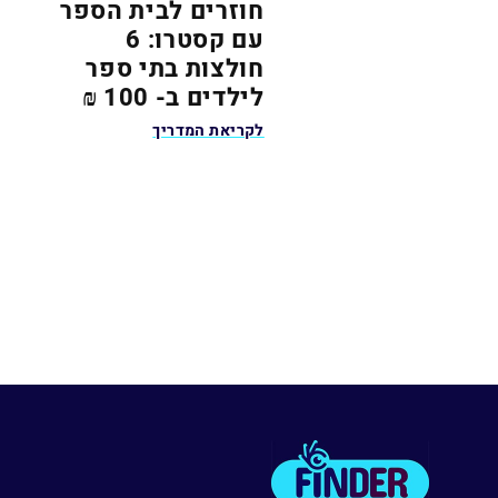
חוזרים לבית הספר
עם קסטרו: 6
חולצות בתי ספר
לילדים ב- 100 ₪
לקריאת המדריך