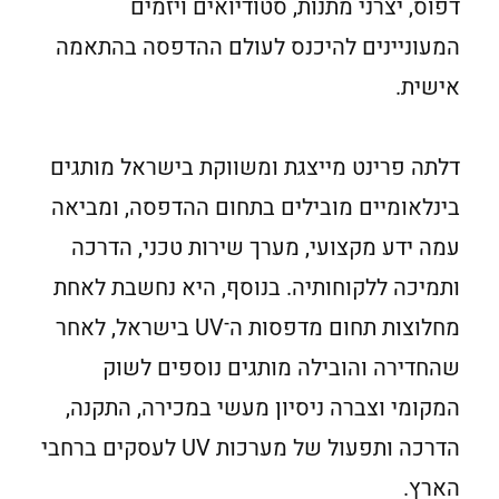
דפוס, יצרני מתנות, סטודיואים ויזמים
המעוניינים להיכנס לעולם ההדפסה בהתאמה
אישית.
דלתה פרינט מייצגת ומשווקת בישראל מותגים
בינלאומיים מובילים בתחום ההדפסה, ומביאה
עמה ידע מקצועי, מערך שירות טכני, הדרכה
ותמיכה ללקוחותיה. בנוסף, היא נחשבת לאחת
מחלוצות תחום מדפסות ה־UV בישראל, לאחר
שהחדירה והובילה מותגים נוספים לשוק
המקומי וצברה ניסיון מעשי במכירה, התקנה,
הדרכה ותפעול של מערכות UV לעסקים ברחבי
הארץ.