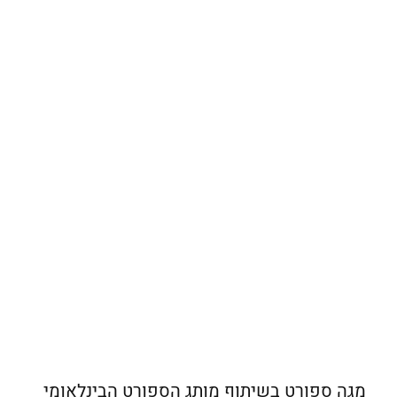
מגה ספורט בשיתוף מותג הספורט הבינלאומי