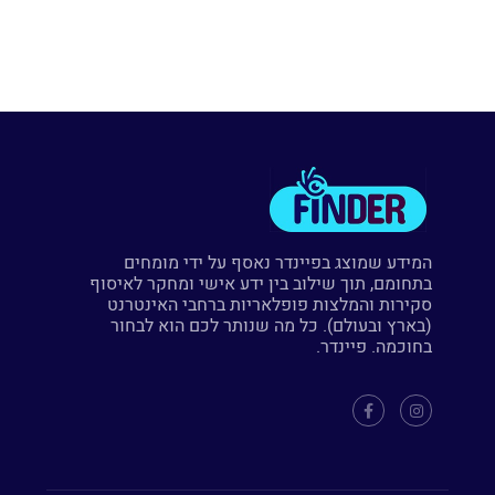
המידע שמוצג בפיינדר נאסף על ידי מומחים
בתחומם, תוך שילוב בין ידע אישי ומחקר לאיסוף
סקירות והמלצות פופלאריות ברחבי האינטרנט
(בארץ ובעולם). כל מה שנותר לכם הוא לבחור
בחוכמה. פיינדר.