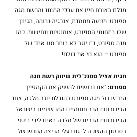
מגלם באורח חייו את ערכי המותג והרשת מגה
ספורט: תנועה מתמדת, אנרגיה גבוהה, הגיוון
שלו בתחומי הספורט, אותנטיות ונחישות. כמו
מגה ספורט, גם יוגב לא בוחר סוג אחד של
ספורט – הוא חי את כולם!
חגית אציל סמנכ"לית שיווק רשת מגה
ספורט:
"אנו נרגשים להשיק את הקמפיין
החדש של מגה ספורט בהובלת יוגב מלכה, אחד
הכישרונות הרב תחומיים המרשימים בישראל.
הכישרונות הרבים של מלכה באים לידי ביטוי
בסרטון ההשקה לדגם נעלי הריצה החדש של