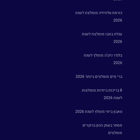
כורסת טלוויזיה מומלצת לשנת
2026
עגלת בוגבו מומלצת לשנת
2026
בלנדר נינג'ה מומלץ לשנת
2026
ברי מים מומלצים ביותר 2026
8 בריכות ביתיות מומלצות
לשנת 2026
טאבון ביתי מומלץ לשנת 2026
מסחר בשוק ההון ברוקרים
מומלצים