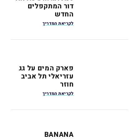
דור המתקפלים
החדש
לקריאת המדריך
פארק המים על גג
עזריאלי תל אביב
חוזר
לקריאת המדריך
BANANA