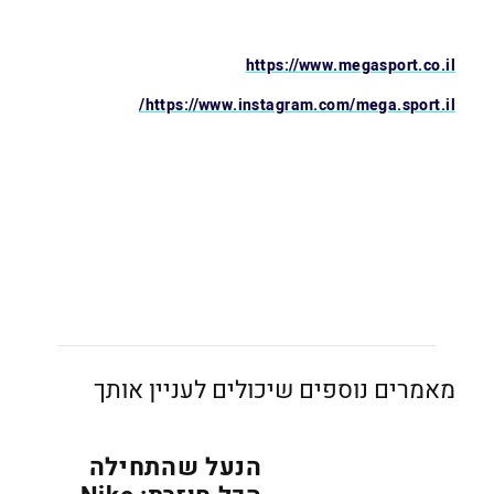
https://www.megasport.co.il
https://www.instagram.com/mega.sport.il/
מאמרים נוספים שיכולים לעניין אותך
הנעל שהתחילה