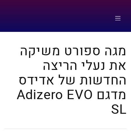
מגה ספורט משיקה
את נעלי הריצה
החדשות של אדידס
מדגם Adizero EVO
SL