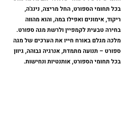
בכל תחומי הספורט, החל מריצה, נינג'ה,
ריקוד, אימונים ואפילו במה, והוא מהווה
בחירה טבעית לקמפיין ולרשת מגה ספורט.
מלכה מגלם באורח חייו את הערכים של מגה
ספורט – תנועה מתמדת, אנרגיה גבוהה, גיוון
בכל תחומי הספורט, אותנטיות ונחישות.