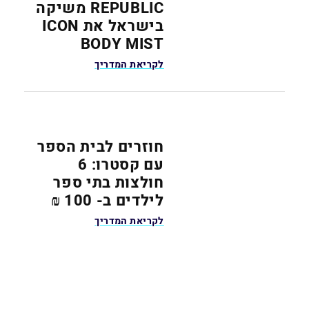
REPUBLIC משיקה
בישראל את ICON
BODY MIST
לקריאת המדריך
חוזרים לבית הספר
עם קסטרו: 6
חולצות בתי ספר
לילדים ב- 100 ₪
לקריאת המדריך