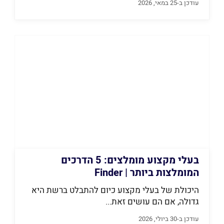
עודכן ב-25 במאי, 2026
בעלי מקצוע מומלצים: 5 הדרכים
המומלצות ביותר | Finder
היכולת של בעלי מקצוע כיום להתבלט ברשת היא
גדולה, אם הם עושים זאת...
עודכן ב-30 ביולי, 2026