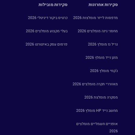
סקירות אחרונות
סקירות מובילות
מדפסות לייזר מומלצות 2026
כרטיס ביקור דיגיטלי 2026
מחסני גינה מומלצים 2026
בעלי מקצוע מומלצים 2026
גריל גז מומלץ 2026
פרסום עסק באינטרנט 2026
מזגן נייד מומלץ 2026
ג'קוזי מומלץ 2026
מאווררי תקרה מומלצים 2026
מסקרה מומלצת 2026
מחשב נייד HP מומלץ 2026
אופניים חשמליים מומלצים
2026