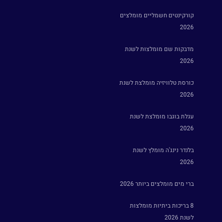
קורקינטים חשמליים מומלצים
2026
מדבקות שם מומלצות לשנת
2026
כורסת טלוויזיה מומלצת לשנת
2026
עגלת בוגבו מומלצת לשנת
2026
בלנדר נינג'ה מומלץ לשנת
2026
ברי מים מומלצים ביותר 2026
8 בריכות ביתיות מומלצות
לשנת 2026