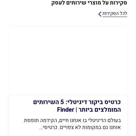
סקירות על מוצרי שירותים לעסק
לכל הסקירות
כרטיס ביקור דיגיטלי: 5 השירותים
המומלצים ביותר | Finder
בעולם הדיגיטלי בו אנחנו חיים, הקידמה תופסת
אותנו גם במקומות לא צפויים. כרטיסי...