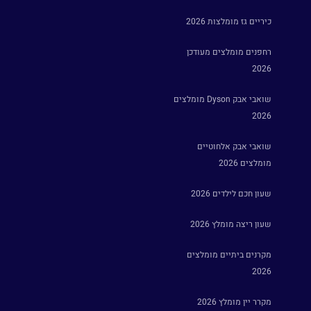
כיריים גז מומלצות 2026
רחפנים מומלצים מעודכן
2026
שואבי אבק Dyson מומלצים
2026
שואבי אבק אלחוטיים
מומלצים 2026
שעון חכם לילדים 2026
שעון ריצה מומלץ 2026
מקרנים ביתיים מומלצים
2026
מקרר יין מומלץ 2026