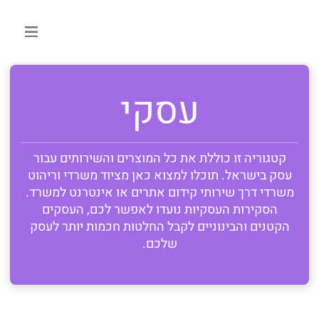
עסקי
קטגוריה זו כוללת את כל המוצרים והשירותים עבור
עסק בישראל. תוכלו למצוא כאן מציוד משרדי וריהוט
משרדי דרך שירותי קידום אתרים או אינטרנט למשרד.
הסקירות העסקיות נועדו לאפשר לכם, העסקים
הקטנים והבינוניים לקבל החלטות חכמות יותר לעסק
שלכם.