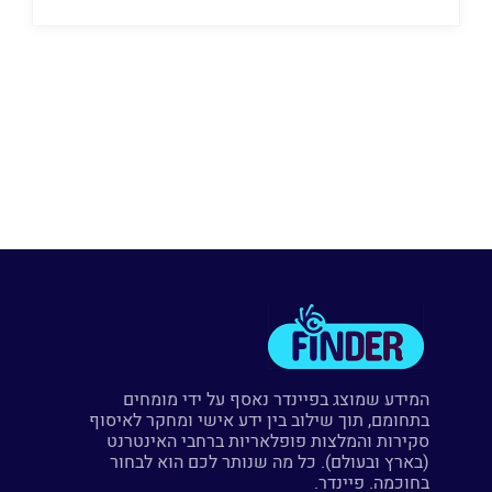
המידע שמוצג בפיינדר נאסף על ידי מומחים
בתחומם, תוך שילוב בין ידע אישי ומחקר לאיסוף
סקירות והמלצות פופלאריות ברחבי האינטרנט
(בארץ ובעולם). כל מה שנותר לכם הוא לבחור
בחוכמה. פיינדר.