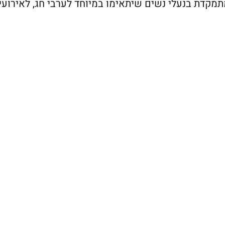
קדת בנעלי נשים שיתאימו במיוחד לערבי חג, לאירועי