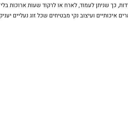
דות, כך שניתן לעמוד, לארח או לרקוד שעות ארוכות בלי
איכותיים ועיצוב נקי מבטיחים שכל זוג נעליים יעניק 