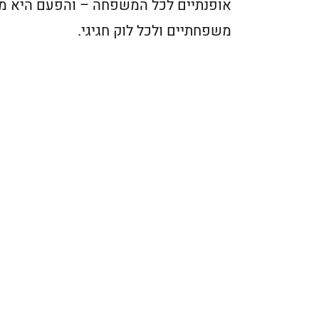
אופנתיים לכל המשפחה – והפעם היא מתמ
משפחתיים ולכל לוק חגיגי.