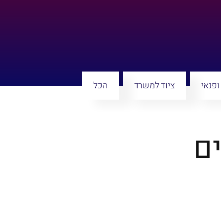
ופנאי
ציוד למשרד
הכל
ים