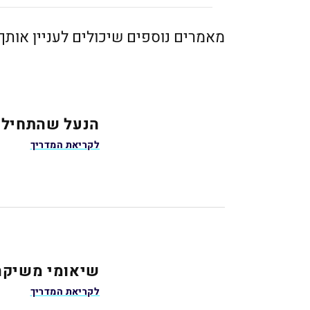
מאמרים נוספים שיכולים לעניין אותך
הנעל שהתחילה הכל חוזרת: 
לקריאת המדריך
שיאומי משיקה טלוויזיות Mini LED ע
לקריאת המדריך