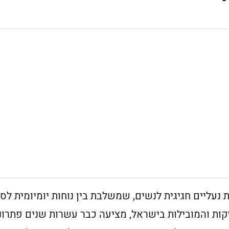
נעליים חגיגית לנשים, שמשלבת בין נוחות יומיומית לסט
קות והמובילות בישראל, מציעה כבר עשרות שנים פתרונ