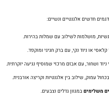
גמים חדשים אלגנטיים ונשיים:
נשיות, מושלמות לשילוב עם שמלות בהירות.
לאסי או ניוד נקי, עם ברק חגיגי ומוקפד.
 ניוד ושחור, עם אבזם מרכזי שמוסיף נגיעה יוקרתית.
כחול עמוק, שילוב בין אלגנטיות וקריצה אורבנית.
ם משלימים
במגוון גדלים וצבעים.