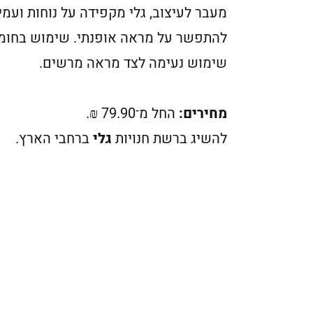
מעבר לעיצוב, גלי מקפידה על נוחות ועמי
להתפשר על מראה אופנתי. שימוש בחומרים 
שימוש נעימה לצד מראה מרשים.
מחירים:
החל מ־79.90 ₪.
להשיג ברשת חנויות
גלי
ברחבי הארץ.