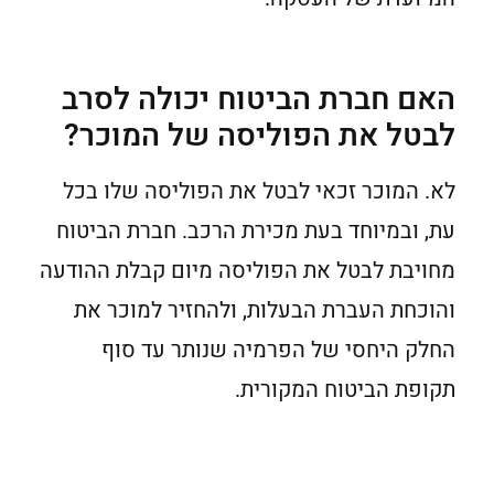
האם חברת הביטוח יכולה לסרב
לבטל את הפוליסה של המוכר?
לא. המוכר זכאי לבטל את הפוליסה שלו בכל
עת, ובמיוחד בעת מכירת הרכב. חברת הביטוח
מחויבת לבטל את הפוליסה מיום קבלת ההודעה
והוכחת העברת הבעלות, ולהחזיר למוכר את
החלק היחסי של הפרמיה שנותר עד סוף
תקופת הביטוח המקורית.