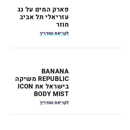
פארק המים על גג
עזריאלי תל אביב
חוזר
לקריאת המדריך
BANANA
REPUBLIC משיקה
בישראל את ICON
BODY MIST
לקריאת המדריך