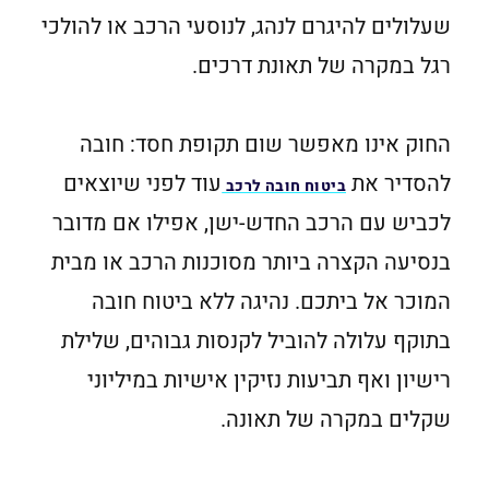
שעלולים להיגרם לנהג, לנוסעי הרכב או להולכי
רגל במקרה של תאונת דרכים.
החוק אינו מאפשר שום תקופת חסד: חובה
להסדיר את
עוד לפני שיוצאים
ביטוח חובה לרכב
לכביש עם הרכב החדש-ישן, אפילו אם מדובר
בנסיעה הקצרה ביותר מסוכנות הרכב או מבית
המוכר אל ביתכם. נהיגה ללא ביטוח חובה
בתוקף עלולה להוביל לקנסות גבוהים, שלילת
רישיון ואף תביעות נזיקין אישיות במיליוני
שקלים במקרה של תאונה.