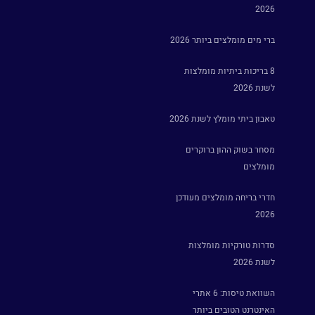
2026
ברי מים מומלצים ביותר 2026
8 בריכות ביתיות מומלצות
לשנת 2026
טאבון ביתי מומלץ לשנת 2026
מסחר בשוק ההון ברוקרים
מומלצים
חדרי בריחה מומלצים מעודכן
2026
סדרות טורקיות מומלצות
לשנת 2026
השוואת טיסות: 6 אתרי
האינטרנט הטובים ביותר