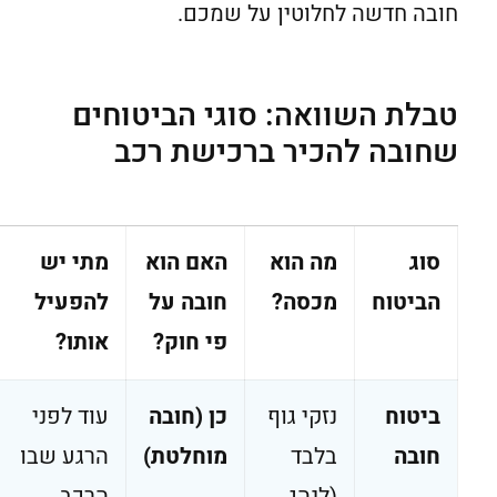
חובה חדשה לחלוטין על שמכם.
טבלת השוואה: סוגי הביטוחים
שחובה להכיר ברכישת רכב
סוג
מה הוא
האם הוא
מתי יש
הביטוח
מכסה
?
חובה על
להפעיל
פי חוק
?
אותו
?
ביטוח
נזקי גוף
כן (חובה
עוד לפני
חובה
בלבד
מוחלטת)
הרגע שבו
(לנהג,
הרכב