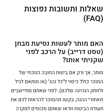
שאלות ותשובות נפוצות
(FAQ)
האם מותר לעשות נסיעת מבחן
(טסט דרייב) על הרכב לפני
שקניתי אותו?
מותר, אך ורק אם ביטוח החובה הנוכחי של
המוכר כולל כיסוי ל"כל נהג" (או מותאם לגיל
ולוותק הנהיגה שלכם). לפני שאתם מתיישבים
מאחורי ההגה, בקשו מהמוכר להראות לכם את
תעודת הביטוח וודאו שאתם מכוסים למקרה