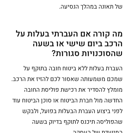
של תאונה במהלך הנסיעה.
מה קורה אם העברתי בעלות על
הרכב ביום שישי או בשעה
שהסוכנויות סגורות?
העברת בעלות ללא ביטוח חובה בתוקף על
שמכם משמעותה שאסור לכם להזיז את הרכב.
מומלץ להסדיר את רכישת פוליסת החובה
החדשה מול חברת הביטוח או סוכן הביטוח עוד
לפני ביצוע העברת הבעלות בפועל, ולבקש
שהפוליסה תיכנס לתוקף בדיוק בשעה
המיועדת של העסקה.