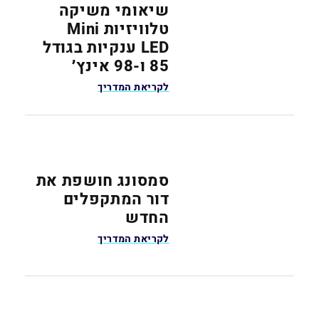
שיאומי משיקה
טלוויזיות Mini
LED ענקיות בגודל
85 ו-98 אינץ׳
לקריאת המדריך
סמסונג חושפת את
דור המתקפלים
החדש
לקריאת המדריך