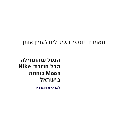
מאמרים נוספים שיכולים לעניין אותך
הנעל שהתחילה
הכל חוזרת: Nike
Moon נוחתת
בישראל
לקריאת המדריך