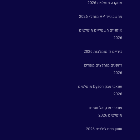
מסקרה מומלצת 2026
מחשב נייד HP מומלץ 2026
אופניים חשמליים מומלצים
2026
כיריים גז מומלצות 2026
רחפנים מומלצים מעודכן
2026
שואבי אבק Dyson מומלצים
2026
שואבי אבק אלחוטיים
מומלצים 2026
שעון חכם לילדים 2026