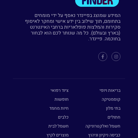
המידע שמוצג בפיינדר נאסף על ידי מומחים
בתחומם, תוך שילוב בין ידע אישי ומחקר לאיסוף
סקירות והמלצות פופלאריות ברחבי האינטרנט
(בארץ ובעולם). כל מה שנותר לכם הוא לבחור
בחוכמה. פיינדר.
בריאות ויופי
ציוד רפואי
קוסמטיקה
חופשות
בתי מלון
חיות מחמד
חתולים
כלבים
חשמל ואלקטרוניקה
חשמל לבית
כביסה ניקיון וגיהוץ
מוצרים לקיץ