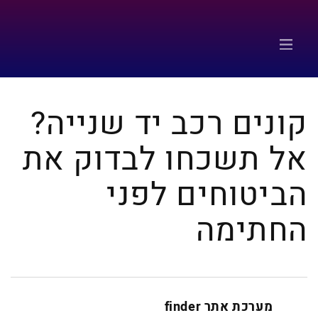
קונים רכב יד שנייה?
אל תשכחו לבדוק את
הביטוחים לפני
החתימה
מערכת אתר finder