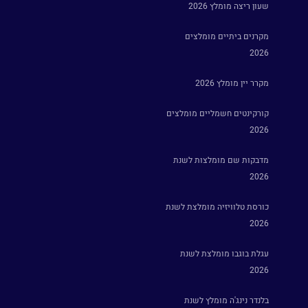
שעון ריצה מומלץ 2026
מקרנים ביתיים מומלצים
2026
מקרר יין מומלץ 2026
קורקינטים חשמליים מומלצים
2026
מדבקות שם מומלצות לשנת
2026
כורסת טלוויזיה מומלצת לשנת
2026
עגלת בוגבו מומלצת לשנת
2026
בלנדר נינג'ה מומלץ לשנת