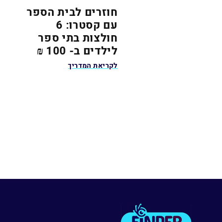
חוזרים לבית הספר
עם קסטרו: 6
חולצות בתי ספר
לילדים ב- 100 ₪
לקריאת המדריך