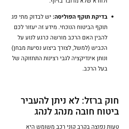
ולוודא שלא מדובר בזיוף.
בדיקת תוקף הפוליסה:
יש לבדוק מתי פג
תוקף הביטוח הנוכחי. מידע זה יעזור לכם
להבין האם הרכב מורשה כרגע לנוע על
הכביש (למשל, לצורך ביצוע נסיעת מבחן)
ונותן אינדיקציה לגבי רצינות התחזוקה של
בעל הרכב.
חוק ברזל: לא ניתן להעביר
ביטוח חובה מנהג לנהג
טעות נפוצה בקרב קוני רכב משומש היא