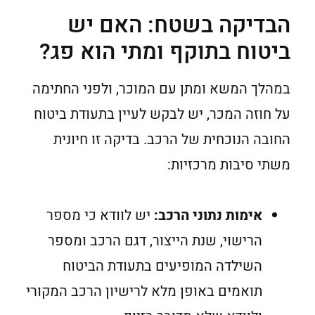
הבדיקה בשטח: האם יש
ביטוח בתוקף ומתי הוא פג?
במהלך המשא ומתן עם המוכר, ולפני החתימה
על חוזה המכר, יש לבקש לעיין בתעודת ביטוח
החובה הנוכחית של הרכב. בדיקה זו חיונית
משתי סיבות מרכזיות:
אימות נתוני הרכב:
יש לוודא כי מספר
הרישוי, שנת הייצור, דגם הרכב ומספר
השילדה המופיעים בתעודת הביטוח
תואמים באופן מלא לרישיון הרכב המקורי