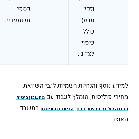
נזקי
כספי
טבע)
משמעותי.
כולל
כיסוי
לצד ג'.
למידע נוסף והנחיות רשמיות לגבי השוואת
מחירי פוליסות, מומלץ לעבוד עם
מחשבון ביטוח
במשרד
החובה של רשות שוק ההון, הביטוח והחיסכון
האוצר.