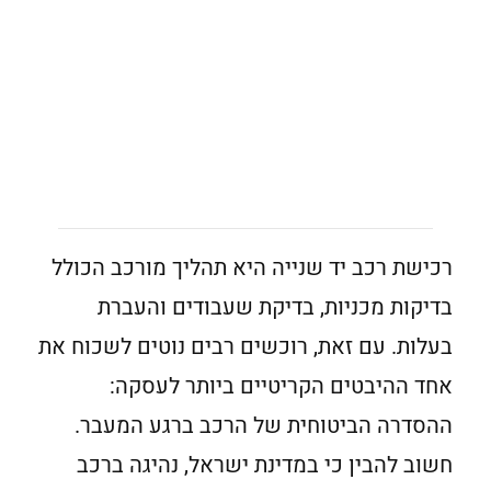
רכישת רכב יד שנייה היא תהליך מורכב הכולל
בדיקות מכניות, בדיקת שעבודים והעברת
בעלות. עם זאת, רוכשים רבים נוטים לשכוח את
אחד ההיבטים הקריטיים ביותר לעסקה:
ההסדרה הביטוחית של הרכב ברגע המעבר.
חשוב להבין כי במדינת ישראל, נהיגה ברכב