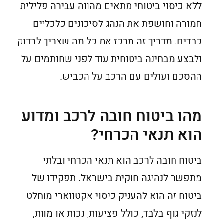
ללא כיסוי ביטוחי מתאים מהווה עבירה פלילית
חמורה וחושפת את הנהג לסיכונים כלכליים
כבדים. מדריך זה מרכז את כל מה שצריך לבדוק
ולבצע מבחינה ביטוחית עוד לפני שחותמים על
ההסכם ועולים עם הרכב על הכביש.
מהו ביטוח חובה לרכב ומדוע
הוא תנאי הכרחי?
ביטוח חובה לרכב הוא תנאי הכרחי ובלתי
מתפשר לנהיגה חוקית בישראל. תפקידו של
ביטוח זה הוא להעניק כיסוי אקטווארי מוחלט
לנזקי גוף בלבד, כולל פציעות, נכות או מוות,