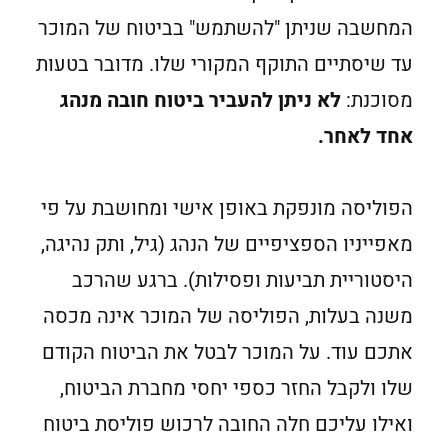
המחשבה שניתן "להשתמש" בביטוח של המוכר
עד שיסתיים התוקף המקורי שלו. מדובר בטעות
מסוכנת:
לא ניתן להעביר ביטוח חובה מנהג
אחד לאחר.
הפוליסה מונפקת באופן אישי ומחושבת על פי
מאפייניו הספציפיים של הנהג (גיל, ותק נהיגה,
היסטוריית תביעות ופסילות). ברגע שהרכב
משנה בעלות, הפוליסה של המוכר אינה מכסה
אתכם עוד. על המוכר לבטל את הביטוח הקודם
שלו ולקבל החזר כספי יחסי מחברת הביטוח,
ואילו עליכם חלה החובה לרכוש פוליסת ביטוח