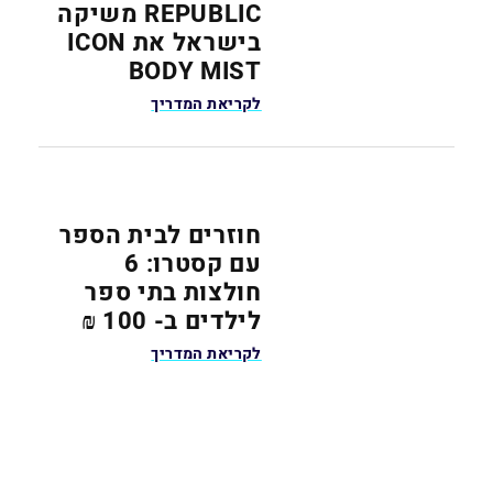
REPUBLIC משיקה
בישראל את ICON
BODY MIST
לקריאת המדריך
חוזרים לבית הספר
עם קסטרו: 6
חולצות בתי ספר
לילדים ב- 100 ₪
לקריאת המדריך