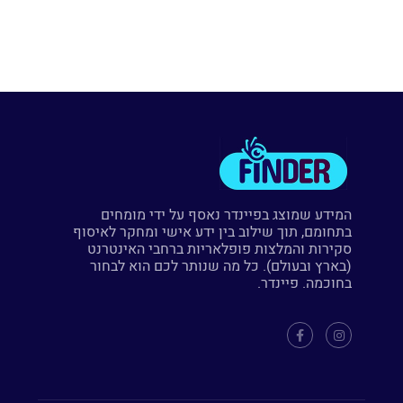
המידע שמוצג בפיינדר נאסף על ידי מומחים
בתחומם, תוך שילוב בין ידע אישי ומחקר לאיסוף
סקירות והמלצות פופלאריות ברחבי האינטרנט
(בארץ ובעולם). כל מה שנותר לכם הוא לבחור
בחוכמה. פיינדר.