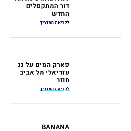
דור המתקפלים
החדש
לקריאת המדריך
פארק המים על גג
עזריאלי תל אביב
חוזר
לקריאת המדריך
BANANA