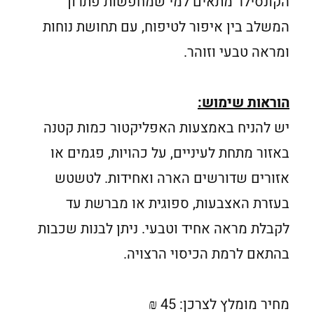
הקונסילר מתאים למי שמחפשות פתרון
המשלב בין איפור לטיפוח, עם תחושת נוחות
ומראה טבעי וזוהר.
הוראות שימוש:
יש להניח באמצעות האפליקטור כמות קטנה
באזור מתחת לעיניים, על כהויות, פגמים או
אזורים שדורשים הארה ואחידות. לטשטש
בעזרת האצבעות, ספוגית או מברשת עד
לקבלת מראה אחיד וטבעי. ניתן לבנות שכבות
בהתאם לרמת הכיסוי הרצויה.
מחיר מומלץ לצרכן: 45 ₪