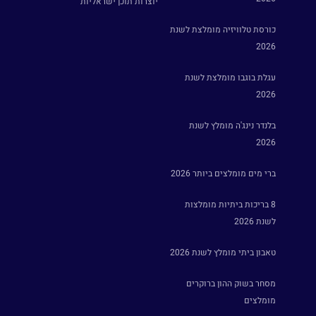
יוצרות תוכן ישראליות
כורסת טלוויזיה מומלצת לשנת
2026
עגלת בוגבו מומלצת לשנת
2026
בלנדר נינג'ה מומלץ לשנת
2026
ברי מים מומלצים ביותר 2026
8 בריכות ביתיות מומלצות
לשנת 2026
טאבון ביתי מומלץ לשנת 2026
מסחר בשוק ההון ברוקרים
מומלצים