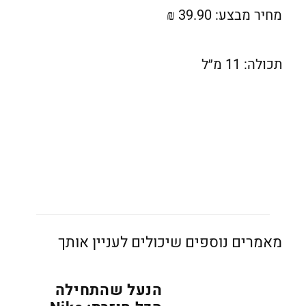
מחיר מבצע: 39.90 ₪
תכולה: 11 מ״ל
מאמרים נוספים שיכולים לעניין אותך
הנעל שהתחילה