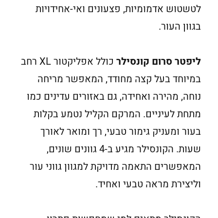
לטשטוש אדמומיות, פצעונים ואי-אחידויות
בגוון העור.
ליפטר סרום קונסילר
כולל אפליקטור XL רחב
במיוחד בעל קצה מחודד, המאפשר מריחה
נוחה, מהירה ואחידה, גם באזורים עדינים כמו
מתחת לעיניים. המרקם הקליל נטמע בקלות
בעור ומעניק גימור טבעי, רך ומואר לאורך
שעות. הקונסילר מגיע ב-4 גוונים שונים,
המאפשרים התאמה מדויקת למגוון גווני עור
וליצירת מראה טבעי ואחיד.