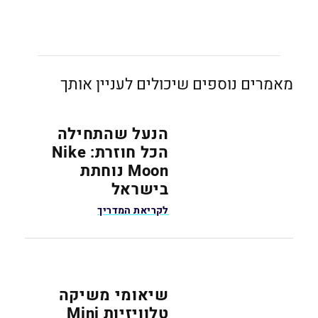
מאמרים נוספים שיכולים לעניין אותך
הנעל שהתחילה
הכל חוזרת: Nike
Moon נוחתת
בישראל
לקריאת המדריך
שיאומי משיקה
טלוויזיות Mini