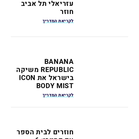
עזריאלי תל אביב
חוזר
לקריאת המדריך
BANANA
REPUBLIC משיקה
בישראל את ICON
BODY MIST
לקריאת המדריך
חוזרים לבית הספר