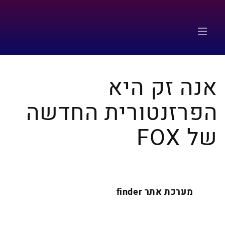
אנה זק היא
הפרזנטורית החדשה
של FOX
מערכת אתר finder