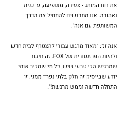
את רוח המותג - צעירה, משפיעה, עדכנית
ואהובה. אנו מתרגשים להתחיל את הדרך
המשותפת עם אנה".
אנה זק: "מאוד מרגש עבורי להצטרף לבית חדש
ולהיות הפרזנטורית של FOX. זה חיבור
שמרגיש הכי טבעי שיש, כל מי שמכיר אותי
יודע שבייסיק זה חלק בלתי נפרד ממני. זו
התחלה חדשה וממש מרגשת!".