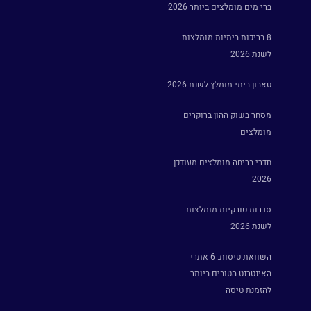
ברי מים מומלצים ביותר 2026
8 בריכות ביתיות מומלצות
לשנת 2026
טאבון ביתי מומלץ לשנת 2026
מסחר בשוק ההון ברוקרים
מומלצים
חדרי בריחה מומלצים מעודכן
2026
סדרות טורקיות מומלצות
לשנת 2026
השוואת טיסות: 6 אתרי
האינטרנט הטובים ביותר
להזמנת טיסה