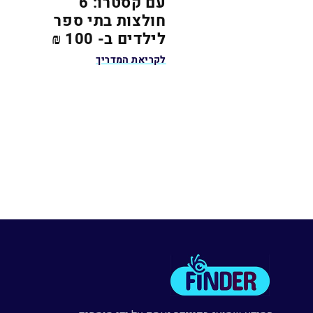
עם קסטרו: 6
חולצות בתי ספר
לילדים ב- 100 ₪
לקריאת המדריך