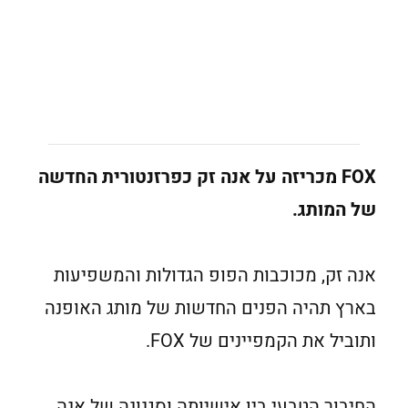
FOX
מכריזה על אנה זק כפרזנטורית החדשה
של המותג.
אנה זק, מכוכבות הפופ הגדולות והמשפיעות
בארץ תהיה הפנים החדשות של מותג האופנה
ותוביל את הקמפיינים של FOX.
החיבור הטבעי בין אישיותה וסגנונה של אנה