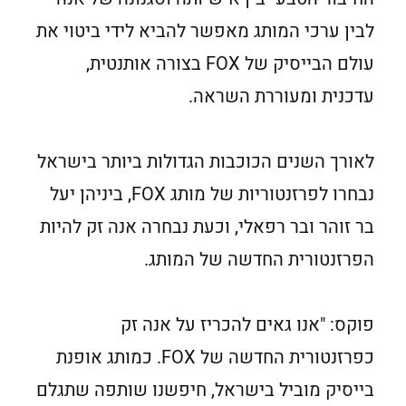
לבין ערכי המותג מאפשר להביא לידי ביטוי את
עולם הבייסיק של FOX בצורה אותנטית,
עדכנית ומעוררת השראה.
לאורך השנים הכוכבות הגדולות ביותר בישראל
נבחרו לפרזנטוריות של מותג FOX, ביניהן יעל
בר זוהר ובר רפאלי, וכעת נבחרה אנה זק להיות
הפרזנטורית החדשה של המותג.
פוקס: "אנו גאים להכריז על אנה זק
כפרזנטורית החדשה של FOX. כמותג אופנת
בייסיק מוביל בישראל, חיפשנו שותפה שתגלם