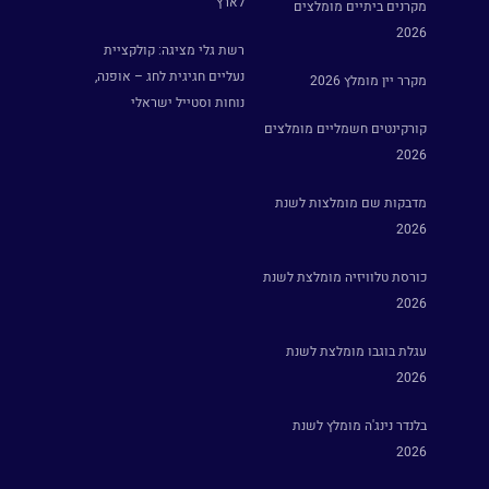
לארץ
מקרנים ביתיים מומלצים
2026
רשת גלי מציגה: קולקציית
נעליים חגיגית לחג – אופנה,
מקרר יין מומלץ 2026
נוחות וסטייל ישראלי
קורקינטים חשמליים מומלצים
2026
מדבקות שם מומלצות לשנת
2026
כורסת טלוויזיה מומלצת לשנת
2026
עגלת בוגבו מומלצת לשנת
2026
בלנדר נינג'ה מומלץ לשנת
2026