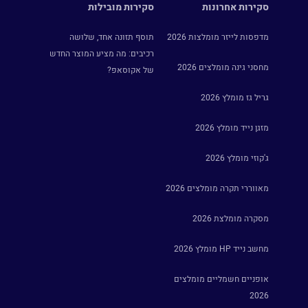
סקירות אחרונות
סקירות מובילות
מדפסות לייזר מומלצות 2026
תוסף תזונה אחד, שלושה
רכיבים: מה מציע המוצר החדש
מחסני גינה מומלצים 2026
של אקוסאפ?
גריל גז מומלץ 2026
מזגן נייד מומלץ 2026
ג'קוזי מומלץ 2026
מאווררי תקרה מומלצים 2026
מסקרה מומלצת 2026
מחשב נייד HP מומלץ 2026
אופניים חשמליים מומלצים
2026