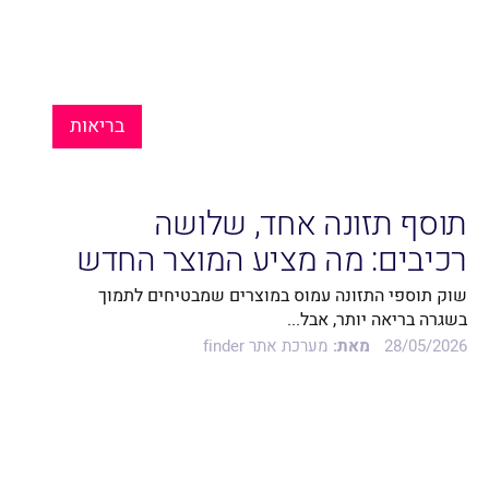
בריאות
תוסף תזונה אחד, שלושה
רכיבים: מה מציע המוצר החדש
של אקוסאפ?
שוק תוספי התזונה עמוס במוצרים שמבטיחים לתמוך
בשגרה בריאה יותר, אבל...
28/05/2026
מאת:
מערכת אתר finder