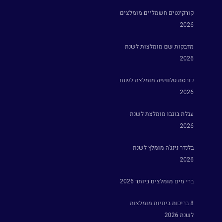
קורקינטים חשמליים מומלצים
2026
מדבקות שם מומלצות לשנת
2026
כורסת טלוויזיה מומלצת לשנת
2026
עגלת בוגבו מומלצת לשנת
2026
בלנדר נינג'ה מומלץ לשנת
2026
ברי מים מומלצים ביותר 2026
8 בריכות ביתיות מומלצות
לשנת 2026