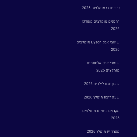
כיריים גז מומלצות 2026
רחפנים מומלצים מעודכן
2026
שואבי אבק Dyson מומלצים
2026
שואבי אבק אלחוטיים
מומלצים 2026
שעון חכם לילדים 2026
שעון ריצה מומלץ 2026
מקרנים ביתיים מומלצים
2026
מקרר יין מומלץ 2026