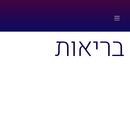
בריאות